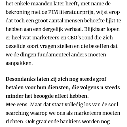
het enkele maanden later heeft, met name de
bekroning met de PIM literatuurprijs, wijst erop
dat toch een groot aantal mensen behoefte lijkt te
hebben aan een dergelijk verhaal. Blijkbaar lopen
er heel wat marketeers en CEO’s rond die zich
dezelfde soort vragen stellen en die beseffen dat
we de dingen fundamenteel anders moeten
aanpakken.
Desondanks laten zij zich nog steeds grof
betalen voor hun diensten, die volgens u steeds
minder het beoogde effect hebben.
Mee eens. Maar dat staat volledig los van de soul
searching waarop we ons als marketeers moeten
richten. Ook graaiende bankiers worden nog