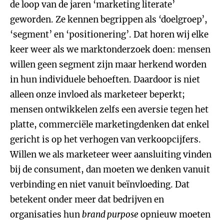
de loop van de jaren ‘marketing literate’
geworden. Ze kennen begrippen als ‘doelgroep’,
‘segment’ en ‘positionering’. Dat horen wij elke
keer weer als we marktonderzoek doen: mensen
willen geen segment zijn maar herkend worden
in hun individuele behoeften. Daardoor is niet
alleen onze invloed als marketeer beperkt;
mensen ontwikkelen zelfs een aversie tegen het
platte, commerciële marketingdenken dat enkel
gericht is op het verhogen van verkoopcijfers.
Willen we als marketeer weer aansluiting vinden
bij de consument, dan moeten we denken vanuit
verbinding en niet vanuit beïnvloeding. Dat
betekent onder meer dat bedrijven en
organisaties hun
brand purpose
opnieuw moeten