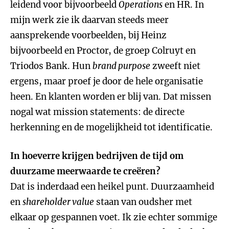
leidend voor bijvoorbeeld
Operations
en HR. In
mijn werk zie ik daarvan steeds meer
aansprekende voorbeelden, bij Heinz
bijvoorbeeld en Proctor, de groep Colruyt en
Triodos Bank. Hun
brand purpose
zweeft niet
ergens, maar proef je door de hele organisatie
heen. En klanten worden er blij van. Dat missen
nogal wat mission statements: de directe
herkenning en de mogelijkheid tot identificatie.
In hoeverre krijgen bedrijven de tijd om
duurzame meerwaarde te creëren?
Dat is inderdaad een heikel punt. Duurzaamheid
en
shareholder value
staan van oudsher met
elkaar op gespannen voet. Ik zie echter sommige