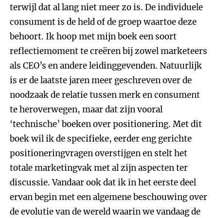
terwijl dat al lang niet meer zo is. De individuele
consument is de held of de groep waartoe deze
behoort. Ik hoop met mijn boek een soort
reflectiemoment te creëren bij zowel marketeers
als CEO’s en andere leidinggevenden. Natuurlijk
is er de laatste jaren meer geschreven over de
noodzaak de relatie tussen merk en consument
te heroverwegen, maar dat zijn vooral
‘technische’ boeken over positionering. Met dit
boek wil ik de specifieke, eerder eng gerichte
positioneringvragen overstijgen en stelt het
totale marketingvak met al zijn aspecten ter
discussie. Vandaar ook dat ik in het eerste deel
ervan begin met een algemene beschouwing over
de evolutie van de wereld waarin we vandaag de