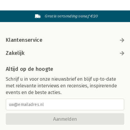
Gratis verzending vanaf €20
Klantenservice
Zakelijk
Altijd op de hoogte
Schrijf u in voor onze nieuwsbrief en blijf up-to-date
met relevante interviews en recensies, inspirerende
events en de beste acties.
Aanmelden