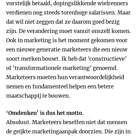
vorstelijk betaald, dopingslikkende wielrenners
verdienen nog steeds torenhoge salarissen. Maar
dat wil niet zeggen dat ze daarom goed bezig
zijn. De verandering moet vanuit onszelf komen.
Ook in marketing is het moment gekomen voor
een nieuwe generatie marketeers die een nieuw
soort merken bouwt. Ik heb dat ‘constructieve’
of ‘transformationele marketing’ genoemd.
Marketeers moeten hun verantwoordelijkheid
nemen en fundamenteel helpen een betere
maatschappij te bouwen.
‘Omdenken’ is dus het motto.
Absoluut. Marketeers beseffen niet dat mensen
de geijkte marketingaanpak doorzien. Die zijn in