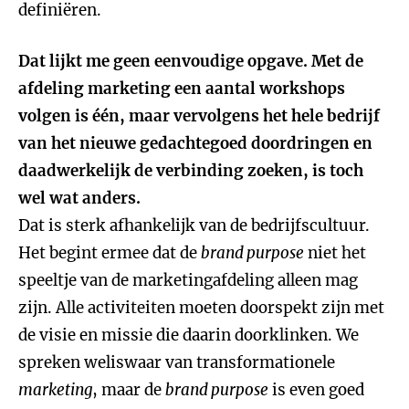
definiëren.
Dat lijkt me geen eenvoudige opgave. Met de
afdeling marketing een aantal workshops
volgen is één, maar vervolgens het hele bedrijf
van het nieuwe gedachtegoed doordringen en
daadwerkelijk de verbinding zoeken, is toch
wel wat anders.
Dat is sterk afhankelijk van de bedrijfscultuur.
Het begint ermee dat de
brand purpose
niet het
speeltje van de marketingafdeling alleen mag
zijn. Alle activiteiten moeten doorspekt zijn met
de visie en missie die daarin doorklinken. We
spreken weliswaar van transformationele
marketing
, maar de
brand purpose
is even goed