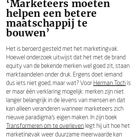
‘Marketeers moeten
helpen een betere
maatschappij te
bouwen’
Het is beroerd gesteld met het marketingvak.
Hoewel onderzoek uitwijst dat het met de brand
equity van de bekende merken wel goed zit, staan
marktaandelen onder druk. Ergens doet iemand
dus iets niet goed, maar wat? Voor
Herman Toch
is
er maar één verklaring mogelijk: merken zijn niet
langer belangrijk in de levens van mensen en dat
kan alleen veranderen wanneer marketeers zich
nieuwe paradigma’s eigen maken. In zijn boek
Transformeren om te overleven
legt hij uit hoe het
marketingvak weer duurzame meerwaarde kan