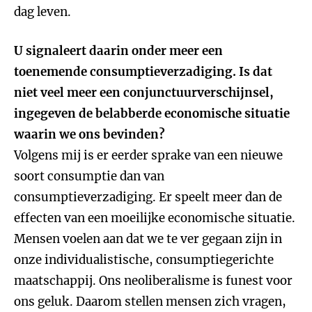
dag leven.
U signaleert daarin onder meer een
toenemende consumptieverzadiging. Is dat
niet veel meer een conjunctuurverschijnsel,
ingegeven de belabberde economische situatie
waarin we ons bevinden?
Volgens mij is er eerder sprake van een nieuwe
soort consumptie dan van
consumptieverzadiging. Er speelt meer dan de
effecten van een moeilijke economische situatie.
Mensen voelen aan dat we te ver gegaan zijn in
onze individualistische, consumptiegerichte
maatschappij. Ons neoliberalisme is funest voor
ons geluk. Daarom stellen mensen zich vragen,