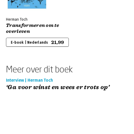
Herman Toch
Transformeren om te
overleven
21,99
E-book | Nederlands
Meer over dit boek
Interview | Herman Toch
‘Ga voor winst en wees er trots op’