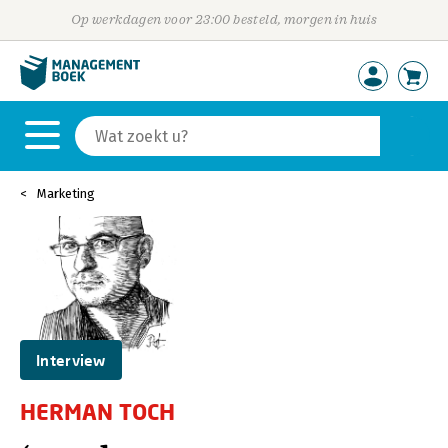
Op werkdagen voor 23:00 besteld, morgen in huis
Marketing
Interview
HERMAN TOCH