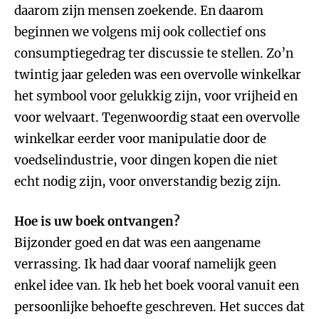
daarom zijn mensen zoekende. En daarom
beginnen we volgens mij ook collectief ons
consumptiegedrag ter discussie te stellen. Zo’n
twintig jaar geleden was een overvolle winkelkar
het symbool voor gelukkig zijn, voor vrijheid en
voor welvaart. Tegenwoordig staat een overvolle
winkelkar eerder voor manipulatie door de
voedselindustrie, voor dingen kopen die niet
echt nodig zijn, voor onverstandig bezig zijn.
Hoe is uw boek ontvangen?
Bijzonder goed en dat was een aangename
verrassing. Ik had daar vooraf namelijk geen
enkel idee van. Ik heb het boek vooral vanuit een
persoonlijke behoefte geschreven. Het succes dat