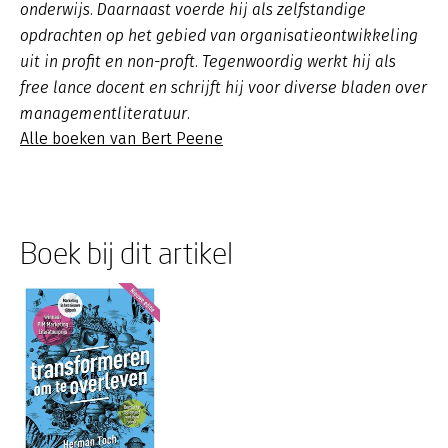
onderwijs. Daarnaast voerde hij als zelfstandige
opdrachten op het gebied van organisatieontwikkeling
uit in profit en non-proft. Tegenwoordig werkt hij als
free lance docent en schrijft hij voor diverse bladen over
managementliteratuur.
Alle boeken van Bert Peene
Boek bij dit artikel