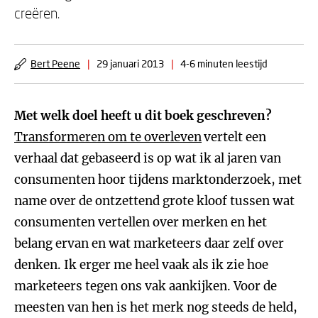
creëren.
Bert Peene
|
29 januari 2013
|
4-6 minuten leestijd
Met welk doel heeft u dit boek geschreven?
Transformeren om te overleven
vertelt een
verhaal dat gebaseerd is op wat ik al jaren van
consumenten hoor tijdens marktonderzoek, met
name over de ontzettend grote kloof tussen wat
consumenten vertellen over merken en het
belang ervan en wat marketeers daar zelf over
denken. Ik erger me heel vaak als ik zie hoe
marketeers tegen ons vak aankijken. Voor de
meesten van hen is het merk nog steeds de held,