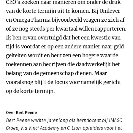
CEO’s zoeken naar manieren om onder de druk
van de korte termijn uit te komen. Bij Unilever
en Omega Pharma bijvoorbeeld vragen ze zich af
of ze nog steeds per kwartaal willen rapporteren.
Ik ben ervan overtuigd dat het een kwestie van
tijd is voordat er op een andere manier naar geld
gekeken wordt en beurzen een hogere waarde
toekennen aan bedrijven die daadwerkelijk het
belang van de gemeenschap dienen. Maar
vooralsnog blijft de focus voornamelijk gericht
op de korte termijn.
Over Bert Peene
Bert Peene werkte jarenlang als kerndocent bij IMAGO
Groep, Via Vinci Academy en C-Lion, opleiders voor het