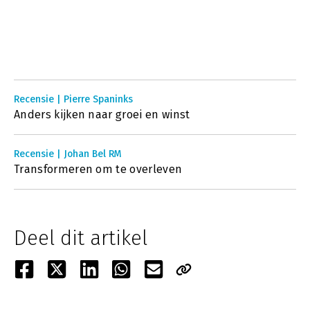
Recensie | Pierre Spaninks
Anders kijken naar groei en winst
Recensie | Johan Bel RM
Transformeren om te overleven
Deel dit artikel