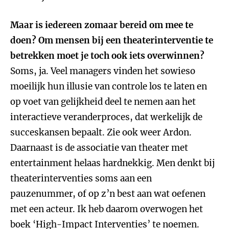
Maar is iedereen zomaar bereid om mee te
doen? Om mensen bij een theaterinterventie te
betrekken moet je toch ook iets overwinnen?
Soms, ja. Veel managers vinden het sowieso
moeilijk hun illusie van controle los te laten en
op voet van gelijkheid deel te nemen aan het
interactieve veranderproces, dat werkelijk de
succeskansen bepaalt. Zie ook weer Ardon.
Daarnaast is de associatie van theater met
entertainment helaas hardnekkig. Men denkt bij
theaterinterventies soms aan een
pauzenummer, of op z’n best aan wat oefenen
met een acteur. Ik heb daarom overwogen het
boek ‘High-Impact Interventies’ te noemen.