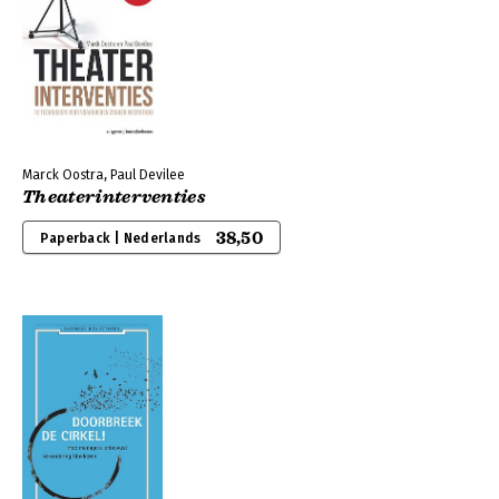
Marck Oostra, Paul Devilee
Theaterinterventies
38,50
Paperback | Nederlands