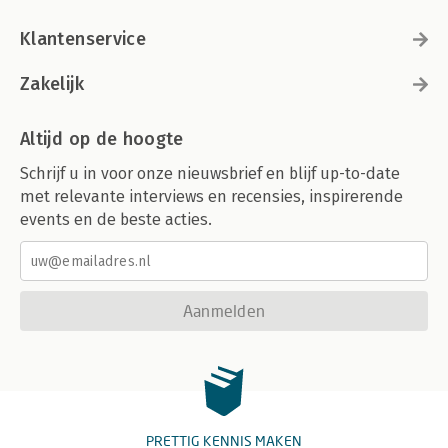
Klantenservice
Zakelijk
Altijd op de hoogte
Schrijf u in voor onze nieuwsbrief en blijf up-to-date
met relevante interviews en recensies, inspirerende
events en de beste acties.
Aanmelden
PRETTIG KENNIS MAKEN