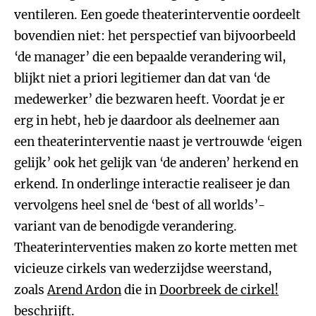
ventileren. Een goede theaterinterventie oordeelt
bovendien niet: het perspectief van bijvoorbeeld
‘de manager’ die een bepaalde verandering wil,
blijkt niet a priori legitiemer dan dat van ‘de
medewerker’ die bezwaren heeft. Voordat je er
erg in hebt, heb je daardoor als deelnemer aan
een theaterinterventie naast je vertrouwde ‘eigen
gelijk’ ook het gelijk van ‘de anderen’ herkend en
erkend. In onderlinge interactie realiseer je dan
vervolgens heel snel de ‘best of all worlds’-
variant van de benodigde verandering.
Theaterinterventies maken zo korte metten met
vicieuze cirkels van wederzijdse weerstand,
zoals
Arend Ardon
die in
Doorbreek de cirkel!
beschrijft.