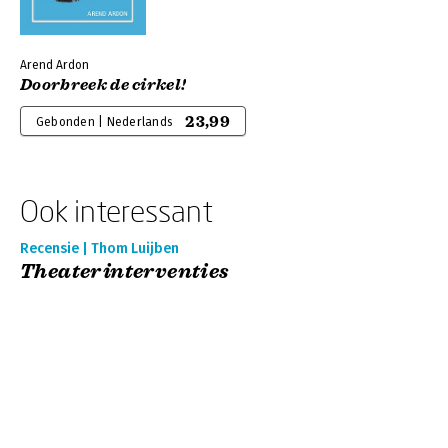
Arend Ardon
Doorbreek de cirkel!
23,99
Gebonden | Nederlands
Ook interessant
Recensie | Thom Luijben
Theaterinterventies