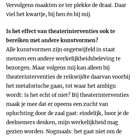
Vervolgens maakten ze ter plekke de draai. Daar
viel het kwartje, bij hen én bij mij.
Is het effect van theaterinterventies ook te
bereiken met andere kunstvormen?
Alle kunstvormen zijn ongetwijfeld in staat
mensen een andere werkelijkheidsbeleving te
bezorgen. Maar volgens mij kan alleen bij
theaterinterventies de reikwijdte daarvan voorbij
het metaforische gaan, tot waar het ambigu
wordt: is het echt of niet? Bij theaterinterventies
maak je mee dat er opeens een zucht van
opluchting door de zaal gaat: eindelijk, hoor je de
deelnemers denken, mijn werkelijkheid mag
gezien worden. Nogmaals: het gaat niet om de