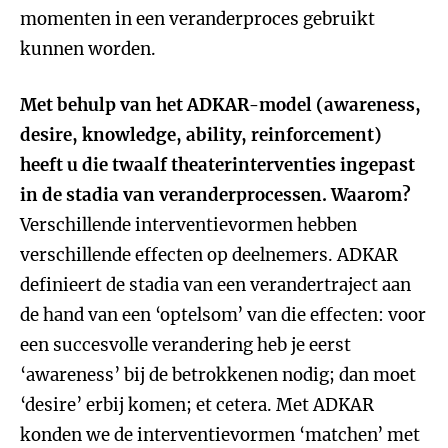
momenten in een veranderproces gebruikt
kunnen worden.
Met behulp van het ADKAR-model (awareness,
desire, knowledge, ability, reinforcement)
heeft u die twaalf theaterinterventies ingepast
in de stadia van veranderprocessen. Waarom?
Verschillende interventievormen hebben
verschillende effecten op deelnemers. ADKAR
definieert de stadia van een verandertraject aan
de hand van een ‘optelsom’ van die effecten: voor
een succesvolle verandering heb je eerst
‘awareness’ bij de betrokkenen nodig; dan moet
‘desire’ erbij komen; et cetera. Met ADKAR
konden we de interventievormen ‘matchen’ met