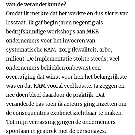
van de veranderkunde?
Omdat ik merkte dat het werkte en dus
niet
ervan
losstaat. Ik gaf begin jaren negentig als
bedrijfskundige workshops aan MKB-
ondernemers voor het invoeren van
systematische KAM-zorg (kwaliteit, arbo,
milieu). De implementatie stokte steeds: veel
ondernemers behielden onbewust een
overtuiging dat winst voor hen het belangrijkste
was en dat KAM vooral veel kostte. Ja zeggen en
nee doen bleef daardoor de praktijk. Dat
veranderde pas toen ik acteurs ging inzetten om
de consequenties expliciet zichtbaar te maken.
Tot mijn verrassing gingen de ondernemers
spontaan in gesprek met de personages.