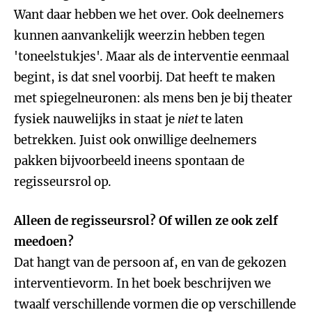
Want daar hebben we het over. Ook deelnemers
kunnen aanvankelijk weerzin hebben tegen
'toneelstukjes'. Maar als de interventie eenmaal
begint, is dat snel voorbij. Dat heeft te maken
met spiegelneuronen: als mens ben je bij theater
fysiek nauwelijks in staat je
niet
te laten
betrekken. Juist ook onwillige deelnemers
pakken bijvoorbeeld ineens spontaan de
regisseursrol op.
Alleen de regisseursrol? Of willen ze ook zelf
meedoen?
Dat hangt van de persoon af, en van de gekozen
interventievorm. In het boek beschrijven we
twaalf verschillende vormen die op verschillende