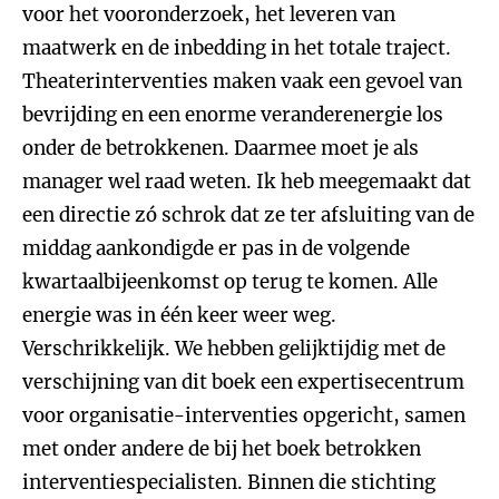
voor het vooronderzoek, het leveren van
maatwerk en de inbedding in het totale traject.
Theaterinterventies maken vaak een gevoel van
bevrijding en een enorme veranderenergie los
onder de betrokkenen. Daarmee moet je als
manager wel raad weten. Ik heb meegemaakt dat
een directie zó schrok dat ze ter afsluiting van de
middag aankondigde er pas in de volgende
kwartaalbijeenkomst op terug te komen. Alle
energie was in één keer weer weg.
Verschrikkelijk. We hebben gelijktijdig met de
verschijning van dit boek een expertisecentrum
voor organisatie-interventies opgericht, samen
met onder andere de bij het boek betrokken
interventiespecialisten. Binnen die stichting