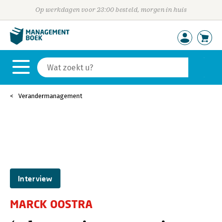
Op werkdagen voor 23:00 besteld, morgen in huis
Verandermanagement
Interview
MARCK OOSTRA