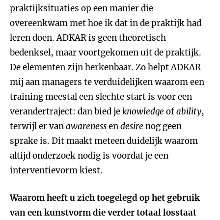
praktijksituaties op een manier die
overeenkwam met hoe ik dat in de praktijk had
leren doen. ADKAR is geen theoretisch
bedenksel, maar voortgekomen uit de praktijk.
De elementen zijn herkenbaar. Zo helpt ADKAR
mij aan managers te verduidelijken waarom een
training meestal een slechte start is voor een
verandertraject: dan bied je
knowledge
of
ability
,
terwijl er van
awareness
en
desire
nog geen
sprake is. Dit maakt meteen duidelijk waarom
altijd onderzoek nodig is voordat je een
interventievorm kiest.
Waarom heeft u zich toegelegd op het gebruik
van een kunstvorm die verder totaal losstaat