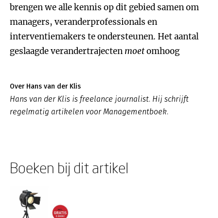
brengen we alle kennis op dit gebied samen om
managers, veranderprofessionals en
interventiemakers te ondersteunen. Het aantal
geslaagde verandertrajecten
moet
omhoog
Over Hans van der Klis
Hans van der Klis is freelance journalist. Hij schrijft
regelmatig artikelen voor Managementboek.
Boeken bij dit artikel