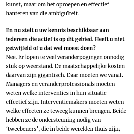
kunst, maar om het oproepen en effectief
hanteren van die ambiguïteit.
En nu stelt u uw kennis beschikbaar aan
iedereen die actief is op dit gebied. Heeft u niet
getwijfeld of u dat wel moest doen?
Nee. Er lopen te veel veranderpogingen onnodig
stuk op weerstand. De maatschappelijke kosten
daarvan zijn gigantisch. Daar moeten we vanaf.
Managers en veranderprofessionals moeten
weten welke interventies in hun situatie
effectief zijn. Interventiemakers moeten weten
welke effecten ze teweeg kunnen brengen. Beide
hebben ze de ondersteuning nodig van
‘tweebeners’, die in beide werelden thuis zijn;