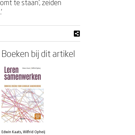
omt te staan’, zeiden
’
Boeken bij dit artikel
Edwin Kaats, Wilfrid Opheij