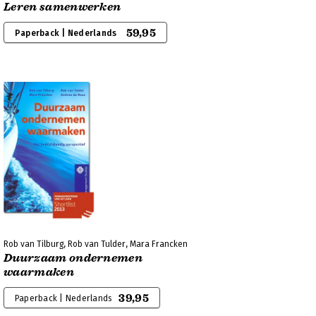
Leren samenwerken
59,95
Paperback | Nederlands
Rob van Tilburg, Rob van Tulder, Mara Francken
Duurzaam ondernemen
waarmaken
39,95
Paperback | Nederlands