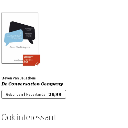
Steven Van Belleghem
De Conversation Company
29,99
Gebonden | Nederlands
Ook interessant