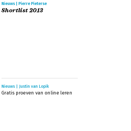
Nieuws | Pierre Pieterse
Shortlist 2013
Nieuws | Justin van Lopik
Gratis proeven van online leren