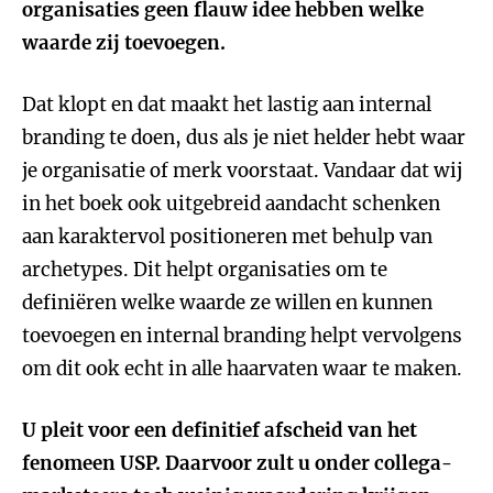
organisaties geen flauw idee hebben welke
waarde zij toevoegen.
Dat klopt en dat maakt het lastig aan internal
branding te doen, dus als je niet helder hebt waar
je organisatie of merk voorstaat. Vandaar dat wij
in het boek ook uitgebreid aandacht schenken
aan karaktervol positioneren met behulp van
archetypes. Dit helpt organisaties om te
definiëren welke waarde ze willen en kunnen
toevoegen en internal branding helpt vervolgens
om dit ook echt in alle haarvaten waar te maken.
U pleit voor een definitief afscheid van het
fenomeen USP. Daarvoor zult u onder collega-