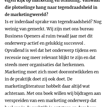
eigen kijk op marketing en branding. Vanwaar
die plotselinge hang naar tegendraadsheid in
de marketingwereld?
Is er inderdaad sprake van tegendraadsheid? Nog
weinig van gemerkt. Wij zijn met ons bureau
Business Openers al ruim twaalf jaar met dit
onderwerp actief en gelukkig succesvol .
Opvallend is wel dat het onderwerp tijdens een
recessie nog meer relevant blijkt te zijn en dat
steeds meer organisaties dat herkennen.
Marketing moet zich moet doorontwikkelen en
in de praktijk doet zij ook doet. De
marketingliteratuur hobbelt daar altijd wat
achteraan. Met ons boek willen wij bijdragen aan
verspreiden van een marketing onderwerp dat