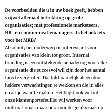
De voorbeelden die u in uw boek geeft, hebben
vrijwel allemaal betrekking op grote
organisaties; met professionele marketeers,
HR- en communicatiemanagers. Is het ook iets
voor het MKB?
Absoluut, het onderwerp is interessant voor
organisaties van klein tot groot. Internal
branding is een uitstekende benadering voor elke
organisatie die succesvol wil zijn door het aantal
fans te vergroten. Dat lukt namelijk alleen door
heldere verwachtingen te wekken en die in alles
en altijd waar te maken. Het blijkt ook wel uit
onze klantenportefeuille: wij werken voor
multinationals maar ook voor de gelukszaak op