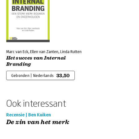
Marc van Eck, Ellen van Zanten, Linda Rutten
Het succes van Internal
Branding
33,50
Gebonden | Nederlands
Ook interessant
Recensie | Ben Kuiken
De zin van het merk