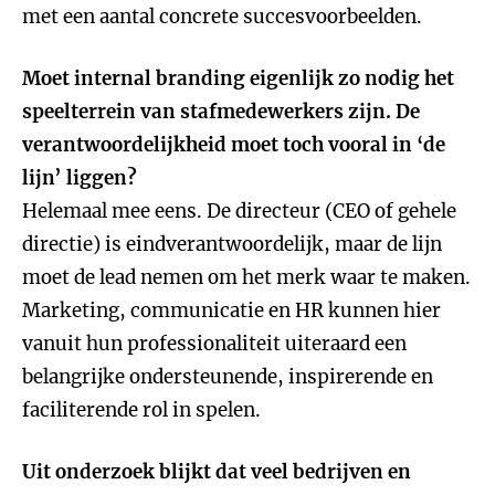
met een aantal concrete succesvoorbeelden.
Moet internal branding eigenlijk zo nodig het
speelterrein van stafmedewerkers zijn. De
verantwoordelijkheid moet toch vooral in ‘de
lijn’ liggen?
Helemaal mee eens. De directeur (CEO of gehele
directie) is eindverantwoordelijk, maar de lijn
moet de lead nemen om het merk waar te maken.
Marketing, communicatie en HR kunnen hier
vanuit hun professionaliteit uiteraard een
belangrijke ondersteunende, inspirerende en
faciliterende rol in spelen.
Uit onderzoek blijkt dat veel bedrijven en