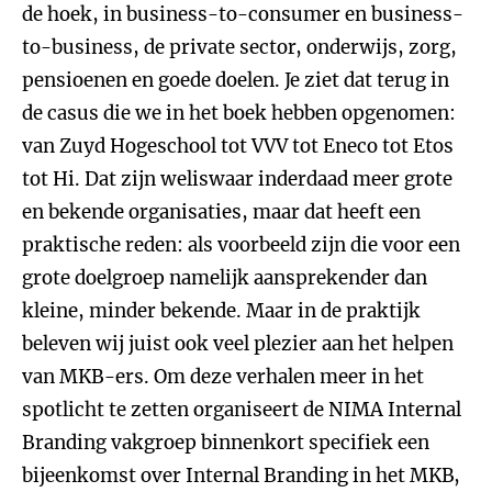
de hoek, in business-to-consumer en business-
to-business, de private sector, onderwijs, zorg,
pensioenen en goede doelen. Je ziet dat terug in
de casus die we in het boek hebben opgenomen:
van Zuyd Hogeschool tot VVV tot Eneco tot Etos
tot Hi. Dat zijn weliswaar inderdaad meer grote
en bekende organisaties, maar dat heeft een
praktische reden: als voorbeeld zijn die voor een
grote doelgroep namelijk aansprekender dan
kleine, minder bekende. Maar in de praktijk
beleven wij juist ook veel plezier aan het helpen
van MKB-ers. Om deze verhalen meer in het
spotlicht te zetten organiseert de NIMA Internal
Branding vakgroep binnenkort specifiek een
bijeenkomst over Internal Branding in het MKB,