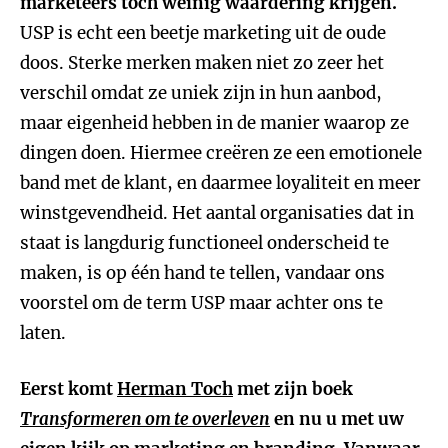
marketeers toch weinig waardering krijgen.
USP is echt een beetje marketing uit de oude
doos. Sterke merken maken niet zo zeer het
verschil omdat ze uniek zijn in hun aanbod,
maar eigenheid hebben in de manier waarop ze
dingen doen. Hiermee creëren ze een emotionele
band met de klant, en daarmee loyaliteit en meer
winstgevendheid. Het aantal organisaties dat in
staat is langdurig functioneel onderscheid te
maken, is op één hand te tellen, vandaar ons
voorstel om de term USP maar achter ons te
laten.
Eerst komt
Herman Toch
met zijn boek
Transformeren om te overleven
en nu u met uw