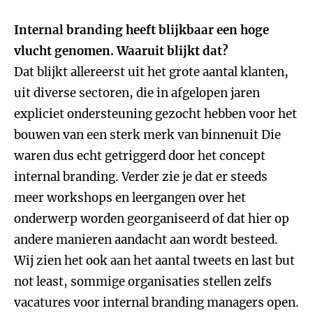
Internal branding heeft blijkbaar een hoge
vlucht genomen. Waaruit blijkt dat?
Dat blijkt allereerst uit het grote aantal klanten,
uit diverse sectoren, die in afgelopen jaren
expliciet ondersteuning gezocht hebben voor het
bouwen van een sterk merk van binnenuit Die
waren dus echt getriggerd door het concept
internal branding. Verder zie je dat er steeds
meer workshops en leergangen over het
onderwerp worden georganiseerd of dat hier op
andere manieren aandacht aan wordt besteed.
Wij zien het ook aan het aantal tweets en last but
not least, sommige organisaties stellen zelfs
vacatures voor internal branding managers open.