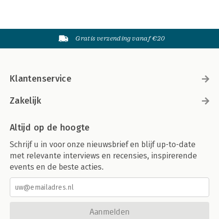
Gratis verzending vanaf €20
Klantenservice
Zakelijk
Altijd op de hoogte
Schrijf u in voor onze nieuwsbrief en blijf up-to-date
met relevante interviews en recensies, inspirerende
events en de beste acties.
Aanmelden