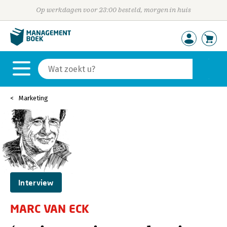
Op werkdagen voor 23:00 besteld, morgen in huis
Marketing
Interview
MARC VAN ECK