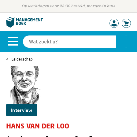
Op werkdagen voor 23:00 besteld, morgen in huis
Leiderschap
Interview
HANS VAN DER LOO