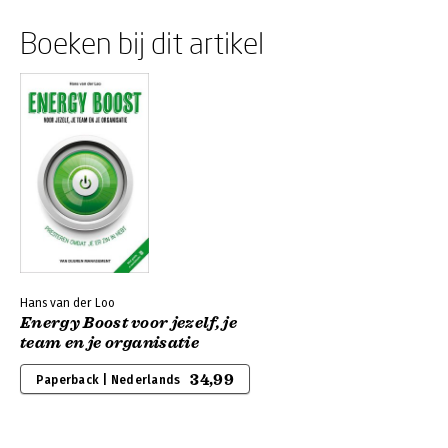
Boeken bij dit artikel
Hans van der Loo
Energy Boost voor jezelf, je
team en je organisatie
34,99
Paperback | Nederlands