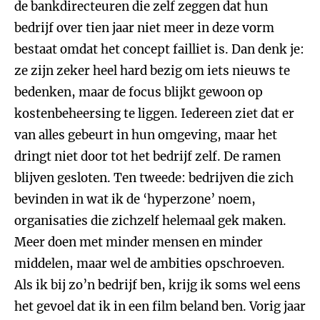
de bankdirecteuren die zelf zeggen dat hun
bedrijf over tien jaar niet meer in deze vorm
bestaat omdat het concept failliet is. Dan denk je:
ze zijn zeker heel hard bezig om iets nieuws te
bedenken, maar de focus blijkt gewoon op
kostenbeheersing te liggen. Iedereen ziet dat er
van alles gebeurt in hun omgeving, maar het
dringt niet door tot het bedrijf zelf. De ramen
blijven gesloten.
Ten tweede: bedrijven die zich
bevinden in wat ik de ‘hyperzone’ noem,
organisaties die zichzelf helemaal gek maken.
Meer doen met minder mensen en minder
middelen, maar wel de ambities opschroeven.
Als ik bij zo’n bedrijf ben, krijg ik soms wel eens
het gevoel dat ik in een film beland ben. Vorig jaar