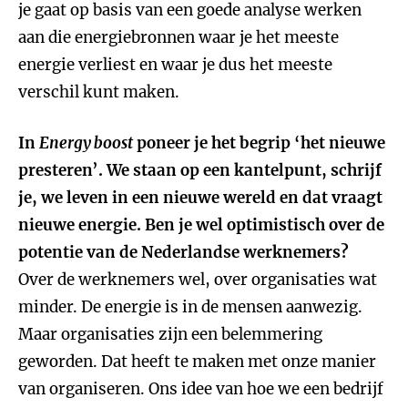
je gaat op basis van een goede analyse werken
aan die energiebronnen waar je het meeste
energie verliest en waar je dus het meeste
verschil kunt maken.
In
Energy boost
poneer je het begrip ‘het nieuwe
presteren’. We staan op een kantelpunt, schrijf
je, we leven in een nieuwe wereld en dat vraagt
nieuwe energie. Ben je wel optimistisch over de
potentie van de Nederlandse werknemers?
Over de werknemers wel, over organisaties wat
minder. De energie is in de mensen aanwezig.
Maar organisaties zijn een belemmering
geworden. Dat heeft te maken met onze manier
van organiseren. Ons idee van hoe we een bedrijf