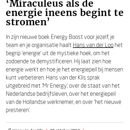
‘Miraculeus als de
energie ineens begint te
stromen’
In zijn nieuwe boek Energy Boost voor jezelf, je
team en je organisatie haalt
Hans van der Loo
het
begrip ‘energie’ uit de mystieke hoek, om het
zodoende te demystificeren. Hij laat zien hoe
energie werkt en hoe je het energiepeil bij mensen
kunt verbeteren. Hans van der Klis sprak
uitgebreid met ‘Mr Energy’, over de staat van het
Nederlandse bedrijfsleven, over het energiepeil
van de Hollandse werknemer, en over ‘het nieuwe
presteren’.