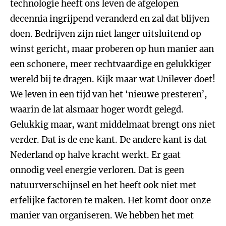
technologie heeft ons leven de afgelopen
decennia ingrijpend veranderd en zal dat blijven
doen. Bedrijven zijn niet langer uitsluitend op
winst gericht, maar proberen op hun manier aan
een schonere, meer rechtvaardige en gelukkiger
wereld bij te dragen. Kijk maar wat Unilever doet!
We leven in een tijd van het ‘nieuwe presteren’,
waarin de lat alsmaar hoger wordt gelegd.
Gelukkig maar, want middelmaat brengt ons niet
verder. Dat is de ene kant. De andere kant is dat
Nederland op halve kracht werkt. Er gaat
onnodig veel energie verloren. Dat is geen
natuurverschijnsel en het heeft ook niet met
erfelijke factoren te maken. Het komt door onze
manier van organiseren. We hebben het met