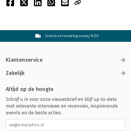
Gratis verzending vanaf €20
Klantenservice
Zakelijk
Altijd op de hoogte
Schrijf u in voor onze nieuwsbrief en blijf up-to-date
met relevante interviews en recensies, inspirerende
events en de beste acties.