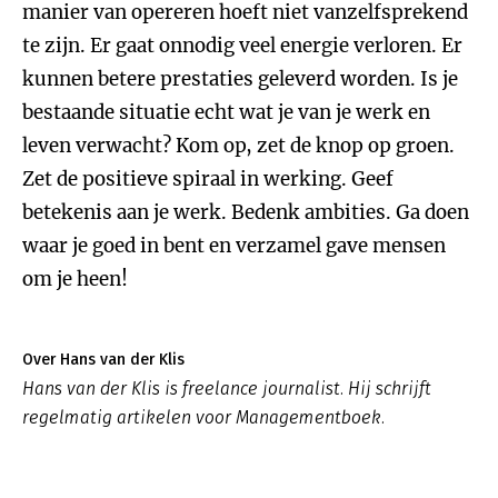
manier van opereren hoeft niet vanzelfsprekend
te zijn. Er gaat onnodig veel energie verloren. Er
kunnen betere prestaties geleverd worden. Is je
bestaande situatie echt wat je van je werk en
leven verwacht? Kom op, zet de knop op groen.
Zet de positieve spiraal in werking. Geef
betekenis aan je werk. Bedenk ambities. Ga doen
waar je goed in bent en verzamel gave mensen
om je heen!
Over Hans van der Klis
Hans van der Klis is freelance journalist. Hij schrijft
regelmatig artikelen voor Managementboek.