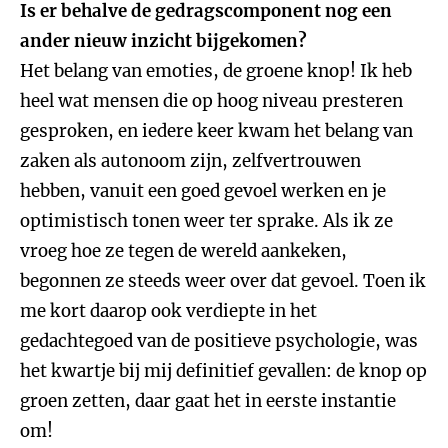
Is er behalve de gedragscomponent nog een
ander nieuw inzicht bijgekomen?
Het belang van emoties, de groene knop! Ik heb
heel wat mensen die op hoog niveau presteren
gesproken, en iedere keer kwam het belang van
zaken als autonoom zijn, zelfvertrouwen
hebben, vanuit een goed gevoel werken en je
optimistisch tonen weer ter sprake. Als ik ze
vroeg hoe ze tegen de wereld aankeken,
begonnen ze steeds weer over dat gevoel. Toen ik
me kort daarop ook verdiepte in het
gedachtegoed van de positieve psychologie, was
het kwartje bij mij definitief gevallen: de knop op
groen zetten, daar gaat het in eerste instantie
om!