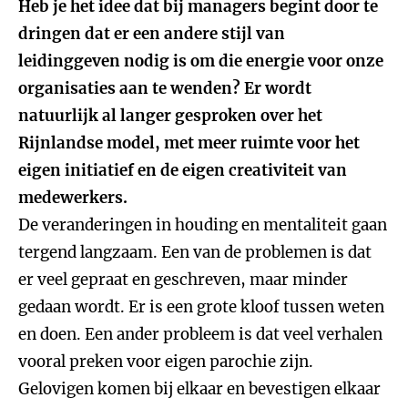
Heb je het idee dat bij managers begint door te
dringen dat er een andere stijl van
leidinggeven nodig is om die energie voor onze
organisaties aan te wenden? Er wordt
natuurlijk al langer gesproken over het
Rijnlandse model, met meer ruimte voor het
eigen initiatief en de eigen creativiteit van
medewerkers.
De veranderingen in houding en mentaliteit gaan
tergend langzaam. Een van de problemen is dat
er veel gepraat en geschreven, maar minder
gedaan wordt. Er is een grote kloof tussen weten
en doen. Een ander probleem is dat veel verhalen
vooral preken voor eigen parochie zijn.
Gelovigen komen bij elkaar en bevestigen elkaar