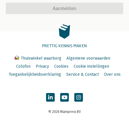
Aanmelden
PRETTIG KENNIS MAKEN
Thuiswinkel waarborg
Algemene voorwaarden
Colofon
Privacy
Cookies
Cookie instellingen
Toegankelijkheidsverklaring
Service & Contact
Over ons
© 2026 Mainpress BV