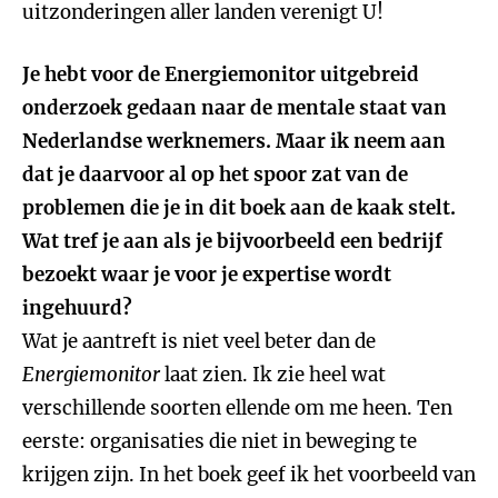
uitzonderingen aller landen verenigt U!
Je hebt voor de Energiemonitor uitgebreid
onderzoek gedaan naar de mentale staat van
Nederlandse werknemers. Maar ik neem aan
dat je daarvoor al op het spoor zat van de
problemen die je in dit boek aan de kaak stelt.
Wat tref je aan als je bijvoorbeeld een bedrijf
bezoekt waar je voor je expertise wordt
ingehuurd?
Wat je aantreft is niet veel beter dan de
Energiemonitor
laat zien. Ik zie heel wat
verschillende soorten ellende om me heen. Ten
eerste: organisaties die niet in beweging te
krijgen zijn. In het boek geef ik het voorbeeld van