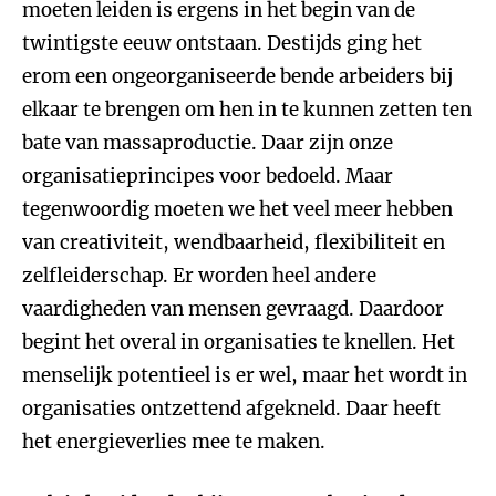
moeten leiden is ergens in het begin van de
twintigste eeuw ontstaan. Destijds ging het
erom een ongeorganiseerde bende arbeiders bij
elkaar te brengen om hen in te kunnen zetten ten
bate van massaproductie. Daar zijn onze
organisatieprincipes voor bedoeld. Maar
tegenwoordig moeten we het veel meer hebben
van creativiteit, wendbaarheid, flexibiliteit en
zelfleiderschap. Er worden heel andere
vaardigheden van mensen gevraagd. Daardoor
begint het overal in organisaties te knellen. Het
menselijk potentieel is er wel, maar het wordt in
organisaties ontzettend afgekneld. Daar heeft
het energieverlies mee te maken.