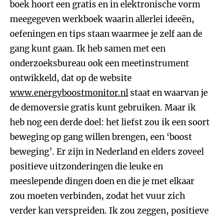
boek hoort een gratis en in elektronische vorm
meegegeven werkboek waarin allerlei ideeën,
oefeningen en tips staan waarmee je zelf aan de
gang kunt gaan. Ik heb samen met een
onderzoeksbureau ook een meetinstrument
ontwikkeld, dat op de website
www.energyboostmonitor.nl
staat en waarvan je
de demoversie gratis kunt gebruiken. Maar ik
heb nog een derde doel: het liefst zou ik een soort
beweging op gang willen brengen, een ‘boost
beweging’. Er zijn in Nederland en elders zoveel
positieve uitzonderingen die leuke en
meeslepende dingen doen en die je met elkaar
zou moeten verbinden, zodat het vuur zich
verder kan verspreiden. Ik zou zeggen, positieve