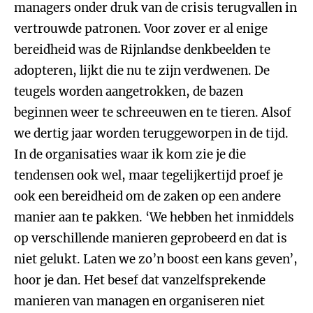
managers onder druk van de crisis terugvallen in
vertrouwde patronen. Voor zover er al enige
bereidheid was de Rijnlandse denkbeelden te
adopteren, lijkt die nu te zijn verdwenen. De
teugels worden aangetrokken, de bazen
beginnen weer te schreeuwen en te tieren. Alsof
we dertig jaar worden teruggeworpen in de tijd.
In de organisaties waar ik kom zie je die
tendensen ook wel, maar tegelijkertijd proef je
ook een bereidheid om de zaken op een andere
manier aan te pakken. ‘We hebben het inmiddels
op verschillende manieren geprobeerd en dat is
niet gelukt. Laten we zo’n boost een kans geven’,
hoor je dan. Het besef dat vanzelfsprekende
manieren van managen en organiseren niet