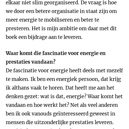
elkaar niet slim georganiseerd. De vraag is hoe
we door een betere organisatie in staat zijn om
meer energie te mobiliseren en beter te
presteren. Het is mijn ambitie om daar met dit
boek een bijdrage aan te leveren.
Waar komt die fascinatie voor energie en
prestaties vandaan?
De fascinatie voor energie heeft deels met mezelf
te maken. Ik ben een energiek persoon, dat krijg
ik althans vaak te horen. Dat heeft me aan het
denken gezet: wat is dat, energie? Waar komt het
vandaan en hoe werkt het? Net als veel anderen
ben ik ook vanouds geïnteresseerd geweest in
mensen die uitzonderlijke prestaties leveren.