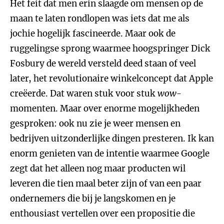
Het feit dat men erin slaagde om mensen op de
maan te laten rondlopen was iets dat me als
jochie hogelijk fascineerde. Maar ook de
ruggelingse sprong waarmee hoogspringer Dick
Fosbury de wereld versteld deed staan of veel
later, het revolutionaire winkelconcept dat Apple
creëerde. Dat waren stuk voor stuk
wow
-
momenten. Maar over enorme mogelijkheden
gesproken: ook nu zie je weer mensen en
bedrijven uitzonderlijke dingen presteren. Ik kan
enorm genieten van de intentie waarmee Google
zegt dat het alleen nog maar producten wil
leveren die tien maal beter zijn of van een paar
ondernemers die bij je langskomen en je
enthousiast vertellen over een propositie die