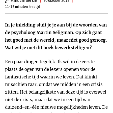
Hans van der Klis
|
30 oktober 2013
|
11-15 minuten leestijd
In je inleiding sluit je je aan bij de woorden van
de psycholoog Martin Seligman. Op zich gaat
het goed met de wereld, maar niet goed genoeg.
Wat wil je met dit boek bewerkstelligen?
Een paar dingen tegelijk. Ik wil in de eerste
plaats de ogen van de lezers openen voor de
fantastische tijd waarin we leven. Dat klinkt
misschien raar, omdat we midden in een crisis
zitten. Het belangrijkste van deze tijd is evenwel
niet de crisis, maar dat we in een tijd van
duizend-en-één nieuwe mogelijkheden leven. De