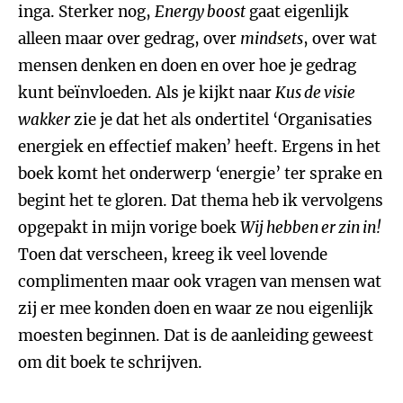
inga. Sterker nog,
Energy boost
gaat eigenlijk
alleen maar over gedrag, over
mindsets
, over wat
mensen denken en doen en over hoe je gedrag
kunt beïnvloeden.
Als je kijkt naar
Kus de visie
wakker
zie je dat het als ondertitel ‘Organisaties
energiek en effectief maken’ heeft. Ergens in het
boek komt het onderwerp ‘energie’ ter sprake en
begint het te gloren. Dat thema heb ik vervolgens
opgepakt in mijn vorige boek
Wij hebben er zin in!
Toen dat verscheen, kreeg ik veel lovende
complimenten maar ook vragen van mensen wat
zij er mee konden doen en waar ze nou eigenlijk
moesten beginnen. Dat is de aanleiding geweest
om dit boek te schrijven.