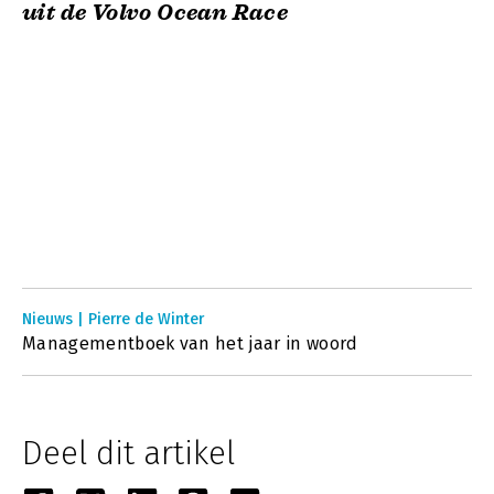
uit de Volvo Ocean Race
Nieuws | Pierre de Winter
Managementboek van het jaar in woord
Deel dit artikel