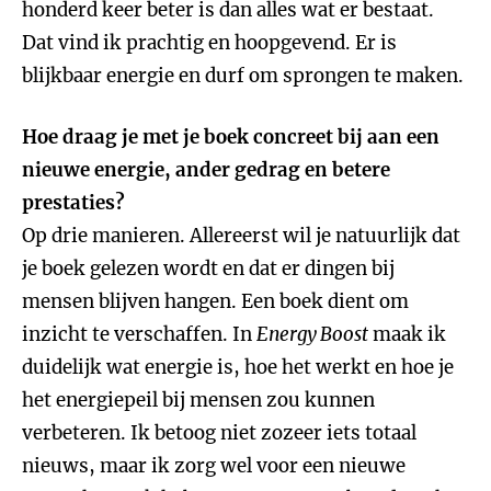
honderd keer beter is dan alles wat er bestaat.
Dat vind ik prachtig en hoopgevend. Er is
blijkbaar energie en durf om sprongen te maken.
Hoe draag je met je boek concreet bij aan een
nieuwe energie, ander gedrag en betere
prestaties?
Op drie manieren. Allereerst wil je natuurlijk dat
je boek gelezen wordt en dat er dingen bij
mensen blijven hangen. Een boek dient om
inzicht te verschaffen. In
Energy Boost
maak ik
duidelijk wat energie is, hoe het werkt en hoe je
het energiepeil bij mensen zou kunnen
verbeteren. Ik betoog niet zozeer iets totaal
nieuws, maar ik zorg wel voor een nieuwe