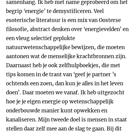
samenhang. Ik heb met name geprobeerd om het
begrip ‘energie’ te demystificeren. Veel
esoterische literatuur is een mix van Oosterse
filosofie, abstract denken over ‘energievelden’ en
een vleug selectief geplukte
natuurwetenschappelijke bewijzen, die moeten
aantonen wat de menselijke krachtbronnen zijn.
Daarnaast heb je ook zelfhulpboekjes, die met
tips komen in de trant van ‘geef je partner ’s
ochtends een zoen, dan kun je alles in het leven
doen’. Daar moeten we vanaf. Ik heb uitgezocht
hoe je je eigen energie op wetenschappelijk
onderbouwde manier kunt opwekken en
kanaliseren.
Mijn tweede doel is mensen in staat
stellen daar zelf mee aan de slag te gaan. Bij dit