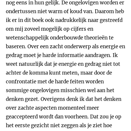
nog eens in hun gelijk. De ongelovigen worden er
ondertussen niet warm of koud van. Daarom heb
ik er in dit boek ook nadrukkelijk naar gestreefd
om mij zoveel mogelijk op cijfers en
wetenschappelijk onderbouwde theorieën te
baseren. Over een zacht onderwerp als energie en
gedrag moet je harde informatie aandragen. Ik
weet natuurlijk dat je energie en gedrag niet tot
achter de komma kunt meten, maar door de
confrontatie met de harde feiten worden
sommige ongelovigen misschien wel aan het
denken gezet. Overigens denk ik dat het denken
over zachte aspecten momenteel meer
geaccepteerd wordt dan voorheen. Dat zou je op
het eerste gezicht niet zeggen als je ziet hoe