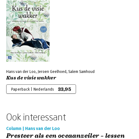
Hans van der Loo, Jeroen Geelhoed, Salem Samhoud
Kus de visie wakker
33,95
Paperback | Nederlands
Ook interessant
Column | Hans van der Loo
Presteer als een oceaanzeiler – lessen