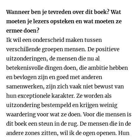
Wanneer ben je tevreden over dit boek? Wat
moeten je lezers opsteken en wat moeten ze
ermee doen?
Ik wil een onderscheid maken tussen
verschillende groepen mensen. De positieve
uitzonderingen, de mensen die nu al
betekenisvolle dingen doen, die ambitie hebben
en bevlogen zijn en goed met anderen
samenwerken, zijn zich vaak niet bewust van
hun exceptionele karakter. Ze worden als
uitzondering bestempeld en krijgen weinig
waardering voor wat ze doen. Voor die mensen is
dit boek een steun in de rug. De mensen die in de
andere zones zitten, wil ik de ogen openen. Hun