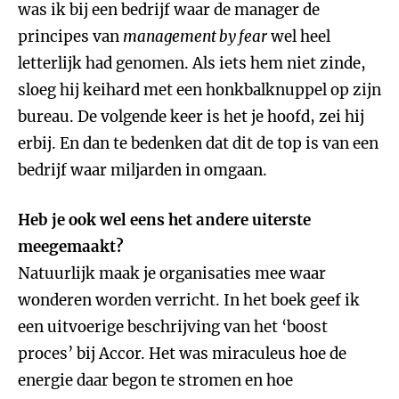
was ik bij een bedrijf waar de manager de
principes van
management by fear
wel heel
letterlijk had genomen. Als iets hem niet zinde,
sloeg hij keihard met een honkbalknuppel op zijn
bureau. De volgende keer is het je hoofd, zei hij
erbij. En dan te bedenken dat dit de top is van een
bedrijf waar miljarden in omgaan.
Heb je ook wel eens het andere uiterste
meegemaakt?
Natuurlijk maak je organisaties mee waar
wonderen worden verricht. In het boek geef ik
een uitvoerige beschrijving van het ‘boost
proces’ bij Accor. Het was miraculeus hoe de
energie daar begon te stromen en hoe