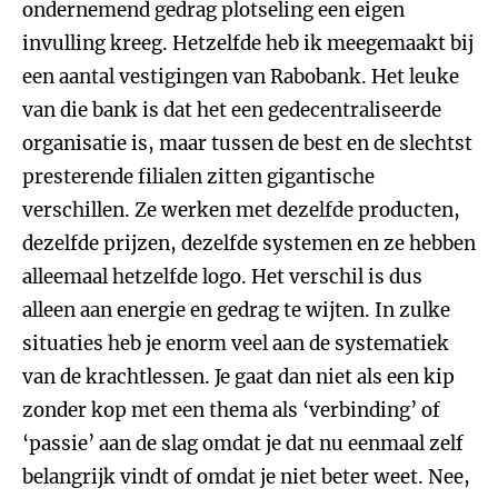
ondernemend gedrag plotseling een eigen
invulling kreeg. Hetzelfde heb ik meegemaakt bij
een aantal vestigingen van Rabobank. Het leuke
van die bank is dat het een gedecentraliseerde
organisatie is, maar tussen de best en de slechtst
presterende filialen zitten gigantische
verschillen. Ze werken met dezelfde producten,
dezelfde prijzen, dezelfde systemen en ze hebben
alleemaal hetzelfde logo. Het verschil is dus
alleen aan energie en gedrag te wijten. In zulke
situaties heb je enorm veel aan de systematiek
van de krachtlessen. Je gaat dan niet als een kip
zonder kop met een thema als ‘verbinding’ of
‘passie’ aan de slag omdat je dat nu eenmaal zelf
belangrijk vindt of omdat je niet beter weet. Nee,