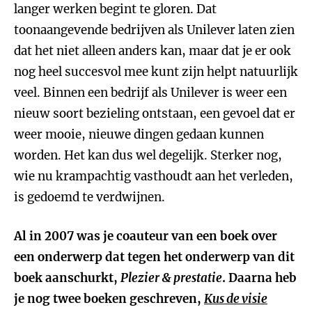
langer werken begint te gloren. Dat
toonaangevende bedrijven als Unilever laten zien
dat het niet alleen anders kan, maar dat je er ook
nog heel succesvol mee kunt zijn helpt natuurlijk
veel. Binnen een bedrijf als Unilever is weer een
nieuw soort bezieling ontstaan, een gevoel dat er
weer mooie, nieuwe dingen gedaan kunnen
worden. Het kan dus wel degelijk. Sterker nog,
wie nu krampachtig vasthoudt aan het verleden,
is gedoemd te verdwijnen.
Al in 2007 was je coauteur van een boek over
een onderwerp dat tegen het onderwerp van dit
boek aanschurkt,
Plezier & prestatie
. Daarna heb
je nog twee boeken geschreven,
Kus de visie