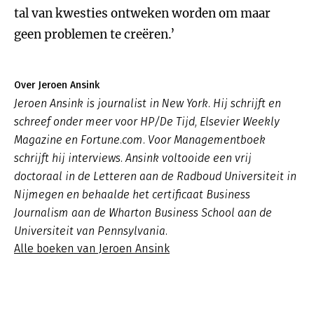
tal van kwesties ontweken worden om maar
geen problemen te creëren.’
Over Jeroen Ansink
Jeroen Ansink is journalist in New York. Hij schrijft en
schreef onder meer voor HP/De Tijd, Elsevier Weekly
Magazine en Fortune.com. Voor Managementboek
schrijft hij interviews. Ansink voltooide een vrij
doctoraal in de Letteren aan de Radboud Universiteit in
Nijmegen en behaalde het certificaat Business
Journalism aan de Wharton Business School aan de
Universiteit van Pennsylvania.
Alle boeken van Jeroen Ansink