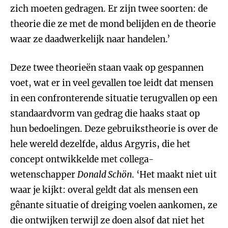
zich moeten gedragen. Er zijn twee soorten: de
theorie die ze met de mond belijden en de theorie
waar ze daadwerkelijk naar handelen.’
Deze twee theorieën staan vaak op gespannen
voet, wat er in veel gevallen toe leidt dat mensen
in een confronterende situatie terugvallen op een
standaardvorm van gedrag die haaks staat op
hun bedoelingen. Deze gebruikstheorie is over de
hele wereld dezelfde, aldus Argyris, die het
concept ontwikkelde met collega-
wetenschapper
Donald Schön
. ‘Het maakt niet uit
waar je kijkt: overal geldt dat als mensen een
gênante situatie of dreiging voelen aankomen, ze
die ontwijken terwijl ze doen alsof dat niet het