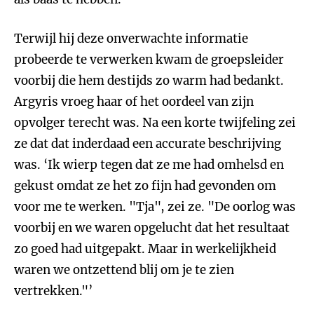
Terwijl hij deze onverwachte informatie
probeerde te verwerken kwam de groepsleider
voorbij die hem destijds zo warm had bedankt.
Argyris vroeg haar of het oordeel van zijn
opvolger terecht was. Na een korte twijfeling zei
ze dat dat inderdaad een accurate beschrijving
was. ‘Ik wierp tegen dat ze me had omhelsd en
gekust omdat ze het zo fijn had gevonden om
voor me te werken. "Tja", zei ze. "De oorlog was
voorbij en we waren opgelucht dat het resultaat
zo goed had uitgepakt. Maar in werkelijkheid
waren we ontzettend blij om je te zien
vertrekken."’