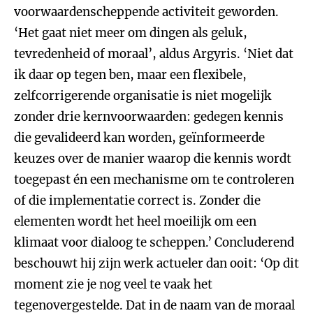
voorwaardenscheppende activiteit geworden.
‘Het gaat niet meer om dingen als geluk,
tevredenheid of moraal’, aldus Argyris. ‘Niet dat
ik daar op tegen ben, maar een flexibele,
zelfcorrigerende organisatie is niet mogelijk
zonder drie kernvoorwaarden: gedegen kennis
die gevalideerd kan worden, geïnformeerde
keuzes over de manier waarop die kennis wordt
toegepast én een mechanisme om te controleren
of die implementatie correct is. Zonder die
elementen wordt het heel moeilijk om een
klimaat voor dialoog te scheppen.’ Concluderend
beschouwt hij zijn werk actueler dan ooit: ‘Op dit
moment zie je nog veel te vaak het
tegenovergestelde. Dat in de naam van de moraal