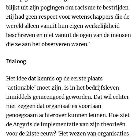
blijkt uit zijn pogingen om racisme te bestrijden.
Hij had geen respect voor wetenschappers die de
wereld alleen vanuit hun eigen werkelijkheid
beschreven en niet vanuit de ogen van de mensen
die ze aan het observeren waren.’
Dialoog
Het idee dat kennis op de eerste plaats
‘actionable’ moet zijn, is in het bedrijfsleven
inmiddels gemeengoed geworden. Dat wil echter
niet zeggen dat organisaties voortaan
genoegzaam achterover kunnen leunen. Hoe ziet
de Argyris de implementatie van zijn theorieën
voor de 21ste eeuw? ‘Het wezen van organisaties