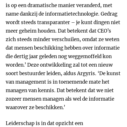
is op een dramatische manier veranderd, met
name dankzij de informatietechnologie. Gedrag
wordt steeds transparanter – je kunt dingen niet
meer geheim houden. Dat betekent dat CEO’s
zich steeds minder verschuilen, omdat ze weten
dat mensen beschikking hebben over informatie
die dertig jaar geleden nog weggemoffeld kon
worden.’ Deze ontwikkeling zal tot een nieuw
soort bestuurder leiden, aldus Argyris. ‘De kunst
van management is in toenemende mate het
managen van kennis. Dat betekent dat we niet
zozeer mensen managen als wel de informatie
waarover ze beschikken.’
Leiderschap is in dat opzicht een