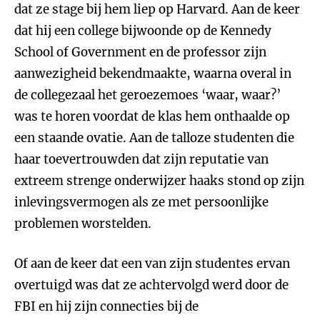
dat ze stage bij hem liep op Harvard. Aan de keer
dat hij een college bijwoonde op de Kennedy
School of Government en de professor zijn
aanwezigheid bekendmaakte, waarna overal in
de collegezaal het geroezemoes ‘waar, waar?’
was te horen voordat de klas hem onthaalde op
een staande ovatie. Aan de talloze studenten die
haar toevertrouwden dat zijn reputatie van
extreem strenge onderwijzer haaks stond op zijn
inlevingsvermogen als ze met persoonlijke
problemen worstelden.
Of aan de keer dat een van zijn studentes ervan
overtuigd was dat ze achtervolgd werd door de
FBI en hij zijn connecties bij de