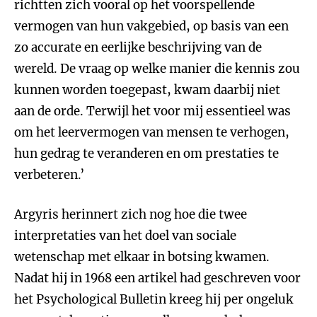
richtten zich vooral op het voorspellende
vermogen van hun vakgebied, op basis van een
zo accurate en eerlijke beschrijving van de
wereld. De vraag op welke manier die kennis zou
kunnen worden toegepast, kwam daarbij niet
aan de orde. Terwijl het voor mij essentieel was
om het leervermogen van mensen te verhogen,
hun gedrag te veranderen en om prestaties te
verbeteren.’
Argyris herinnert zich nog hoe die twee
interpretaties van het doel van sociale
wetenschap met elkaar in botsing kwamen.
Nadat hij in 1968 een artikel had geschreven voor
het Psychological Bulletin kreeg hij per ongeluk