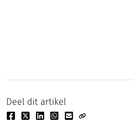
Deel dit artikel