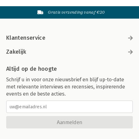
Gratis verzending vanaf €20
Klantenservice
Zakelijk
Altijd op de hoogte
Schrijf u in voor onze nieuwsbrief en blijf up-to-date
met relevante interviews en recensies, inspirerende
events en de beste acties.
Aanmelden