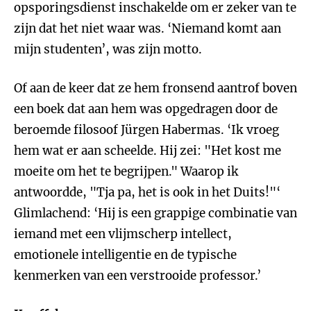
opsporingsdienst inschakelde om er zeker van te
zijn dat het niet waar was. ‘Niemand komt aan
mijn studenten’, was zijn motto.
Of aan de keer dat ze hem fronsend aantrof boven
een boek dat aan hem was opgedragen door de
beroemde filosoof Jürgen Habermas. ‘Ik vroeg
hem wat er aan scheelde. Hij zei: "Het kost me
moeite om het te begrijpen." Waarop ik
antwoordde, "Tja pa, het is ook in het Duits!"‘
Glimlachend: ‘Hij is een grappige combinatie van
iemand met een vlijmscherp intellect,
emotionele intelligentie en de typische
kenmerken van een verstrooide professor.’