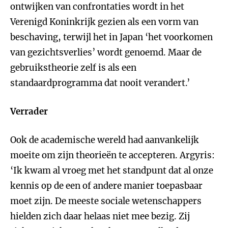
ontwijken van confrontaties wordt in het
Verenigd Koninkrijk gezien als een vorm van
beschaving, terwijl het in Japan ‘het voorkomen
van gezichtsverlies’ wordt genoemd. Maar de
gebruikstheorie zelf is als een
standaardprogramma dat nooit verandert.’
Verrader
Ook de academische wereld had aanvankelijk
moeite om zijn theorieën te accepteren. Argyris:
‘Ik kwam al vroeg met het standpunt dat al onze
kennis op de een of andere manier toepasbaar
moet zijn. De meeste sociale wetenschappers
hielden zich daar helaas niet mee bezig. Zij