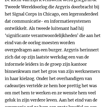
Tweede Wereldoorlog die Argyris doorbracht bij
het Signal Corps in Chicago, een legeronderdeel
dat communicatie- en informatiesystemen
ontwikkelt. Als tweede luitenant had hij
‘significante verantwoordelijkheden’ die aan het
eind van de oorlog moesten worden
overgedragen aan een burger. Argyris herinnert
zich dat op zijn laatste werkdag een van de
informele leiders in de groep zijn kantoor
binnenkwam met het gros van zijn werknemers
in haar kielzog. Onder het overhandigen van
cadeautjes vertelde ze hem hoe prettig het was
om met hem te werken en ze wenste hem veel
geluk in zijn verdere leven. Aan het eind van de