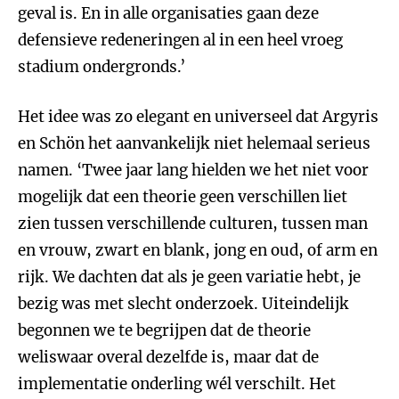
geval is. En in alle organisaties gaan deze
defensieve redeneringen al in een heel vroeg
stadium ondergronds.’
Het idee was zo elegant en universeel dat Argyris
en Schön het aanvankelijk niet helemaal serieus
namen. ‘Twee jaar lang hielden we het niet voor
mogelijk dat een theorie geen verschillen liet
zien tussen verschillende culturen, tussen man
en vrouw, zwart en blank, jong en oud, of arm en
rijk. We dachten dat als je geen variatie hebt, je
bezig was met slecht onderzoek. Uiteindelijk
begonnen we te begrijpen dat de theorie
weliswaar overal dezelfde is, maar dat de
implementatie onderling wél verschilt. Het