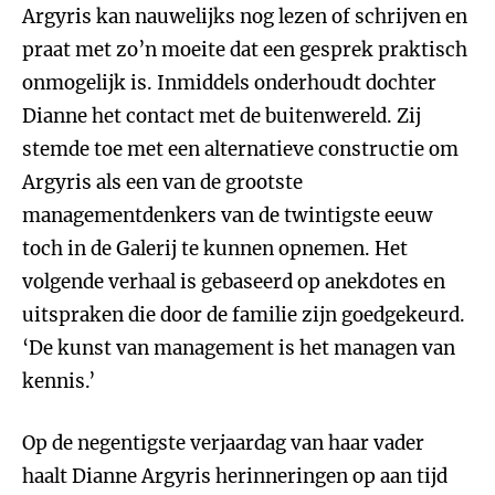
Argyris kan nauwelijks nog lezen of schrijven en
praat met zo’n moeite dat een gesprek praktisch
onmogelijk is. Inmiddels onderhoudt dochter
Dianne het contact met de buitenwereld. Zij
stemde toe met een alternatieve constructie om
Argyris als een van de grootste
managementdenkers van de twintigste eeuw
toch in de Galerij te kunnen opnemen. Het
volgende verhaal is gebaseerd op anekdotes en
uitspraken die door de familie zijn goedgekeurd.
‘De kunst van management is het managen van
kennis.’
Op de negentigste verjaardag van haar vader
haalt Dianne Argyris herinneringen op aan tijd