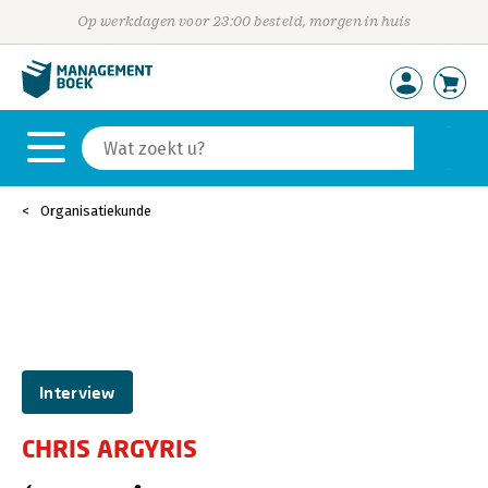
Op werkdagen voor 23:00 besteld, morgen in huis
Organisatiekunde
Interview
CHRIS ARGYRIS