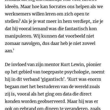
ideeën. Maar hoe kan Socrates ons helpen als we
werknemers willen leren om zich open te
stellen? Als je je wat meer in hem verdiept, zie je
dat hij vooral iemand was die fantastisch kon
manipuleren. Wij kunnen dat voorbeeld niet
zomaar navolgen, dus daar heb je niet zoveel
aan.’
De invloed van zijn mentor Kurt Lewin, pionier
op het gebied van toegepaste psychologie, noemt
hij in dit verband ‘gigantisch’. ‘Kurt was enorm
begaan met het bestuderen van de wereld zoals
zij is, vooral als het ging om data die direct
konden worden geobserveerd. Maar hij was er
ook op gebrand om dingen te veranderen, zoals