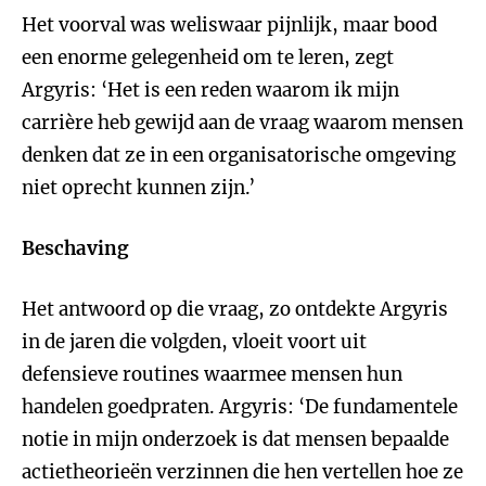
Het voorval was weliswaar pijnlijk, maar bood
een enorme gelegenheid om te leren, zegt
Argyris: ‘Het is een reden waarom ik mijn
carrière heb gewijd aan de vraag waarom mensen
denken dat ze in een organisatorische omgeving
niet oprecht kunnen zijn.’
Beschaving
Het antwoord op die vraag, zo ontdekte Argyris
in de jaren die volgden, vloeit voort uit
defensieve routines waarmee mensen hun
handelen goedpraten. Argyris: ‘De fundamentele
notie in mijn onderzoek is dat mensen bepaalde
actietheorieën verzinnen die hen vertellen hoe ze