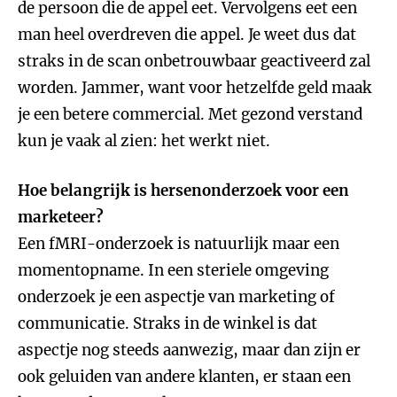
de persoon die de appel eet. Vervolgens eet een
man heel overdreven die appel. Je weet dus dat
straks in de scan onbetrouwbaar geactiveerd zal
worden. Jammer, want voor hetzelfde geld maak
je een betere commercial. Met gezond verstand
kun je vaak al zien: het werkt niet.
Hoe belangrijk is hersenonderzoek voor een
marketeer?
Een fMRI-onderzoek is natuurlijk maar een
momentopname. In een steriele omgeving
onderzoek je een aspectje van marketing of
communicatie. Straks in de winkel is dat
aspectje nog steeds aanwezig, maar dan zijn er
ook geluiden van andere klanten, er staan een