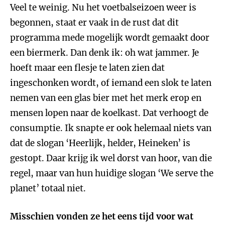
Veel te weinig. Nu het voetbalseizoen weer is
begonnen, staat er vaak in de rust dat dit
programma mede mogelijk wordt gemaakt door
een biermerk. Dan denk ik: oh wat jammer. Je
hoeft maar een flesje te laten zien dat
ingeschonken wordt, of iemand een slok te laten
nemen van een glas bier met het merk erop en
mensen lopen naar de koelkast. Dat verhoogt de
consumptie. Ik snapte er ook helemaal niets van
dat de slogan ‘Heerlijk, helder, Heineken’ is
gestopt. Daar krijg ik wel dorst van hoor, van die
regel, maar van hun huidige slogan ‘We serve the
planet’ totaal niet.
Misschien vonden ze het eens tijd voor wat