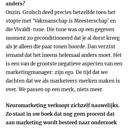
anders?
Onzin. Grolsch deed precies hetzelfde toen het
stopte met ‘Vakmanschap is Meesterschap’ en
die Vivaldi-tune. Die tune was op een gegeven
moment zo geconditioneerd dat je al dorst kreeg
als je alleen die paar tonen hoorde. Dan verzint
iemand dat het ineens helemaal anders moet. Het
is een van de grootste negatieve aspecten van een
marketingmanager: zijn ego. De tijd dat we
dachten dat we als marketeers merken maken is
over. We passen op een merk, niets meer.
Neuromarketing verkoopt zichzelf nauwelijks.
Zo staat in uw boek dat nog geen procent dat
aan marketing wordt besteed naar onderzoek