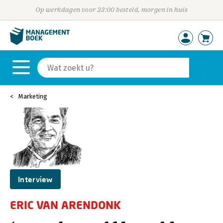
Op werkdagen voor 23:00 besteld, morgen in huis
Marketing
Interview
ERIC VAN ARENDONK