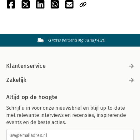
Gratis verzending vanaf €20
Klantenservice
Zakelijk
Altijd op de hoogte
Schrijf u in voor onze nieuwsbrief en blijf up-to-date
met relevante interviews en recensies, inspirerende
events en de beste acties.