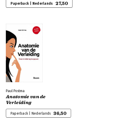
27,50
Paperback | Nederlands
Paul Postma
Anatomie van de
Verleiding
36,50
Paperback | Nederlands