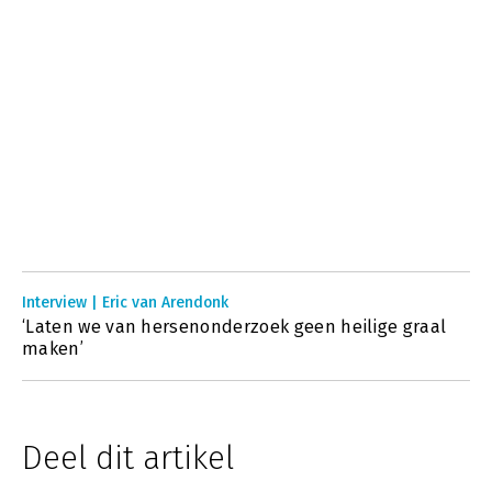
Interview | Eric van Arendonk
‘Laten we van hersenonderzoek geen heilige graal
maken’
Deel dit artikel