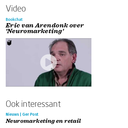
Video
Bookchat
Eric van Arendonk over
'Neuromarketing'
Ook interessant
Nieuws | Ger Post
Neuromarketing en retail