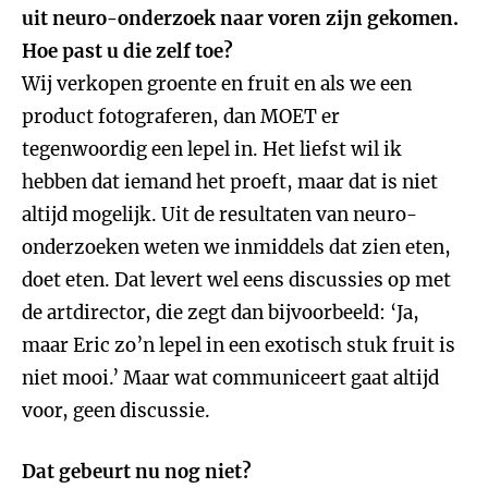
uit neuro-onderzoek naar voren zijn gekomen.
Hoe past u die zelf toe?
Wij verkopen groente en fruit en als we een
product fotograferen, dan MOET er
tegenwoordig een lepel in. Het liefst wil ik
hebben dat iemand het proeft, maar dat is niet
altijd mogelijk. Uit de resultaten van neuro-
onderzoeken weten we inmiddels dat zien eten,
doet eten. Dat levert wel eens discussies op met
de artdirector, die zegt dan bijvoorbeeld: ‘Ja,
maar Eric zo’n lepel in een exotisch stuk fruit is
niet mooi.’ Maar wat communiceert gaat altijd
voor, geen discussie.
Dat gebeurt nu nog niet?