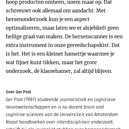
hoop producten omheen, noem maar op. Dat
schreeuwt ook allemaal om aandacht. Met
hersenonderzoek kun je een aspect
optimaliseren, maar laten we er alsjeblieft geen
heilige graal van maken. De hersenscanner is een
extra instrument in onze gereedschapskist. Dat
is het. Het is een kleiner hamertje waarmee je
wat fijner kunt tikken, maar het grote
onderzoek, de klauwhamer, zal altijd blijven.
Over Ger Post
Ger Post (1981) studeerde journalistiek en cognitieve
neurowetenschappen en is nu docent brain and
cognitive sciences aan de Universiteit van Amsterdam.
Naast handboeken over interdisciplinair onderzoek,