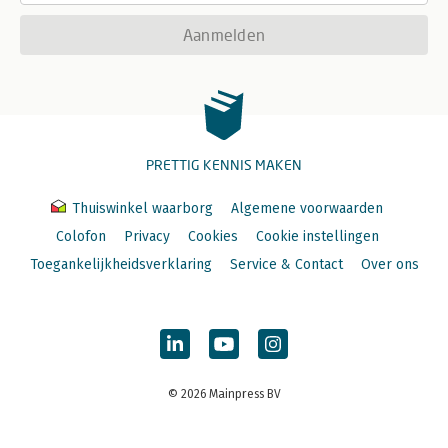
Aanmelden
PRETTIG KENNIS MAKEN
Thuiswinkel waarborg
Algemene voorwaarden
Colofon
Privacy
Cookies
Cookie instellingen
Toegankelijkheidsverklaring
Service & Contact
Over ons
© 2026 Mainpress BV