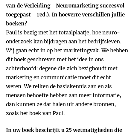
van de Verleiding - Neuromarketing succesvol
toegepast
– red.). In hoeverre verschillen jullie
boeken?
Paul is bezig met het totaalplaatje, hoe neuro-
onderzoek kan bijdragen aan het bedrijfsleven.
Wij gaan echt in op het marketingvak. We hebben
dit boek geschreven met het idee in ons
achterhoofd: degene die zich bezighoudt met
marketing en communicatie moet dit echt
weten. We reiken de basiskennis aan en als
mensen behoefte hebben aan meer informatie,
dan kunnen ze dat halen uit andere bronnen,
zoals het boek van Paul.
In uw boek beschrijft u 25 wetmatigheden die