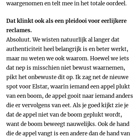
waargenomen en telt mee in het totale oordeel.
Dat klinkt ook als een pleidooi voor eerlijkere
reclames.
Absoluut. We wisten natuurlijk al langer dat
authenticiteit heel belangrijk is en beter werkt,
maar nu weten we ook waarom. Hoewel we iets
dat nep is misschien niet bewust waarnemen,
pikt het onbewuste dit op. Ik zag net de nieuwe
spot voor Elstar, waarin iemand een appel plukt
van een boom, de appel gooit naar iemand anders
die er vervolgens van eet. Als je goed kijkt zie je
dat de appel niet van de boom geplukt wordt,
want de boom beweegt nauwelijks. Ook de hand
die de appel vangt is een andere dan de hand van