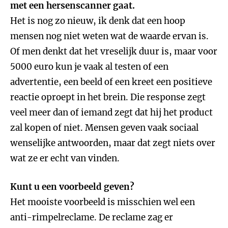
met een hersenscanner gaat.
Het is nog zo nieuw, ik denk dat een hoop
mensen nog niet weten wat de waarde ervan is.
Of men denkt dat het vreselijk duur is, maar voor
5000 euro kun je vaak al testen of een
advertentie, een beeld of een kreet een positieve
reactie oproept in het brein. Die response zegt
veel meer dan of iemand zegt dat hij het product
zal kopen of niet. Mensen geven vaak sociaal
wenselijke antwoorden, maar dat zegt niets over
wat ze er echt van vinden.
Kunt u een voorbeeld geven?
Het mooiste voorbeeld is misschien wel een
anti-rimpelreclame. De reclame zag er