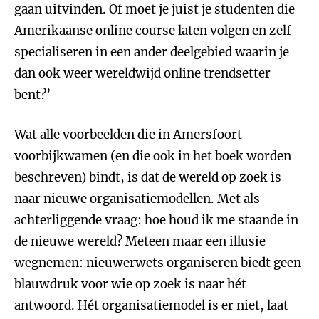
gaan uitvinden. Of moet je juist je studenten die
Amerikaanse online course laten volgen en zelf
specialiseren in een ander deelgebied waarin je
dan ook weer wereldwijd online trendsetter
bent?’
Wat alle voorbeelden die in Amersfoort
voorbijkwamen (en die ook in het boek worden
beschreven) bindt, is dat de wereld op zoek is
naar nieuwe organisatiemodellen. Met als
achterliggende vraag: hoe houd ik me staande in
de nieuwe wereld? Meteen maar een illusie
wegnemen: nieuwerwets organiseren biedt geen
blauwdruk voor wie op zoek is naar hét
antwoord. Hét organisatiemodel is er niet, laat