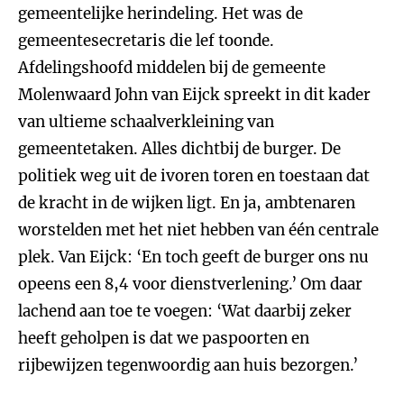
gemeentelijke herindeling. Het was de
gemeentesecretaris die lef toonde.
Afdelingshoofd middelen bij de gemeente
Molenwaard John van Eijck spreekt in dit kader
van ultieme schaalverkleining van
gemeentetaken. Alles dichtbij de burger. De
politiek weg uit de ivoren toren en toestaan dat
de kracht in de wijken ligt. En ja, ambtenaren
worstelden met het niet hebben van één centrale
plek. Van Eijck: ‘En toch geeft de burger ons nu
opeens een 8,4 voor dienstverlening.’ Om daar
lachend aan toe te voegen: ‘Wat daarbij zeker
heeft geholpen is dat we paspoorten en
rijbewijzen tegenwoordig aan huis bezorgen.’