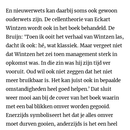
En nieuwerwets kan daarbij soms ook gewoon
ouderwets zijn. De cellentheorie van Eckart
Wintzen wordt ook in het boek behandeld. De
Bruijn: ‘Toen ik ooit het verhaal van Wintzen las,
dacht ik ook: hé, wat klassiek. Maar vergeet niet
dat Wintzen het zei toen management sterk in
opkomst was. In die zin was hij zijn tijd ver
vooruit. Oud wil ook niet zeggen dat het niet
meer bruikbaar is. Het kan juist ook in bepaalde
omstandigheden heel goed helpen.’ Dat sluit
weer mooi aan bij de cover van het boek waarin
met een bal blikken omver worden gegooid.
Enerzijds symboliseert het dat je alles omver
moet durven gooien, anderzijds is het een heel