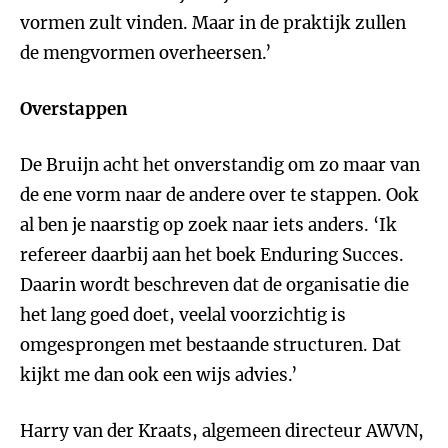
vormen zult vinden. Maar in de praktijk zullen
de mengvormen overheersen.’
Overstappen
De Bruijn acht het onverstandig om zo maar van
de ene vorm naar de andere over te stappen. Ook
al ben je naarstig op zoek naar iets anders. ‘Ik
refereer daarbij aan het boek Enduring Succes.
Daarin wordt beschreven dat de organisatie die
het lang goed doet, veelal voorzichtig is
omgesprongen met bestaande structuren. Dat
kijkt me dan ook een wijs advies.’
Harry van der Kraats, algemeen directeur AWVN,