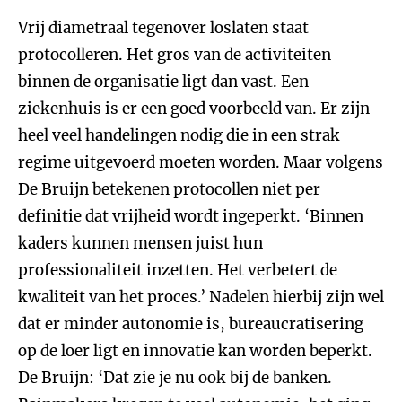
Vrij diametraal tegenover loslaten staat
protocolleren. Het gros van de activiteiten
binnen de organisatie ligt dan vast. Een
ziekenhuis is er een goed voorbeeld van. Er zijn
heel veel handelingen nodig die in een strak
regime uitgevoerd moeten worden. Maar volgens
De Bruijn betekenen protocollen niet per
definitie dat vrijheid wordt ingeperkt. ‘Binnen
kaders kunnen mensen juist hun
professionaliteit inzetten. Het verbetert de
kwaliteit van het proces.’ Nadelen hierbij zijn wel
dat er minder autonomie is, bureaucratisering
op de loer ligt en innovatie kan worden beperkt.
De Bruijn: ‘Dat zie je nu ook bij de banken.