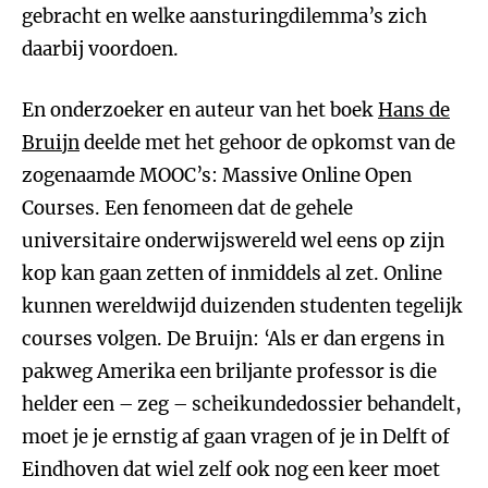
gebracht en welke aansturingdilemma’s zich
daarbij voordoen.
En onderzoeker en auteur van het boek
Hans de
Bruijn
deelde met het gehoor de opkomst van de
zogenaamde MOOC’s: Massive Online Open
Courses. Een fenomeen dat de gehele
universitaire onderwijswereld wel eens op zijn
kop kan gaan zetten of inmiddels al zet. Online
kunnen wereldwijd duizenden studenten tegelijk
courses volgen. De Bruijn: ‘Als er dan ergens in
pakweg Amerika een briljante professor is die
helder een – zeg – scheikundedossier behandelt,
moet je je ernstig af gaan vragen of je in Delft of
Eindhoven dat wiel zelf ook nog een keer moet