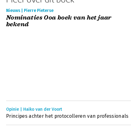
Nieuws | Pierre Pieterse
Nominaties Ooa boek van het jaar
bekend
Opinie | Haiko van der Voort
Principes achter het protocolleren van professionals