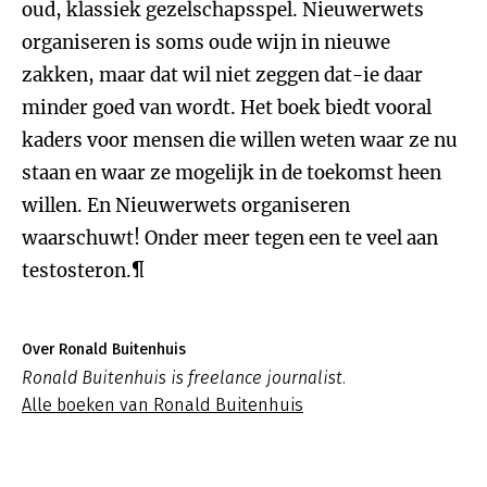
oud, klassiek gezelschapsspel. Nieuwerwets
organiseren is soms oude wijn in nieuwe
zakken, maar dat wil niet zeggen dat-ie daar
minder goed van wordt. Het boek biedt vooral
kaders voor mensen die willen weten waar ze nu
staan en waar ze mogelijk in de toekomst heen
willen. En Nieuwerwets organiseren
waarschuwt! Onder meer tegen een te veel aan
testosteron.¶
Over Ronald Buitenhuis
Ronald Buitenhuis is freelance journalist.
Alle boeken van Ronald Buitenhuis