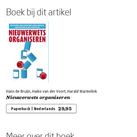
Boek bij dit artikel
Hans de Bruijn, Haiko van der Voort, Harald Warmelink
Nieuwerwets organiseren
29,95
Paperback | Nederlands
Meer over dit boek