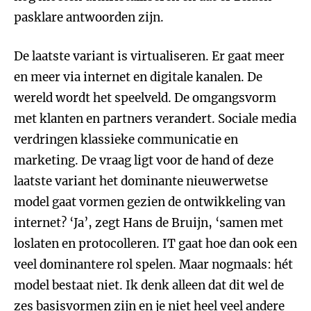
pasklare antwoorden zijn.
De laatste variant is virtualiseren. Er gaat meer
en meer via internet en digitale kanalen. De
wereld wordt het speelveld. De omgangsvorm
met klanten en partners verandert. Sociale media
verdringen klassieke communicatie en
marketing. De vraag ligt voor de hand of deze
laatste variant het dominante nieuwerwetse
model gaat vormen gezien de ontwikkeling van
internet? ‘Ja’, zegt Hans de Bruijn, ‘samen met
loslaten en protocolleren. IT gaat hoe dan ook een
veel dominantere rol spelen. Maar nogmaals: hét
model bestaat niet. Ik denk alleen dat dit wel de
zes basisvormen zijn en je niet heel veel andere