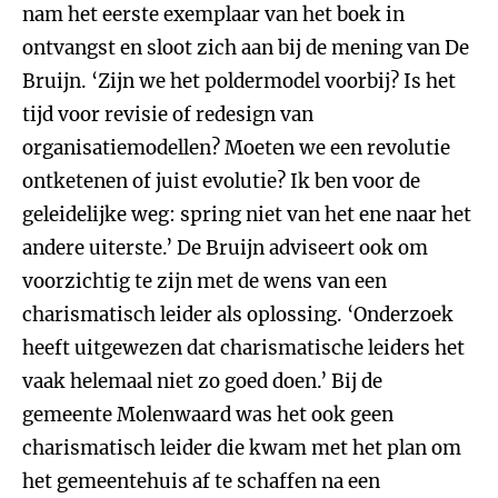
nam het eerste exemplaar van het boek in
ontvangst en sloot zich aan bij de mening van De
Bruijn. ‘Zijn we het poldermodel voorbij? Is het
tijd voor revisie of redesign van
organisatiemodellen? Moeten we een revolutie
ontketenen of juist evolutie? Ik ben voor de
geleidelijke weg: spring niet van het ene naar het
andere uiterste.’ De Bruijn adviseert ook om
voorzichtig te zijn met de wens van een
charismatisch leider als oplossing. ‘Onderzoek
heeft uitgewezen dat charismatische leiders het
vaak helemaal niet zo goed doen.’ Bij de
gemeente Molenwaard was het ook geen
charismatisch leider die kwam met het plan om
het gemeentehuis af te schaffen na een