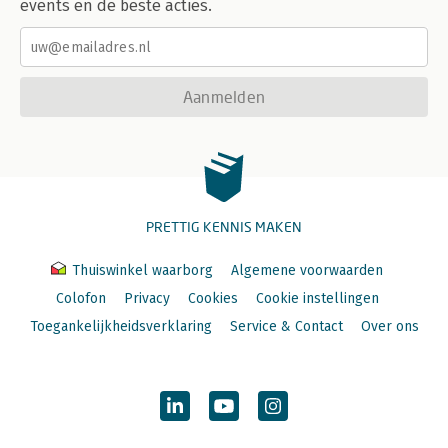
events en de beste acties.
Aanmelden
PRETTIG KENNIS MAKEN
Thuiswinkel waarborg
Algemene voorwaarden
Colofon
Privacy
Cookies
Cookie instellingen
Toegankelijkheidsverklaring
Service & Contact
Over ons