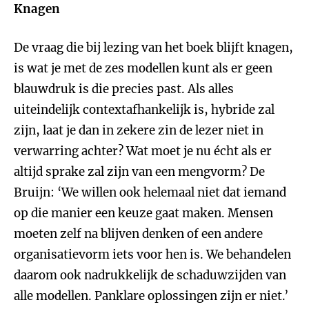
Knagen
De vraag die bij lezing van het boek blijft knagen,
is wat je met de zes modellen kunt als er geen
blauwdruk is die precies past. Als alles
uiteindelijk contextafhankelijk is, hybride zal
zijn, laat je dan in zekere zin de lezer niet in
verwarring achter? Wat moet je nu écht als er
altijd sprake zal zijn van een mengvorm? De
Bruijn: ‘We willen ook helemaal niet dat iemand
op die manier een keuze gaat maken. Mensen
moeten zelf na blijven denken of een andere
organisatievorm iets voor hen is. We behandelen
daarom ook nadrukkelijk de schaduwzijden van
alle modellen. Panklare oplossingen zijn er niet.’