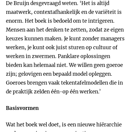
De Bruijn desgevraagd weten. ‘Het is altijd
maatwerk, contextafhankelijk en de variëteit is
enorm. Het boek is bedoeld om te intrigeren.
Mensen aan het denken te zetten, zodat ze eigen
keuzes kunnen maken. Je kunt zonder managers
werken, je kunt ook juist sturen op cultuur of
werken in zwermen. Panklare oplossingen
bieden kan helemaal niet. We willen geen goeroe
zijn; gelovigen een bepaald model opleggen.
Goeroes brengen vaak tekentafelmodellen die in
de praktijk zelden één-op één werken.’
Basisvormen
Wat het boek wel doet, is een nieuwe hiërarchie