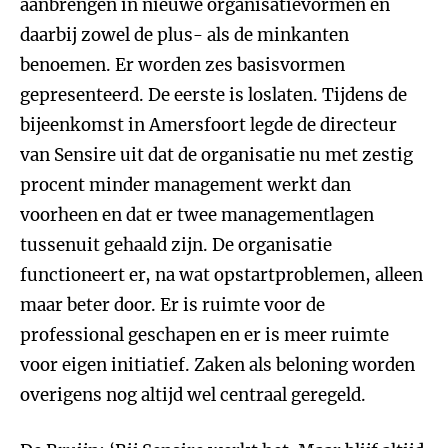
aanbrengen in nieuwe organisatievormen en
daarbij zowel de plus- als de minkanten
benoemen. Er worden zes basisvormen
gepresenteerd. De eerste is loslaten. Tijdens de
bijeenkomst in Amersfoort legde de directeur
van Sensire uit dat de organisatie nu met zestig
procent minder management werkt dan
voorheen en dat er twee managementlagen
tussenuit gehaald zijn. De organisatie
functioneert er, na wat opstartproblemen, alleen
maar beter door. Er is ruimte voor de
professional geschapen en er is meer ruimte
voor eigen initiatief. Zaken als beloning worden
overigens nog altijd wel centraal geregeld.