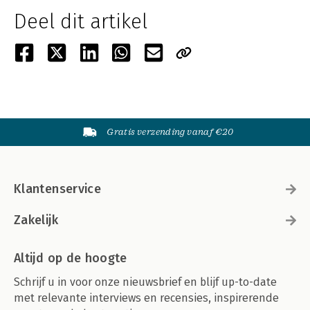
Deel dit artikel
Gratis verzending vanaf €20
Klantenservice
Zakelijk
Altijd op de hoogte
Schrijf u in voor onze nieuwsbrief en blijf up-to-date
met relevante interviews en recensies, inspirerende