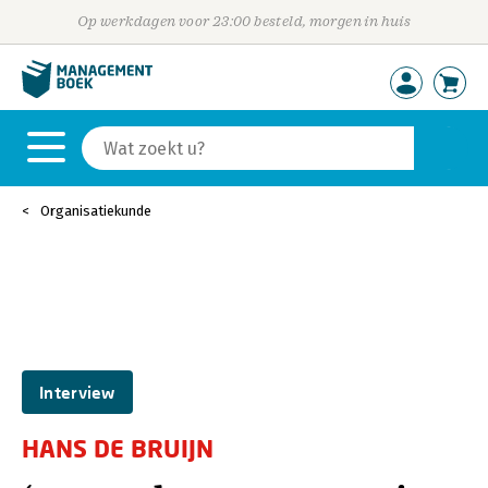
Op werkdagen voor 23:00 besteld, morgen in huis
Organisatiekunde
Interview
HANS DE BRUIJN