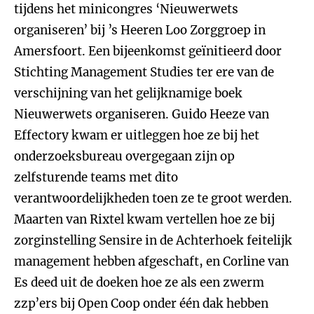
tijdens het minicongres ‘Nieuwerwets
organiseren’ bij ’s Heeren Loo Zorggroep in
Amersfoort. Een bijeenkomst geïnitieerd door
Stichting Management Studies ter ere van de
verschijning van het gelijknamige boek
Nieuwerwets organiseren. Guido Heeze van
Effectory kwam er uitleggen hoe ze bij het
onderzoeksbureau overgegaan zijn op
zelfsturende teams met dito
verantwoordelijkheden toen ze te groot werden.
Maarten van Rixtel kwam vertellen hoe ze bij
zorginstelling Sensire in de Achterhoek feitelijk
management hebben afgeschaft, en Corline van
Es deed uit de doeken hoe ze als een zwerm
zzp’ers bij Open Coop onder één dak hebben