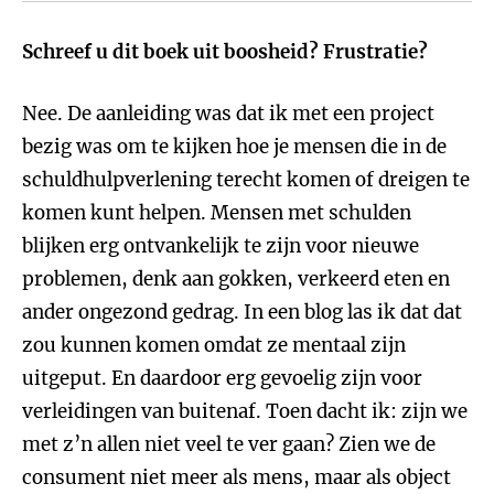
Schreef u dit boek uit boosheid? Frustratie?
Nee. De aanleiding was dat ik met een project
bezig was om te kijken hoe je mensen die in de
schuldhulpverlening terecht komen of dreigen te
komen kunt helpen. Mensen met schulden
blijken erg ontvankelijk te zijn voor nieuwe
problemen, denk aan gokken, verkeerd eten en
ander ongezond gedrag. In een blog las ik dat dat
zou kunnen komen omdat ze mentaal zijn
uitgeput. En daardoor erg gevoelig zijn voor
verleidingen van buitenaf. Toen dacht ik: zijn we
met z’n allen niet veel te ver gaan? Zien we de
consument niet meer als mens, maar als object