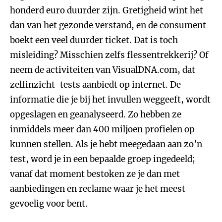
honderd euro duurder zijn. Gretigheid wint het
dan van het gezonde verstand, en de consument
boekt een veel duurder ticket. Dat is toch
misleiding? Misschien zelfs flessentrekkerij? Of
neem de activiteiten van VisualDNA.com, dat
zelfinzicht-tests aanbiedt op internet. De
informatie die je bij het invullen weggeeft, wordt
opgeslagen en geanalyseerd. Zo hebben ze
inmiddels meer dan 400 miljoen profielen op
kunnen stellen. Als je hebt meegedaan aan zo’n
test, word je in een bepaalde groep ingedeeld;
vanaf dat moment bestoken ze je dan met
aanbiedingen en reclame waar je het meest
gevoelig voor bent.