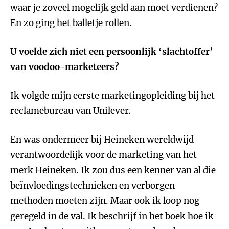
waar je zoveel mogelijk geld aan moet verdienen?
En zo ging het balletje rollen.
U voelde zich niet een persoonlijk ‘slachtoffer’
van voodoo-marketeers?
Ik volgde mijn eerste marketingopleiding bij het
reclamebureau van Unilever.
En was ondermeer bij Heineken wereldwijd
verantwoordelijk voor de marketing van het
merk Heineken. Ik zou dus een kenner van al die
beïnvloedingstechnieken en verborgen
methoden moeten zijn. Maar ook ik loop nog
geregeld in de val. Ik beschrijf in het boek hoe ik