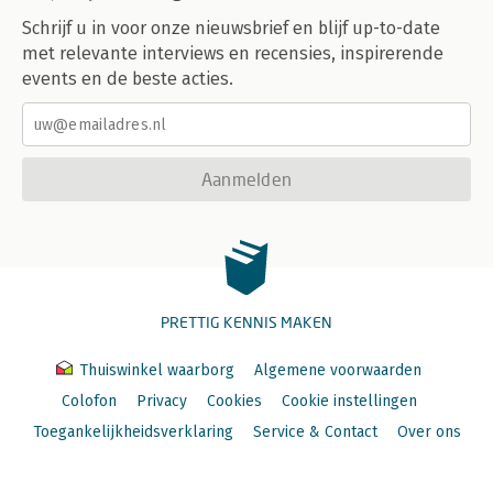
Schrijf u in voor onze nieuwsbrief en blijf up-to-date
met relevante interviews en recensies, inspirerende
events en de beste acties.
Aanmelden
PRETTIG KENNIS MAKEN
Thuiswinkel waarborg
Algemene voorwaarden
Colofon
Privacy
Cookies
Cookie instellingen
Toegankelijkheidsverklaring
Service & Contact
Over ons