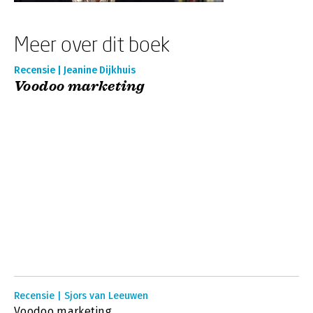
Meer over dit boek
Recensie | Jeanine Dijkhuis
Voodoo marketing
Recensie | Sjors van Leeuwen
Voodoo marketing