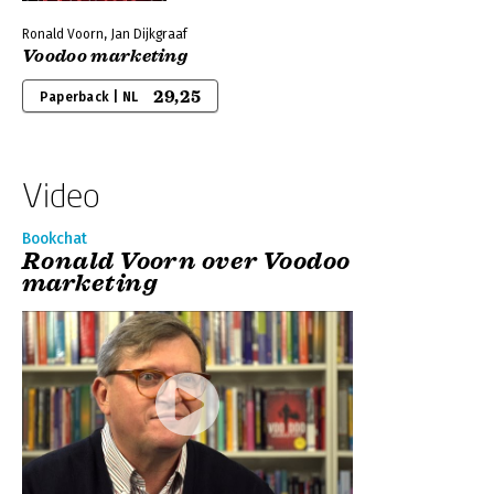
Ronald Voorn, Jan Dijkgraaf
Voodoo marketing
29,25
Paperback | NL
Video
Bookchat
Ronald Voorn over Voodoo
marketing