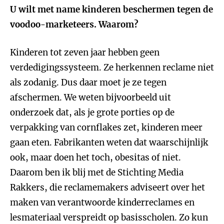
U wilt met name kinderen beschermen tegen de
voodoo-marketeers. Waarom?
Kinderen tot zeven jaar hebben geen
verdedigingssysteem. Ze herkennen reclame niet
als zodanig. Dus daar moet je ze tegen
afschermen. We weten bijvoorbeeld uit
onderzoek dat, als je grote porties op de
verpakking van cornflakes zet, kinderen meer
gaan eten. Fabrikanten weten dat waarschijnlijk
ook, maar doen het toch, obesitas of niet.
Daarom ben ik blij met de Stichting Media
Rakkers, die reclamemakers adviseert over het
maken van verantwoorde kinderreclames en
lesmateriaal verspreidt op basisscholen. Zo kun