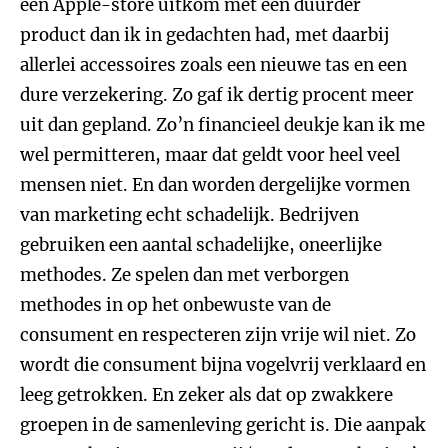
een Apple-store uitkom met een duurder
product dan ik in gedachten had, met daarbij
allerlei accessoires zoals een nieuwe tas en een
dure verzekering. Zo gaf ik dertig procent meer
uit dan gepland. Zo’n financieel deukje kan ik me
wel permitteren, maar dat geldt voor heel veel
mensen niet. En dan worden dergelijke vormen
van marketing echt schadelijk. Bedrijven
gebruiken een aantal schadelijke, oneerlijke
methodes. Ze spelen dan met verborgen
methodes in op het onbewuste van de
consument en respecteren zijn vrije wil niet. Zo
wordt die consument bijna vogelvrij verklaard en
leeg getrokken. En zeker als dat op zwakkere
groepen in de samenleving gericht is. Die aanpak