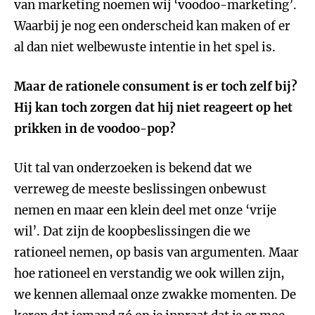
van marketing noemen wij ‘voodoo-marketing’.
Waarbij je nog een onderscheid kan maken of er
al dan niet welbewuste intentie in het spel is.
Maar de rationele consument is er toch zelf bij?
Hij kan toch zorgen dat hij niet reageert op het
prikken in de voodoo-pop?
Uit tal van onderzoeken is bekend dat we
verreweg de meeste beslissingen onbewust
nemen en maar een klein deel met onze ‘vrije
wil’. Dat zijn de koopbeslissingen die we
rationeel nemen, op basis van argumenten. Maar
hoe rationeel en verstandig we ook willen zijn,
we kennen allemaal onze zwakke momenten. De