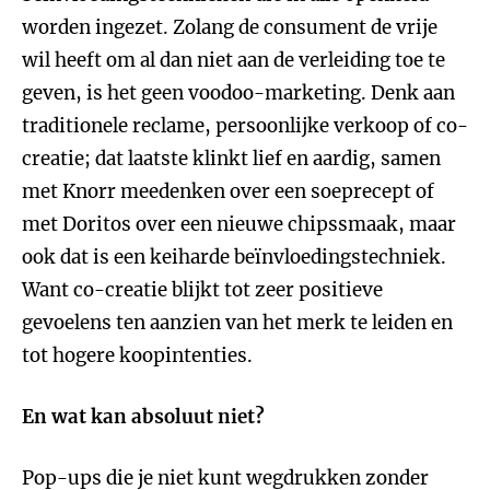
worden ingezet. Zolang de consument de vrije
wil heeft om al dan niet aan de verleiding toe te
geven, is het geen voodoo-marketing. Denk aan
traditionele reclame, persoonlijke verkoop of co-
creatie; dat laatste klinkt lief en aardig, samen
met Knorr meedenken over een soeprecept of
met Doritos over een nieuwe chipssmaak, maar
ook dat is een keiharde beïnvloedingstechniek.
Want co-creatie blijkt tot zeer positieve
gevoelens ten aanzien van het merk te leiden en
tot hogere koopintenties.
En wat kan absoluut niet?
Pop-ups die je niet kunt wegdrukken zonder