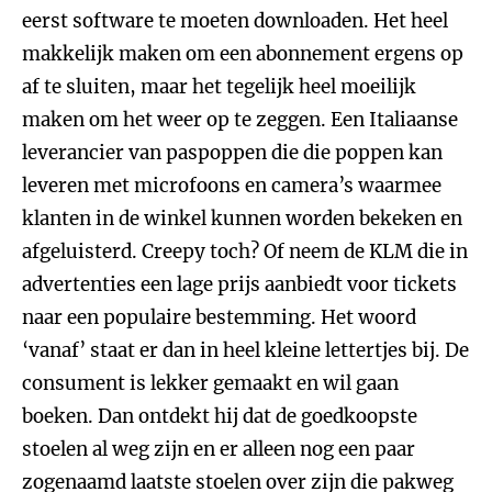
eerst software te moeten downloaden. Het heel
makkelijk maken om een abonnement ergens op
af te sluiten, maar het tegelijk heel moeilijk
maken om het weer op te zeggen. Een Italiaanse
leverancier van paspoppen die die poppen kan
leveren met microfoons en camera’s waarmee
klanten in de winkel kunnen worden bekeken en
afgeluisterd. Creepy toch? Of neem de KLM die in
advertenties een lage prijs aanbiedt voor tickets
naar een populaire bestemming. Het woord
‘vanaf’ staat er dan in heel kleine lettertjes bij. De
consument is lekker gemaakt en wil gaan
boeken. Dan ontdekt hij dat de goedkoopste
stoelen al weg zijn en er alleen nog een paar
zogenaamd laatste stoelen over zijn die pakweg