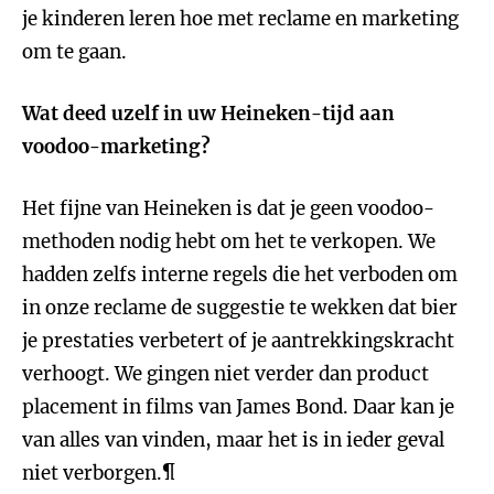
je kinderen leren hoe met reclame en marketing
om te gaan.
Wat deed uzelf in uw Heineken-tijd aan
voodoo-marketing?
Het fijne van Heineken is dat je geen voodoo-
methoden nodig hebt om het te verkopen. We
hadden zelfs interne regels die het verboden om
in onze reclame de suggestie te wekken dat bier
je prestaties verbetert of je aantrekkingskracht
verhoogt. We gingen niet verder dan product
placement in films van James Bond. Daar kan je
van alles van vinden, maar het is in ieder geval
niet verborgen.
¶