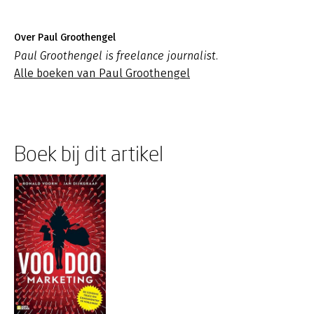
Over Paul Groothengel
Paul Groothengel is freelance journalist.
Alle boeken van Paul Groothengel
Boek bij dit artikel