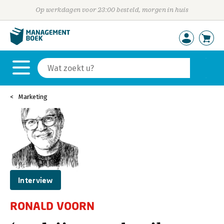
Op werkdagen voor 23:00 besteld, morgen in huis
Marketing
Interview
RONALD VOORN