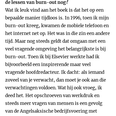
de lessen van burn-out nog?
Wat ik leuk vind aan het boek is dat het op een
bepaalde manier tijdloos is. In 1996, toen ik mijn
burn-out kreeg, kwamen de mobiele telefoon en
het internet net op. Het was in die zin een andere
tijd. Maar nog steeds geldt dat omgaan met een
veel vragende omgeving het belangrijkste is bij
burn-out. Toen ik bij Elsevier werkte had ik
bijvoorbeeld een inspirerende maar veel
vragende hoofdredacteur. Ik dacht: als iemand
zoveel van je verwacht, dan moet je ook aan die
verwachtingen voldoen. Wat hij ook vroeg, ik
deed het. Het opschroeven van werkdruk en
steeds meer vragen van mensen is een gevolg
van de Angelsaksische bedrijfsvoering met