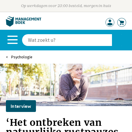
Op werkdagen voor 23:00 besteld, morgen in huis
Psychologie
Interview
‘Het ontbreken van