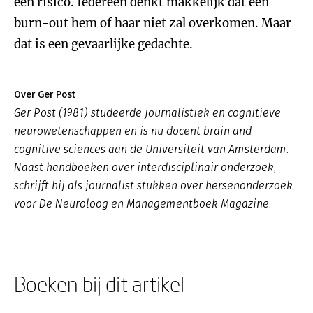
een risico. Iedereen denkt makkelijk dat een
burn-out hem of haar niet zal overkomen. Maar
dat is een gevaarlijke gedachte.
Over Ger Post
Ger Post (1981) studeerde journalistiek en cognitieve
neurowetenschappen en is nu docent brain and
cognitive sciences aan de Universiteit van Amsterdam.
Naast handboeken over interdisciplinair onderzoek,
schrijft hij als journalist stukken over hersenonderzoek
voor De Neuroloog en Managementboek Magazine.
Boeken bij dit artikel