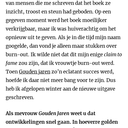
van mensen die me schreven dat het boek ze
inzicht, troost en steun had geboden. Op een
gegeven moment werd het boek moeilijker
verkrijgbaar, maar ik was huiverachtig om het
opnieuw uit te geven. Als je in die tijd mijn naam
googelde, dan vond je alleen maar stukken over
burn-out. Ik wilde niet dat dit mijn enige
claim to
fame
zou zijn, dat ik vrouwtje burn-out werd.
Toen
Gouden jaren
zo’n eclatant succes werd,
hoefde ik daar niet meer bang voor te zijn. Dus
heb ik afgelopen winter aan de nieuwe uitgave
geschreven.
Als mevrouw
Gouden Jaren
weet u dat
ontwikkelingen snel gaan. In hoeverre golden