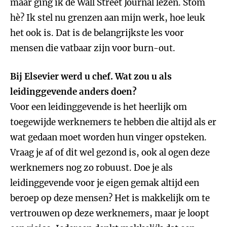
maar ging ik de Wall Street Journal lezen. Stom
hè? Ik stel nu grenzen aan mijn werk, hoe leuk
het ook is. Dat is de belangrijkste les voor
mensen die vatbaar zijn voor burn-out.
Bij Elsevier werd u chef. Wat zou u als
leidinggevende anders doen?
Voor een leidinggevende is het heerlijk om
toegewijde werknemers te hebben die altijd als er
wat gedaan moet worden hun vinger opsteken.
Vraag je af of dit wel gezond is, ook al ogen deze
werknemers nog zo robuust. Doe je als
leidinggevende voor je eigen gemak altijd een
beroep op deze mensen? Het is makkelijk om te
vertrouwen op deze werknemers, maar je loopt