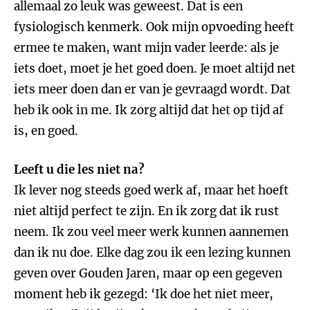
allemaal zo leuk was geweest. Dat is een
fysiologisch kenmerk. Ook mijn opvoeding heeft
ermee te maken, want mijn vader leerde: als je
iets doet, moet je het goed doen. Je moet altijd net
iets meer doen dan er van je gevraagd wordt. Dat
heb ik ook in me. Ik zorg altijd dat het op tijd af
is, en goed.
Leeft u die les niet na?
Ik lever nog steeds goed werk af, maar het hoeft
niet altijd perfect te zijn. En ik zorg dat ik rust
neem. Ik zou veel meer werk kunnen aannemen
dan ik nu doe. Elke dag zou ik een lezing kunnen
geven over Gouden Jaren, maar op een gegeven
moment heb ik gezegd: ‘Ik doe het niet meer,