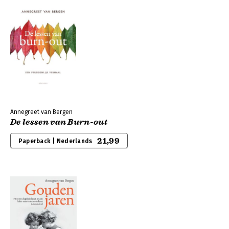
Annegreet van Bergen
De lessen van Burn-out
21,99
Paperback | Nederlands