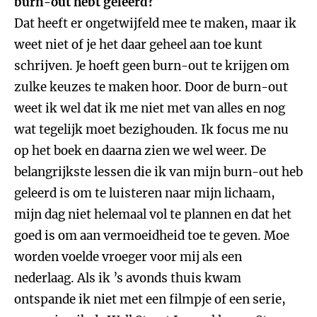
burn-out hebt geleerd?
Dat heeft er ongetwijfeld mee te maken, maar ik
weet niet of je het daar geheel aan toe kunt
schrijven. Je hoeft geen burn-out te krijgen om
zulke keuzes te maken hoor. Door de burn-out
weet ik wel dat ik me niet met van alles en nog
wat tegelijk moet bezighouden. Ik focus me nu
op het boek en daarna zien we wel weer. De
belangrijkste lessen die ik van mijn burn-out heb
geleerd is om te luisteren naar mijn lichaam,
mijn dag niet helemaal vol te plannen en dat het
goed is om aan vermoeidheid toe te geven. Moe
worden voelde vroeger voor mij als een
nederlaag. Als ik ’s avonds thuis kwam
ontspande ik niet met een filmpje of een serie,