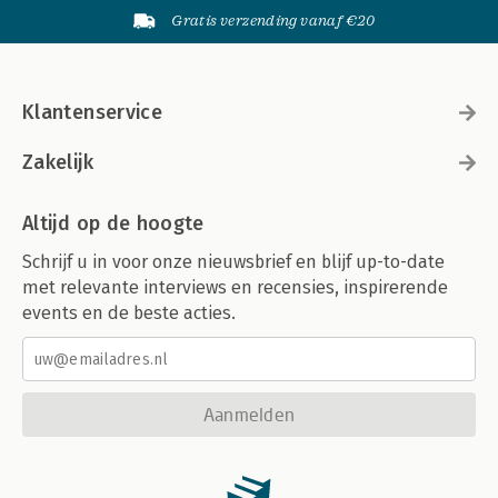
Gratis verzending vanaf €20
Klantenservice
Zakelijk
Altijd op de hoogte
Schrijf u in voor onze nieuwsbrief en blijf up-to-date
met relevante interviews en recensies, inspirerende
events en de beste acties.
Aanmelden