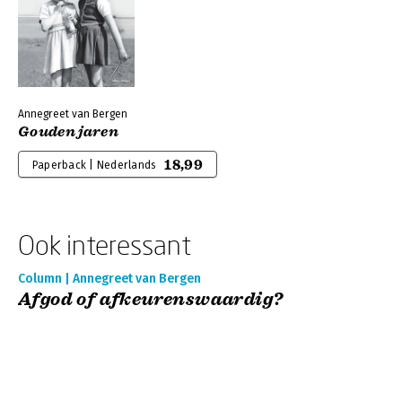
Annegreet van Bergen
Gouden jaren
18,99
Paperback | Nederlands
Ook interessant
Column | Annegreet van Bergen
Afgod of afkeurenswaardig?