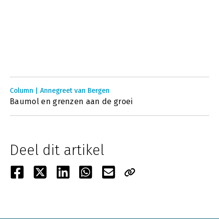
Column | Annegreet van Bergen
Baumol en grenzen aan de groei
Deel dit artikel