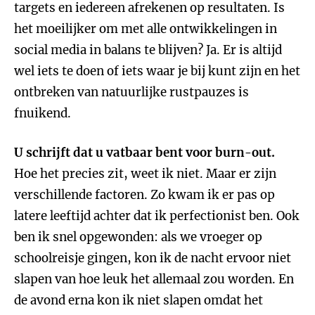
targets en iedereen afrekenen op resultaten. Is
het moeilijker om met alle ontwikkelingen in
social media in balans te blijven? Ja. Er is altijd
wel iets te doen of iets waar je bij kunt zijn en het
ontbreken van natuurlijke rustpauzes is
fnuikend.
U schrijft dat u vatbaar bent voor burn-out.
Hoe het precies zit, weet ik niet. Maar er zijn
verschillende factoren. Zo kwam ik er pas op
latere leeftijd achter dat ik perfectionist ben. Ook
ben ik snel opgewonden: als we vroeger op
schoolreisje gingen, kon ik de nacht ervoor niet
slapen van hoe leuk het allemaal zou worden. En
de avond erna kon ik niet slapen omdat het