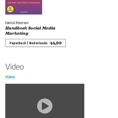
Patrick Petersen
Handboek Social Media
Marketing
44,99
Paperback | Nederlands
Video
Video