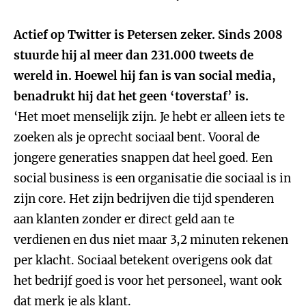
Actief op Twitter is Petersen zeker. Sinds 2008
stuurde hij al meer dan 231.000 tweets de
wereld in. Hoewel hij fan is van social media,
benadrukt hij dat het geen ‘toverstaf’ is.
‘Het moet menselijk zijn. Je hebt er alleen iets te
zoeken als je oprecht sociaal bent. Vooral de
jongere generaties snappen dat heel goed. Een
social business is een organisatie die sociaal is in
zijn core. Het zijn bedrijven die tijd spenderen
aan klanten zonder er direct geld aan te
verdienen en dus niet maar 3,2 minuten rekenen
per klacht. Sociaal betekent overigens ook dat
het bedrijf goed is voor het personeel, want ook
dat merk je als klant.