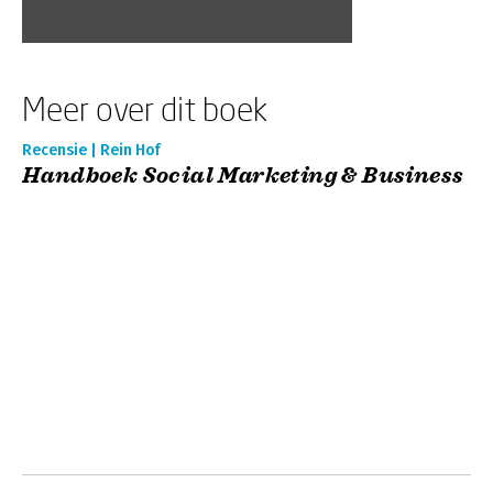
Meer over dit boek
Recensie | Rein Hof
Handboek Social Marketing & Business