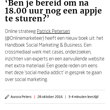
‘Ben je bereid om na
18.00 uur nog een appje
te sturen?’
Online strateeg
Patrick Petersen
(@Onlinemarketeer) heeft een nieuw boek uit: het
Handboek Social Marketing & Business. Een
crossmediaal werk met cases, onderzoeken,
inzichten van experts en een aanvullende website
met extra materiaal. Een goede reden om eens
met deze ‘social media addict’ in gesprek te gaan
over social marketing.
Aurora Peters
|
28 oktober 2016
|
3-4 minuten leestijd