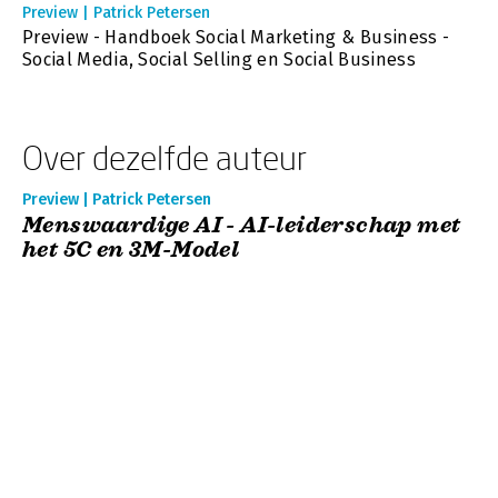
Preview | Patrick Petersen
Preview - Handboek Social Marketing & Business -
Social Media, Social Selling en Social Business
Over dezelfde auteur
Preview | Patrick Petersen
Menswaardige AI - AI-leiderschap met
het 5C en 3M-Model