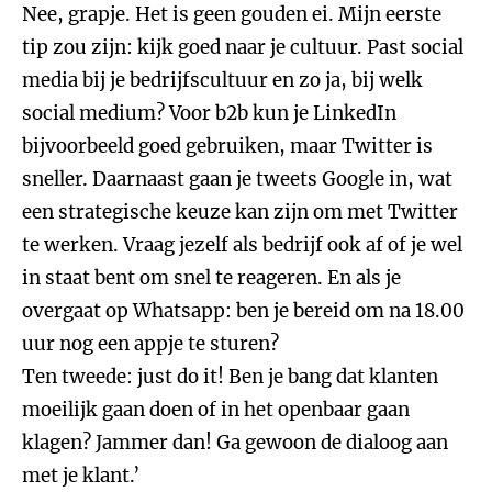
Nee, grapje. Het is geen gouden ei. Mijn eerste
tip zou zijn: kijk goed naar je cultuur. Past social
media bij je bedrijfscultuur en zo ja, bij welk
social medium? Voor b2b kun je LinkedIn
bijvoorbeeld goed gebruiken, maar Twitter is
sneller. Daarnaast gaan je tweets Google in, wat
een strategische keuze kan zijn om met Twitter
te werken. Vraag jezelf als bedrijf ook af of je wel
in staat bent om snel te reageren. En als je
overgaat op Whatsapp: ben je bereid om na 18.00
uur nog een appje te sturen?
Ten tweede: just do it! Ben je bang dat klanten
moeilijk gaan doen of in het openbaar gaan
klagen? Jammer dan! Ga gewoon de dialoog aan
met je klant.’