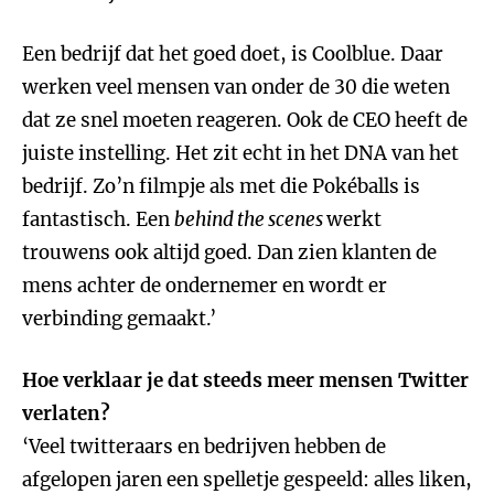
Een bedrijf dat het goed doet, is Coolblue. Daar
werken veel mensen van onder de 30 die weten
dat ze snel moeten reageren. Ook de CEO heeft de
juiste instelling. Het zit echt in het DNA van het
bedrijf. Zo’n filmpje als met die Pokéballs is
fantastisch. Een
behind the scenes
werkt
trouwens ook altijd goed. Dan zien klanten de
mens achter de ondernemer en wordt er
verbinding gemaakt.’
Hoe verklaar je dat steeds meer mensen Twitter
verlaten?
‘Veel twitteraars en bedrijven hebben de
afgelopen jaren een spelletje gespeeld: alles liken,