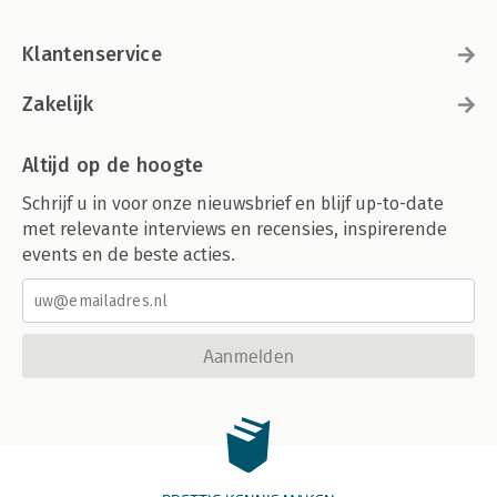
Klantenservice
Zakelijk
Altijd op de hoogte
Schrijf u in voor onze nieuwsbrief en blijf up-to-date
met relevante interviews en recensies, inspirerende
events en de beste acties.
Aanmelden