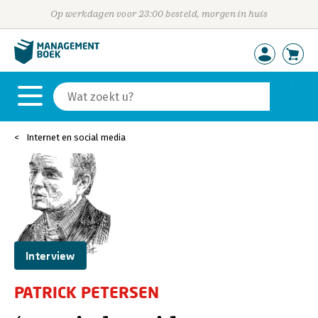
Op werkdagen voor 23:00 besteld, morgen in huis
Internet en social media
Interview
PATRICK PETERSEN