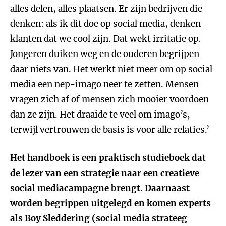
alles delen, alles plaatsen. Er zijn bedrijven die
denken: als ik dit doe op social media, denken
klanten dat we cool zijn. Dat wekt irritatie op.
Jongeren duiken weg en de ouderen begrijpen
daar niets van. Het werkt niet meer om op social
media een nep-imago neer te zetten. Mensen
vragen zich af of mensen zich mooier voordoen
dan ze zijn. Het draaide te veel om imago’s,
terwijl vertrouwen de basis is voor alle relaties.’
Het handboek is een praktisch studieboek dat
de lezer van een strategie naar een creatieve
social mediacampagne brengt. Daarnaast
worden begrippen uitgelegd en komen experts
als Boy Sleddering (social media strateeg