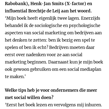
Rabobank), Henk-Jan Smits (X-factor) en
influential Brechtje de Leij aan het woord.
‘Mijn boek heeft eigenlijk twee lagen. Enerzijds
behandel ik de sociologische en psychologische
aspecten van social marketing om bedrijven aan
het denken te zetten: ben ik bezig een spel te
spelen of ben ik echt? Bedrijven moeten daar
eerst over nadenken voor ze aan social
marketing beginnen. Daarnaast kun je mijn boek
ook gewoon gebruiken om een social mediaplan
te maken.’
Welke tips heb je voor ondernemers die meer
met social willen doen?
‘Eerst het boek lezen en vervolgens mij inhuren.