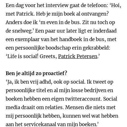
Een dag voor het interview gaat de telefoon: ‘Hoi,
met Patrick. Heb je mijn boek al ontvangen?
Anders doe ik ‘m even in de bus. Zit nu toch op
de snelweg.’ Een paar uur later ligt er inderdaad
een exemplaar van het handboek in de bus, met
een persoonlijke boodschap erin gekrabbeld:
‘Life is social! Greets,
Patrick Petersen
.’
Ben je altijd zo proactief?
‘Ja, ik ben vrij adhd, ook op social. Ik tweet op
persoonlijke titel en al mijn losse bedrijven en
boeken hebben een eigen twitteraccount. Social
media draait om relaties. Mensen die niets met
mij persoonlijk hebben, kunnen wel wat hebben
aan het servicekanaal van mijn boeken.’