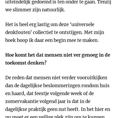
uiteindelijk gedoemd is ten onder te gaan. Tenzij
we slimmer zijn natuurlijk.
Het is heel erg lastig om deze ‘universele
denkfouten’ collectief te ontstijgen. Met mijn
boek hoop ik daar een begin mee te maken.
Hoe komt het dat mensen niet ver genoeg in de
toekomst denken?
De reden dat mensen niet verder vooruitkijken
dan de dagelijkse beslommeringen rondom huis
en haard, dat feestje volgende week of de
zomervakantie volgend jaar is dat in de
dagelijkse praktijk geen nut heeft. In het hier en
nu moet er een veilige plek zijn om te kunnen