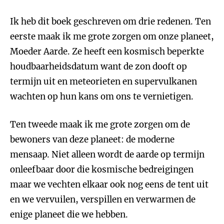
Ik heb dit boek geschreven om drie redenen. Ten
eerste maak ik me grote zorgen om onze planeet,
Moeder Aarde. Ze heeft een kosmisch beperkte
houdbaarheidsdatum want de zon dooft op
termijn uit en meteorieten en supervulkanen
wachten op hun kans om ons te vernietigen.
Ten tweede maak ik me grote zorgen om de
bewoners van deze planeet: de moderne
mensaap. Niet alleen wordt de aarde op termijn
onleefbaar door die kosmische bedreigingen
maar we vechten elkaar ook nog eens de tent uit
en we vervuilen, verspillen en verwarmen de
enige planeet die we hebben.