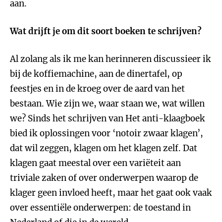
aan.
Wat drijft je om dit soort boeken te schrijven?
Al zolang als ik me kan herinneren discussieer ik
bij de koffiemachine, aan de dinertafel, op
feestjes en in de kroeg over de aard van het
bestaan. Wie zijn we, waar staan we, wat willen
we? Sinds het schrijven van Het anti-klaagboek
bied ik oplossingen voor ‘notoir zwaar klagen’,
dat wil zeggen, klagen om het klagen zelf. Dat
klagen gaat meestal over een variëteit aan
triviale zaken of over onderwerpen waarop de
klager geen invloed heeft, maar het gaat ook vaak
over essentiële onderwerpen: de toestand in