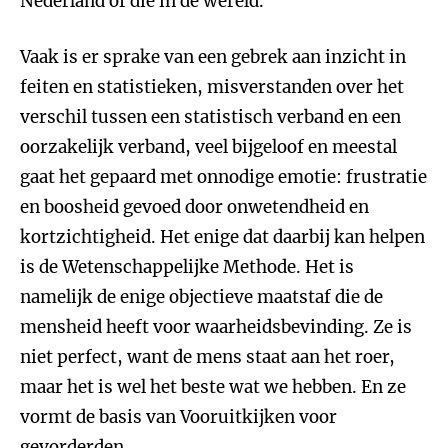
Nederland of die in de wereld.
Vaak is er sprake van een gebrek aan inzicht in
feiten en statistieken, misverstanden over het
verschil tussen een statistisch verband en een
oorzakelijk verband, veel bijgeloof en meestal
gaat het gepaard met onnodige emotie: frustratie
en boosheid gevoed door onwetendheid en
kortzichtigheid. Het enige dat daarbij kan helpen
is de Wetenschappelijke Methode. Het is
namelijk de enige objectieve maatstaf die de
mensheid heeft voor waarheidsbevinding. Ze is
niet perfect, want de mens staat aan het roer,
maar het is wel het beste wat we hebben. En ze
vormt de basis van Vooruitkijken voor
gevorderden.