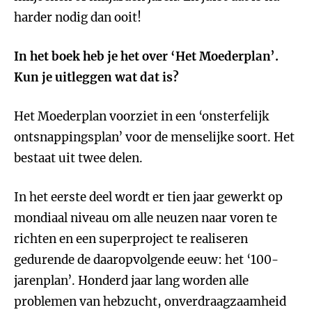
harder nodig dan ooit!
In het boek heb je het over ‘Het Moederplan’.
Kun je uitleggen wat dat is?
Het Moederplan voorziet in een ‘onsterfelijk
ontsnappingsplan’ voor de menselijke soort. Het
bestaat uit twee delen.
In het eerste deel wordt er tien jaar gewerkt op
mondiaal niveau om alle neuzen naar voren te
richten en een superproject te realiseren
gedurende de daaropvolgende eeuw: het ‘100-
jarenplan’. Honderd jaar lang worden alle
problemen van hebzucht, onverdraagzaamheid