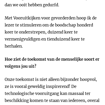
dan we ooit hebben gedurfd.
Met Vooruitkijken voor gevorderden hoop ik de
lezer te stimuleren om de boodschap honderd
keer te onderstrepen, duizend keer te
vermenigvuldigen en tienduizend keer te
herhalen.
Hoe ziet de toekomst van de menselijke soort er
volgens jou uit?
Onze toekomst is niet alleen bijzonder hoopvol,
ze is vooral geweldig inspirerend! De
technologische vooruitgang kan massaal ter
beschikking komen te staan van iedereen, overal