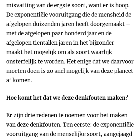
misvatting van de ergste soort, want er is hoop.
De exponentiële vooruitgang die de mensheid de
afgelopen duizenden jaren heeft doorgemaakt –
met de afgelopen paar honderd jaar en de
afgelopen tientallen jaren in het bijzonder –
maakt het mogelijk om als soort waarlijk
onsterfelijk te worden. Het enige dat we daarvoor
moeten doen is zo snel mogelijk van deze planeet
af komen.
Hoe komt het dat we deze denkfouten maken?
Er zijn drie redenen te noemen voor het maken
van deze denkfouten. Ten eerste: de exponentiële
vooruitgang van de menselijke soort, aangejaagd