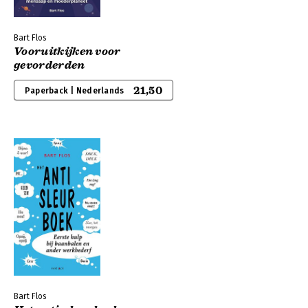
Bart Flos
Vooruitkijken voor
gevorderden
21,50
Paperback | Nederlands
Bart Flos