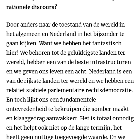
rationele discours?
Door anders naar de toestand van de wereld in
het algemeen en Nederland in het bijzonder te
gaan kijken. Want we hebben het fantastisch
hier! We behoren tot de gelukkigste landen ter
wereld, hebben een van de beste infrastructuren
en we geven ons leven een acht. Nederland is een
van de rijkste landen ter wereld en we hebben een
relatief stabiele parlementaire rechtsdemocratie.
En toch lijkt ons een fundamentele
ontevredenheid te bekruipen die somber maakt
en klaaggedrag aanwakkert. Het is totaal onnodig
en het helpt ook niet op de lange termijn, het
heeft geen nuttige toegevoegde waarde. En we