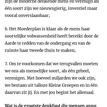
zijn de moderne denkende mens en verenigd als
één soort zijn we nieuwsgierig, inventief maar
vooral onverslaanbaar;
6. Het Moederplan is klaar als de mens haar
soortelijke volwassenheid heeft bereikt door de
Aarde te redden van de ondergang en van de
ruimte haar tweede thuis te maken;
7. Om te voorkomen dat we terugvallen moeten
we ons als menselijke soort, als één geheel,
verenigen. Met hoeveel miljarden we ook zijn,
we bestaan uit talloze Kleine Groepen en in één
daarvan zit jij. En met jou begint het allemaal.
Wat is de grootste denkfout die mensen anno