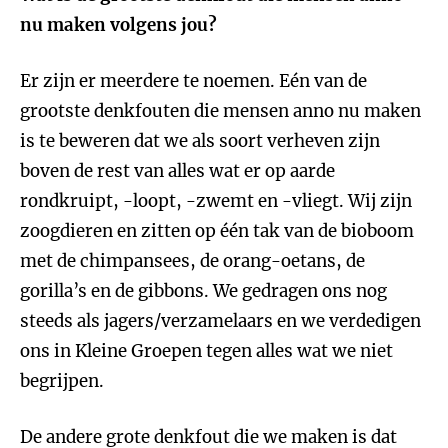
nu maken volgens jou?
Er zijn er meerdere te noemen. Eén van de
grootste denkfouten die mensen anno nu maken
is te beweren dat we als soort verheven zijn
boven de rest van alles wat er op aarde
rondkruipt, -loopt, -zwemt en -vliegt. Wij zijn
zoogdieren en zitten op één tak van de bioboom
met de chimpansees, de orang-oetans, de
gorilla’s en de gibbons. We gedragen ons nog
steeds als jagers/verzamelaars en we verdedigen
ons in Kleine Groepen tegen alles wat we niet
begrijpen.
De andere grote denkfout die we maken is dat