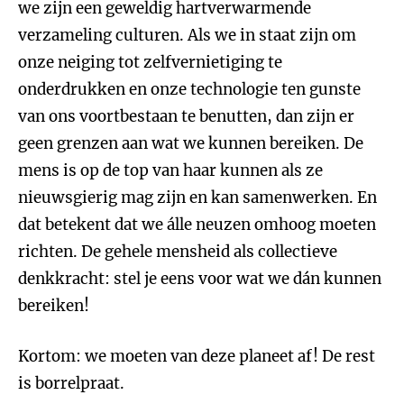
we zijn een geweldig hartverwarmende
verzameling culturen. Als we in staat zijn om
onze neiging tot zelfvernietiging te
onderdrukken en onze technologie ten gunste
van ons voortbestaan te benutten, dan zijn er
geen grenzen aan wat we kunnen bereiken. De
mens is op de top van haar kunnen als ze
nieuwsgierig mag zijn en kan samenwerken. En
dat betekent dat we álle neuzen omhoog moeten
richten. De gehele mensheid als collectieve
denkkracht: stel je eens voor wat we dán kunnen
bereiken!
Kortom: we moeten van deze planeet af! De rest
is borrelpraat.