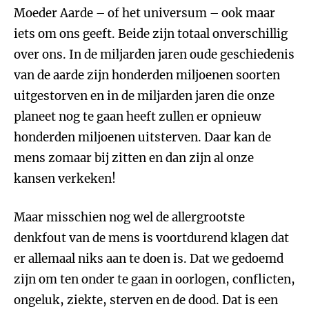
Moeder Aarde – of het universum – ook maar
iets om ons geeft. Beide zijn totaal onverschillig
over ons. In de miljarden jaren oude geschiedenis
van de aarde zijn honderden miljoenen soorten
uitgestorven en in de miljarden jaren die onze
planeet nog te gaan heeft zullen er opnieuw
honderden miljoenen uitsterven. Daar kan de
mens zomaar bij zitten en dan zijn al onze
kansen verkeken!
Maar misschien nog wel de allergrootste
denkfout van de mens is voortdurend klagen dat
er allemaal niks aan te doen is. Dat we gedoemd
zijn om ten onder te gaan in oorlogen, conflicten,
ongeluk, ziekte, sterven en de dood. Dat is een