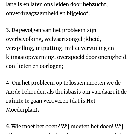
lang is en laten ons leiden door hebzucht,
onverdraagzaamheid en bijgeloof;
3. De gevolgen van het probleem zijn
overbevolking, welvaartsongelijkheid,
verspilling, uitputting, milieuvervuiling en
klimaatopwarming, overspoeld door onenigheid,
conflicten en oorlogen;
4. Om het probleem op te lossen moeten we de
Aarde behouden als thuisbasis om van daaruit de
ruimte te gaan veroveren (dat is Het
Moederplan);
5. Wie moet het doen? Wij moeten het doen! Wij