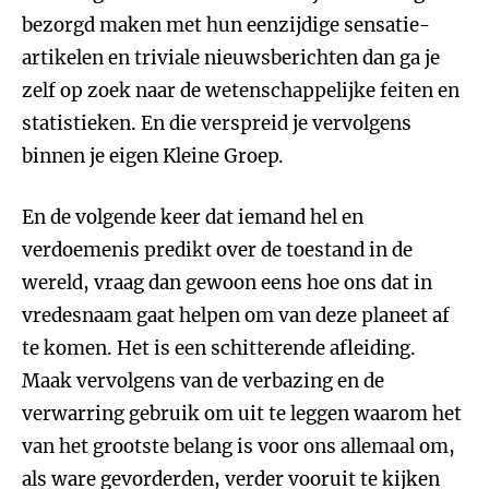
bezorgd maken met hun eenzijdige sensatie-
artikelen en triviale nieuwsberichten dan ga je
zelf op zoek naar de wetenschappelijke feiten en
statistieken. En die verspreid je vervolgens
binnen je eigen Kleine Groep.
En de volgende keer dat iemand hel en
verdoemenis predikt over de toestand in de
wereld, vraag dan gewoon eens hoe ons dat in
vredesnaam gaat helpen om van deze planeet af
te komen. Het is een schitterende afleiding.
Maak vervolgens van de verbazing en de
verwarring gebruik om uit te leggen waarom het
van het grootste belang is voor ons allemaal om,
als ware gevorderden, verder vooruit te kijken