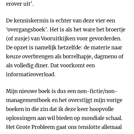
erover uit’.
De kenniskermis is echter van deze vier een
‘overgangsboek’. Het is als het ware het broertje
(of zusje) van Vooruitkijken voor gevorderden.
De opzet is namelijk hetzelfde: de materie naar
keuze overbrengen als borrelhapje, dagmenu of
als volledig diner. Dat voorkomt een
informatieoverload.
Mijn nieuwe boek is dus een non-fictie/non-
managementboek en het overstijgt mijn vorige
boeken in die zin dat ik deze keer hoopvolle
oplossingen aan wil bieden op mondiale schaal.
Het Grote Probleem gaat ons tenslotte allemaal