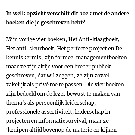
In welk opzicht verschilt dit boek met de andere
boeken die je geschreven hebt?
Mijn vorige vier boeken,
Het Anti-klaagboek
,
Het anti-sleurboek, Het perfecte project en De
kenniskermis, zijn formeel managementboeken
maar ze zijn altijd voor een breder publiek
geschreven, dat wil zeggen, ze zijn zowel
zakelijk als privé toe te passen. Die vier boeken
zijn bedoeld om de lezer bewust te maken van
thema’s als persoonlijk leiderschap,
professionele assertiviteit, leiderschap in
projecten en informatiesurvival, maar ze
‘kruipen altijd bovenop de materie en kijken