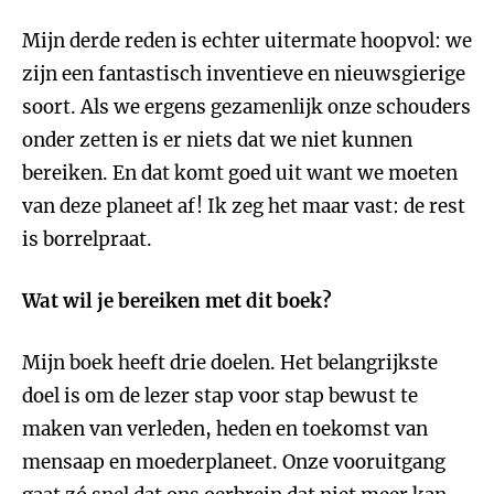
Mijn derde reden is echter uitermate hoopvol: we
zijn een fantastisch inventieve en nieuwsgierige
soort. Als we ergens gezamenlijk onze schouders
onder zetten is er niets dat we niet kunnen
bereiken. En dat komt goed uit want we moeten
van deze planeet af! Ik zeg het maar vast: de rest
is borrelpraat.
Wat wil je bereiken met dit boek?
Mijn boek heeft drie doelen. Het belangrijkste
doel is om de lezer stap voor stap bewust te
maken van verleden, heden en toekomst van
mensaap en moederplaneet. Onze vooruitgang