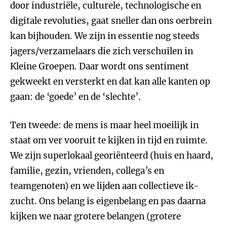
door industriële, culturele, technologische en
digitale revoluties, gaat sneller dan ons oerbrein
kan bijhouden. We zijn in essentie nog steeds
jagers/verzamelaars die zich verschuilen in
Kleine Groepen. Daar wordt ons sentiment
gekweekt en versterkt en dat kan alle kanten op
gaan: de ‘goede’ en de ‘slechte’.
Ten tweede: de mens is maar heel moeilijk in
staat om ver vooruit te kijken in tijd en ruimte.
We zijn superlokaal georiënteerd (huis en haard,
familie, gezin, vrienden, collega’s en
teamgenoten) en we lijden aan collectieve ik-
zucht. Ons belang is eigenbelang en pas daarna
kijken we naar grotere belangen (grotere