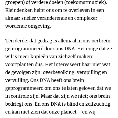
groepen) of verdere doelen (toekomstmuziek).
Kleindenken helpt ons om te overleven in een
almaar sneller veranderende en complexer
wordende omgeving.
Ten derde: dat gedrag is allemaal in ons oerbrein
geprogrammeerd door ons DNA. Het enige dat ze
wil is meer kopieën van zichzelf maken:
voortplanten dus. Het interesseert haar niet wat
de gevolgen zijn: overbevolking, verspilling en
vervuiling. Ons DNA heeft ons brein
geprogrammeerd om ons te laten geloven dat we
in controle zijn. Maar dat zijn we niet; ons brein
bedriegt ons. En ons DNA is blind en zelfzuchtig
en kan niet zien dat onze planeet – en wij –