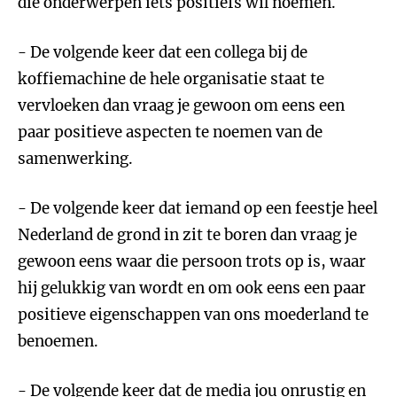
die onderwerpen iets positiefs wil noemen.
- De volgende keer dat een collega bij de
koffiemachine de hele organisatie staat te
vervloeken dan vraag je gewoon om eens een
paar positieve aspecten te noemen van de
samenwerking.
- De volgende keer dat iemand op een feestje heel
Nederland de grond in zit te boren dan vraag je
gewoon eens waar die persoon trots op is, waar
hij gelukkig van wordt en om ook eens een paar
positieve eigenschappen van ons moederland te
benoemen.
- De volgende keer dat de media jou onrustig en