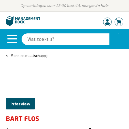
Op werkdagen voor 23:00 besteld, morgen in huis
Mens en maatschappij
Interview
BART FLOS