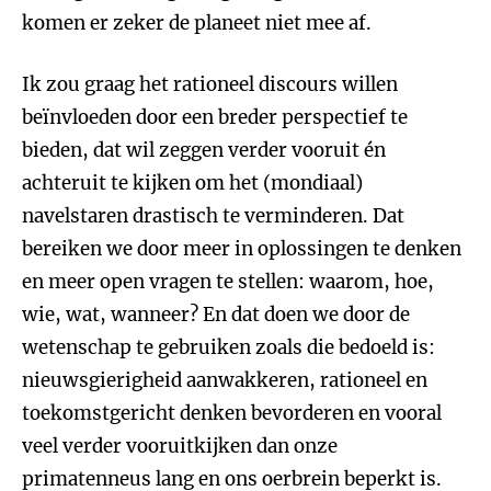
komen er zeker de planeet niet mee af.
Ik zou graag het rationeel discours willen
beïnvloeden door een breder perspectief te
bieden, dat wil zeggen verder vooruit én
achteruit te kijken om het (mondiaal)
navelstaren drastisch te verminderen. Dat
bereiken we door meer in oplossingen te denken
en meer open vragen te stellen: waarom, hoe,
wie, wat, wanneer? En dat doen we door de
wetenschap te gebruiken zoals die bedoeld is:
nieuwsgierigheid aanwakkeren, rationeel en
toekomstgericht denken bevorderen en vooral
veel verder vooruitkijken dan onze
primatenneus lang en ons oerbrein beperkt is.