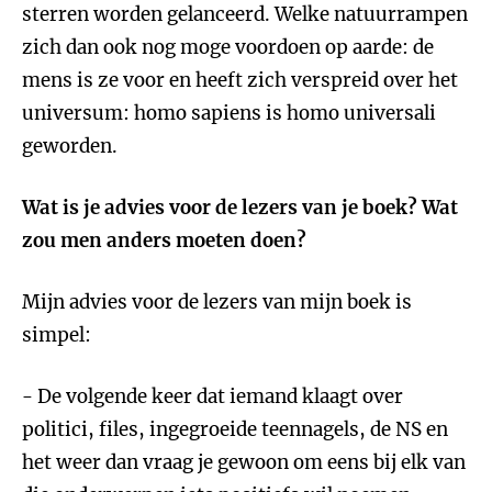
sterren worden gelanceerd. Welke natuurrampen
zich dan ook nog moge voordoen op aarde: de
mens is ze voor en heeft zich verspreid over het
universum: homo sapiens is homo universali
geworden.
Wat is je advies voor de lezers van je boek? Wat
zou men anders moeten doen?
Mijn advies voor de lezers van mijn boek is
simpel:
- De volgende keer dat iemand klaagt over
politici, files, ingegroeide teennagels, de NS en
het weer dan vraag je gewoon om eens bij elk van