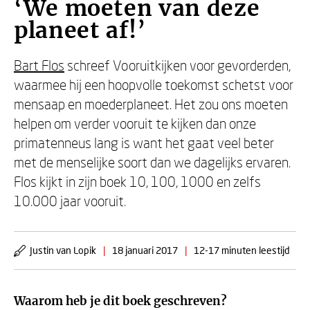
‘We moeten van deze
planeet af!’
Bart Flos
schreef Vooruitkijken voor gevorderden,
waarmee hij een hoopvolle toekomst schetst voor
mensaap en moederplaneet. Het zou ons moeten
helpen om verder vooruit te kijken dan onze
primatenneus lang is want het gaat veel beter
met de menselijke soort dan we dagelijks ervaren.
Flos kijkt in zijn boek 10, 100, 1000 en zelfs
10.000 jaar vooruit.
Justin van Lopik
|
18 januari 2017
|
12-17 minuten leestijd
Waarom heb je dit boek geschreven?