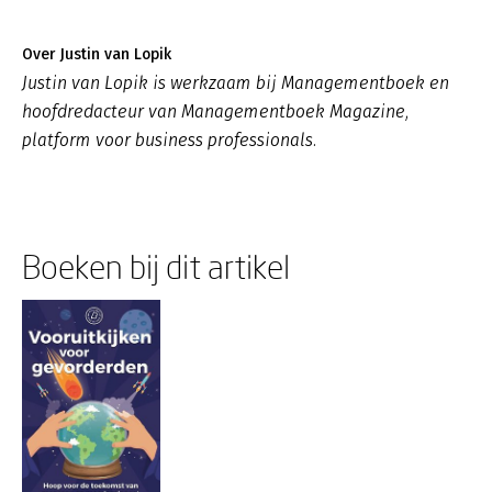
Over Justin van Lopik
Justin van Lopik is werkzaam bij Managementboek en
hoofdredacteur van Managementboek Magazine,
platform voor business professionals.
Boeken bij dit artikel