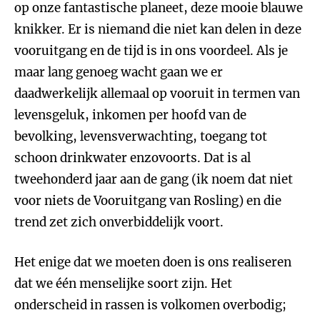
op onze fantastische planeet, deze mooie blauwe
knikker. Er is niemand die niet kan delen in deze
vooruitgang en de tijd is in ons voordeel. Als je
maar lang genoeg wacht gaan we er
daadwerkelijk allemaal op vooruit in termen van
levensgeluk, inkomen per hoofd van de
bevolking, levensverwachting, toegang tot
schoon drinkwater enzovoorts. Dat is al
tweehonderd jaar aan de gang (ik noem dat niet
voor niets de Vooruitgang van Rosling) en die
trend zet zich onverbiddelijk voort.
Het enige dat we moeten doen is ons realiseren
dat we één menselijke soort zijn. Het
onderscheid in rassen is volkomen overbodig;