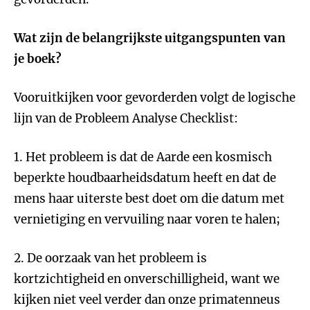
Wat zijn de belangrijkste uitgangspunten van
je boek?
Vooruitkijken voor gevorderden volgt de logische
lijn van de Probleem Analyse Checklist:
1. Het probleem is dat de Aarde een kosmisch
beperkte houdbaarheidsdatum heeft en dat de
mens haar uiterste best doet om die datum met
vernietiging en vervuiling naar voren te halen;
2. De oorzaak van het probleem is
kortzichtigheid en onverschilligheid, want we
kijken niet veel verder dan onze primatenneus