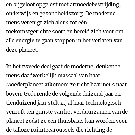
en bijgeloof opgelost met armoedebestrijding,
onderwijs en gezondheidszorg. De moderne
mens verenigt zich aldus tot één
toekomstgerichte soort en bereid zich voor om
alle energie te gaan stoppen in het verlaten van
deze planeet.
In het tweede deel gaat de moderne, denkende
mens daadwerkelijk massaal van haar
Moederplaneet afkomen: ze richt haar neus naar
boven. Gedurende de volgende duizend jaar en
tienduizend jaar stelt zij al haar technologisch
vernuft ten gunste van het verduurzamen van de
planeet zodat ze een thuisbasis kan worden voor
de talloze ruimtecaroussels die richting de