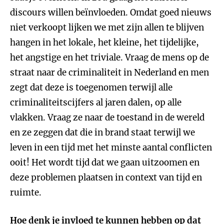
discours willen beïnvloeden. Omdat goed nieuws
niet verkoopt lijken we met zijn allen te blijven
hangen in het lokale, het kleine, het tijdelijke,
het angstige en het triviale. Vraag de mens op de
straat naar de criminaliteit in Nederland en men
zegt dat deze is toegenomen terwijl alle
criminaliteitscijfers al jaren dalen, op alle
vlakken. Vraag ze naar de toestand in de wereld
en ze zeggen dat die in brand staat terwijl we
leven in een tijd met het minste aantal conflicten
ooit! Het wordt tijd dat we gaan uitzoomen en
deze problemen plaatsen in context van tijd en
ruimte.
Hoe denk je invloed te kunnen hebben op dat