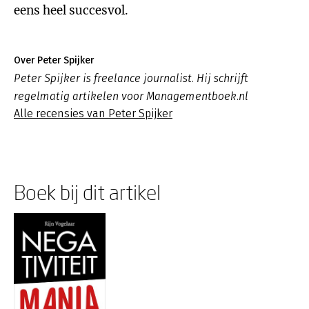
eens heel succesvol.
Over Peter Spijker
Peter Spijker is freelance journalist. Hij schrijft
regelmatig artikelen voor Managementboek.nl
Alle recensies van Peter Spijker
Boek bij dit artikel