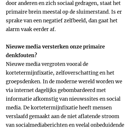
door anderen en zich sociaal gedragen, staat het
primaire brein meestal op de sluimerstand. Is er
sprake van een negatief zelfbeeld, dan gaat het
alarm vaak eerder af.
Nieuwe media versterken onze primaire
denkfouten?
Nieuwe media vergroten vooral de
kortetermijnfixatie, zelfoverschatting en het
groepsdenken. In de moderne wereld worden we
via internet dagelijks gebombardeerd met
informatie afkomstig van nieuwssites en social
media. De kortetermijnfixatie heeft mensen
verslaafd gemaakt aan de niet aflatende stroom
van socialmediaberichten en veelal onbeduidende