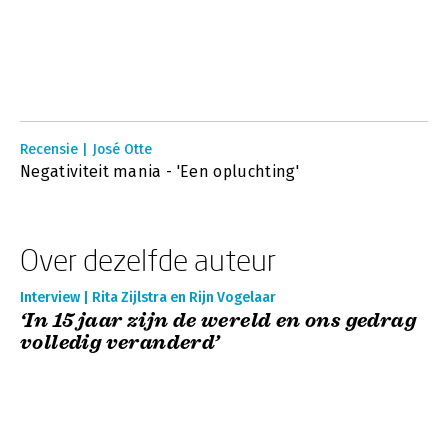
Recensie | José Otte
Negativiteit mania - 'Een opluchting'
Over dezelfde auteur
Interview | Rita Zijlstra en Rijn Vogelaar
‘In 15 jaar zijn de wereld en ons gedrag
volledig veranderd’