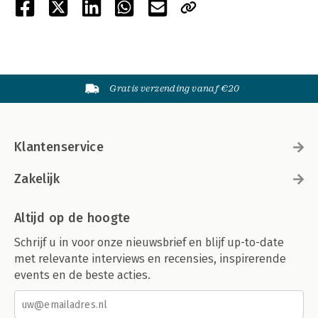
Gratis verzending vanaf €20
Klantenservice
Zakelijk
Altijd op de hoogte
Schrijf u in voor onze nieuwsbrief en blijf up-to-date
met relevante interviews en recensies, inspirerende
events en de beste acties.