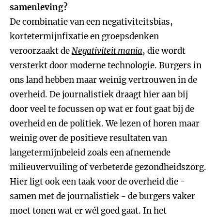
samenleving?
De combinatie van een negativiteitsbias,
kortetermijnfixatie en groepsdenken
veroorzaakt de
Negativiteit mania
, die wordt
versterkt door moderne technologie.
Burgers in
ons land hebben maar weinig vertrouwen in de
overheid. De journalistiek draagt hier aan bij
door veel te focussen op wat er fout gaat bij de
overheid en de politiek. We lezen of horen maar
weinig over de positieve resultaten van
langetermijnbeleid zoals een afnemende
milieuvervuiling of verbeterde gezondheidszorg.
Hier ligt ook een taak voor de overheid die -
samen met de journalistiek - de burgers vaker
moet tonen wat er wél goed gaat. In het