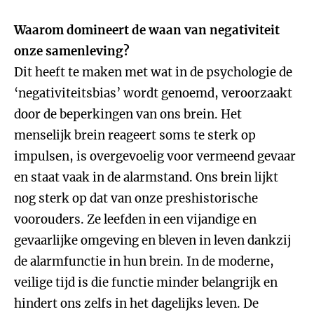
Waarom domineert de waan van negativiteit
onze samenleving?
Dit heeft te maken met wat in de psychologie de
‘negativiteitsbias’ wordt genoemd, veroorzaakt
door de beperkingen van ons brein. Het
menselijk brein reageert soms te sterk op
impulsen, is overgevoelig voor vermeend gevaar
en staat vaak in de alarmstand. Ons brein lijkt
nog sterk op dat van onze preshistorische
voorouders. Ze leefden in een vijandige en
gevaarlijke omgeving en bleven in leven dankzij
de alarmfunctie in hun brein. In de moderne,
veilige tijd is die functie minder belangrijk en
hindert ons zelfs in het dagelijks leven. De