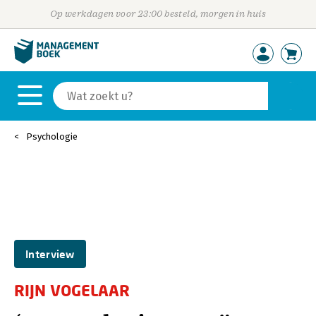
Op werkdagen voor 23:00 besteld, morgen in huis
Psychologie
Interview
RIJN VOGELAAR