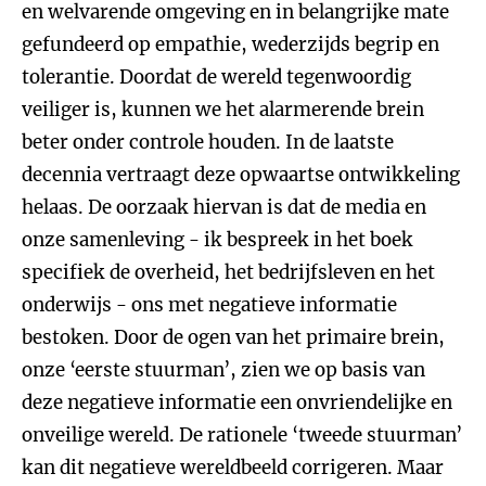
en welvarende omgeving en in belangrijke mate
gefundeerd op empathie, wederzijds begrip en
tolerantie. Doordat de wereld tegenwoordig
veiliger is, kunnen we het alarmerende brein
beter onder controle houden. In de laatste
decennia vertraagt deze opwaartse ontwikkeling
helaas. De oorzaak hiervan is dat de media en
onze samenleving - ik bespreek in het boek
specifiek de overheid, het bedrijfsleven en het
onderwijs - ons met negatieve informatie
bestoken. Door de ogen van het primaire brein,
onze ‘eerste stuurman’, zien we op basis van
deze negatieve informatie een onvriendelijke en
onveilige wereld. De rationele ‘tweede stuurman’
kan dit negatieve wereldbeeld corrigeren. Maar