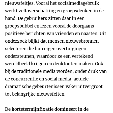
nieuwsfeitjes. Vooral het socialmediagebruik
werkt zelfoverschatting en groepsdenken in de
hand. De gebruikers zitten daar in een
groepsbubbel en lezen vooral de doorgaans
positieve berichten van vrienden en naasten. Uit
onderzoek blijkt dat mensen nieuwsbronnen
selecteren die hun eigen overtuigingen
ondersteunen, waardoor ze een vertekend
wereldbeeld krijgen en denkfouten maken. Ook
bij de traditionele media worden, onder druk van
de concurrentie en social media, actuele
dramatische gebeurtenissen vaker uitvergroot
tot belangrijke nieuwsfeiten.
De kortetermijnfixatie domineert in de