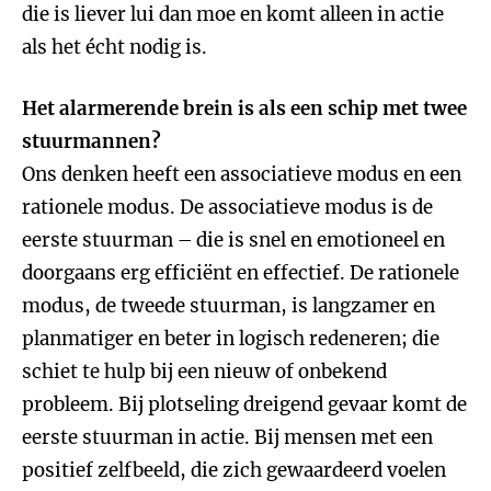
die is liever lui dan moe en komt alleen in actie
als het écht nodig is.
Het alarmerende brein is als een schip met twee
stuurmannen?
Ons denken heeft een associatieve modus en een
rationele modus. De associatieve modus is de
eerste stuurman – die is snel en emotioneel en
doorgaans erg efficiënt en effectief. De rationele
modus, de tweede stuurman, is langzamer en
planmatiger en beter in logisch redeneren; die
schiet te hulp bij een nieuw of onbekend
probleem. Bij plotseling dreigend gevaar komt de
eerste stuurman in actie. Bij mensen met een
positief zelfbeeld, die zich gewaardeerd voelen