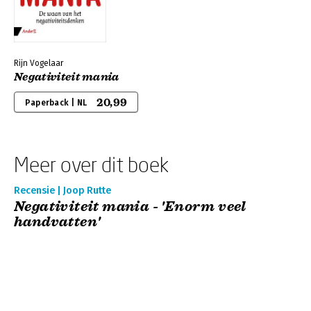
Rijn Vogelaar
Negativiteit mania
20,99
Paperback | NL
Meer over dit boek
Recensie | Joop Rutte
Negativiteit mania - 'Enorm veel
handvatten'