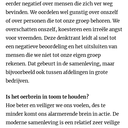
eerder negatief over mensen die zich ver weg
bevinden. We oordelen wel gunstig over onszelf
of over personen die tot onze groep behoren. We
overschatten onszelf, koesteren een irreële angst
voor vreemden. Deze denktrant leidt al snel tot
een negatieve beoordeling en het uitsluiten van
mensen die we niet tot onze eigen groep
rekenen. Dat gebeurt in de samenleving, maar
bijvoorbeeld ook tussen afdelingen in grote
bedrijven.
Is het oerbrein in toom te houden?
Hoe beter en veiliger we ons voelen, des te
minder komt ons alarmerende brein in actie. De
moderne samenleving is een relatief zeer veilige