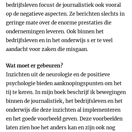
bedrijfsleven focust de journalistiek ook vooral
op de negatieve aspecten. Ze berichten slechts in
geringe mate over de enorme prestaties die
ondernemingen leveren. Ook binnen het
bedrijfsleven en in het onderwijs s er te veel
aandacht voor zaken die misgaan.
Wat moet er gebeuren?
Inzichten uit de neurologie en de positieve
psychologie bieden aanknopingspunten om het
tij te keren. In mijn boek beschrijf ik bewegingen
binnen de journalistiek, het bedrijfsleven en het
onderwijs die deze inzichten al implementeren
en het goede voorbeeld geven. Deze voorbeelden
laten zien hoe het anders kan en zijn ook nog