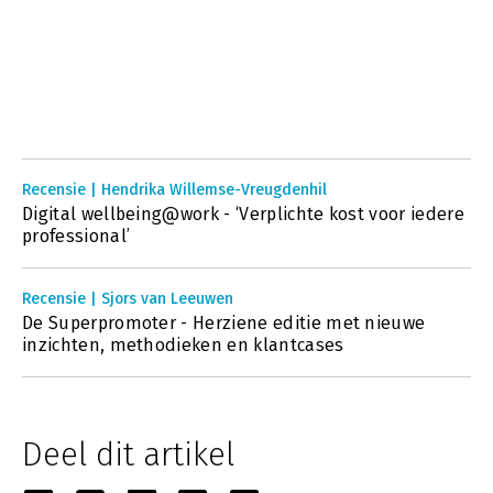
Recensie | Hendrika Willemse-Vreugdenhil
Digital wellbeing@work - ‘Verplichte kost voor iedere
professional’
Recensie | Sjors van Leeuwen
De Superpromoter - Herziene editie met nieuwe
inzichten, methodieken en klantcases
Deel dit artikel