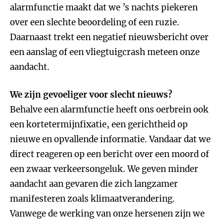
alarmfunctie maakt dat we ’s nachts piekeren
over een slechte beoordeling of een ruzie.
Daarnaast trekt een negatief nieuwsbericht over
een aanslag of een vliegtuigcrash meteen onze
aandacht.
We zijn gevoeliger voor slecht nieuws?
Behalve een alarmfunctie heeft ons oerbrein ook
een kortetermijnfixatie, een gerichtheid op
nieuwe en opvallende informatie. Vandaar dat we
direct reageren op een bericht over een moord of
een zwaar verkeersongeluk. We geven minder
aandacht aan gevaren die zich langzamer
manifesteren zoals klimaatverandering.
Vanwege de werking van onze hersenen zijn we