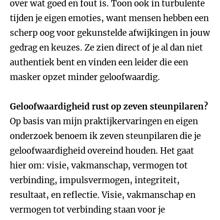
over wat goed en fout is. Toon ook in turbulente
tijden je eigen emoties, want mensen hebben een
scherp oog voor gekunstelde afwijkingen in jouw
gedrag en keuzes. Ze zien direct of je al dan niet
authentiek bent en vinden een leider die een
masker opzet minder geloofwaardig.
Geloofwaardigheid rust op zeven steunpilaren?
Op basis van mijn praktijkervaringen en eigen
onderzoek benoem ik zeven steunpilaren die je
geloofwaardigheid overeind houden. Het gaat
hier om: visie, vakmanschap, vermogen tot
verbinding, impulsvermogen, integriteit,
resultaat, en reflectie. Visie, vakmanschap en
vermogen tot verbinding staan voor je