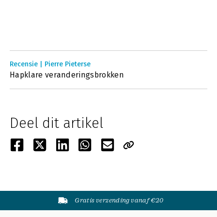
Recensie | Pierre Pieterse
Hapklare veranderingsbrokken
Deel dit artikel
Gratis verzending vanaf €20