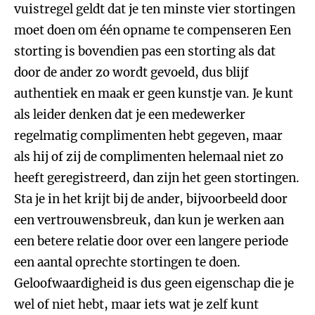
vuistregel geldt dat je ten minste vier stortingen
moet doen om één opname te compenseren Een
storting is bovendien pas een storting als dat
door de ander zo wordt gevoeld, dus blijf
authentiek en maak er geen kunstje van. Je kunt
als leider denken dat je een medewerker
regelmatig complimenten hebt gegeven, maar
als hij of zij de complimenten helemaal niet zo
heeft geregistreerd, dan zijn het geen stortingen.
Sta je in het krijt bij de ander, bijvoorbeeld door
een vertrouwensbreuk, dan kun je werken aan
een betere relatie door over een langere periode
een aantal oprechte stortingen te doen.
Geloofwaardigheid is dus geen eigenschap die je
wel of niet hebt, maar iets wat je zelf kunt