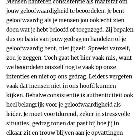
Mensen hanteren consistentie als maatstaf om
jouw geloofwaardigheid te beoordelen. Je bent
geloofwaardig als je mensen jou ook echt zien
doen wat je hebt beloofd of toegezegd. Zij bepalen
dus op basis van jouw gedrag en handelen of je
geloofwaardig bent, niet jijzelf. Spreekt vanzelf,
zou je zeggen. Toch gaat het hier vaak mis, want
we beoordelen onszelf nog te vaak op onze
intenties en niet op ons gedrag. Leiders vergeten
vaak dat mensen niet in ons hoofd kunnen
kijken. Behalve consistentie is authenticiteit ook
heel belangrijk voor je geloofwaardigheid als
leider. Je moet voortdurend, zeker in stressvolle
situaties, gedrag tonen dat past bij hoe jij in
elkaar zit en trouw blijven aan je opvattingen