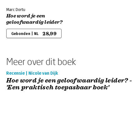
Marc Dortu
Hoe word je een
geloofwaardig leider?
28,99
Gebonden | NL
Meer over dit boek
Recensie | Nicole van Dijk
Hoe word je een geloofwaardig leider? -
'Een praktisch toepasbaar boek'