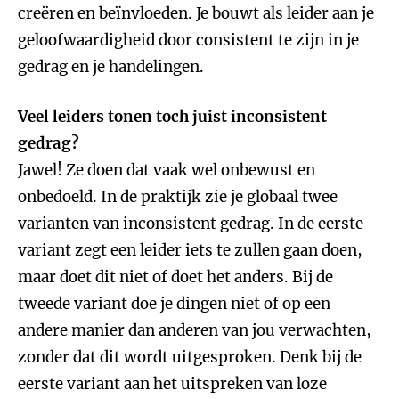
creëren en beïnvloeden. Je bouwt als leider aan je
geloofwaardigheid door consistent te zijn in je
gedrag en je handelingen.
Veel leiders tonen toch juist inconsistent
gedrag?
Jawel! Ze doen dat vaak wel onbewust en
onbedoeld. In de praktijk zie je globaal twee
varianten van inconsistent gedrag. In de eerste
variant zegt een leider iets te zullen gaan doen,
maar doet dit niet of doet het anders. Bij de
tweede variant doe je dingen niet of op een
andere manier dan anderen van jou verwachten,
zonder dat dit wordt uitgesproken. Denk bij de
eerste variant aan het uitspreken van loze