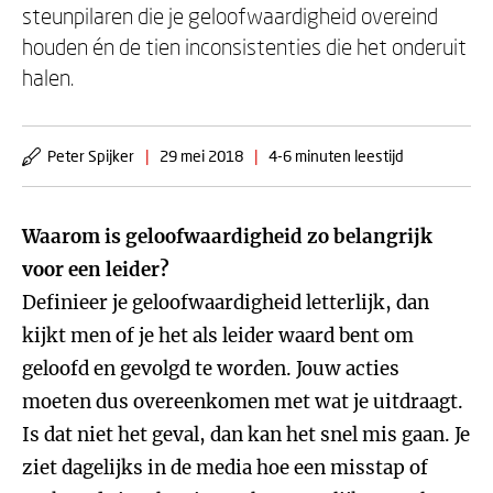
steunpilaren die je geloofwaardigheid overeind
houden én de tien inconsistenties die het onderuit
halen.
Peter Spijker
|
29 mei 2018
|
4-6 minuten leestijd
Waarom is geloofwaardigheid zo belangrijk
voor een leider?
Definieer je geloofwaardigheid letterlijk, dan
kijkt men of je het als leider waard bent om
geloofd en gevolgd te worden. Jouw acties
moeten dus overeenkomen met wat je uitdraagt.
Is dat niet het geval, dan kan het snel mis gaan. Je
ziet dagelijks in de media hoe een misstap of