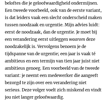
beloftes die je geloofwaardigheid ondermijnen.
Een tweede voorbeeld, ook van de eerste variant,
is dat leiders vaak een slecht onderscheid maken
tussen noodzaak en urgentie. Mijn advies luidt:
eerst de noodzaak, dan de urgentie. Je moet bij
een verandering eerst uitleggen
waarom
deze
noodzakelijk is. Vervolgens benoem je de
tijdspanne van de urgentie; een jaar is vaak té
ambitieus en een termijn van tien jaar juist niet
ambitieus genoeg. Een voorbeeld van de tweede
variant: je neemt een medewerker die aangeeft
bezorgd te zijn over een verandering niet
serieus. Deze volger voelt zich miskend en vindt
jou niet langer geloofwaardig.