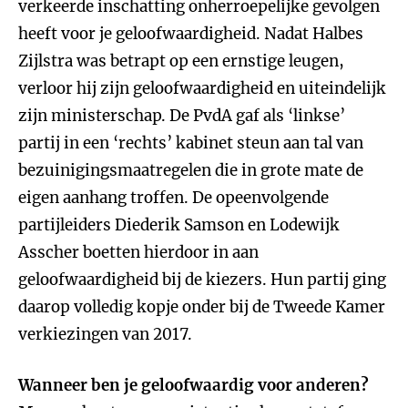
verkeerde inschatting onherroepelijke gevolgen
heeft voor je geloofwaardigheid. Nadat Halbes
Zijlstra was betrapt op een ernstige leugen,
verloor hij zijn geloofwaardigheid en uiteindelijk
zijn ministerschap. De PvdA gaf als ‘linkse’
partij in een ‘rechts’ kabinet steun aan tal van
bezuinigingsmaatregelen die in grote mate de
eigen aanhang troffen. De opeenvolgende
partijleiders Diederik Samson en Lodewijk
Asscher boetten hierdoor in aan
geloofwaardigheid bij de kiezers. Hun partij ging
daarop volledig kopje onder bij de Tweede Kamer
verkiezingen van 2017.
Wanneer ben je geloofwaardig voor anderen?