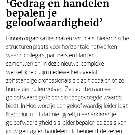
‘Gedrag en handelen
bepalen je
geloofwaardigheid’
Binnen organisaties maken verticale, hiërarchische
structuren plaats voor horizontale netwerken
waarin collega’s, partners en klanten
samenwerken. In deze nieuwe, complexe
werkelijkheid zijn medewerkers veelal
zelfstandige professionals die zelf bepalen of ze
hun leider zullen volgen. Ze hechten aan een
geloofwaardige leider die toegevoegde waarde
biedt. In Hoe word je een geloofwaardig leider legt
Marc Dortu
uit dat niet jijzelf, maar anderen je
geloofwaardigheid als leider bepalen op basis van
jouw gedrag en handelen. Hij benoemt de zeven