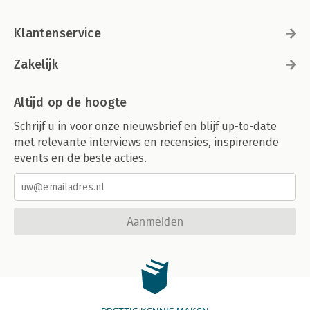
Klantenservice
Zakelijk
Altijd op de hoogte
Schrijf u in voor onze nieuwsbrief en blijf up-to-date
met relevante interviews en recensies, inspirerende
events en de beste acties.
Aanmelden