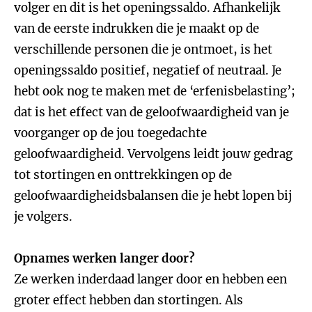
volger en dit is het openingssaldo. Afhankelijk
van de eerste indrukken die je maakt op de
verschillende personen die je ontmoet, is het
openingssaldo positief, negatief of neutraal. Je
hebt ook nog te maken met de ‘erfenisbelasting’;
dat is het effect van de geloofwaardigheid van je
voorganger op de jou toegedachte
geloofwaardigheid. Vervolgens leidt jouw gedrag
tot stortingen en onttrekkingen op de
geloofwaardigheidsbalansen die je hebt lopen bij
je volgers.
Opnames werken langer door?
Ze werken inderdaad langer door en hebben een
groter effect hebben dan stortingen. Als