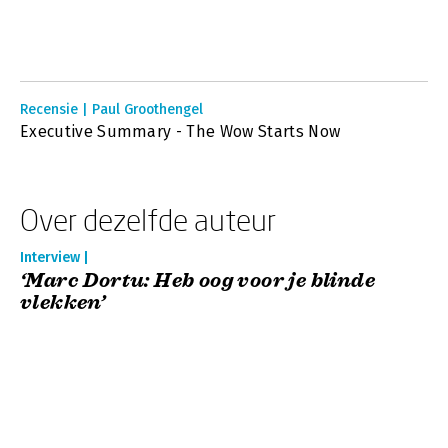
Recensie | Paul Groothengel
Executive Summary - The Wow Starts Now
Over dezelfde auteur
Interview |
‘Marc Dortu: Heb oog voor je blinde
vlekken’