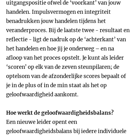
uitgangspositie ofwel de ‘voorkant’ van jouw
handelen. Impulsvermogen en integriteit
benadrukken jouw handelen tijdens het
veranderproces. Bij de laatste twee - resultaat en
reflectie - ligt de nadruk op de ‘achterkant’ van
het handelen en hoe jij je onderweg – en na
afloop van het proces opstelt. Je kunt als leider
‘scoren’ op elk van de zeven steunpilaren; de
optelsom van de afzonderlijke scores bepaalt of
je in de plus of in de min staat als het op
geloofwaardigheid aankomt.
Hoe werkt de geloofwaardigheidsbalans?
Een nieuwe leider opent een
geloofwaardigheidsbalans bij iedere individuele