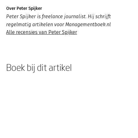
Over Peter Spijker
Peter Spijker is freelance journalist. Hij schrijft
regelmatig artikelen voor Managementboek.nl
Alle recensies van Peter Spijker
Boek bij dit artikel