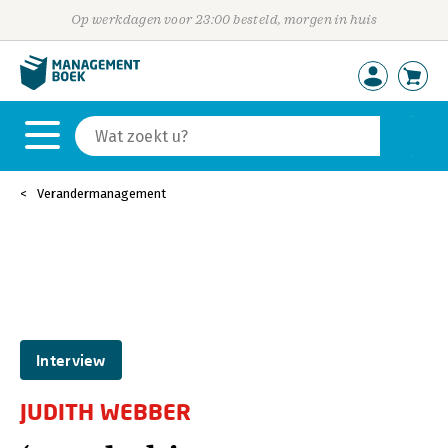
Op werkdagen voor 23:00 besteld, morgen in huis
Verandermanagement
Interview
JUDITH WEBBER