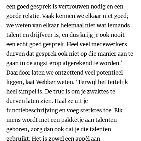
een goed gesprek is vertrouwen nodig en een
goede relatie. Vaak kennen we elkaar niet goed;
we weten van elkaar helemaal niet wat iemands
talent en drijfveer is, en dus krijg je ook nooit
een echt goed gesprek. Heel veel medewerkers
durven dat gesprek ook niet op die manier aan te
gaan in de angst erop afgerekend te worden.’
Daardoor laten we ontzettend veel potentieel
liggen, laat Webber weten. ‘Terwijl het feitelijk
heel simpel is. De truc is om je zwaktes te
durven laten zien. Haal ze uit je
functiebeschrijving en voeg sterktes toe. Elk
mens wordt met een pakketje aan talenten
geboren, zorg dan ook dat je die talenten
gebruikt. Het is zowel een appèl aan