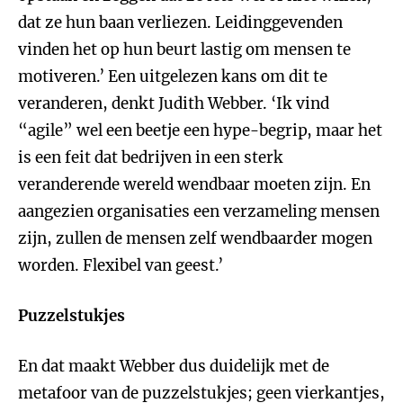
dat ze hun baan verliezen. Leidinggevenden
vinden het op hun beurt lastig om mensen te
motiveren.’ Een uitgelezen kans om dit te
veranderen, denkt Judith Webber. ‘Ik vind
“agile” wel een beetje een hype-begrip, maar het
is een feit dat bedrijven in een sterk
veranderende wereld wendbaar moeten zijn. En
aangezien organisaties een verzameling mensen
zijn, zullen de mensen zelf wendbaarder mogen
worden. Flexibel van geest.’
Puzzelstukjes
En dat maakt Webber dus duidelijk met de
metafoor van de puzzelstukjes; geen vierkantjes,