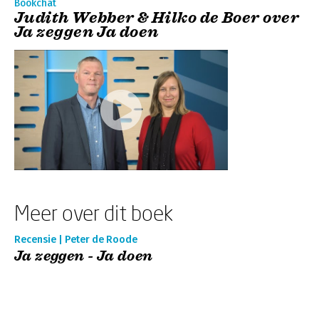
Bookchat
Judith Webber & Hilko de Boer over
Ja zeggen Ja doen
Meer over dit boek
Recensie | Peter de Roode
Ja zeggen - Ja doen