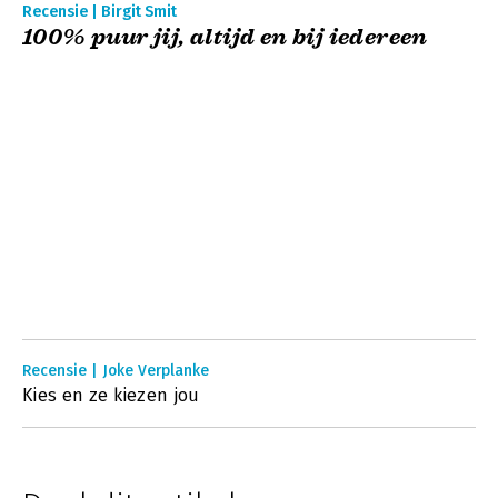
Recensie | Birgit Smit
100% puur jij, altijd en bij iedereen
Recensie | Joke Verplanke
Kies en ze kiezen jou