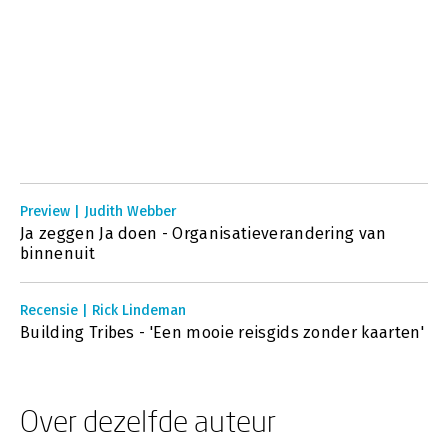
Preview | Judith Webber
Ja zeggen Ja doen - Organisatieverandering van
binnenuit
Recensie | Rick Lindeman
Building Tribes - 'Een mooie reisgids zonder kaarten'
Over dezelfde auteur