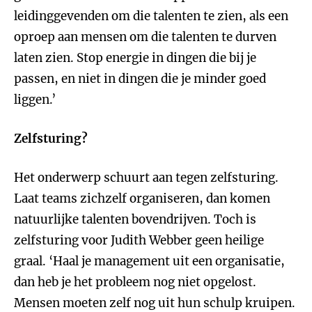
leidinggevenden om die talenten te zien, als een
oproep aan mensen om die talenten te durven
laten zien. Stop energie in dingen die bij je
passen, en niet in dingen die je minder goed
liggen.’
Zelfsturing?
Het onderwerp schuurt aan tegen zelfsturing.
Laat teams zichzelf organiseren, dan komen
natuurlijke talenten bovendrijven. Toch is
zelfsturing voor Judith Webber geen heilige
graal. ‘Haal je management uit een organisatie,
dan heb je het probleem nog niet opgelost.
Mensen moeten zelf nog uit hun schulp kruipen.