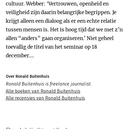
cultuur. Webber: ‘Vertrouwen, openheid en
veiligheid zijn daarin belangrijke begrippen. Je
krijgt alleen een dialoog als er een echte relatie
tussen mensen is. Het is hoog tijd dat we met z’n
allen “anders” gaan organiseren.’ Niet geheel
toevallig de titel van het seminar op 18
december….
Over Ronald Buitenhuis
Ronald Buitenhuis is freelance journalist.
Alle boeken van Ronald Buitenhuis
Alle recensies van Ronald Buitenhuis