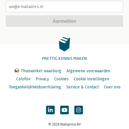
Aanmelden
PRETTIG KENNIS MAKEN
Thuiswinkel waarborg
Algemene voorwaarden
Colofon
Privacy
Cookies
Cookie instellingen
Toegankelijkheidsverklaring
Service & Contact
Over ons
© 2026 Mainpress BV