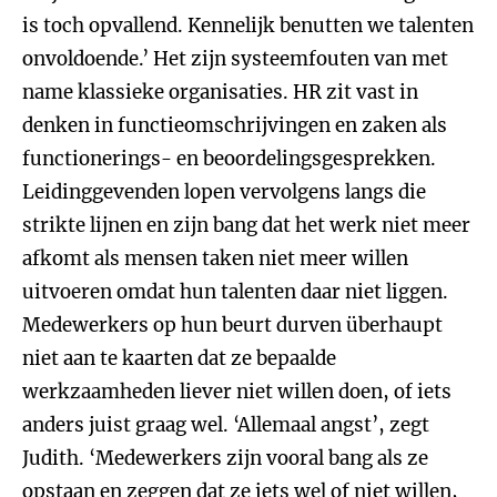
is toch opvallend. Kennelijk benutten we talenten
onvoldoende.’ Het zijn systeemfouten van met
name klassieke organisaties. HR zit vast in
denken in functieomschrijvingen en zaken als
functionerings- en beoordelingsgesprekken.
Leidinggevenden lopen vervolgens langs die
strikte lijnen en zijn bang dat het werk niet meer
afkomt als mensen taken niet meer willen
uitvoeren omdat hun talenten daar niet liggen.
Medewerkers op hun beurt durven überhaupt
niet aan te kaarten dat ze bepaalde
werkzaamheden liever niet willen doen, of iets
anders juist graag wel. ‘Allemaal angst’, zegt
Judith. ‘Medewerkers zijn vooral bang als ze
opstaan en zeggen dat ze iets wel of niet willen,