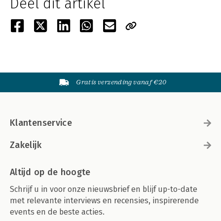
Deel dit artikel
Gratis verzending vanaf €20
Klantenservice
Zakelijk
Altijd op de hoogte
Schrijf u in voor onze nieuwsbrief en blijf up-to-date
met relevante interviews en recensies, inspirerende
events en de beste acties.