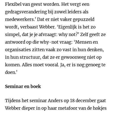
Flexibel van geest worden. Het vergt een
gedragsverandering bij zowel leiders als
medewerkers.’ Dat er niet vaker gepuzzeld
wordt, verbaast Webber. ‘Eigenlijk is het zo
simpel, dat je je afvraagt: why not?’ Zelf geeft ze
antwoord op die why-not vraag: ‘Mensen en
organisaties zitten vaak zo vast in hun denken,
in hun structuur, dat ze er gewoonweg niet op
komen. Alles moet vooral. Ja, er is nog genoeg te
doen.’
Seminar en boek
Tijdens het seminar Anders op 18 december gaat
Webber dieper in op haar metafoor van de hokjes