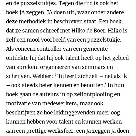
en de puzzelstukjes. Tegen die tijd is ook het
boek JA zeggen, JA doen uit, waar onder andere
deze methodiek in beschreven staat. Een boek
dat ze samen schreef met
Hilko de Boer
. Hilko is
zelf een mooi voorbeeld van een puzzelstukje.
Als concern controller van een gemeente
ontdekte hij dat hij ook talent heeft op het gebied
van spreken, organiseren van seminars en
schrijven. Webber: ‘Hij leert zichzelf – net als ik
– ook steeds beter kennen en benutten.’ In hun
boek gaan de auteurs in op zelfontplooiing en
motivatie van medewerkers, maar ook
beschrijven ze hoe leidinggevenden meer oog
kunnen hebben voor talent en kunnen werken
aan een prettige werksfeer, een
Ja zeggen Ja doen