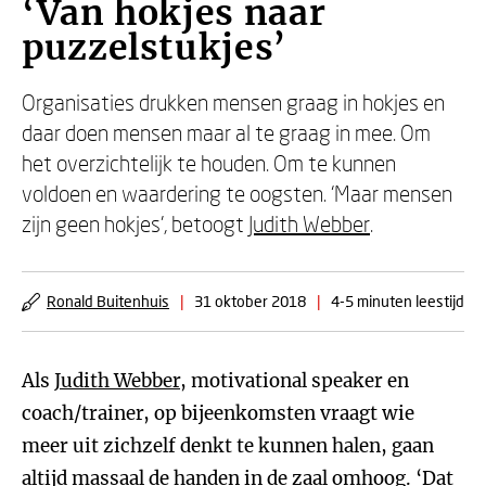
‘Van hokjes naar
puzzelstukjes’
Organisaties drukken mensen graag in hokjes en
daar doen mensen maar al te graag in mee. Om
het overzichtelijk te houden. Om te kunnen
voldoen en waardering te oogsten. ‘Maar mensen
zijn geen hokjes', betoogt
Judith Webber
.
Ronald Buitenhuis
|
31 oktober 2018
|
4-5 minuten leestijd
Als
Judith Webber
, motivational speaker en
coach/trainer, op bijeenkomsten vraagt wie
meer uit zichzelf denkt te kunnen halen, gaan
altijd massaal de handen in de zaal omhoog. ‘Dat