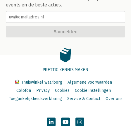
events en de beste acties.
Aanmelden
PRETTIG KENNIS MAKEN
Thuiswinkel waarborg
Algemene voorwaarden
Colofon
Privacy
Cookies
Cookie instellingen
Toegankelijkheidsverklaring
Service & Contact
Over ons