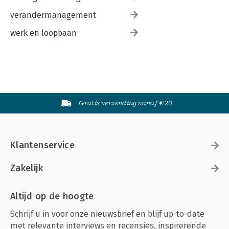
verandermanagement
werk en loopbaan
Gratis verzending vanaf €20
Klantenservice
Zakelijk
Altijd op de hoogte
Schrijf u in voor onze nieuwsbrief en blijf up-to-date
met relevante interviews en recensies, inspirerende