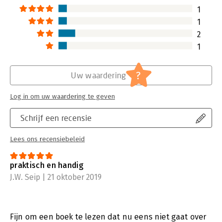
1
1
2
1
?
Uw waardering
Log in om uw waardering te geven
Schrijf een recensie
Lees ons recensiebeleid
praktisch en handig
J.W. Seip | 21 oktober 2019
Fijn om een boek te lezen dat nu eens niet gaat over