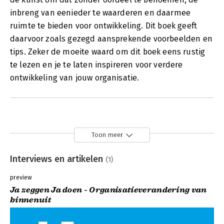
inbreng van eenieder te waarderen en daarmee
ruimte te bieden voor ontwikkeling. Dit boek geeft
daarvoor zoals gezegd aansprekende voorbeelden en
tips. Zeker de moeite waard om dit boek eens rustig
te lezen en je te laten inspireren voor verdere
ontwikkeling van jouw organisatie.
Toon meer
Interviews en artikelen
(1)
preview
Ja zeggen Ja doen - Organisatieverandering van
binnenuit