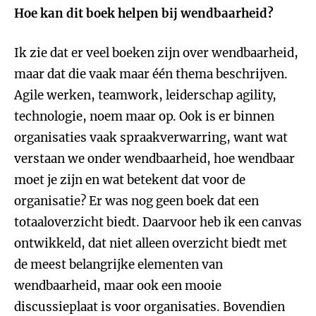
Hoe kan dit boek helpen bij wendbaarheid?
Ik zie dat er veel boeken zijn over wendbaarheid,
maar dat die vaak maar één thema beschrijven.
Agile werken, teamwork, leiderschap agility,
technologie, noem maar op. Ook is er binnen
organisaties vaak spraakverwarring, want wat
verstaan we onder wendbaarheid, hoe wendbaar
moet je zijn en wat betekent dat voor de
organisatie? Er was nog geen boek dat een
totaaloverzicht biedt. Daarvoor heb ik een canvas
ontwikkeld, dat niet alleen overzicht biedt met
de meest belangrijke elementen van
wendbaarheid, maar ook een mooie
discussieplaat is voor organisaties. Bovendien