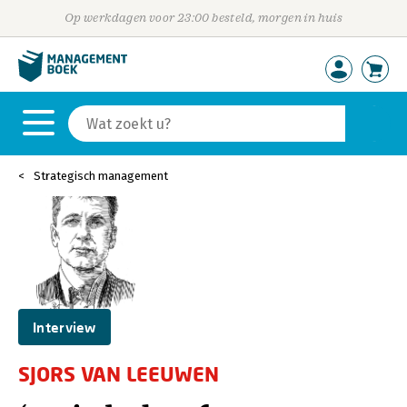
Op werkdagen voor 23:00 besteld, morgen in huis
Strategisch management
Interview
SJORS VAN LEEUWEN