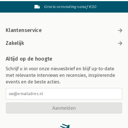
Gratis verzending vanaf €20
Klantenservice
Zakelijk
Altijd op de hoogte
Schrijf u in voor onze nieuwsbrief en blijf up-to-date
met relevante interviews en recensies, inspirerende
events en de beste acties.
Aanmelden