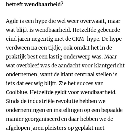
betreft wendbaarheid?
Agile is een hype die wel weer overwaait, maar
wat blijft is wendbaarheid. Hetzelfde gebeurde
eind jaren negentig met de CRM-hype. De hype
verdween na een tijdje, ook omdat het in de
praktijk best een lastig onderwerp was. Maar
wat overbleef was de aandacht voor klantgericht
ondernemen, want de klant centraal stellen is
iets dat eeuwig blijft. Zie het succes van
Coolblue. Hetzelfde geldt voor wendbaarheid.
Sinds de industriële revolutie hebben we
ondernemingen en instellingen op een bepaalde
manier georganiseerd en daar hebben we de
afgelopen jaren pleisters op geplakt met