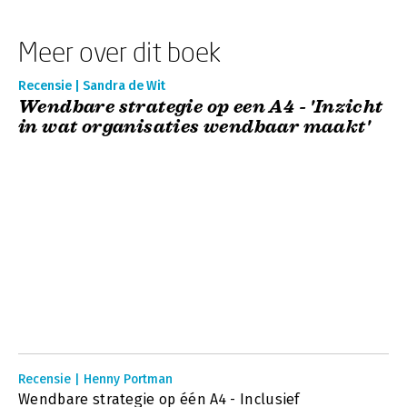
Meer over dit boek
Recensie | Sandra de Wit
Wendbare strategie op een A4 - 'Inzicht
in wat organisaties wendbaar maakt'
Recensie | Henny Portman
Wendbare strategie op één A4 - Inclusief