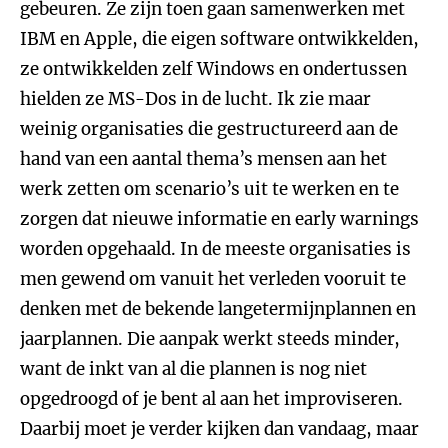
gebeuren. Ze zijn toen gaan samenwerken met
IBM en Apple, die eigen software ontwikkelden,
ze ontwikkelden zelf Windows en ondertussen
hielden ze MS-Dos in de lucht. Ik zie maar
weinig organisaties die gestructureerd aan de
hand van een aantal thema’s mensen aan het
werk zetten om scenario’s uit te werken en te
zorgen dat nieuwe informatie en early warnings
worden opgehaald. In de meeste organisaties is
men gewend om vanuit het verleden vooruit te
denken met de bekende langetermijnplannen en
jaarplannen. Die aanpak werkt steeds minder,
want de inkt van al die plannen is nog niet
opgedroogd of je bent al aan het improviseren.
Daarbij moet je verder kijken dan vandaag, maar