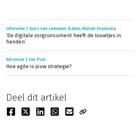
Interview | Sjors van Leeuwen &amp; Marian Draaisma
‘De digitale zorgconsument heeft de touwtjes in
handen’
Recensie | Ger Post
Hoe agile is jouw strategie?
Deel dit artikel