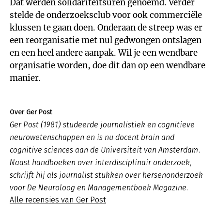
Dat werden solidariteitsuren genoemd. Verder
stelde de onderzoeksclub voor ook commerciële
klussen te gaan doen. Onderaan de streep was er
een reorganisatie met nul gedwongen ontslagen
en een heel andere aanpak. Wil je een wendbare
organisatie worden, doe dit dan op een wendbare
manier.
Over Ger Post
Ger Post (1981) studeerde journalistiek en cognitieve
neurowetenschappen en is nu docent brain and
cognitive sciences aan de Universiteit van Amsterdam.
Naast handboeken over interdisciplinair onderzoek,
schrijft hij als journalist stukken over hersenonderzoek
voor De Neuroloog en Managementboek Magazine.
Alle recensies van Ger Post