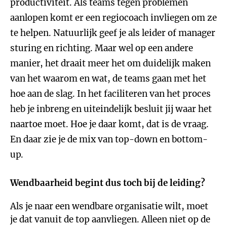
productiviteit. Als teams tegen problemen
aanlopen komt er een regiocoach invliegen om ze
te helpen. Natuurlijk geef je als leider of manager
sturing en richting. Maar wel op een andere
manier, het draait meer het om duidelijk maken
van het waarom en wat, de teams gaan met het
hoe aan de slag. In het faciliteren van het proces
heb je inbreng en uiteindelijk besluit jij waar het
naartoe moet. Hoe je daar komt, dat is de vraag.
En daar zie je de mix van top-down en bottom-
up.
Wendbaarheid begint dus toch bij de leiding?
Als je naar een wendbare organisatie wilt, moet
je dat vanuit de top aanvliegen. Alleen niet op de