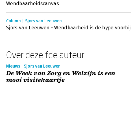
Wendbaarheidscanvas
Column | Sjors van Leeuwen
Sjors van Leeuwen - Wendbaarheid is de hype voorbij
Over dezelfde auteur
Nieuws | Sjors van Leeuwen
De Week van Zorg en Welzijn is een
mooi visitekaartje