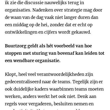
ik zie die discussie nauwelijks terug in
organisaties. Nadenken over strategie mag door
de waan van de dag vaak niet langer duren dan
een middag op de hei, zonder dat er echt op
ontwikkelingen en cijfers wordt gekauwd.
Buurtzorg geldt als hét voorbeeld van hoe
stoppen met sturing van bovenaf kan leiden tot
een wendbare organisatie.
Klopt, heel veel verantwoordelijkheden zijn
gedecentraliseerd naar de teams. Tegelijk zijn er
ook duidelijke kaders waarbinnen teams moeten
werken, anders werkt het ook niet. Denk aan
regels voor vergaderen, besluiten nemen en