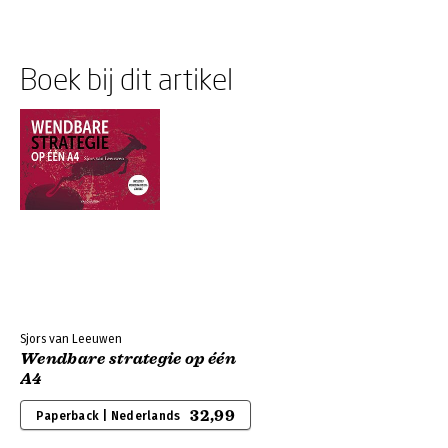
Boek bij dit artikel
Sjors van Leeuwen
Wendbare strategie op één
A4
32,99
Paperback | Nederlands