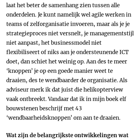
laat het beter de samenhang zien tussen alle
onderdelen. Je kunt namelijk wel agile werken in
teams of zelforganisatie invoeren, maar als je je
strategieproces niet versnelt, je managementstijl
niet aanpast, het businessmodel niet
flexibiliseert of niks aan je ondersteunende ICT
doet, dan schiet het weinig op. Aan des te meer
‘knoppen’ je op een goede manier weet te
draaien, des te wendbaarder de organisatie. Als
adviseur merk ik dat juist die helikopterview
vaak ontbreekt. Vandaar dat ik in mijn boek elf
bouwstenen beschrijf met 43
‘wendbaarheidsknoppen’ om aan te draaien.
Wat zijn de belangrijkste ontwikkelingen wat