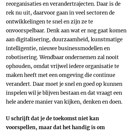
reorganisaties en verandertrajecten. Daar is de
rek nu uit, daarvoor gaan in veel sectoren de
ontwikkelingen te snel en zijn ze te
onvoorspelbaar. Denk aan wat er nog gaat komen
aan digitalisering, duurzaamheid, kunstmatige
intelligentie, nieuwe businessmodellen en
robotisering. Wendbaar ondernemen zal nooit
ophouden, omdat vrijwel iedere organisatie te
maken heeft met een omgeving die continue
verandert. Daar moet je snel en goed op kunnen
inspelen wil je blijven bestaan en dat vraagt een
hele andere manier van kijken, denken en doen.
U schrijft dat je de toekomst niet kan
voorspellen, maar dat het handig is om