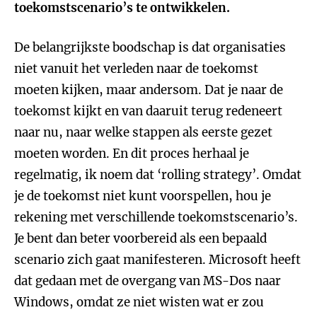
toekomstscenario’s te ontwikkelen.
De belangrijkste boodschap is dat organisaties
niet vanuit het verleden naar de toekomst
moeten kijken, maar andersom. Dat je naar de
toekomst kijkt en van daaruit terug redeneert
naar nu, naar welke stappen als eerste gezet
moeten worden. En dit proces herhaal je
regelmatig, ik noem dat ‘rolling strategy’. Omdat
je de toekomst niet kunt voorspellen, hou je
rekening met verschillende toekomstscenario’s.
Je bent dan beter voorbereid als een bepaald
scenario zich gaat manifesteren. Microsoft heeft
dat gedaan met de overgang van MS-Dos naar
Windows, omdat ze niet wisten wat er zou