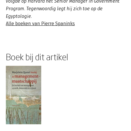
volgde op Harvard het Senior Manager in Government
Program. Tegenwoordig legt hij zich toe op de
Egyptologie.
Alle boeken van Pierre Spaninks
Boek bij dit artikel