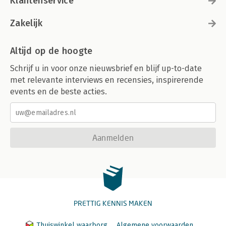
Klantenservice
Zakelijk
Altijd op de hoogte
Schrijf u in voor onze nieuwsbrief en blijf up-to-date
met relevante interviews en recensies, inspirerende
events en de beste acties.
Aanmelden
PRETTIG KENNIS MAKEN
Thuiswinkel waarborg
Algemene voorwaarden