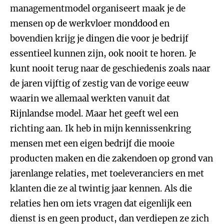
managementmodel organiseert maak je de
mensen op de werkvloer monddood en
bovendien krijg je dingen die voor je bedrijf
essentieel kunnen zijn, ook nooit te horen. Je
kunt nooit terug naar de geschiedenis zoals naar
de jaren vijftig of zestig van de vorige eeuw
waarin we allemaal werkten vanuit dat
Rijnlandse model. Maar het geeft wel een
richting aan. Ik heb in mijn kennissenkring
mensen met een eigen bedrijf die mooie
producten maken en die zakendoen op grond van
jarenlange relaties, met toeleveranciers en met
klanten die ze al twintig jaar kennen. Als die
relaties hen om iets vragen dat eigenlijk een
dienst is en geen product, dan verdiepen ze zich