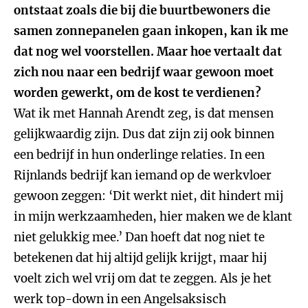
ontstaat zoals die bij die buurtbewoners die
samen zonnepanelen gaan inkopen, kan ik me
dat nog wel voorstellen. Maar hoe vertaalt dat
zich nou naar een bedrijf waar gewoon moet
worden gewerkt, om de kost te verdienen?
Wat ik met Hannah Arendt zeg, is dat mensen
gelijkwaardig zijn. Dus dat zijn zij ook binnen
een bedrijf in hun onderlinge relaties. In een
Rijnlands bedrijf kan iemand op de werkvloer
gewoon zeggen: ‘Dit werkt niet, dit hindert mij
in mijn werkzaamheden, hier maken we de klant
niet gelukkig mee.’ Dan hoeft dat nog niet te
betekenen dat hij altijd gelijk krijgt, maar hij
voelt zich wel vrij om dat te zeggen. Als je het
werk top-down in een Angelsaksisch