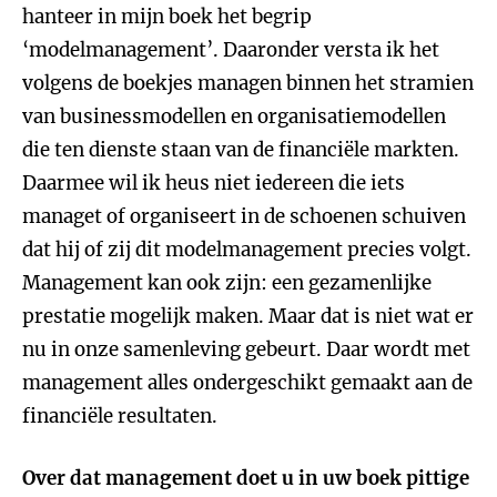
hanteer in mijn boek het begrip
‘modelmanagement’. Daaronder versta ik het
volgens de boekjes managen binnen het stramien
van businessmodellen en organisatiemodellen
die ten dienste staan van de financiële markten.
Daarmee wil ik heus niet iedereen die iets
managet of organiseert in de schoenen schuiven
dat hij of zij dit modelmanagement precies volgt.
Management kan ook zijn: een gezamenlijke
prestatie mogelijk maken. Maar dat is niet wat er
nu in onze samenleving gebeurt. Daar wordt met
management alles ondergeschikt gemaakt aan de
financiële resultaten.
Over dat management doet u in uw boek pittige