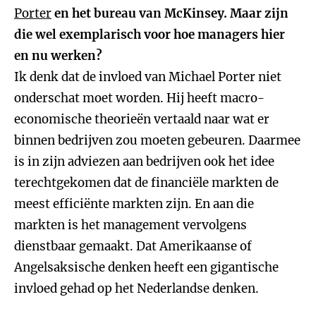
Porter
en het bureau van McKinsey. Maar zijn
die wel exemplarisch voor hoe managers hier
en nu werken?
Ik denk dat de invloed van Michael Porter niet
onderschat moet worden. Hij heeft macro-
economische theorieën vertaald naar wat er
binnen bedrijven zou moeten gebeuren. Daarmee
is in zijn adviezen aan bedrijven ook het idee
terechtgekomen dat de financiële markten de
meest efficiënte markten zijn. En aan die
markten is het management vervolgens
dienstbaar gemaakt. Dat Amerikaanse of
Angelsaksische denken heeft een gigantische
invloed gehad op het Nederlandse denken.