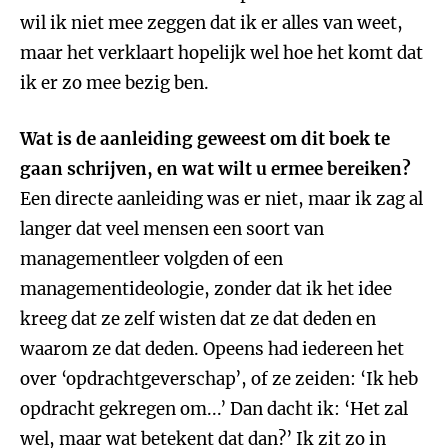
wil ik niet mee zeggen dat ik er alles van weet,
maar het verklaart hopelijk wel hoe het komt dat
ik er zo mee bezig ben.
Wat is de aanleiding geweest om dit boek te
gaan schrijven, en wat wilt u ermee bereiken?
Een directe aanleiding was er niet, maar ik zag al
langer dat veel mensen een soort van
managementleer volgden of een
managementideologie, zonder dat ik het idee
kreeg dat ze zelf wisten dat ze dat deden en
waarom ze dat deden. Opeens had iedereen het
over ‘opdrachtgeverschap’, of ze zeiden: ‘Ik heb
opdracht gekregen om...’ Dan dacht ik: ‘Het zal
wel, maar wat betekent dat dan?’ Ik zit zo in