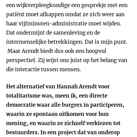
een wijkverpleegkundige een gesprekje met een
patiënt moet afkappen omdat ze zich weer aan
haar vijfminuten-administratie moet wijden.
Dat ondermijnt de samenleving en de
intermenselijke betrekkingen. Dat is mijn punt.
Maar Arendt biedt dus ook een hoopvol
perspectief. Zij wijst ons juist op het belang van
die interactie tussen mensen.
Het alternatief van Hannah Arendt voor
totalitarisme was, meen ik, een directe
democratie waar alle burgers in participeren,
waarin ze spontaan uitkomen voor hun
mening, en waarin ze zichzelf verkiezen tot
bestuurders. In een project dat van onderop