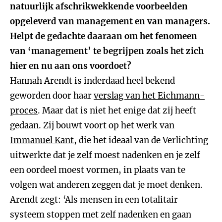
natuurlijk afschrikwekkende voorbeelden
opgeleverd van management en van managers.
Helpt de gedachte daaraan om het fenomeen
van ‘management’ te begrijpen zoals het zich
hier en nu aan ons voordoet?
Hannah Arendt is inderdaad heel bekend
geworden door haar
verslag van het Eichmann-
proces
. Maar dat is niet het enige dat zij heeft
gedaan. Zij bouwt voort op het werk van
Immanuel Kant
, die het ideaal van de Verlichting
uitwerkte dat je zelf moest nadenken en je zelf
een oordeel moest vormen, in plaats van te
volgen wat anderen zeggen dat je moet denken.
Arendt zegt: ‘Als mensen in een totalitair
systeem stoppen met zelf nadenken en gaan