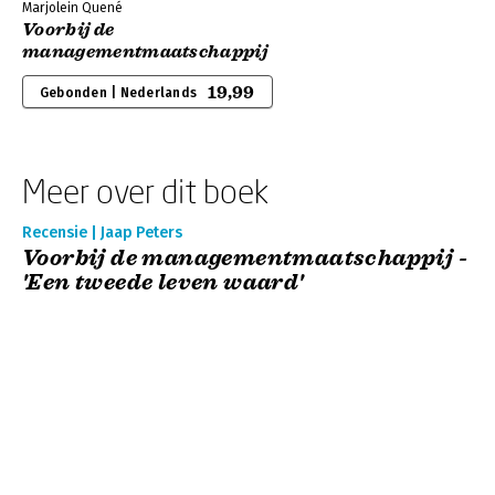
Marjolein Quené
Voorbij de
managementmaatschappij
19,99
Gebonden | Nederlands
Meer over dit boek
Recensie | Jaap Peters
Voorbij de managementmaatschappij -
'Een tweede leven waard'