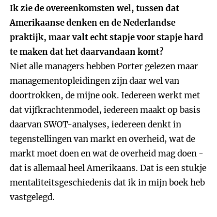
Ik zie de overeenkomsten wel, tussen dat
Amerikaanse denken en de Nederlandse
praktijk, maar valt echt stapje voor stapje hard
te maken dat het daarvandaan komt?
Niet alle managers hebben Porter gelezen maar
managementopleidingen zijn daar wel van
doortrokken, de mijne ook. Iedereen werkt met
dat vijfkrachtenmodel, iedereen maakt op basis
daarvan SWOT-analyses, iedereen denkt in
tegenstellingen van markt en overheid, wat de
markt moet doen en wat de overheid mag doen -
dat is allemaal heel Amerikaans. Dat is een stukje
mentaliteitsgeschiedenis dat ik in mijn boek heb
vastgelegd.