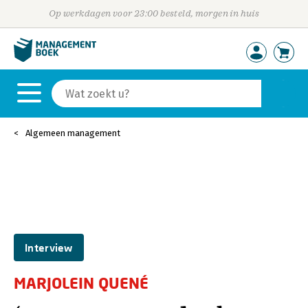
Op werkdagen voor 23:00 besteld, morgen in huis
Algemeen management
Interview
MARJOLEIN QUENÉ