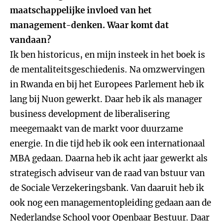
maatschappelijke invloed van het
management-denken. Waar komt dat
vandaan?
Ik ben historicus, en mijn insteek in het boek is
de mentaliteitsgeschiedenis. Na omzwervingen
in Rwanda en bij het Europees Parlement heb ik
lang bij Nuon gewerkt. Daar heb ik als manager
business development de liberalisering
meegemaakt van de markt voor duurzame
energie. In die tijd heb ik ook een internationaal
MBA gedaan. Daarna heb ik acht jaar gewerkt als
strategisch adviseur van de raad van bstuur van
de Sociale Verzekeringsbank. Van daaruit heb ik
ook nog een managementopleiding gedaan aan de
Nederlandse School voor Openbaar Bestuur. Daar