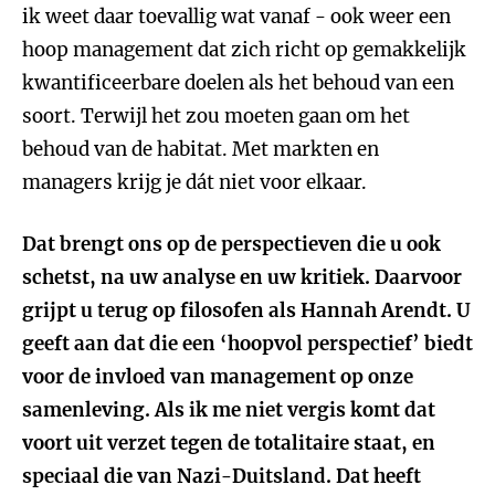
ik weet daar toevallig wat vanaf - ook weer een
hoop management dat zich richt op gemakkelijk
kwantificeerbare doelen als het behoud van een
soort. Terwijl het zou moeten gaan om het
behoud van de habitat. Met markten en
managers krijg je dát niet voor elkaar.
Dat brengt ons op de perspectieven die u ook
schetst, na uw analyse en uw kritiek. Daarvoor
grijpt u terug op filosofen als Hannah Arendt. U
geeft aan dat die een ‘hoopvol perspectief’ biedt
voor de invloed van management op onze
samenleving. Als ik me niet vergis komt dat
voort uit verzet tegen de totalitaire staat, en
speciaal die van Nazi-Duitsland. Dat heeft