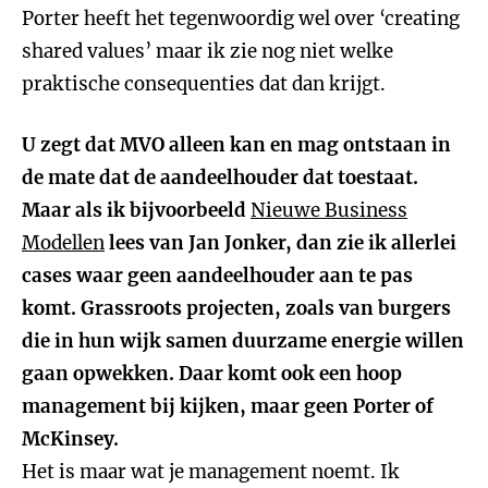
Porter heeft het tegenwoordig wel over ‘creating
shared values’ maar ik zie nog niet welke
praktische consequenties dat dan krijgt.
U zegt dat MVO alleen kan en mag ontstaan in
de mate dat de aandeelhouder dat toestaat.
Maar als ik bijvoorbeeld
Nieuwe Business
Modellen
lees van Jan Jonker, dan zie ik allerlei
cases waar geen aandeelhouder aan te pas
komt. Grassroots projecten, zoals van burgers
die in hun wijk samen duurzame energie willen
gaan opwekken. Daar komt ook een hoop
management bij kijken, maar geen Porter of
McKinsey.
Het is maar wat je management noemt. Ik