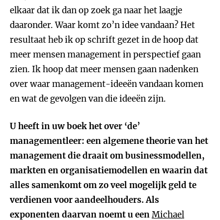
elkaar dat ik dan op zoek ga naar het laagje
daaronder. Waar komt zo’n idee vandaan? Het
resultaat heb ik op schrift gezet in de hoop dat
meer mensen management in perspectief gaan
zien. Ik hoop dat meer mensen gaan nadenken
over waar management-ideeën vandaan komen
en wat de gevolgen van die ideeën zijn.
U heeft in uw boek het over ‘de’
managementleer: een algemene theorie van het
management die draait om businessmodellen,
markten en organisatiemodellen en waarin dat
alles samenkomt om zo veel mogelijk geld te
verdienen voor aandeelhouders. Als
exponenten daarvan noemt u een
Michael