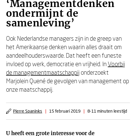
‘Managementdenken
ondermijnt de
samenleving’
Ook Nederlandse managers zijn in de greep van
het Amerikaanse denken waarin alles draait om
aandeelhouderswaarde. Dat heeft een funeste
invloed op werk, democratie en vrijheid. In
Voorbij
de managementmaatschappij
onderzoekt
Marjolein Quené de gevolgen van management op
onze maatschappij.
Pierre Spaninks
|
15 februari 2019
|
8-11 minuten leestijd
U heeft een grote interesse voor de