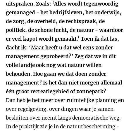
uitspraken. Zoals: ‘Alles wordt tegenwoordig
gemanaged - het bedrijfsleven, het onderwijs,
de zorg, de overheid, de rechtspraak, de
politiek, de schone lucht, de natuur - waardoor
er veel kapot wordt gemaakt.’ Toen ik dat las,
dacht ik: ‘Maar heeft u dat wel eens zonder
management geprobeerd?’ Zeg dat we in dit
volle landje ook nog wat natuur willen
behouden. Hoe gaan we dat doen zonder
management? Is het dan niet morgen allemaal
één groot recreatiegebied of zonnepark?
Dan heb je het meer over ruimtelijke planning en
over regelgeving, over dingen waar je samen
besluiten over neemt langs democratische weg.
In de praktijk zie je in de natuurbescherming -