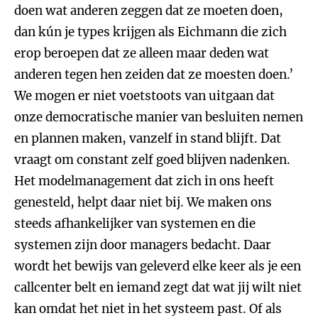
doen wat anderen zeggen dat ze moeten doen,
dan kún je types krijgen als Eichmann die zich
erop beroepen dat ze alleen maar deden wat
anderen tegen hen zeiden dat ze moesten doen.’
We mogen er niet voetstoots van uitgaan dat
onze democratische manier van besluiten nemen
en plannen maken, vanzelf in stand blijft. Dat
vraagt om constant zelf goed blijven nadenken.
Het modelmanagement dat zich in ons heeft
genesteld, helpt daar niet bij. We maken ons
steeds afhankelijker van systemen en die
systemen zijn door managers bedacht. Daar
wordt het bewijs van geleverd elke keer als je een
callcenter belt en iemand zegt dat wat jij wilt niet
kan omdat het niet in het systeem past. Of als