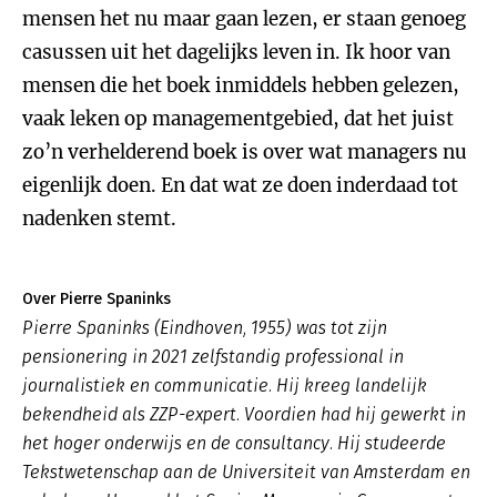
mensen het nu maar gaan lezen, er staan genoeg
casussen uit het dagelijks leven in. Ik hoor van
mensen die het boek inmiddels hebben gelezen,
vaak leken op managementgebied, dat het juist
zo’n verhelderend boek is over wat managers nu
eigenlijk doen. En dat wat ze doen inderdaad tot
nadenken stemt.
Over Pierre Spaninks
Pierre Spaninks (Eindhoven, 1955) was tot zijn
pensionering in 2021 zelfstandig professional in
journalistiek en communicatie. Hij kreeg landelijk
bekendheid als ZZP-expert. Voordien had hij gewerkt in
het hoger onderwijs en de consultancy. Hij studeerde
Tekstwetenschap aan de Universiteit van Amsterdam en