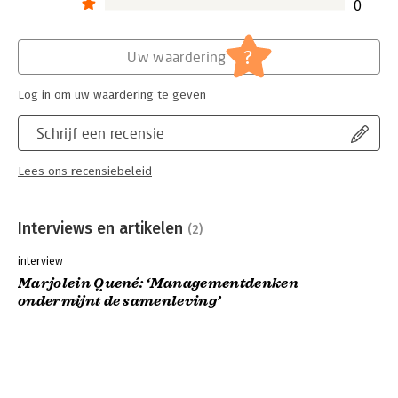
0
?
Uw waardering
Log in om uw waardering te geven
Schrijf een recensie
Lees ons recensiebeleid
Interviews en artikelen
(2)
interview
Marjolein Quené: ‘Managementdenken
ondermijnt de samenleving’