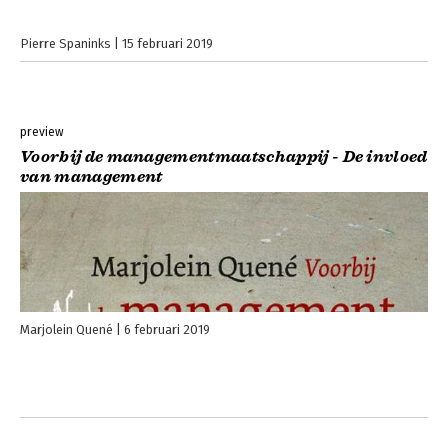
Pierre Spaninks
15 februari 2019
preview
Voorbij de managementmaatschappij - De invloed
van management
Marjolein Quené
6 februari 2019