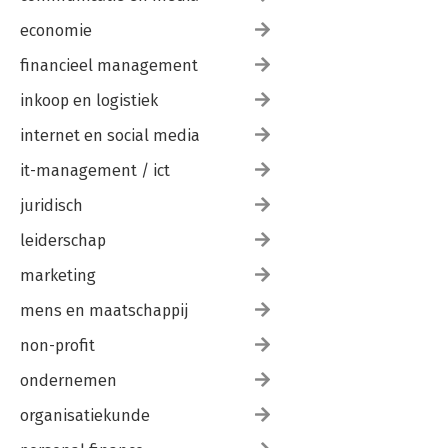
economie
financieel management
inkoop en logistiek
internet en social media
it-management / ict
juridisch
leiderschap
marketing
mens en maatschappij
non-profit
ondernemen
organisatiekunde