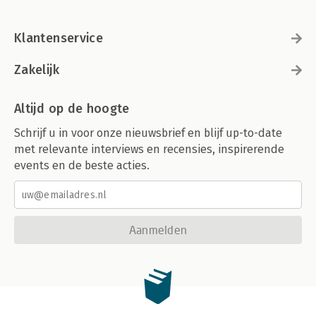
Klantenservice
Zakelijk
Altijd op de hoogte
Schrijf u in voor onze nieuwsbrief en blijf up-to-date
met relevante interviews en recensies, inspirerende
events en de beste acties.
Aanmelden