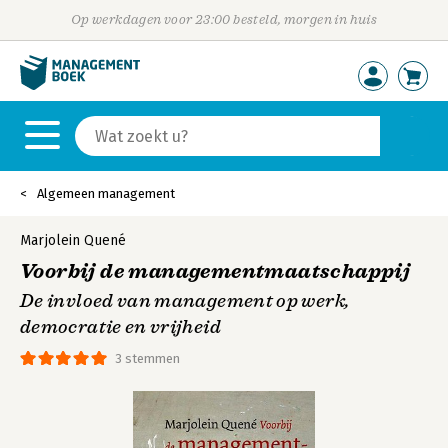
Op werkdagen voor 23:00 besteld, morgen in huis
Algemeen management
Marjolein Quené
Voorbij de managementmaatschappij
De invloed van management op werk,
democratie en vrijheid
3 stemmen