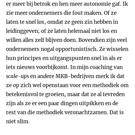
er meer bij betrok en hen meer autonomie gaf. Ik
zie meer ondernemers die fout maken. Of ze
laten te snel los, omdat ze geen zin hebben in
leidinggeven; of ze laten helemaal niet los en
willen alles zelf blijven doen. Bovendien zijn veel
ondernemers nogal opportunistisch. Ze wisselen
hun principes en uitgangspunten snel in als er
iets nieuws voorbijkomt. In mijn coaching van
scale-ups
en andere MKB-bedrijven merk ik dat
ze op zich wel openstaan voor een methodiek om
betekenisvol te groeien, maar dat ze al tevreden
zijn als ze er een paar dingen uitpikken en de
rest van die methodiek veronachtzamen. Dat is
niet slim.