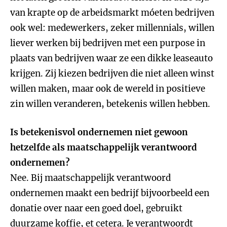
van krapte op de arbeidsmarkt móeten bedrijven
ook wel: medewerkers, zeker millennials, willen
liever werken bij bedrijven met een purpose in
plaats van bedrijven waar ze een dikke leaseauto
krijgen. Zij kiezen bedrijven die niet alleen winst
willen maken, maar ook de wereld in positieve
zin willen veranderen, betekenis willen hebben.
Is betekenisvol ondernemen niet gewoon
hetzelfde als maatschappelijk verantwoord
ondernemen?
Nee. Bij maatschappelijk verantwoord
ondernemen maakt een bedrijf bijvoorbeeld een
donatie over naar een goed doel, gebruikt
duurzame koffie, et cetera. Je verantwoordt