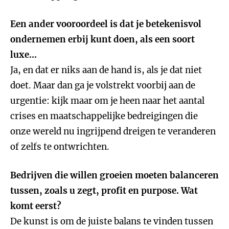
Een ander vooroordeel is dat je betekenisvol
ondernemen erbij kunt doen, als een soort
luxe...
Ja, en dat er niks aan de hand is, als je dat niet
doet. Maar dan ga je volstrekt voorbij aan de
urgentie: kijk maar om je heen naar het aantal
crises en maatschappelijke bedreigingen die
onze wereld nu ingrijpend dreigen te veranderen
of zelfs te ontwrichten.
Bedrijven die willen groeien moeten balanceren
tussen, zoals u zegt, profit en purpose. Wat
komt eerst?
De kunst is om de juiste balans te vinden tussen