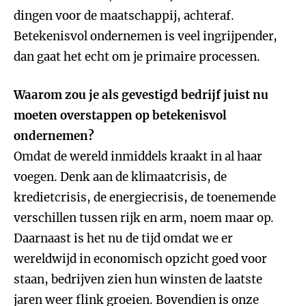
dingen voor de maatschappij, achteraf.
Betekenisvol ondernemen is veel ingrijpender,
dan gaat het echt om je primaire processen.
Waarom zou je als gevestigd bedrijf juist nu
moeten overstappen op betekenisvol
ondernemen?
Omdat de wereld inmiddels kraakt in al haar
voegen. Denk aan de klimaatcrisis, de
kredietcrisis, de energiecrisis, de toenemende
verschillen tussen rijk en arm, noem maar op.
Daarnaast is het nu de tijd omdat we er
wereldwijd in economisch opzicht goed voor
staan, bedrijven zien hun winsten de laatste
jaren weer flink groeien. Bovendien is onze