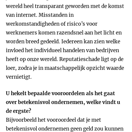
wereld heel transparant geworden met de komst
van internet. Misstanden in
werkomstandigheden of risico’s voor
werknemers komen razendsnel aan het licht en
worden breed gedeeld. Iedereen kan zien welke
invloed het individueel handelen van bedrijven
heeft op onze wereld. Reputatieschade ligt op de
loer, zodra je in maatschappelijk opzicht waarde
vernietigt.
U hekelt bepaalde vooroordelen als het gaat
over betekenisvol ondernemen, welke vindt u
de ergste?
Bijvoorbeeld het vooroordeel dat je met
betekenisvol ondernemen geen geld zou kunnen