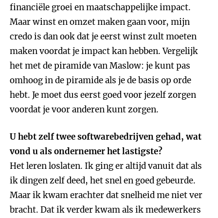
financiële groei en maatschappelijke impact.
Maar winst en omzet maken gaan voor, mijn
credo is dan ook dat je eerst winst zult moeten
maken voordat je impact kan hebben. Vergelijk
het met de piramide van Maslow: je kunt pas
omhoog in de piramide als je de basis op orde
hebt. Je moet dus eerst goed voor jezelf zorgen
voordat je voor anderen kunt zorgen.
U hebt zelf twee softwarebedrijven gehad, wat
vond u als ondernemer het lastigste?
Het leren loslaten. Ik ging er altijd vanuit dat als
ik dingen zelf deed, het snel en goed gebeurde.
Maar ik kwam erachter dat snelheid me niet ver
bracht. Dat ik verder kwam als ik medewerkers