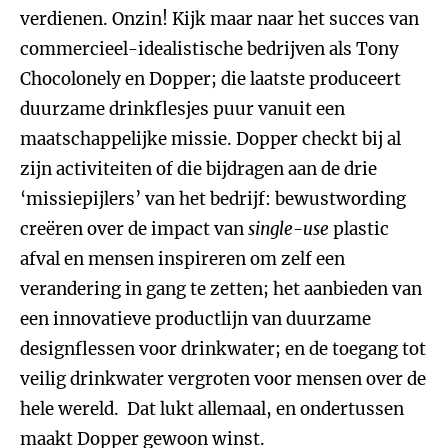
verdienen. Onzin! Kijk maar naar het succes van
commercieel-idealistische bedrijven als Tony
Chocolonely en Dopper; die laatste produceert
duurzame drinkflesjes puur vanuit een
maatschappelijke missie. Dopper checkt bij al
zijn activiteiten of die bijdragen aan de drie
‘missiepijlers’ van het bedrijf: bewustwording
creëren over de impact van
single-use
plastic
afval en mensen inspireren om zelf een
verandering in gang te zetten; het aanbieden van
een innovatieve productlijn van duurzame
designflessen voor drinkwater; en de toegang tot
veilig drinkwater vergroten voor mensen over de
hele wereld. Dat lukt allemaal, en ondertussen
maakt Dopper gewoon winst.