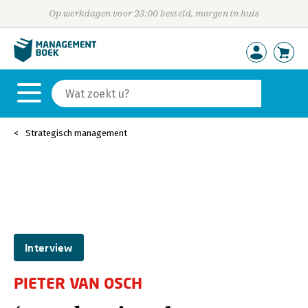
Op werkdagen voor 23:00 besteld, morgen in huis
Strategisch management
Interview
PIETER VAN OSCH