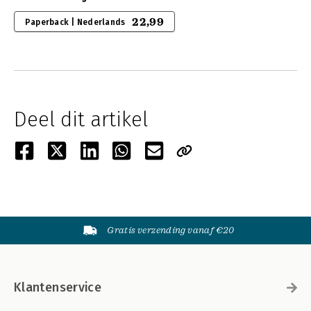
22,99
Paperback | Nederlands
Deel dit artikel
Gratis verzending vanaf €20
Klantenservice