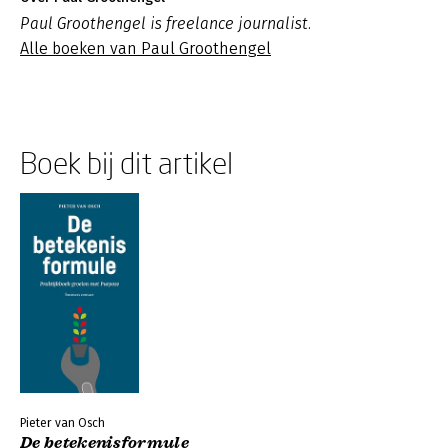
Paul Groothengel is freelance journalist.
Alle boeken van Paul Groothengel
Boek bij dit artikel
Pieter van Osch
De betekenisformule