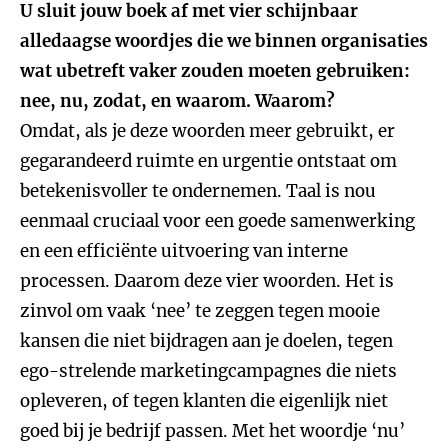
U sluit jouw boek af met vier schijnbaar
alledaagse woordjes die we binnen organisaties
wat ubetreft vaker zouden moeten gebruiken:
nee, nu, zodat, en waarom. Waarom?
Omdat, als je deze woorden meer gebruikt, er
gegarandeerd ruimte en urgentie ontstaat om
betekenisvoller te ondernemen. Taal is nou
eenmaal cruciaal voor een goede samenwerking
en een efficiënte uitvoering van interne
processen. Daarom deze vier woorden. Het is
zinvol om vaak ‘nee’ te zeggen tegen mooie
kansen die niet bijdragen aan je doelen, tegen
ego-strelende marketingcampagnes die niets
opleveren, of tegen klanten die eigenlijk niet
goed bij je bedrijf passen. Met het woordje ‘nu’