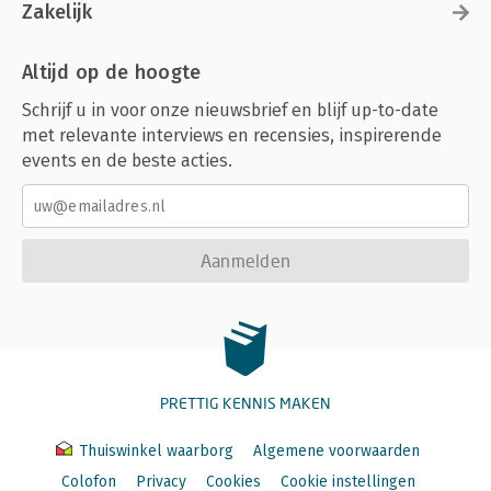
Zakelijk
Altijd op de hoogte
Schrijf u in voor onze nieuwsbrief en blijf up-to-date
met relevante interviews en recensies, inspirerende
events en de beste acties.
Aanmelden
PRETTIG KENNIS MAKEN
Thuiswinkel waarborg
Algemene voorwaarden
Colofon
Privacy
Cookies
Cookie instellingen