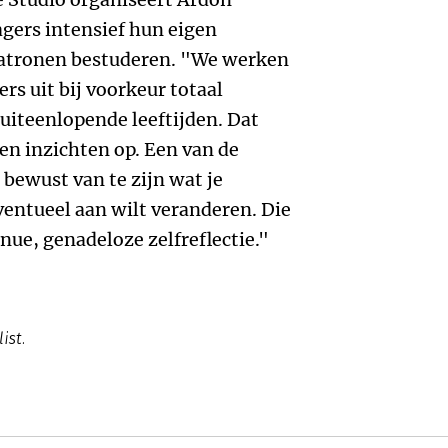
gers intensief hun eigen
patronen bestuderen. "We werken
s uit bij voorkeur totaal
 uiteenlopende leeftijden. Dat
en inzichten op. Een van de
 bewust van te zijn wat je
eventueel aan wilt veranderen. Die
nue, genadeloze zelfreflectie."
ist.