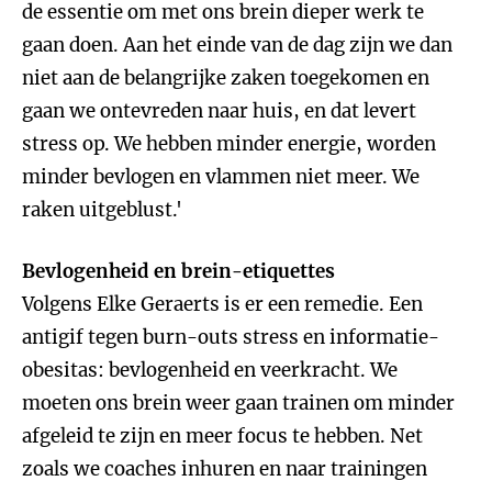
de essentie om met ons brein dieper werk te
gaan doen. Aan het einde van de dag zijn we dan
niet aan de belangrijke zaken toegekomen en
gaan we ontevreden naar huis, en dat levert
stress op. We hebben minder energie, worden
minder bevlogen en vlammen niet meer. We
raken uitgeblust.'
Bevlogenheid en brein-etiquettes
Volgens Elke Geraerts is er een remedie. Een
antigif tegen burn-outs stress en informatie-
obesitas: bevlogenheid en veerkracht. We
moeten ons brein weer gaan trainen om minder
afgeleid te zijn en meer focus te hebben. Net
zoals we coaches inhuren en naar trainingen