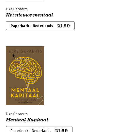
Elke Geraerts
Het nieuwe mentaal
21,99
Paperback | Nederlands
Elke Geraerts
Mentaal Kapitaal
21,99
Paperback | Nederlands