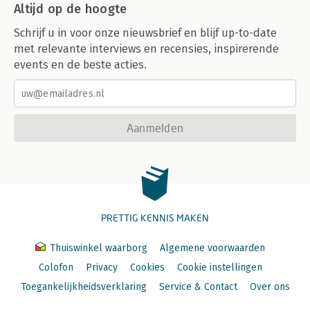
Altijd op de hoogte
Schrijf u in voor onze nieuwsbrief en blijf up-to-date
met relevante interviews en recensies, inspirerende
events en de beste acties.
Aanmelden
PRETTIG KENNIS MAKEN
Thuiswinkel waarborg
Algemene voorwaarden
Colofon
Privacy
Cookies
Cookie instellingen
Toegankelijkheidsverklaring
Service & Contact
Over ons