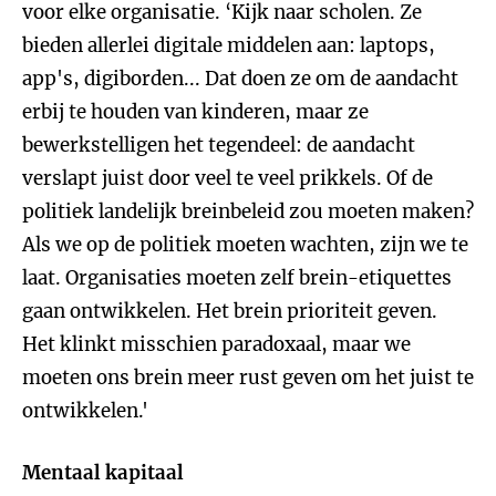
voor elke organisatie. ‘Kijk naar scholen. Ze
bieden allerlei digitale middelen aan: laptops,
app's, digiborden... Dat doen ze om de aandacht
erbij te houden van kinderen, maar ze
bewerkstelligen het tegendeel: de aandacht
verslapt juist door veel te veel prikkels. Of de
politiek landelijk breinbeleid zou moeten maken?
Als we op de politiek moeten wachten, zijn we te
laat. Organisaties moeten zelf brein-etiquettes
gaan ontwikkelen. Het brein prioriteit geven.
Het klinkt misschien paradoxaal, maar we
moeten ons brein meer rust geven om het juist te
ontwikkelen.'
Mentaal kapitaal