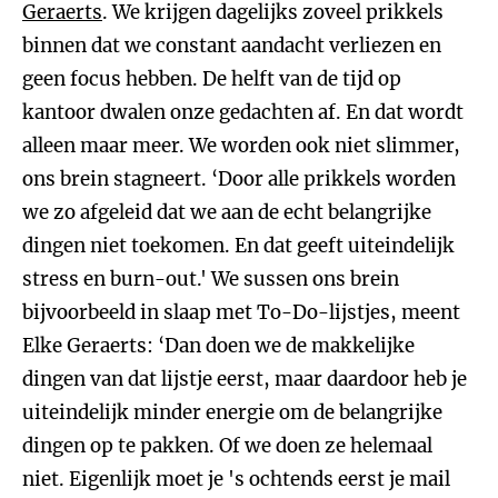
Geraerts
. We krijgen dagelijks zoveel prikkels
binnen dat we constant aandacht verliezen en
geen focus hebben. De helft van de tijd op
kantoor dwalen onze gedachten af. En dat wordt
alleen maar meer. We worden ook niet slimmer,
ons brein stagneert. ‘Door alle prikkels worden
we zo afgeleid dat we aan de echt belangrijke
dingen niet toekomen. En dat geeft uiteindelijk
stress en burn-out.' We sussen ons brein
bijvoorbeeld in slaap met To-Do-lijstjes, meent
Elke Geraerts: ‘Dan doen we de makkelijke
dingen van dat lijstje eerst, maar daardoor heb je
uiteindelijk minder energie om de belangrijke
dingen op te pakken. Of we doen ze helemaal
niet. Eigenlijk moet je 's ochtends eerst je mail