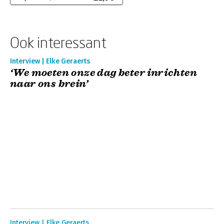
Ook interessant
Interview | Elke Geraerts
‘We moeten onze dag beter inrichten
naar ons brein’
Interview | Elke Geraerts