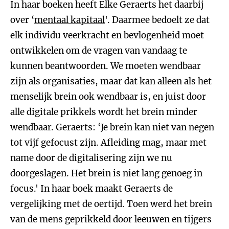
In haar boeken heeft Elke Geraerts het daarbij
over ‘
mentaal kapitaal
'. Daarmee bedoelt ze dat
elk individu veerkracht en bevlogenheid moet
ontwikkelen om de vragen van vandaag te
kunnen beantwoorden. We moeten wendbaar
zijn als organisaties, maar dat kan alleen als het
menselijk brein ook wendbaar is, en juist door
alle digitale prikkels wordt het brein minder
wendbaar. Geraerts: ‘Je brein kan niet van negen
tot vijf gefocust zijn. Afleiding mag, maar met
name door de digitalisering zijn we nu
doorgeslagen. Het brein is niet lang genoeg in
focus.' In haar boek maakt Geraerts de
vergelijking met de oertijd. Toen werd het brein
van de mens geprikkeld door leeuwen en tijgers