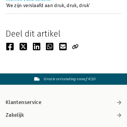
‘We zijn verslaafd aan druk, druk, druk’
Deel dit artikel
Gratis verzending vanaf €20
Klantenservice
Zakelijk