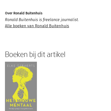
Over Ronald Buitenhuis
Ronald Buitenhuis is freelance journalist.
Alle boeken van Ronald Buitenhuis
Boeken bij dit artikel