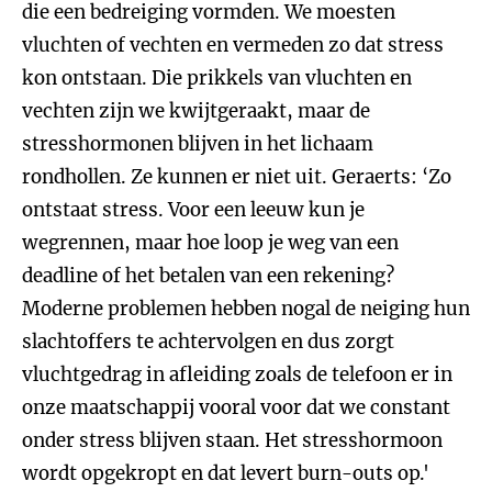
die een bedreiging vormden. We moesten
vluchten of vechten en vermeden zo dat stress
kon ontstaan. Die prikkels van vluchten en
vechten zijn we kwijtgeraakt, maar de
stresshormonen blijven in het lichaam
rondhollen. Ze kunnen er niet uit. Geraerts: ‘Zo
ontstaat stress. Voor een leeuw kun je
wegrennen, maar hoe loop je weg van een
deadline of het betalen van een rekening?
Moderne problemen hebben nogal de neiging hun
slachtoffers te achtervolgen en dus zorgt
vluchtgedrag in afleiding zoals de telefoon er in
onze maatschappij vooral voor dat we constant
onder stress blijven staan. Het stresshormoon
wordt opgekropt en dat levert burn-outs op.'