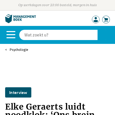
Op werkdagen voor 23:00 besteld, morgen in huis
Psychologie
Interview
Elke Geraerts luidt