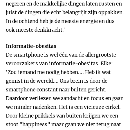
negeren en de makkelijke dingen laten rusten en
juist de dingen die echt belangrijk zijn oppakken.
In de ochtend heb je de meeste energie en dus
ook meeste denkkracht.'
Informatie-obesitas
De smartphone is wel één van de allergrootste
veroorzakers van informatie-obesitas. Elke:
‘Zou iemand me nodig hebben.... Heb ik wat
gemist in de wereld.... Ons brein is door de
smartphone constant naar buiten gericht.
Daardoor verliezen we aandacht en focus en gaan
we minder nadenken. Het is een vicieuze cirkel.
Door kleine prikkels van buiten krijgen we een
stoot "happiness" maar gaan we niet terug naar