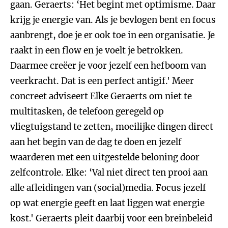
gaan. Geraerts: ‘Het begint met optimisme. Daar
krijg je energie van. Als je bevlogen bent en focus
aanbrengt, doe je er ook toe in een organisatie. Je
raakt in een flow en je voelt je betrokken.
Daarmee creëer je voor jezelf een hefboom van
veerkracht. Dat is een perfect antigif.' Meer
concreet adviseert Elke Geraerts om niet te
multitasken, de telefoon geregeld op
vliegtuigstand te zetten, moeilijke dingen direct
aan het begin van de dag te doen en jezelf
waarderen met een uitgestelde beloning door
zelfcontrole. Elke: ‘Val niet direct ten prooi aan
alle afleidingen van (social)media. Focus jezelf
op wat energie geeft en laat liggen wat energie
kost.' Geraerts pleit daarbij voor een breinbeleid