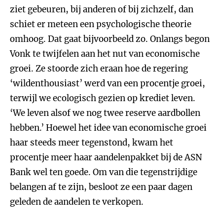
ziet gebeuren, bij anderen of bij zichzelf, dan
schiet er meteen een psychologische theorie
omhoog. Dat gaat bijvoorbeeld zo. Onlangs begon
Vonk te twijfelen aan het nut van economische
groei. Ze stoorde zich eraan hoe de regering
‘wildenthousiast’ werd van een procentje groei,
terwijl we ecologisch gezien op krediet leven.
‘We leven alsof we nog twee reserve aardbollen
hebben.’ Hoewel het idee van economische groei
haar steeds meer tegenstond, kwam het
procentje meer haar aandelenpakket bij de ASN
Bank wel ten goede. Om van die tegenstrijdige
belangen af te zijn, besloot ze een paar dagen
geleden de aandelen te verkopen.