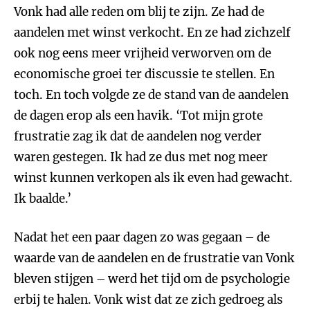
Vonk had alle reden om blij te zijn. Ze had de
aandelen met winst verkocht. En ze had zichzelf
ook nog eens meer vrijheid verworven om de
economische groei ter discussie te stellen. En
toch. En toch volgde ze de stand van de aandelen
de dagen erop als een havik. ‘Tot mijn grote
frustratie zag ik dat de aandelen nog verder
waren gestegen. Ik had ze dus met nog meer
winst kunnen verkopen als ik even had gewacht.
Ik baalde.’
Nadat het een paar dagen zo was gegaan – de
waarde van de aandelen en de frustratie van Vonk
bleven stijgen – werd het tijd om de psychologie
erbij te halen. Vonk wist dat ze zich gedroeg als