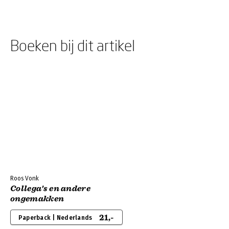
Boeken bij dit artikel
Roos Vonk
Collega's en andere
ongemakken
21,-
Paperback | Nederlands