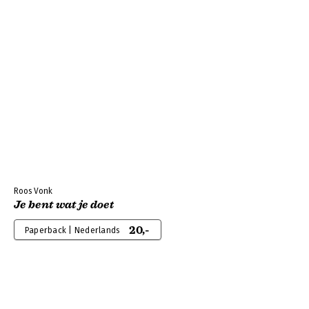
Roos Vonk
Je bent wat je doet
20,-
Paperback | Nederlands