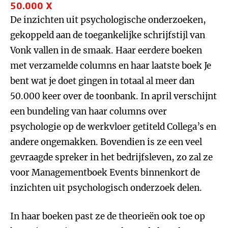
50.000 X
De inzichten uit psychologische onderzoeken,
gekoppeld aan de toegankelijke schrijfstijl van
Vonk vallen in de smaak. Haar eerdere boeken
met verzamelde columns en haar laatste boek Je
bent wat je doet gingen in totaal al meer dan
50.000 keer over de toonbank. In april verschijnt
een bundeling van haar columns over
psychologie op de werkvloer getiteld Collega’s en
andere ongemakken. Bovendien is ze een veel
gevraagde spreker in het bedrijfsleven, zo zal ze
voor Managementboek Events binnenkort de
inzichten uit psychologisch onderzoek delen.
In haar boeken past ze de theorieën ook toe op