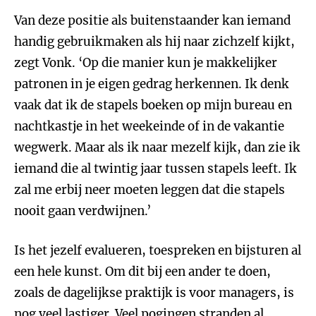
Van deze positie als buitenstaander kan iemand
handig gebruikmaken als hij naar zichzelf kijkt,
zegt Vonk. ‘Op die manier kun je makkelijker
patronen in je eigen gedrag herkennen. Ik denk
vaak dat ik de stapels boeken op mijn bureau en
nachtkastje in het weekeinde of in de vakantie
wegwerk. Maar als ik naar mezelf kijk, dan zie ik
iemand die al twintig jaar tussen stapels leeft. Ik
zal me erbij neer moeten leggen dat die stapels
nooit gaan verdwijnen.’
Is het jezelf evalueren, toespreken en bijsturen al
een hele kunst. Om dit bij een ander te doen,
zoals de dagelijkse praktijk is voor managers, is
nog veel lastiger. Veel pogingen stranden al