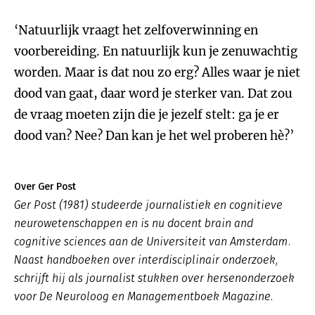
‘Natuurlijk vraagt het zelfoverwinning en
voorbereiding. En natuurlijk kun je zenuwachtig
worden. Maar is dat nou zo erg? Alles waar je niet
dood van gaat, daar word je sterker van. Dat zou
de vraag moeten zijn die je jezelf stelt: ga je er
dood van? Nee? Dan kan je het wel proberen hè?’
Over Ger Post
Ger Post (1981) studeerde journalistiek en cognitieve
neurowetenschappen en is nu docent brain and
cognitive sciences aan de Universiteit van Amsterdam.
Naast handboeken over interdisciplinair onderzoek,
schrijft hij als journalist stukken over hersenonderzoek
voor De Neuroloog en Managementboek Magazine.