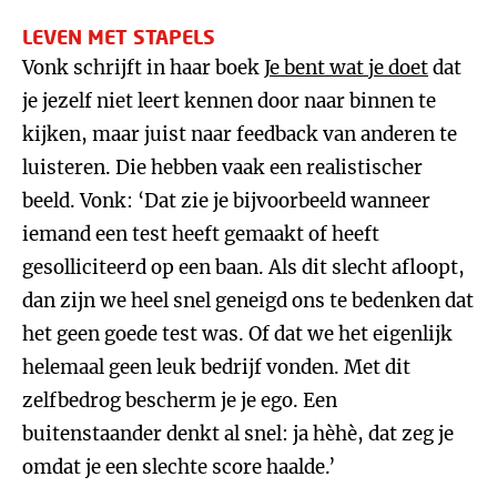
LEVEN MET STAPELS
Vonk schrijft in haar boek
Je bent wat je doet
dat
je jezelf niet leert kennen door naar binnen te
kijken, maar juist naar feedback van anderen te
luisteren. Die hebben vaak een realistischer
beeld. Vonk: ‘Dat zie je bijvoorbeeld wanneer
iemand een test heeft gemaakt of heeft
gesolliciteerd op een baan. Als dit slecht afloopt,
dan zijn we heel snel geneigd ons te bedenken dat
het geen goede test was. Of dat we het eigenlijk
helemaal geen leuk bedrijf vonden. Met dit
zelfbedrog bescherm je je ego. Een
buitenstaander denkt al snel: ja hèhè, dat zeg je
omdat je een slechte score haalde.’