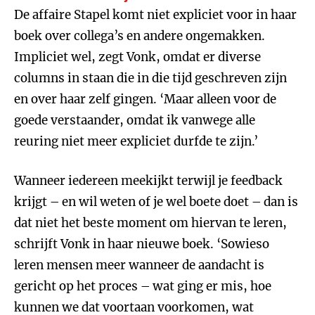
De affaire Stapel komt niet expliciet voor in haar
boek over collega’s en andere ongemakken.
Impliciet wel, zegt Vonk, omdat er diverse
columns in staan die in die tijd geschreven zijn
en over haar zelf gingen. ‘Maar alleen voor de
goede verstaander, omdat ik vanwege alle
reuring niet meer expliciet durfde te zijn.’
Wanneer iedereen meekijkt terwijl je feedback
krijgt – en wil weten of je wel boete doet – dan is
dat niet het beste moment om hiervan te leren,
schrijft Vonk in haar nieuwe boek. ‘Sowieso
leren mensen meer wanneer de aandacht is
gericht op het proces – wat ging er mis, hoe
kunnen we dat voortaan voorkomen, wat