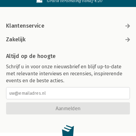
Gratis verzending vanaf €20
Klantenservice
Zakelijk
Altijd op de hoogte
Schrijf u in voor onze nieuwsbrief en blijf up-to-date
met relevante interviews en recensies, inspirerende
events en de beste acties.
Aanmelden