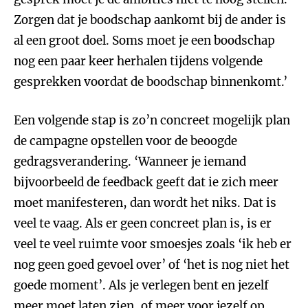
Zorgen dat je boodschap aankomt bij de ander is
al een groot doel. Soms moet je een boodschap
nog een paar keer herhalen tijdens volgende
gesprekken voordat de boodschap binnenkomt.’
Een volgende stap is zo’n concreet mogelijk plan
de campagne opstellen voor de beoogde
gedragsverandering. ‘Wanneer je iemand
bijvoorbeeld de feedback geeft dat ie zich meer
moet manifesteren, dan wordt het niks. Dat is
veel te vaag. Als er geen concreet plan is, is er
veel te veel ruimte voor smoesjes zoals ‘ik heb er
nog geen goed gevoel over’ of ‘het is nog niet het
goede moment’. Als je verlegen bent en jezelf
meer moet laten zien, of meer voor jezelf op