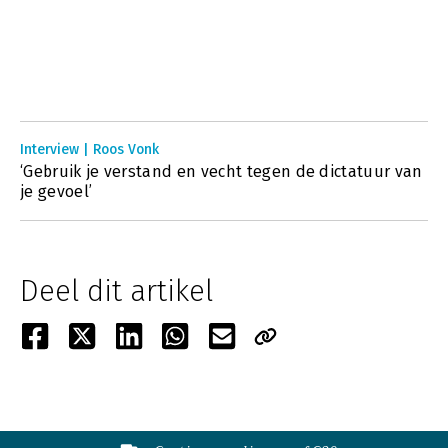
Interview | Roos Vonk
‘Gebruik je verstand en vecht tegen de dictatuur van
je gevoel’
Deel dit artikel