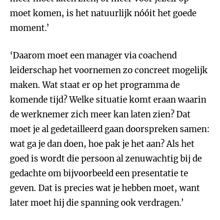
moet komen, is het natuurlijk nóóit het goede
moment.’
‘Daarom moet een manager via coachend
leiderschap het voornemen zo concreet mogelijk
maken. Wat staat er op het programma de
komende tijd? Welke situatie komt eraan waarin
de werknemer zich meer kan laten zien? Dat
moet je al gedetailleerd gaan doorspreken samen:
wat ga je dan doen, hoe pak je het aan? Als het
goed is wordt die persoon al zenuwachtig bij de
gedachte om bijvoorbeeld een presentatie te
geven. Dat is precies wat je hebben moet, want
later moet hij die spanning ook verdragen.’