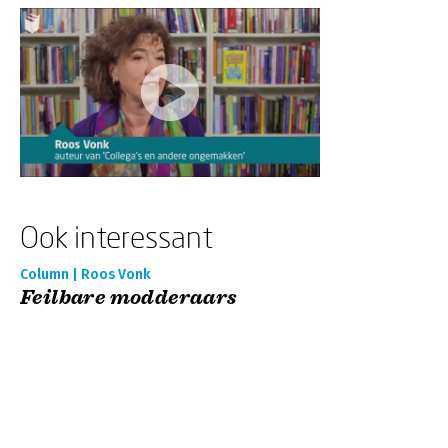
Ook interessant
Column | Roos Vonk
Feilbare modderaars