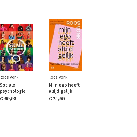
Roos Vonk
Roos Vonk
Sociale
Mijn ego heeft
psychologie
altijd gelijk
€ 69,95
€ 21,99