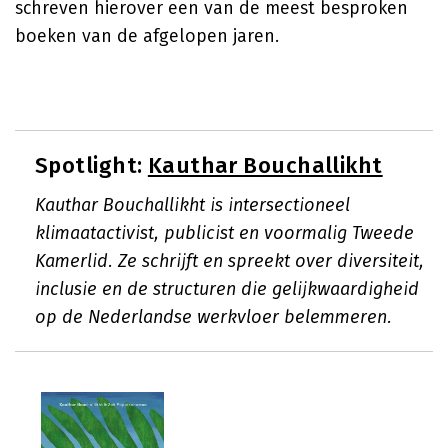
schreven hierover een van de meest besproken
boeken van de afgelopen jaren.
Spotlight:
Kauthar Bouchallikht
Kauthar Bouchallikht is intersectioneel
klimaatactivist, publicist en voormalig Tweede
Kamerlid. Ze schrijft en spreekt over diversiteit,
inclusie en de structuren die gelijkwaardigheid
op de Nederlandse werkvloer belemmeren.