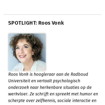
SPOTLIGHT: Roos Vonk
Roos Vonk is hoogleraar aan de Radboud
Universiteit en vertaalt psychologisch
onderzoek naar herkenbare situaties op de
werkvloer. Ze schrijft en spreekt met humor en
scherpte over zelfkennis, sociale interactie en