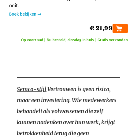
ooit.
Boek bekijken
€ 21,99
Op voorraad | Nu besteld, dinsdag in huis | Gratis verzonden
Semco-stijl
Vertrouwen is geen risico,
maar een investering. Wie medewerkers
behandelt als volwassenen die zelf
kunnen nadenken over hun werk, krijgt
betrokkenheid terug die geen