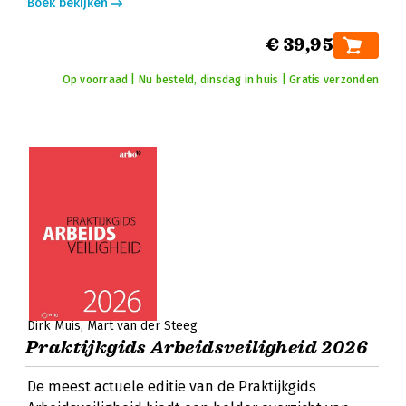
Boek bekijken
€ 39,95
Op voorraad | Nu besteld, dinsdag in huis | Gratis verzonden
Dirk Muis
Mart van der Steeg
Praktijkgids Arbeidsveiligheid 2026
De meest actuele editie van de Praktijkgids