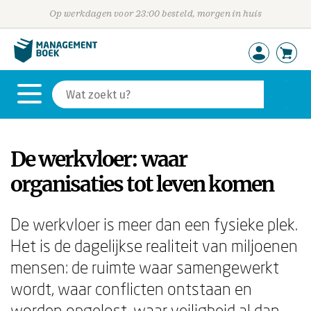
Op werkdagen voor 23:00 besteld, morgen in huis
De werkvloer: waar
organisaties tot leven komen
De werkvloer is meer dan een fysieke plek.
Het is de dagelijkse realiteit van miljoenen
mensen: de ruimte waar samengewerkt
wordt, waar conflicten ontstaan en
worden opgelost, waar veiligheid al dan