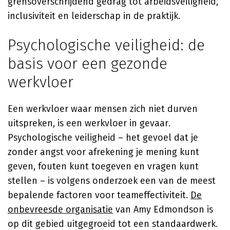
grensoverschrijdend gedrag tot arbeidsveiligheid,
inclusiviteit en leiderschap in de praktijk.
Psychologische veiligheid: de
basis voor een gezonde
werkvloer
Een werkvloer waar mensen zich niet durven
uitspreken, is een werkvloer in gevaar.
Psychologische veiligheid – het gevoel dat je
zonder angst voor afrekening je mening kunt
geven, fouten kunt toegeven en vragen kunt
stellen – is volgens onderzoek een van de meest
bepalende factoren voor teameffectiviteit.
De
onbevreesde organisatie
van Amy Edmondson is
op dit gebied uitgegroeid tot een standaardwerk.