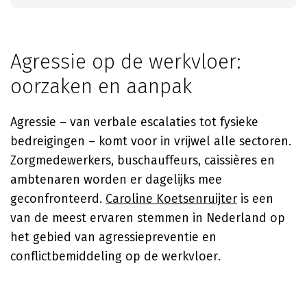
Agressie op de werkvloer:
oorzaken en aanpak
Agressie – van verbale escalaties tot fysieke
bedreigingen – komt voor in vrijwel alle sectoren.
Zorgmedewerkers, buschauffeurs, caissières en
ambtenaren worden er dagelijks mee
geconfronteerd.
Caroline Koetsenruijter
is een
van de meest ervaren stemmen in Nederland op
het gebied van agressiepreventie en
conflictbemiddeling op de werkvloer.