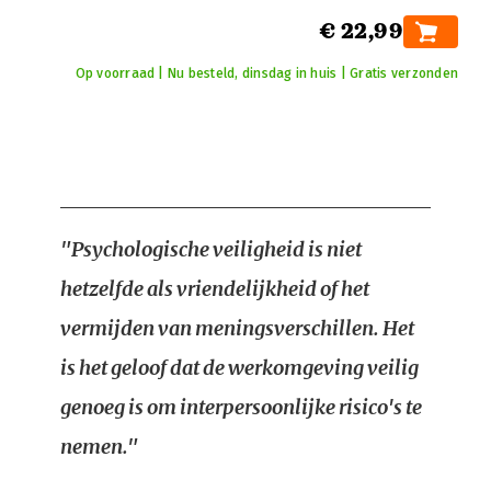
€ 22,99
Op voorraad | Nu besteld, dinsdag in huis | Gratis verzonden
"Psychologische veiligheid is niet
hetzelfde als vriendelijkheid of het
vermijden van meningsverschillen. Het
is het geloof dat de werkomgeving veilig
genoeg is om interpersoonlijke risico's te
nemen."