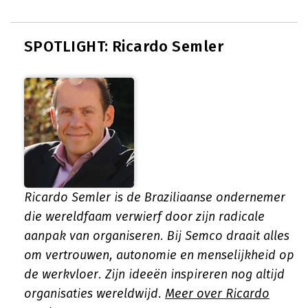
SPOTLIGHT: Ricardo Semler
Ricardo Semler is de Braziliaanse ondernemer
die wereldfaam verwierf door zijn radicale
aanpak van organiseren. Bij Semco draait alles
om vertrouwen, autonomie en menselijkheid op
de werkvloer. Zijn ideeën inspireren nog altijd
organisaties wereldwijd.
Meer over Ricardo