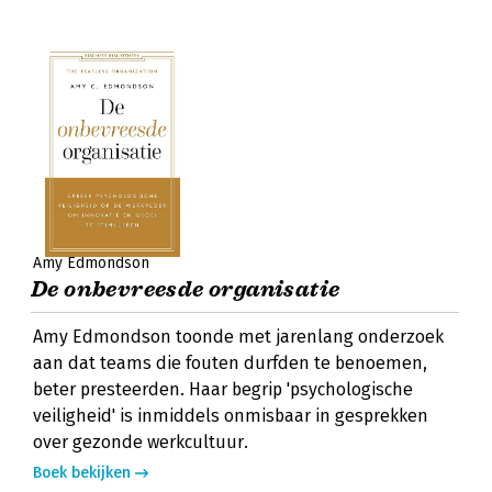
Amy Edmondson
De onbevreesde organisatie
Amy Edmondson toonde met jarenlang onderzoek
aan dat teams die fouten durfden te benoemen,
beter presteerden. Haar begrip 'psychologische
veiligheid' is inmiddels onmisbaar in gesprekken
over gezonde werkcultuur.
Boek bekijken