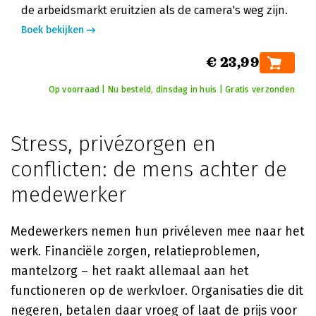
de arbeidsmarkt eruitzien als de camera's weg zijn.
Boek bekijken
€ 23,99
Op voorraad | Nu besteld, dinsdag in huis | Gratis verzonden
Stress, privézorgen en
conflicten: de mens achter de
medewerker
Medewerkers nemen hun privéleven mee naar het
werk. Financiële zorgen, relatieproblemen,
mantelzorg – het raakt allemaal aan het
functioneren op de werkvloer. Organisaties die dit
negeren, betalen daar vroeg of laat de prijs voor