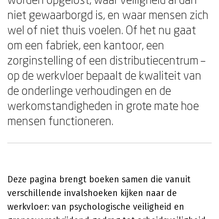
niet gewaarborgd is, en waar mensen zich
wel of niet thuis voelen. Of het nu gaat
om een fabriek, een kantoor, een
zorginstelling of een distributiecentrum –
op de werkvloer bepaalt de kwaliteit van
de onderlinge verhoudingen en de
werkomstandigheden in grote mate hoe
mensen functioneren.
Deze pagina brengt boeken samen die vanuit
verschillende invalshoeken kijken naar de
werkvloer: van psychologische veiligheid en