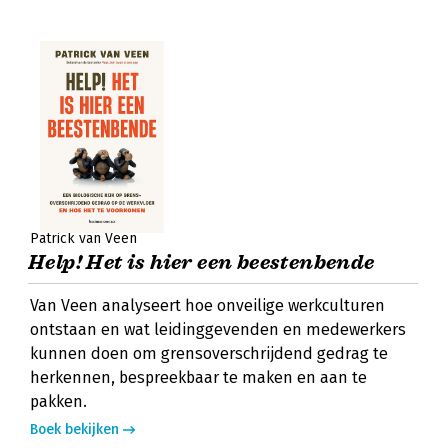
Patrick van Veen
Help! Het is hier een beestenbende
Van Veen analyseert hoe onveilige werkculturen
ontstaan en wat leidinggevenden en medewerkers
kunnen doen om grensoverschrijdend gedrag te
herkennen, bespreekbaar te maken en aan te
pakken.
Boek bekijken