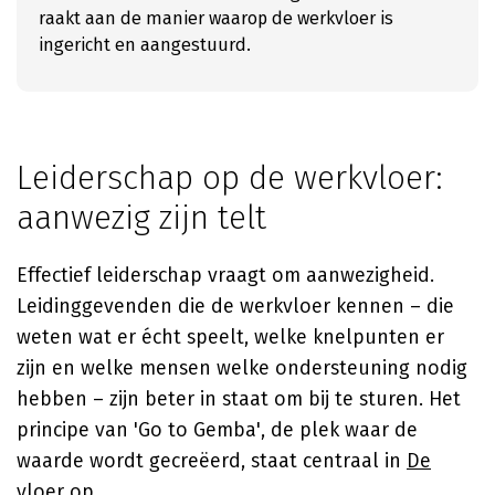
raakt aan de manier waarop de werkvloer is
ingericht en aangestuurd.
Leiderschap op de werkvloer:
aanwezig zijn telt
Effectief leiderschap vraagt om aanwezigheid.
Leidinggevenden die de werkvloer kennen – die
weten wat er écht speelt, welke knelpunten er
zijn en welke mensen welke ondersteuning nodig
hebben – zijn beter in staat om bij te sturen. Het
principe van 'Go to Gemba', de plek waar de
waarde wordt gecreëerd, staat centraal in
De
vloer op
.