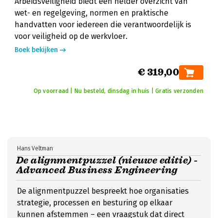
Arbeidsveiligheid biedt een helder overzicht van
wet- en regelgeving, normen en praktische
handvatten voor iedereen die verantwoordelijk is
voor veiligheid op de werkvloer.
Boek bekijken
€ 319,00
Op voorraad | Nu besteld, dinsdag in huis | Gratis verzonden
Hans Veltman
De alignmentpuzzel (nieuwe editie) -
Advanced Business Engineering
De alignmentpuzzel bespreekt hoe organisaties
strategie, processen en besturing op elkaar
kunnen afstemmen – een vraagstuk dat direct