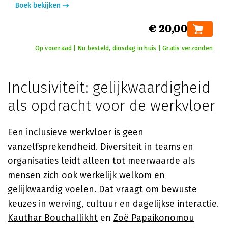
Boek bekijken
€ 20,00
Op voorraad | Nu besteld, dinsdag in huis | Gratis verzonden
Inclusiviteit: gelijkwaardigheid
als opdracht voor de werkvloer
Een inclusieve werkvloer is geen
vanzelfsprekendheid. Diversiteit in teams en
organisaties leidt alleen tot meerwaarde als
mensen zich ook werkelijk welkom en
gelijkwaardig voelen. Dat vraagt om bewuste
keuzes in werving, cultuur en dagelijkse interactie.
Kauthar Bouchallikht
en
Zoë Papaikonomou