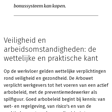
bonussysteem kan kopen.
Veiligheid en
arbeidsomstandigheden: de
wettelijke en praktische kant
Op de werkvloer gelden wettelijke verplichtingen
rond veiligheid en gezondheid. De Arbowet
verplicht werkgevers tot het voeren van een actief
arbobeleid, met de preventiemedewerker als
spilfiguur. Goed arbobeleid begint bij kennis: van
wet- en regelgeving, van risico's en van de