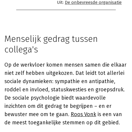
Uit:
De onbevreesde organisatie
Menselijk gedrag tussen
collega's
Op de werkvloer komen mensen samen die elkaar
niet zelf hebben uitgekozen. Dat leidt tot allerlei
sociale dynamieken: sympathie en antipathie,
roddel en invloed, statuskwesties en groepsdruk.
De sociale psychologie biedt waardevolle
inzichten om dit gedrag te begrijpen – en er
bewuster mee om te gaan.
Roos Vonk
is een van
de meest toegankelijke stemmen op dit gebied.