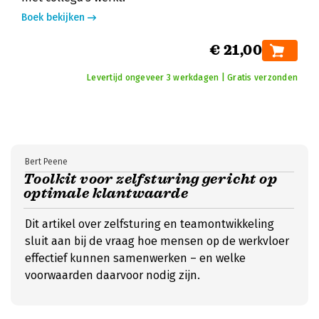
Boek bekijken
€ 21,00
Levertijd ongeveer 3 werkdagen | Gratis verzonden
Bert Peene
Toolkit voor zelfsturing gericht op
optimale klantwaarde
Dit artikel over zelfsturing en teamontwikkeling
sluit aan bij de vraag hoe mensen op de werkvloer
effectief kunnen samenwerken – en welke
voorwaarden daarvoor nodig zijn.