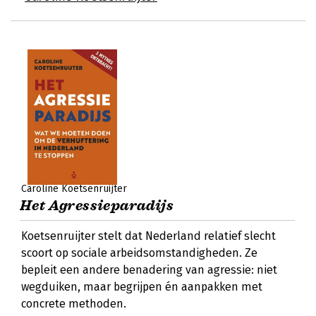
Caroline Koetsenruijter
Het Agressieparadijs
Koetsenruijter stelt dat Nederland relatief slecht
scoort op sociale arbeidsomstandigheden. Ze
bepleit een andere benadering van agressie: niet
wegduiken, maar begrijpen én aanpakken met
concrete methoden.