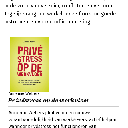
in de vorm van verzuim, conflicten en verloop.
Tegelijk vraagt de werkvloer zelf ook om goede
instrumenten voor conflicthantering.
Annemie Webers
Privéstress op de werkvloer
Annemie Webers pleit voor een nieuwe
verantwoordelijkheid van werkgevers: actief helpen
wanneer privéstress het functioneren van