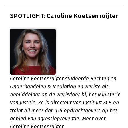
SPOTLIGHT: Caroline Koetsenruijter
Caroline Koetsenruijter studeerde Rechten en
Onderhandelen & Mediation en werkte als
bemiddelaar op de werkvloer bij het Ministerie
van Justitie. Ze is directeur van Instituut KCB en
traint bij meer dan 175 opdrachtgevers op het
gebied van agressiepreventie.
Meer over
Caroline Koetsenruijter