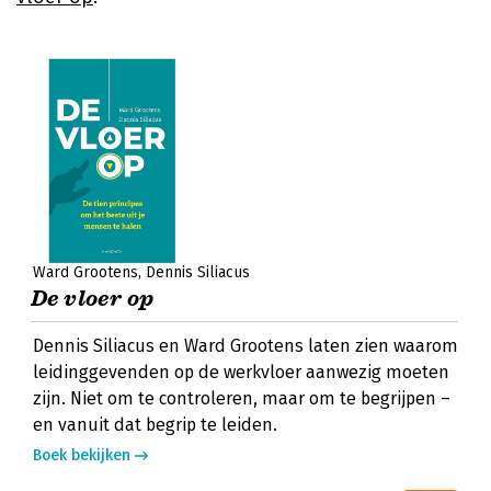
Ward Grootens
Dennis Siliacus
De vloer op
Dennis Siliacus en Ward Grootens laten zien waarom
leidinggevenden op de werkvloer aanwezig moeten
zijn. Niet om te controleren, maar om te begrijpen –
en vanuit dat begrip te leiden.
Boek bekijken