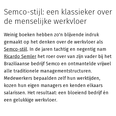
Semco-stijl: een klassieker over
de menselijke werkvloer
Weinig boeken hebben zo'n blijvende indruk
gemaakt op het denken over de werkvloer als
Semco-stijl
. In de jaren tachtig en negentig nam
Ricardo Semler
het roer over van zijn vader bij het
Braziliaanse bedrijf Semco en ontmantelde vrijwel
alle traditionele managementstructuren.
Medewerkers bepaalden zelf hun werktijden,
kozen hun eigen managers en kenden elkaars
salarissen. Het resultaat: een bloeiend bedrijf én
een gelukkige werkvloer.