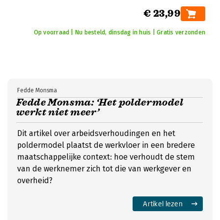
€ 23,99
Op voorraad | Nu besteld, dinsdag in huis | Gratis verzonden
Fedde Monsma
Fedde Monsma: ‘Het poldermodel
werkt niet meer’
Dit artikel over arbeidsverhoudingen en het
poldermodel plaatst de werkvloer in een bredere
maatschappelijke context: hoe verhoudt de stem
van de werknemer zich tot die van werkgever en
overheid?
Artikel lezen