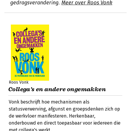
gedragsverandering.
Meer over Roos Vonk
Roos Vonk
Collega's en andere ongemakken
Vonk beschrijft hoe mechanismen als
statusverwerving, afgunst en groepsdenken zich op
de werkvloer manifesteren. Herkenbaar,
onderbouwd en direct toepasbaar voor iedereen die
met collega's werkt.