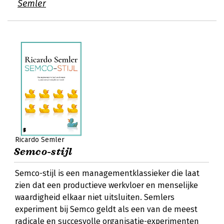
Semler
Ricardo Semler
Semco-stijl
Semco-stijl is een managementklassieker die laat
zien dat een productieve werkvloer en menselijke
waardigheid elkaar niet uitsluiten. Semlers
experiment bij Semco geldt als een van de meest
radicale en succesvolle organisatie-experimenten