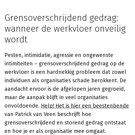
Grensoverschrijdend gedrag:
wanneer de werkvloer onveilig
wordt
Pesten, intimidatie, agressie en ongewenste
intimiteiten – grensoverschrijdend gedrag op de
werkvloer is een hardnekkig probleem dat zowel
individuen als organisaties schade berokkent. De
aandacht ervoor is de afgelopen jaren gegroeid,
maar de aanpak blijft in veel organisaties
onvoldoende.
Help! Het is hier een beestenbende
van Patrick van Veen beschrijft hoe
grensoverschrijdend en storend gedrag ontstaat
en hoe je er als organisatie mee omgaat.