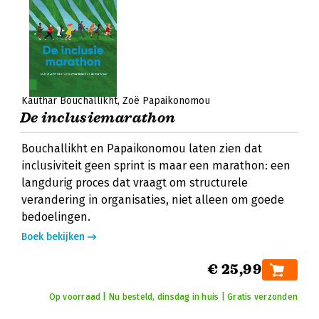
Kauthar Bouchallikht
Zoë Papaikonomou
De inclusiemarathon
Bouchallikht en Papaikonomou laten zien dat
inclusiviteit geen sprint is maar een marathon: een
langdurig proces dat vraagt om structurele
verandering in organisaties, niet alleen om goede
bedoelingen.
Boek bekijken
€ 25,99
Op voorraad | Nu besteld, dinsdag in huis | Gratis verzonden