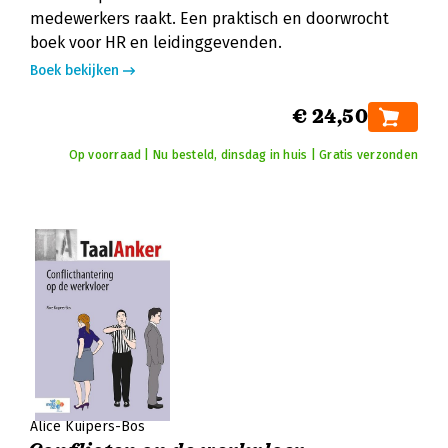
medewerkers raakt. Een praktisch en doorwrocht
boek voor HR en leidinggevenden.
Boek bekijken
€ 24,50
Op voorraad | Nu besteld, dinsdag in huis | Gratis verzonden
Alice Kuipers-Bos