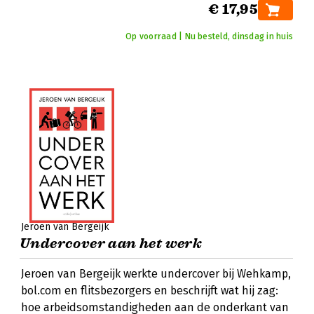
€ 17,95
Op voorraad | Nu besteld, dinsdag in huis
Jeroen van Bergeijk
Undercover aan het werk
Jeroen van Bergeijk werkte undercover bij Wehkamp,
bol.com en flitsbezorgers en beschrijft wat hij zag:
hoe arbeidsomstandigheden aan de onderkant van