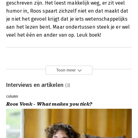
geschreven zijn. Het leest makkelijk weg, er zit veel
humor in, Roos spaart zichzelf niet en dat maakt dat
je niet het gevoel krijgt dat je iets wetenschappelijks
aan het lezen bent. Maar ondertussen steek je er wel
veel het één en ander van op. Leuk boek!
Toon meer
Interviews en artikelen
(3)
column
Roos Vonk - What makes you tick?