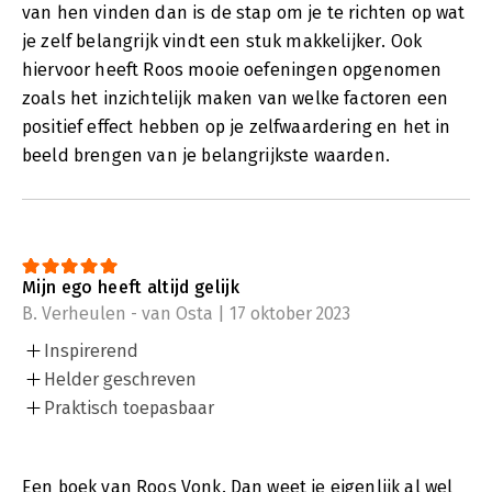
van hen vinden dan is de stap om je te richten op wat
je zelf belangrijk vindt een stuk makkelijker. Ook
hiervoor heeft Roos mooie oefeningen opgenomen
zoals het inzichtelijk maken van welke factoren een
positief effect hebben op je zelfwaardering en het in
beeld brengen van je belangrijkste waarden.
Mijn ego heeft altijd gelijk
B. Verheulen - van Osta | 17 oktober 2023
Inspirerend
Helder geschreven
Praktisch toepasbaar
Een boek van Roos Vonk. Dan weet je eigenlijk al wel