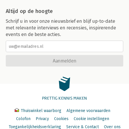
Altijd op de hoogte
Schrijf u in voor onze nieuwsbrief en blijf up-to-date
met relevante interviews en recensies, inspirerende
events en de beste acties.
Aanmelden
PRETTIG KENNIS MAKEN
Thuiswinkel waarborg
Algemene voorwaarden
Colofon
Privacy
Cookies
Cookie instellingen
Toegankelijkheidsverklaring
Service & Contact
Over ons