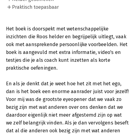
Praktisch toepasbaar
Het boek is doorspekt met wetenschappelijke
inzichten die Roos helder en begrijpelijk uitlegt, vaak
ook met aansprekende persoonlijke voorbeelden. Het
boek is aangevuld met extra informatie, video's en
testjes die je als coach kunt inzetten als korte
praktische oefeningen.
En als je denkt dat je weet hoe het zit met het ego,
dan is het boek een enorme aanrader juist voor jezelf!
Voor mij was de grootste eyeopener dat we vaak zo
bezig zijn met wat anderen over ons denken dat we
daardoor eigenlijk niet meer afgestemd zijn op wat
we zelf belangrijk vinden. Als je dan vervolgens beseft
dat al die anderen ook bezig zijn met wat anderen