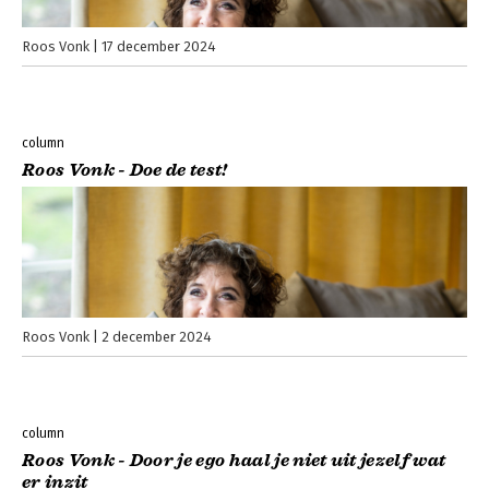
Roos Vonk
17 december 2024
column
Roos Vonk - Doe de test!
Roos Vonk
2 december 2024
column
Roos Vonk - Door je ego haal je niet uit jezelf wat
er inzit