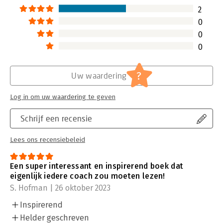
2
0
0
0
?
Uw waardering
Log in om uw waardering te geven
Schrijf een recensie
Lees ons recensiebeleid
Een super interessant en inspirerend boek dat
eigenlijk iedere coach zou moeten lezen!
S. Hofman | 26 oktober 2023
Inspirerend
Helder geschreven