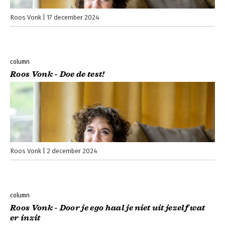
Roos Vonk
17 december 2024
column
Roos Vonk - Doe de test!
Roos Vonk
2 december 2024
column
Roos Vonk - Door je ego haal je niet uit jezelf wat
er inzit