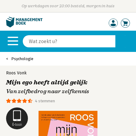
Op werkdagen voor 23:00 besteld, morgen in huis
Psychologie
Roos Vonk
Mijn ego heeft altijd gelijk
Van zelfbedrog naar zelfkennis
4 stemmen
E-book