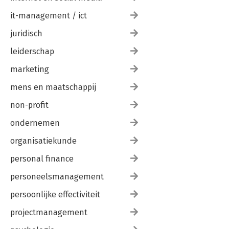
it-management / ict
juridisch
leiderschap
marketing
mens en maatschappij
non-profit
ondernemen
organisatiekunde
personal finance
personeelsmanagement
persoonlijke effectiviteit
projectmanagement