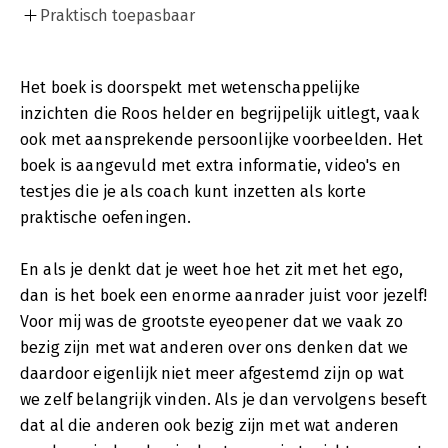
Praktisch toepasbaar
Het boek is doorspekt met wetenschappelijke
inzichten die Roos helder en begrijpelijk uitlegt, vaak
ook met aansprekende persoonlijke voorbeelden. Het
boek is aangevuld met extra informatie, video's en
testjes die je als coach kunt inzetten als korte
praktische oefeningen.
En als je denkt dat je weet hoe het zit met het ego,
dan is het boek een enorme aanrader juist voor jezelf!
Voor mij was de grootste eyeopener dat we vaak zo
bezig zijn met wat anderen over ons denken dat we
daardoor eigenlijk niet meer afgestemd zijn op wat
we zelf belangrijk vinden. Als je dan vervolgens beseft
dat al die anderen ook bezig zijn met wat anderen