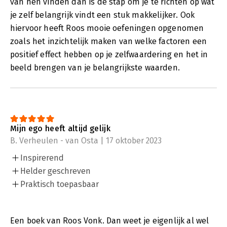
van hen vinden dan is de stap om je te richten op wat
je zelf belangrijk vindt een stuk makkelijker. Ook
hiervoor heeft Roos mooie oefeningen opgenomen
zoals het inzichtelijk maken van welke factoren een
positief effect hebben op je zelfwaardering en het in
beeld brengen van je belangrijkste waarden.
Mijn ego heeft altijd gelijk
B. Verheulen - van Osta | 17 oktober 2023
Inspirerend
Helder geschreven
Praktisch toepasbaar
Een boek van Roos Vonk. Dan weet je eigenlijk al wel