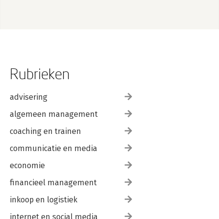
Rubrieken
advisering
algemeen management
coaching en trainen
communicatie en media
economie
financieel management
inkoop en logistiek
internet en social media