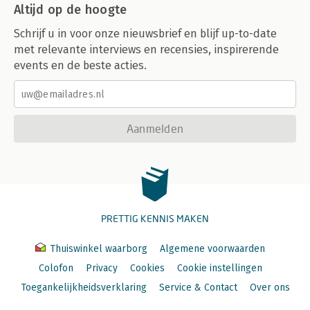
Altijd op de hoogte
Schrijf u in voor onze nieuwsbrief en blijf up-to-date
met relevante interviews en recensies, inspirerende
events en de beste acties.
Aanmelden
PRETTIG KENNIS MAKEN
Thuiswinkel waarborg
Algemene voorwaarden
Colofon
Privacy
Cookies
Cookie instellingen
Toegankelijkheidsverklaring
Service & Contact
Over ons