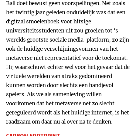
Ball doet bewust geen voorspellingen. Net zoals
het twintig jaar geleden onduidelijk was dat een
digitaal smoelenboek voor hitsige
universiteitsstudenten
uit zou groeien tot ‘s
werelds grootste sociale media-platform, zo zijn
ook de huidige verschijningsvormen van het
metaverse niet representatief voor de toekomst.
Hij waarschuwt echter wel voor het gevaar dat de
virtuele werelden van straks gedomineerd
kunnen worden door slechts een handjevol
spelers. Als we als samenleving willen
voorkomen dat het metaverse net zo slecht
gereguleerd wordt als het huidige internet, is het
raadzaam om daar nu al over na te denken.
CARBON FOOTPRINT