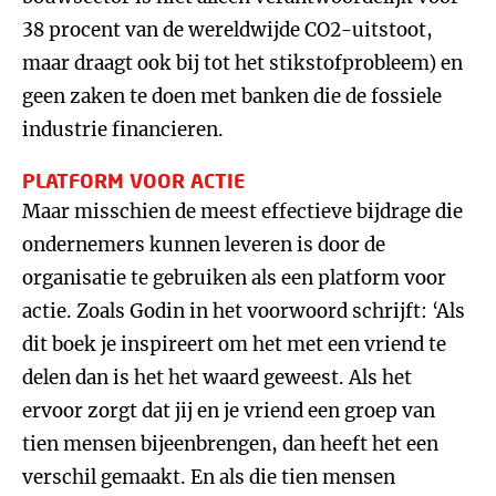
38 procent van de wereldwijde CO2-uitstoot,
maar draagt ook bij tot het stikstofprobleem) en
geen zaken te doen met banken die de fossiele
industrie financieren.
PLATFORM VOOR ACTIE
Maar misschien de meest effectieve bijdrage die
ondernemers kunnen leveren is door de
organisatie te gebruiken als een platform voor
actie. Zoals Godin in het voorwoord schrijft: ‘Als
dit boek je inspireert om het met een vriend te
delen dan is het het waard geweest. Als het
ervoor zorgt dat jij en je vriend een groep van
tien mensen bijeenbrengen, dan heeft het een
verschil gemaakt. En als die tien mensen