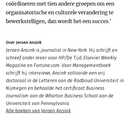
coördineren met tien andere groepen om een
organisatorische en culturele verandering te
bewerkstelligen, dan wordt het een succes.’
Over Jeroen Ansink
Jeroen Ansink is journalist in New York. Hij schrijft en
schreef onder meer voor HP/De Tijd, Elsevier Weekly
Magazine en Fortune.com. Voor Managementboek
schrijft hij interviews. Ansink voltooide een vrij
doctoraal in de Letteren aan de Radboud Universiteit in
Nijmegen en behaalde het certificaat Business
Journalism aan de Wharton Business School aan de
Universiteit van Pennsylvania.
Alle boeken van Jeroen Ansink