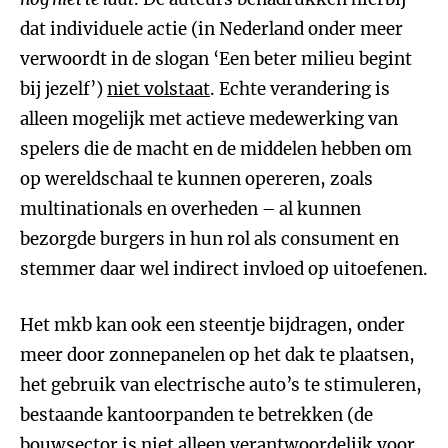
dat individuele actie (in Nederland onder meer
verwoordt in de slogan ‘Een beter milieu begint
bij jezelf’)
niet volstaat
. Echte verandering is
alleen mogelijk met actieve medewerking van
spelers die de macht en de middelen hebben om
op wereldschaal te kunnen opereren, zoals
multinationals en overheden – al kunnen
bezorgde burgers in hun rol als consument en
stemmer daar wel indirect invloed op uitoefenen.
Het mkb kan ook een steentje bijdragen, onder
meer door zonnepanelen op het dak te plaatsen,
het gebruik van electrische auto’s te stimuleren,
bestaande kantoorpanden te betrekken (de
bouwsector is niet alleen verantwoordelijk voor