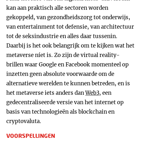
kan aan praktisch alle sectoren worden
gekoppeld, van gezondheidszorg tot onderwijs,
van entertainment tot defensie, van architectuur
tot de seksindustrie en alles daar tussenin.
Daarbij is het ook belangrijk om te kijken wat het
metaverse níet is. Zo zijn de virtual reality-
brillen waar Google en Facebook momenteel op
inzetten geen absolute voorwaarde om de
alternatieve werelden te kunnen betreden, en is
het metaverse iets anders dan
Web3
, een
gedecentraliseerde versie van het internet op
basis van technologieën als blockchain en
cryptovaluta.
VOORSPELLINGEN