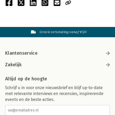
Gratis verzending vanaf €20
Klantenservice
Zakelijk
Altijd op de hoogte
Schrijf u in voor onze nieuwsbrief en blijf up-to-date
met relevante interviews en recensies, inspirerende
events en de beste acties.