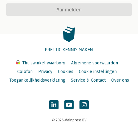
Aanmelden
PRETTIG KENNIS MAKEN
Thuiswinkel waarborg
Algemene voorwaarden
Colofon
Privacy
Cookies
Cookie instellingen
Toegankelijkheidsverklaring
Service & Contact
Over ons
© 2026 Mainpress BV