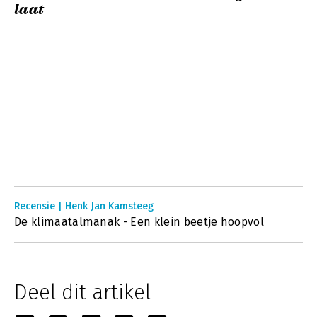
laat
Recensie | Henk Jan Kamsteeg
De klimaatalmanak - Een klein beetje hoopvol
Deel dit artikel