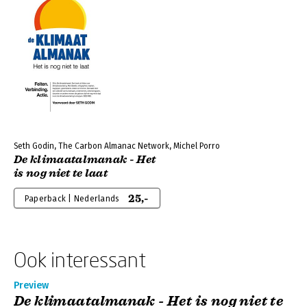
Seth Godin, The Carbon Almanac Network, Michel Porro
De klimaatalmanak - Het
is nog niet te laat
25,-
Paperback | Nederlands
Ook interessant
Preview
De klimaatalmanak - Het is nog niet te