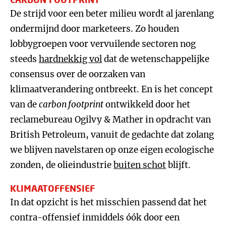
De strijd voor een beter milieu wordt al jarenlang
ondermijnd door marketeers. Zo houden
lobbygroepen voor vervuilende sectoren nog
steeds
hardnekkig vol
dat de wetenschappelijke
consensus over de oorzaken van
klimaatverandering ontbreekt. En is het concept
van de
carbon footprint
ontwikkeld door het
reclamebureau Ogilvy & Mather in opdracht van
British Petroleum, vanuit de gedachte dat zolang
we blijven navelstaren op onze eigen ecologische
zonden, de olieindustrie
buiten schot
blijft.
KLIMAATOFFENSIEF
In dat opzicht is het misschien passend dat het
contra-offensief inmiddels óók door een