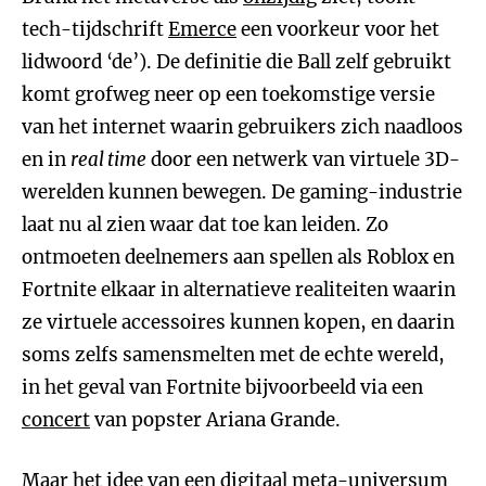
tech-tijdschrift
Emerce
een voorkeur voor het
lidwoord ‘de’). De definitie die Ball zelf gebruikt
komt grofweg neer op een toekomstige versie
van het internet waarin gebruikers zich naadloos
en in
real time
door een netwerk van virtuele 3D-
werelden kunnen bewegen. De gaming-industrie
laat nu al zien waar dat toe kan leiden. Zo
ontmoeten deelnemers aan spellen als Roblox en
Fortnite elkaar in alternatieve realiteiten waarin
ze virtuele accessoires kunnen kopen, en daarin
soms zelfs samensmelten met de echte wereld,
in het geval van Fortnite bijvoorbeeld via een
concert
van popster Ariana Grande.
Maar het idee van een digitaal meta-universum