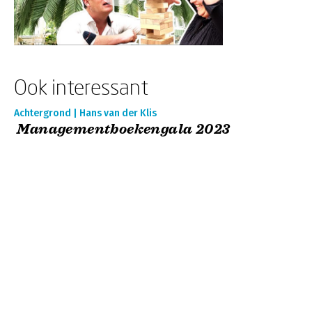
Ook interessant
Achtergrond | Hans van der Klis
Managementboekengala 2023