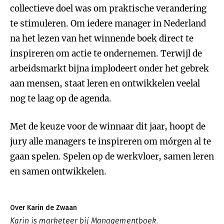
collectieve doel was om praktische verandering
te stimuleren. Om iedere manager in Nederland
na het lezen van het winnende boek direct te
inspireren om actie te ondernemen. Terwijl de
arbeidsmarkt bijna implodeert onder het gebrek
aan mensen, staat leren en ontwikkelen veelal
nog te laag op de agenda.
Met de keuze voor de winnaar dit jaar, hoopt de
jury alle managers te inspireren om mórgen al te
gaan spelen. Spelen op de werkvloer, samen leren
en samen ontwikkelen.
Over Karin de Zwaan
Karin is marketeer bij Managementboek.