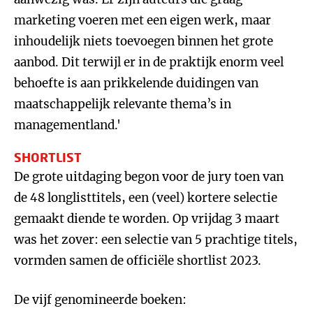
marketing voeren met een eigen werk, maar
inhoudelijk niets toevoegen binnen het grote
aanbod. Dit terwijl er in de praktijk enorm veel
behoefte is aan prikkelende duidingen van
maatschappelijk relevante thema’s in
managementland.'
SHORTLIST
De grote uitdaging begon voor de jury toen van
de 48 longlisttitels, een (veel) kortere selectie
gemaakt diende te worden. Op vrijdag 3 maart
was het zover: een selectie van 5 prachtige titels,
vormden samen de officiële shortlist 2023.
De vijf genomineerde boeken: