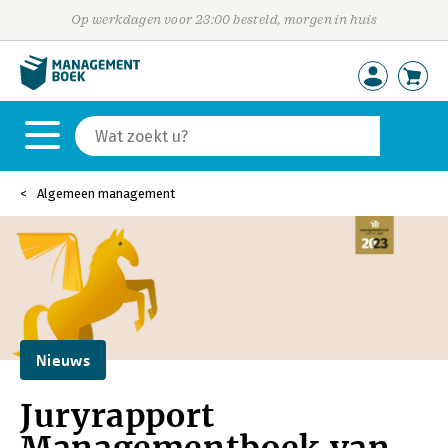
Op werkdagen voor 23:00 besteld, morgen in huis
Algemeen management
Nieuws
Juryrapport