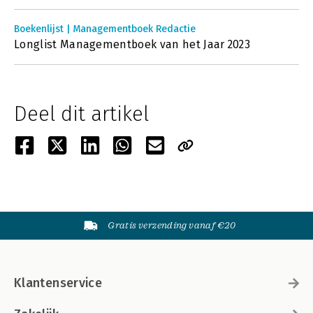
Boekenlijst | Managementboek Redactie
Longlist Managementboek van het Jaar 2023
Deel dit artikel
Gratis verzending vanaf €20
Klantenservice