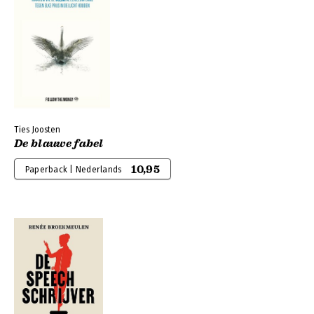
Ties Joosten
De blauwe fabel
10,95
Paperback | Nederlands