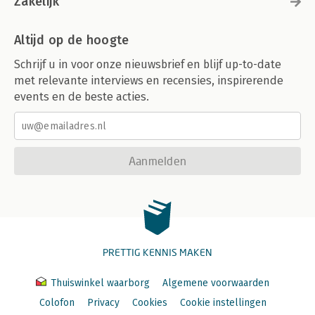
Zakelijk
Altijd op de hoogte
Schrijf u in voor onze nieuwsbrief en blijf up-to-date
met relevante interviews en recensies, inspirerende
events en de beste acties.
Aanmelden
PRETTIG KENNIS MAKEN
Thuiswinkel waarborg
Algemene voorwaarden
Colofon
Privacy
Cookies
Cookie instellingen