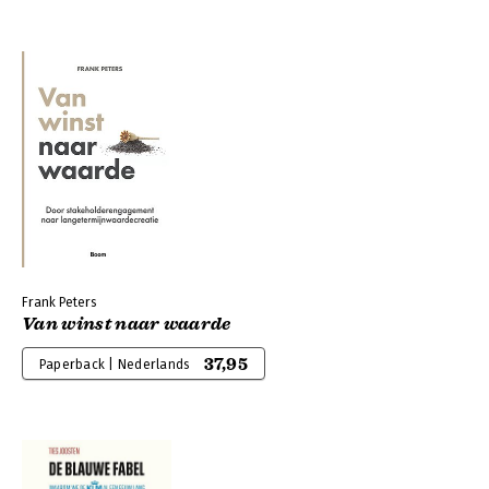
Frank Peters
Van winst naar waarde
37,95
Paperback | Nederlands