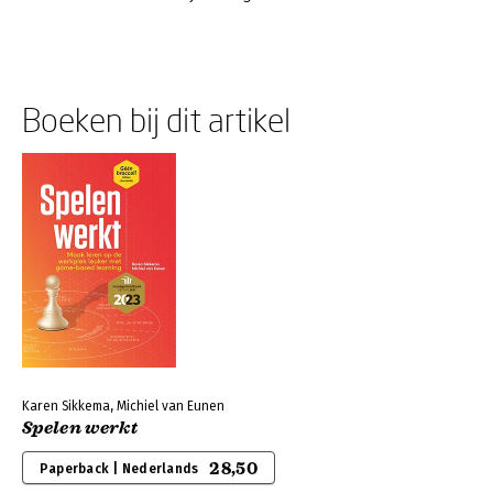
Boeken bij dit artikel
Karen Sikkema, Michiel van Eunen
Spelen werkt
28,50
Paperback | Nederlands