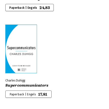
24,83
Paperback | Engels
Charles Duhigg
Supercommunicators
17,81
Paperback | Engels