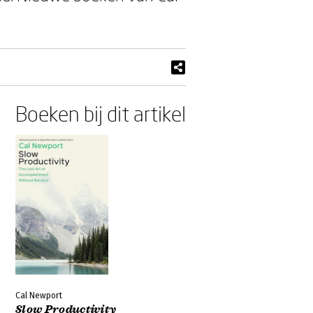
Boeken bij dit artikel
Cal Newport
Slow Productivity