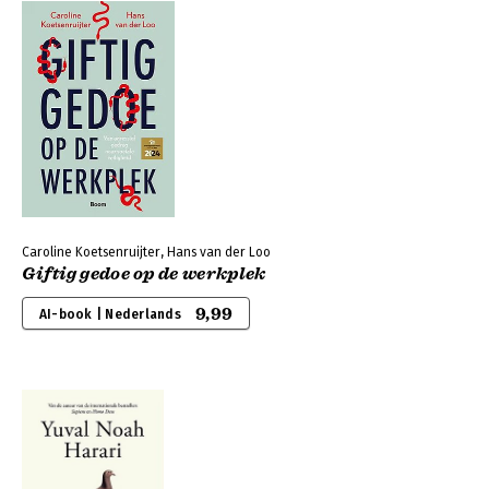
Caroline Koetsenruijter, Hans van der Loo
Giftig gedoe op de werkplek
9,99
AI-book | Nederlands