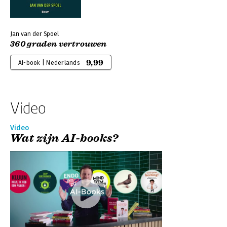
Jan van der Spoel
360 graden vertrouwen
9,99
AI-book | Nederlands
Video
Video
Wat zijn AI-books?