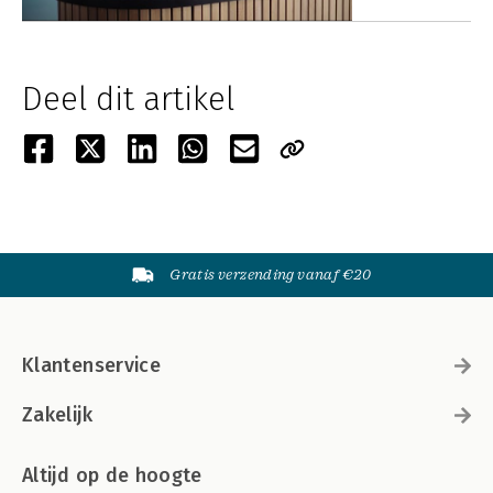
Deel dit artikel
Gratis verzending vanaf €20
Klantenservice
Zakelijk
Altijd op de hoogte