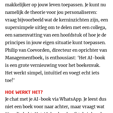
makkelijker op jouw leven toepassen. Je kunt nu
namelijk de theorie voor jou personaliseren:
vraag bijvoorbeeld wat de kerninzichten zijn, een
supersimpele uitleg om te delen met een collega,
een samenvatting van een hoofdstuk of hoe je de
principes in jouw eigen situatie kunt toepassen.
Philip van Coevorden, directeur en oprichter van
Managementboek, is enthousiast: ‘Het AI-book
is een grote vernieuwing voor het boekenvak.
Het werkt simpel, intuïtief en voegt echt iets
toe!’
HOE WERKT HET?
Je chat met je AI-book via WhatsApp. Je leest dus
niet een boek voor naar achter, maar vraagt wat