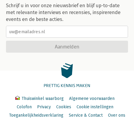
Schrijf u in voor onze nieuwsbrief en blijf up-to-date
met relevante interviews en recensies, inspirerende
events en de beste acties.
Aanmelden
PRETTIG KENNIS MAKEN
Thuiswinkel waarborg
Algemene voorwaarden
Colofon
Privacy
Cookies
Cookie instellingen
Toegankelijkheidsverklaring
Service & Contact
Over ons