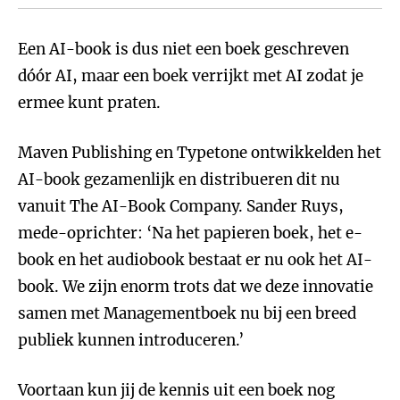
Een AI-book is dus niet een boek geschreven
dóór AI, maar een boek verrijkt met AI zodat je
ermee kunt praten.
Maven Publishing en Typetone ontwikkelden het
AI-book gezamenlijk en distribueren dit nu
vanuit The AI-Book Company. Sander Ruys,
mede-oprichter: ‘Na het papieren boek, het e-
book en het audiobook bestaat er nu ook het AI-
book. We zijn enorm trots dat we deze innovatie
samen met Managementboek nu bij een breed
publiek kunnen introduceren.’
Voortaan kun jij de kennis uit een boek nog