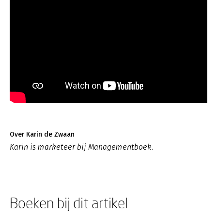
Over Karin de Zwaan
Karin is marketeer bij Managementboek.
Boeken bij dit artikel