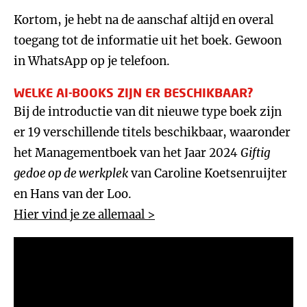
Kortom, je hebt na de aanschaf altijd en overal
toegang tot de informatie uit het boek. Gewoon
in WhatsApp op je telefoon.
WELKE AI-BOOKS ZIJN ER BESCHIKBAAR?
Bij de introductie van dit nieuwe type boek zijn
er 19 verschillende titels beschikbaar, waaronder
het Managementboek van het Jaar 2024
Giftig
gedoe op de werkplek
van Caroline Koetsenruijter
en Hans van der Loo.
Hier vind je ze allemaal >