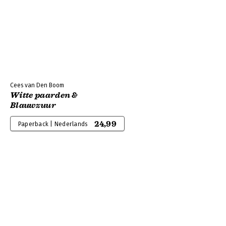
Cees van Den Boom
Witte paarden &
Blauwzuur
24,99
Paperback | Nederlands