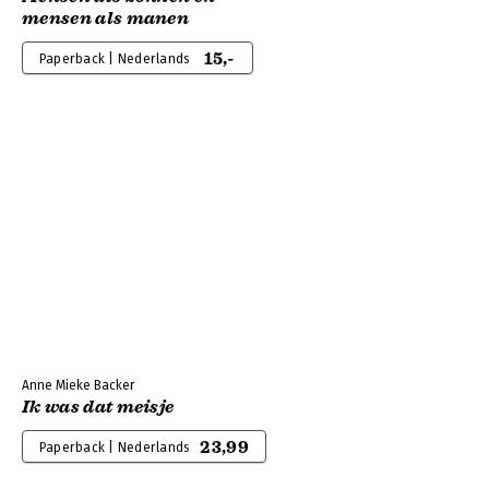
mensen als manen
15,-
Paperback | Nederlands
Anne Mieke Backer
Ik was dat meisje
23,99
Paperback | Nederlands