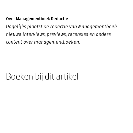
Over Managementboek Redactie
Dagelijks plaatst de redactie van Managementboek
nieuwe interviews, previews, recensies en andere
content over managementboeken.
Boeken bij dit artikel