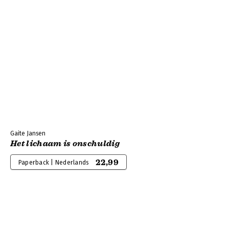
Gaite Jansen
Het lichaam is onschuldig
22,99
Paperback | Nederlands