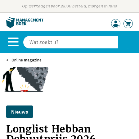
Op werkdagen voor 23:00 besteld, morgen in huis
Online magazine
Nieuws
Longlist Hebban