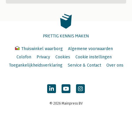
PRETTIG KENNIS MAKEN
Thuiswinkel waarborg
Algemene voorwaarden
Colofon
Privacy
Cookies
Cookie instellingen
Toegankelijkheidsverklaring
Service & Contact
Over ons
© 2026 Mainpress BV