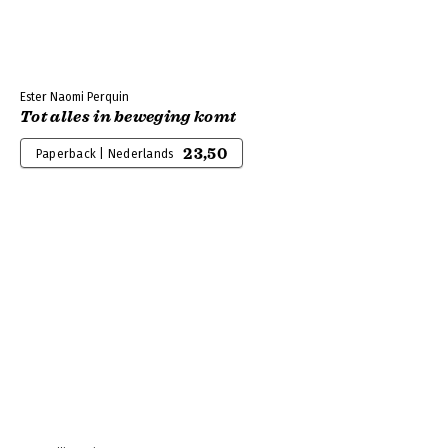
Ester Naomi Perquin
Tot alles in beweging komt
23,50
Paperback | Nederlands