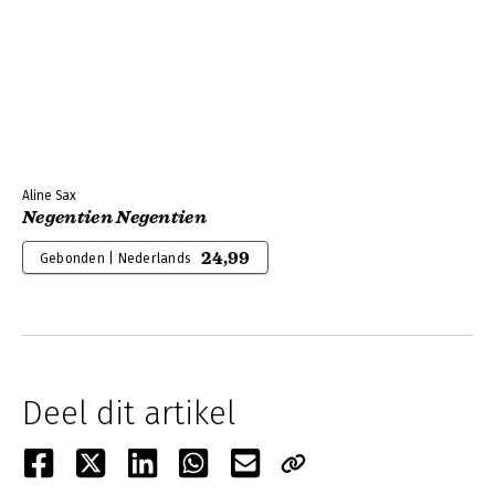
Aline Sax
Negentien Negentien
24,99
Gebonden | Nederlands
Deel dit artikel