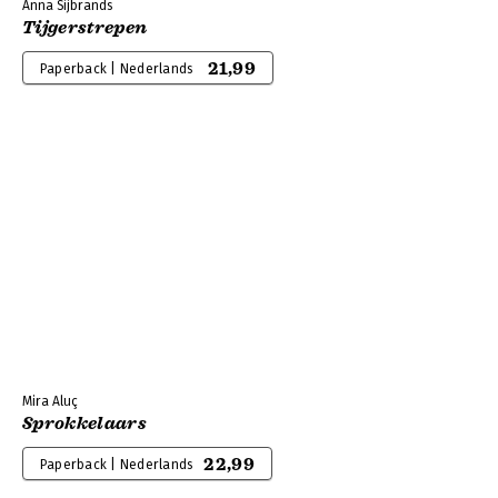
Anna Sijbrands
Tijgerstrepen
21,99
Paperback | Nederlands
Mira Aluç
Sprokkelaars
22,99
Paperback | Nederlands