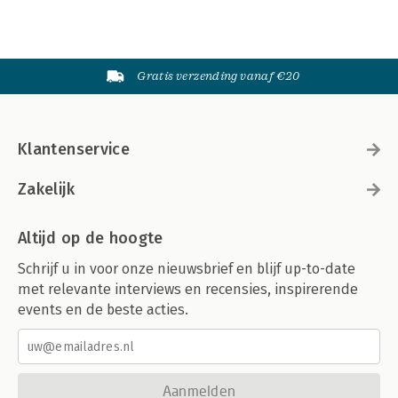
Gratis verzending vanaf €20
Klantenservice
Zakelijk
Altijd op de hoogte
Schrijf u in voor onze nieuwsbrief en blijf up-to-date
met relevante interviews en recensies, inspirerende
events en de beste acties.
Aanmelden