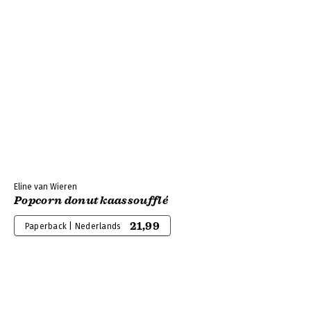
Eline van Wieren
Popcorn donut kaassoufflé
21,99
Paperback | Nederlands