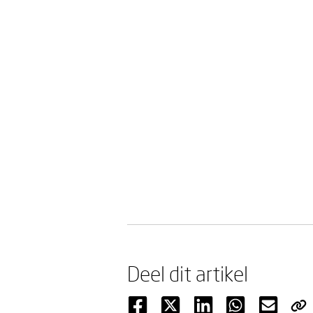
Deel dit artikel