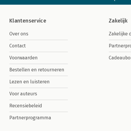
Klantenservice
Zakelijk
Over ons
Zakelijke 
Contact
Partnerp
Voorwaarden
Cadeaubo
Bestellen en retourneren
Lezen en luisteren
Voor auteurs
Recensiebeleid
Partnerprogramma