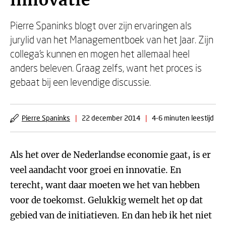
innovatie
Pierre Spaninks blogt over zijn ervaringen als
jurylid van het Managementboek van het Jaar. Zijn
collega's kunnen en mogen het allemaal heel
anders beleven. Graag zelfs, want het proces is
gebaat bij een levendige discussie.
Pierre Spaninks
|
22 december 2014
|
4-6 minuten leestijd
Als het over de Nederlandse economie gaat, is er
veel aandacht voor groei en innovatie. En
terecht, want daar moeten we het van hebben
voor de toekomst. Gelukkig wemelt het op dat
gebied van de initiatieven. En dan heb ik het niet