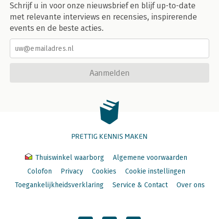
Schrijf u in voor onze nieuwsbrief en blijf up-to-date
met relevante interviews en recensies, inspirerende
events en de beste acties.
Aanmelden
PRETTIG KENNIS MAKEN
Thuiswinkel waarborg
Algemene voorwaarden
Colofon
Privacy
Cookies
Cookie instellingen
Toegankelijkheidsverklaring
Service & Contact
Over ons