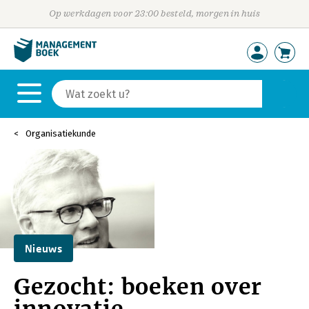
Op werkdagen voor 23:00 besteld, morgen in huis
Organisatiekunde
Nieuws
Gezocht: boeken over