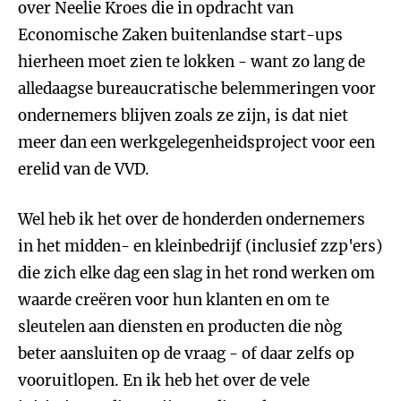
over Neelie Kroes die in opdracht van
Economische Zaken buitenlandse start-ups
hierheen moet zien te lokken - want zo lang de
alledaagse bureaucratische belemmeringen voor
ondernemers blijven zoals ze zijn, is dat niet
meer dan een werkgelegenheidsproject voor een
erelid van de VVD.
Wel heb ik het over de honderden ondernemers
in het midden- en kleinbedrijf (inclusief zzp'ers)
die zich elke dag een slag in het rond werken om
waarde creëren voor hun klanten en om te
sleutelen aan diensten en producten die nòg
beter aansluiten op de vraag - of daar zelfs op
vooruitlopen. En ik heb het over de vele