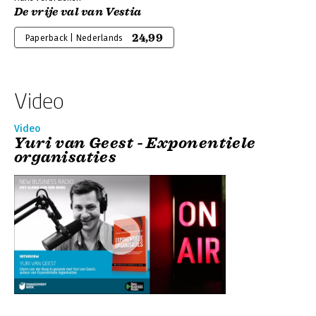
De vrije val van Vestia
24,99
Paperback | Nederlands
Video
Video
Yuri van Geest - Exponentiele
organisaties