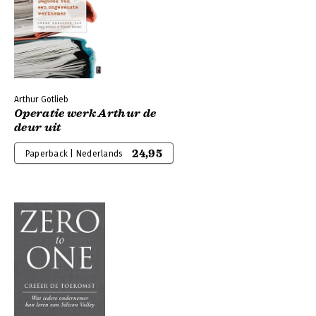
Arthur Gotlieb
Operatie werk Arthur de
deur uit
24,95
Paperback | Nederlands