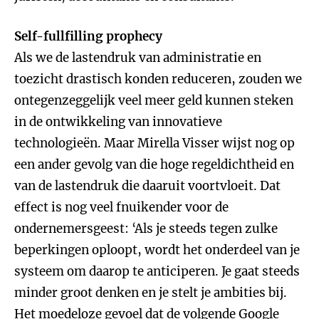
Self-fullfilling prophecy
Als we de lastendruk van administratie en
toezicht drastisch konden reduceren, zouden we
ontegenzeggelijk veel meer geld kunnen steken
in de ontwikkeling van innovatieve
technologieën. Maar Mirella Visser wijst nog op
een ander gevolg van die hoge regeldichtheid en
van de lastendruk die daaruit voortvloeit. Dat
effect is nog veel fnuikender voor de
ondernemersgeest: ‘Als je steeds tegen zulke
beperkingen oploopt, wordt het onderdeel van je
systeem om daarop te anticiperen. Je gaat steeds
minder groot denken en je stelt je ambities bij.
Het moedeloze gevoel dat de volgende Google