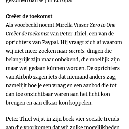
gekomen dan wij in Europa?
Creëer de toekomst
Als voorbeeld noemt Mirella Visser
Zero to One -
Creëer de toekomst
van Peter Thiel, een van de
oprichters van Paypal. Hij vraagt zich af waarom
wij niet meer zoeken naar
secrets
: dingen die
belangrijk zijn maar onbekend, die moeilijk zijn
maar wel gedaan kúnnen worden. De oprichters
van Airbnb zagen iets dat niemand anders zag,
namelijk hoe je een vraag en een aanbod die tot
dan toe onzichtbaar waren aan het licht kon
brengen en aan elkaar kon koppelen.
Peter Thiel wijst in zijn boek vier sociale trends
aan die voorkomen dat wij zulke mogelijkheden