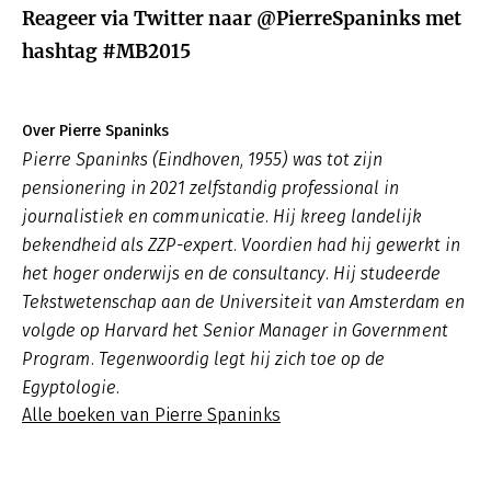
Reageer via Twitter naar @PierreSpaninks met
hashtag #MB2015
Over Pierre Spaninks
Pierre Spaninks (Eindhoven, 1955) was tot zijn
pensionering in 2021 zelfstandig professional in
journalistiek en communicatie. Hij kreeg landelijk
bekendheid als ZZP-expert. Voordien had hij gewerkt in
het hoger onderwijs en de consultancy. Hij studeerde
Tekstwetenschap aan de Universiteit van Amsterdam en
volgde op Harvard het Senior Manager in Government
Program. Tegenwoordig legt hij zich toe op de
Egyptologie.
Alle boeken van Pierre Spaninks