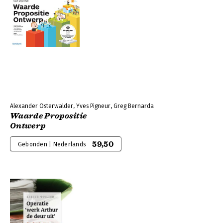
Alexander Osterwalder, Yves Pigneur, Greg Bernarda
Waarde Propositie
Ontwerp
59,50
Gebonden | Nederlands