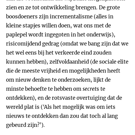
zien en ze tot ontwikkeling brengen. De grote
boosdoeners zijn incrementalisme (alles in
kleine stapjes willen doen, wat ons met de
paplepel wordt ingegoten in het onderwijs),
risicomijdend gedrag (omdat we bang zijn dat we
het wel eens bij het verkeerde eind zouden
kunnen hebben), zelfvoldaanheid (de sociale elite
die de meeste vrijheid en mogelijkheden heeft
om nieuw denken te onderzoeken, lijkt de
minste behoefte te hebben om
secret
s te
ontdekken), en de rotsvaste overtuiging dat de
wereld plat is (‘Als het mogelijk was om iets
nieuws te ontdekken dan zou dat toch al lang
gebeurd zijn?’).