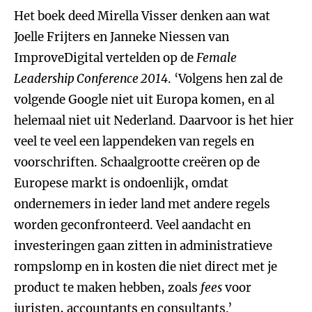
Het boek deed Mirella Visser denken aan wat
Joelle Frijters en Janneke Niessen van
ImproveDigital vertelden op de
Female
Leadership Conference 2014
. ‘Volgens hen zal de
volgende Google niet uit Europa komen, en al
helemaal niet uit Nederland. Daarvoor is het hier
veel te veel een lappendeken van regels en
voorschriften. Schaalgrootte creëren op de
Europese markt is ondoenlijk, omdat
ondernemers in ieder land met andere regels
worden geconfronteerd. Veel aandacht en
investeringen gaan zitten in administratieve
rompslomp en in kosten die niet direct met je
product te maken hebben, zoals
fees
voor
juristen, accountants en consultants.’