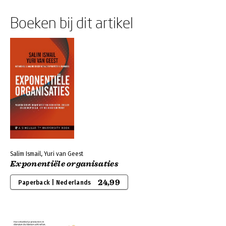
Boeken bij dit artikel
Salim Ismail, Yuri van Geest
Exponentiële organisaties
24,99
Paperback | Nederlands