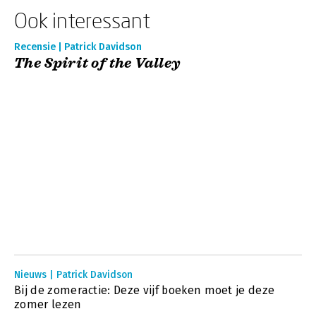
Ook interessant
Recensie | Patrick Davidson
The Spirit of the Valley
Nieuws | Patrick Davidson
Bij de zomeractie: Deze vijf boeken moet je deze
zomer lezen