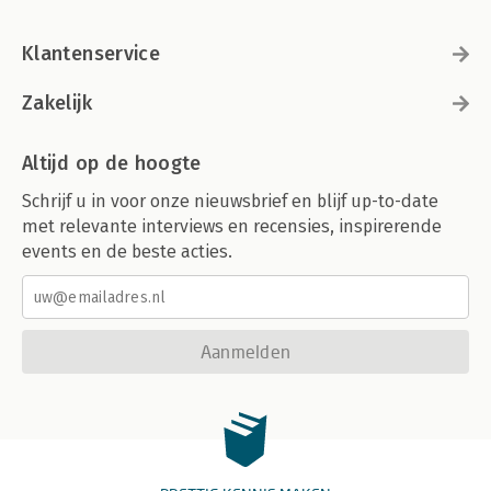
Klantenservice
Zakelijk
Altijd op de hoogte
Schrijf u in voor onze nieuwsbrief en blijf up-to-date
met relevante interviews en recensies, inspirerende
events en de beste acties.
Aanmelden