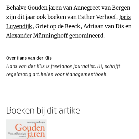
Behalve Gouden jaren van Annegreet van Bergen
zijn dit jaar ook boeken van Esther Verhoef,
Joris
Luyendijk
, Griet op de Beeck, Adriaan van Dis en
Alexander Münninghoff genomineerd.
Over Hans van der Klis
Hans van der Klis is freelance journalist. Hij schrijft
regelmatig artikelen voor Managementboek.
Boeken bij dit artikel