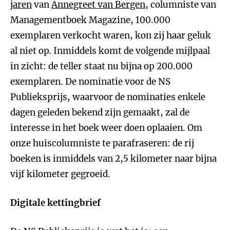
jaren
van
Annegreet van Bergen
, columniste van
Managementboek Magazine, 100.000
exemplaren verkocht waren, kon zij haar geluk
al niet op. Inmiddels komt de volgende mijlpaal
in zicht: de teller staat nu bijna op 200.000
exemplaren. De nominatie voor de NS
Publieksprijs, waarvoor de nominaties enkele
dagen geleden bekend zijn gemaakt, zal de
interesse in het boek weer doen oplaaien. Om
onze huiscolumniste te parafraseren: de rij
boeken is inmiddels van 2,5 kilometer naar bijna
vijf kilometer gegroeid.
Digitale kettingbrief