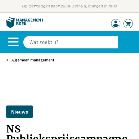
Op werkdagen voor 23:00 besteld, morgen in huis
Algemeen management
Nieuws
NS