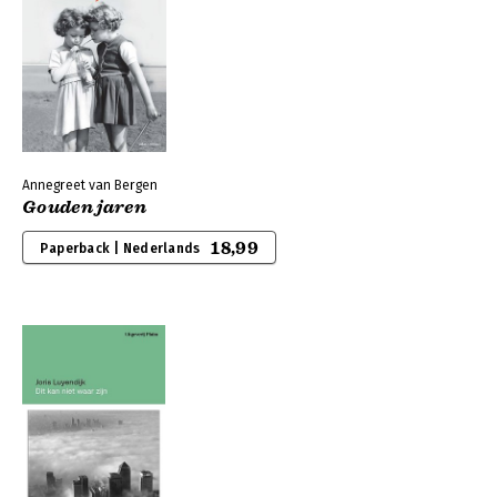
Annegreet van Bergen
Gouden jaren
18,99
Paperback | Nederlands