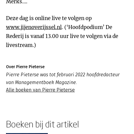
Merks….
Deze dag is online live te volgen op
www.jijenoverijssel.nl
. (‘Hoofdpodium’ De
Rederij is vanaf 13.00 uur live te volgen via de
livestream.)
Over Pierre Pieterse
Pierre Pieterse was tot februari 2022 hoofdredacteur
van Managementboek Magazine.
Alle boeken van Pierre Pieterse
Boeken bij dit artikel