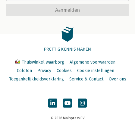
Aanmelden
PRETTIG KENNIS MAKEN
Thuiswinkel waarborg
Algemene voorwaarden
Colofon
Privacy
Cookies
Cookie instellingen
Toegankelijkheidsverklaring
Service & Contact
Over ons
© 2026 Mainpress BV