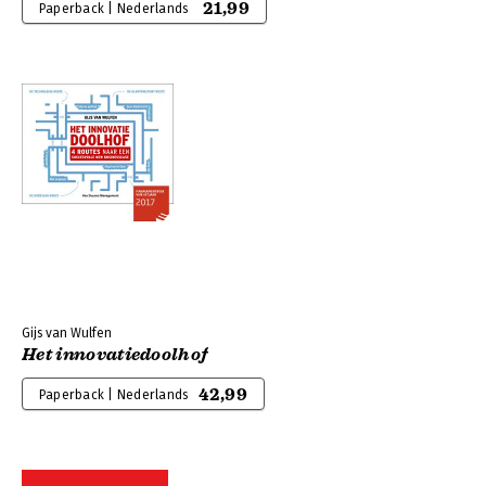
21,99
Paperback | Nederlands
Gijs van Wulfen
Het innovatiedoolhof
42,99
Paperback | Nederlands