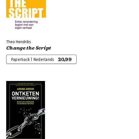
Theo Hendriks
Change the Script
20,99
Paperback | Nederlands