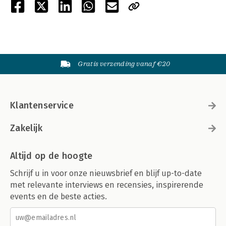
Gratis verzending vanaf €20
Klantenservice
Zakelijk
Altijd op de hoogte
Schrijf u in voor onze nieuwsbrief en blijf up-to-date
met relevante interviews en recensies, inspirerende
events en de beste acties.