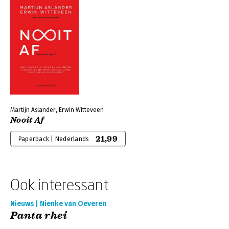
Martijn Aslander, Erwin Witteveen
Nooit Af
21,99
Paperback | Nederlands
Ook interessant
Nieuws | Nienke van Oeveren
Panta rhei