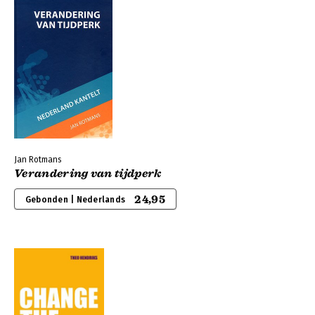
Jan Rotmans
Verandering van tijdperk
24,95
Gebonden | Nederlands