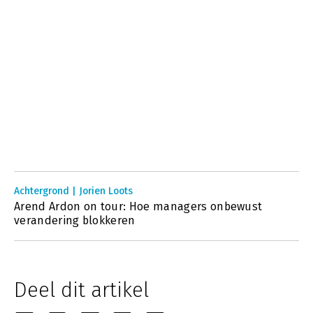
Achtergrond | Jorien Loots
Arend Ardon on tour: Hoe managers onbewust
verandering blokkeren
Deel dit artikel