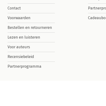
Contact
Partnerp
Voorwaarden
Cadeaubo
Bestellen en retourneren
Lezen en luisteren
Voor auteurs
Recensiebeleid
Partnerprogramma