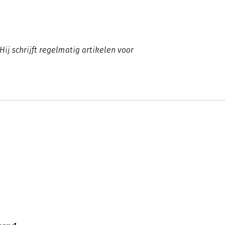
 Hij schrijft regelmatig artikelen voor