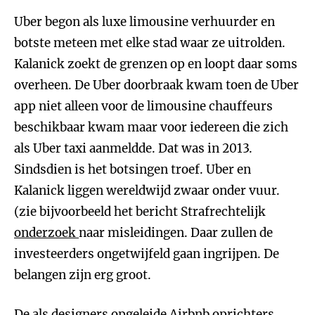
Uber begon als luxe limousine verhuurder en
botste meteen met elke stad waar ze uitrolden.
Kalanick zoekt de grenzen op en loopt daar soms
overheen. De Uber doorbraak kwam toen de Uber
app niet alleen voor de limousine chauffeurs
beschikbaar kwam maar voor iedereen die zich
als Uber taxi aanmeldde. Dat was in 2013.
Sindsdien is het botsingen troef. Uber en
Kalanick liggen wereldwijd zwaar onder vuur.
(zie bijvoorbeeld het bericht Strafrechtelijk
onderzoek
naar misleidingen. Daar zullen de
investeerders ongetwijfeld gaan ingrijpen. De
belangen zijn erg groot.
De als designers opgeleide Airbnb oprichters