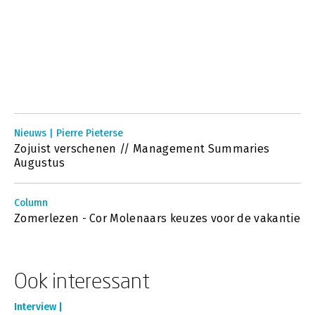
Nieuws | Pierre Pieterse
Zojuist verschenen // Management Summaries
Augustus
Column
Zomerlezen - Cor Molenaars keuzes voor de vakantie
Ook interessant
Interview |