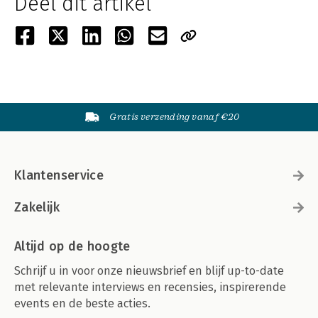
Deel dit artikel
Gratis verzending vanaf €20
Klantenservice
Zakelijk
Altijd op de hoogte
Schrijf u in voor onze nieuwsbrief en blijf up-to-date
met relevante interviews en recensies, inspirerende
events en de beste acties.