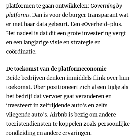
platformen te gaan ontwikkelen:
Governing by
platforms.
Dan is voor de burger transparant wat
er met haar data gebeurt. Een eOverheid-plus.
Het nadeel is dat dit een grote investering vergt
en een langjarige visie en strategie en
coördinatie.
De toekomst van de platformeconomie
Beide bedrijven denken inmiddels flink over hun
toekomst. Uber positioneert zich al een tijdje als
het bedrijf dat vervoer gaat veranderen en
investeert in zelfrijdende auto’s en zelfs
vliegende auto’s. Airbnb is bezig om andere
toeristendiensten te koppelen zoals persoonlijke
rondleiding en andere ervaringen.