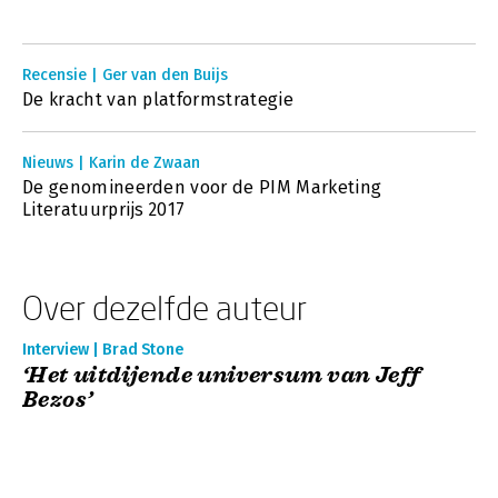
Recensie | Ger van den Buijs
De kracht van platformstrategie
Nieuws | Karin de Zwaan
De genomineerden voor de PIM Marketing
Literatuurprijs 2017
Over dezelfde auteur
Interview | Brad Stone
‘Het uitdijende universum van Jeff
Bezos’