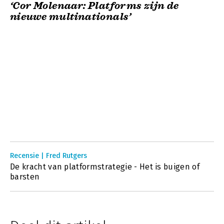
‘Cor Molenaar: Platforms zijn de
nieuwe multinationals’
Recensie | Fred Rutgers
De kracht van platformstrategie - Het is buigen of
barsten