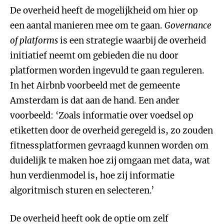
De overheid heeft de mogelijkheid om hier op
een aantal manieren mee om te gaan.
Governance
of platforms
is een strategie waarbij de overheid
initiatief neemt om gebieden die nu door
platformen worden ingevuld te gaan reguleren.
In het Airbnb voorbeeld met de gemeente
Amsterdam is dat aan de hand. Een ander
voorbeeld: ‘Zoals informatie over voedsel op
etiketten door de overheid geregeld is, zo zouden
fitnessplatformen gevraagd kunnen worden om
duidelijk te maken hoe zij omgaan met data, wat
hun verdienmodel is, hoe zij informatie
algoritmisch sturen en selecteren.’
De overheid heeft ook de optie om zelf