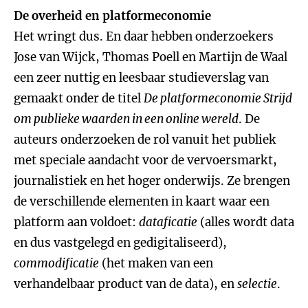
De overheid en platformeconomie
Het wringt dus. En daar hebben onderzoekers
Jose van Wijck, Thomas Poell en Martijn de Waal
een zeer nuttig en leesbaar studieverslag van
gemaakt onder de titel
De platformeconomie Strijd
om publieke waarden in een online wereld
. De
auteurs onderzoeken de rol vanuit het publiek
met speciale aandacht voor de vervoersmarkt,
journalistiek en het hoger onderwijs. Ze brengen
de verschillende elementen in kaart waar een
platform aan voldoet:
dataficatie
(alles wordt data
en dus vastgelegd en gedigitaliseerd),
commodificatie
(het maken van een
verhandelbaar product van de data), en
selectie
.