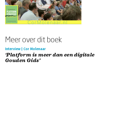
Meer over dit boek
Interview | Cor Molenaar
‘Platform is meer dan een digitale
Gouden Gids’