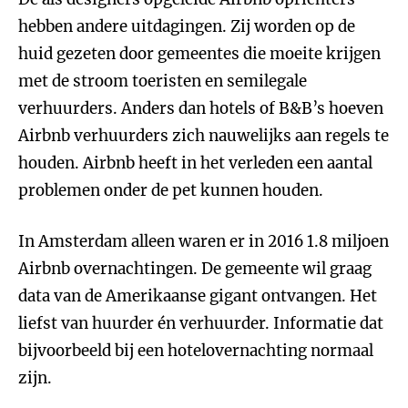
hebben andere uitdagingen. Zij worden op de
huid gezeten door gemeentes die moeite krijgen
met de stroom toeristen en semilegale
verhuurders. Anders dan hotels of B&B’s hoeven
Airbnb verhuurders zich nauwelijks aan regels te
houden. Airbnb heeft in het verleden een aantal
problemen onder de pet kunnen houden.
In Amsterdam alleen waren er in 2016 1.8 miljoen
Airbnb overnachtingen. De gemeente wil graag
data van de Amerikaanse gigant ontvangen. Het
liefst van huurder én verhuurder. Informatie dat
bijvoorbeeld bij een hotelovernachting normaal
zijn.