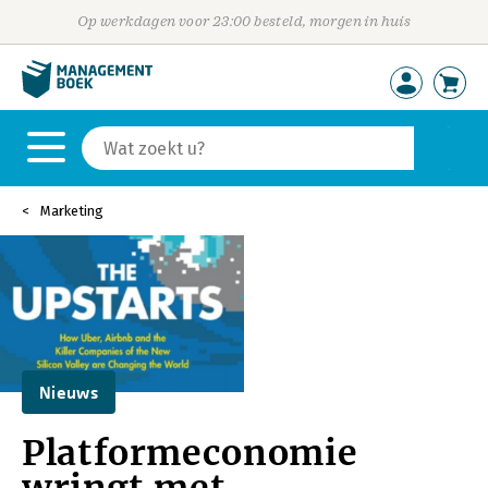
Op werkdagen voor 23:00 besteld, morgen in huis
Marketing
Nieuws
Platformeconomie