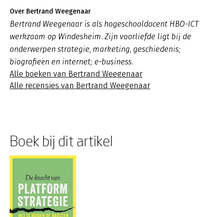
Over Bertrand Weegenaar
Bertrand Weegenaar is als hogeschooldocent HBO-ICT
werkzaam op Windesheim. Zijn voorliefde ligt bij de
onderwerpen strategie, marketing, geschiedenis;
biografieën en internet; e-business.
Alle boeken van Bertrand Weegenaar
Alle recensies van Bertrand Weegenaar
Boek bij dit artikel