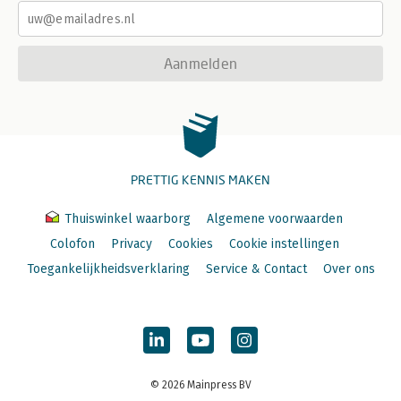
Aanmelden
PRETTIG KENNIS MAKEN
Thuiswinkel waarborg
Algemene voorwaarden
Colofon
Privacy
Cookies
Cookie instellingen
Toegankelijkheidsverklaring
Service & Contact
Over ons
© 2026 Mainpress BV