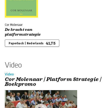
Cor Molenaar
De kracht van
platformstrategie
41,75
Paperback | Nederlands
Video
Video
Cor Molenaar | Platform Strategie |
Boekpromo