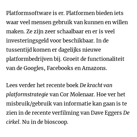
Platformsoftware is er. Platformen bieden iets
waar veel mensen gebruik van kunnen en willen
maken. Ze zijn zeer schaalbaar en er is veel
investeringsgeld voor beschikbaar. In de
tussentijd komen er dagelijks nieuwe
platformbedrijven bij. Groeit de functionaliteit
van de Googles, Facebooks en Amazons.
Lees verder het recente boek
De kracht van
platformstrategie
van Cor Molenaar. Hoe ver het
misbruik/gebruik van informatie kan gaan is te
zien in de recente verfilming van Dave Eggers
De
cirkel
. Nu in de bioscoop.