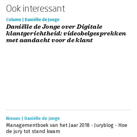
Ook interessant
Column | Daniëlle de Jonge
Daniëlle de Jonge over Digitale
klantgerichtheid: videobelgesprekken
met aandacht voor de klant
Nieuws | Daniëlle de Jonge
Managementboek van het Jaar 2018 - Juryblog - Hoe
de jury tot stand kwam