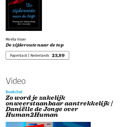
Mirella Visser
De zijderoute naar de top
23,99
Paperback | Nederlands
Video
Bookchat
Zo word je zakelijk
onweerstaanbaar aantrekkelijk |
Daniëlle de Jonge over
Human2Human