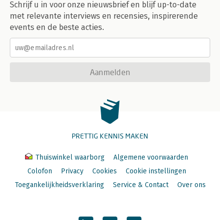
Schrijf u in voor onze nieuwsbrief en blijf up-to-date
met relevante interviews en recensies, inspirerende
events en de beste acties.
Aanmelden
PRETTIG KENNIS MAKEN
Thuiswinkel waarborg
Algemene voorwaarden
Colofon
Privacy
Cookies
Cookie instellingen
Toegankelijkheidsverklaring
Service & Contact
Over ons