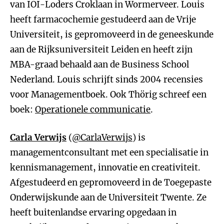
van IOI-Loders Croklaan in Wormerveer. Louis
heeft farmacochemie gestudeerd aan de Vrije
Universiteit, is gepromoveerd in de geneeskunde
aan de Rijksuniversiteit Leiden en heeft zijn
MBA-graad behaald aan de Business School
Nederland. Louis schrijft sinds 2004 recensies
voor Managementboek. Ook Thörig schreef een
boek:
Operationele communicatie
.
Carla Verwijs
(
@CarlaVerwijs
) is
managementconsultant met een specialisatie in
kennismanagement, innovatie en creativiteit.
Afgestudeerd en gepromoveerd in de Toegepaste
Onderwijskunde aan de Universiteit Twente. Ze
heeft buitenlandse ervaring opgedaan in