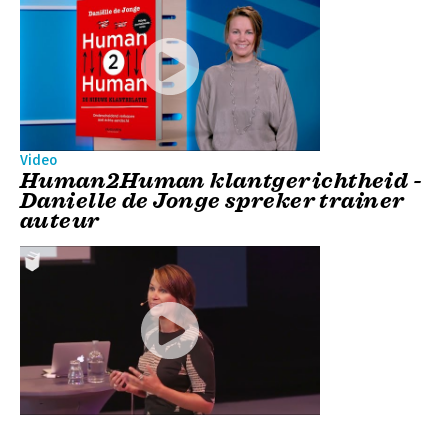
Video
Human2Human klantgerichtheid -
Danielle de Jonge spreker trainer
auteur