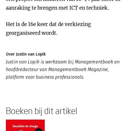
aanraking te brengen met ICT en techniek.
Het is de 16e keer dat de verkiezing
georganiseerd wordt.
Over Justin van Lopik
Justin van Lopik is werkzaam bij Managementboek en
hoofdredacteur van Managementboek Magazine,
platform voor business professionals.
Boeken bij dit artikel