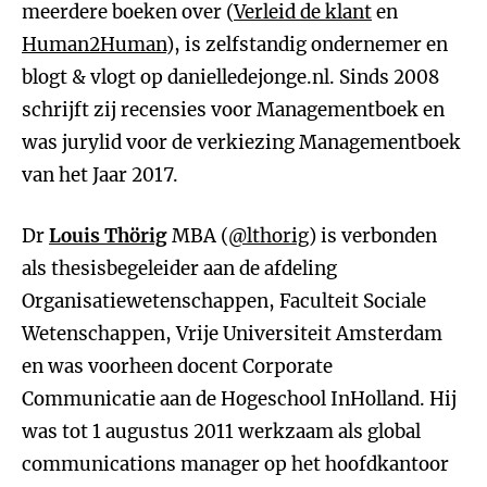
meerdere boeken over (
Verleid de klant
en
Human2Human
), is zelfstandig ondernemer en
blogt & vlogt op danielledejonge.nl. Sinds 2008
schrijft zij recensies voor Managementboek en
was jurylid voor de verkiezing Managementboek
van het Jaar 2017.
Dr
Louis Thörig
MBA (
@lthorig
) is verbonden
als thesisbegeleider aan de afdeling
Organisatiewetenschappen, Faculteit Sociale
Wetenschappen, Vrije Universiteit Amsterdam
en was voorheen docent Corporate
Communicatie aan de Hogeschool InHolland. Hij
was tot 1 augustus 2011 werkzaam als global
communications manager op het hoofdkantoor