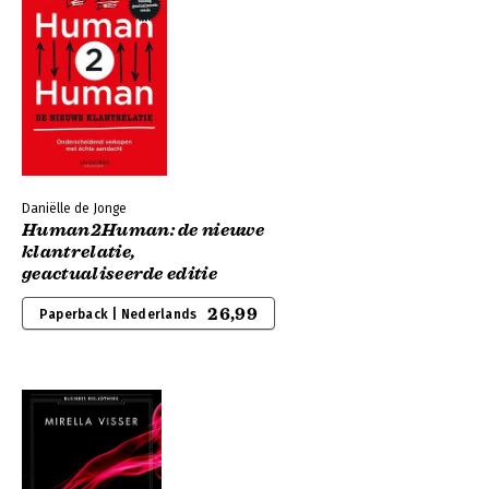
Daniëlle de Jonge
Human2Human: de nieuwe
klantrelatie,
geactualiseerde editie
26,99
Paperback | Nederlands