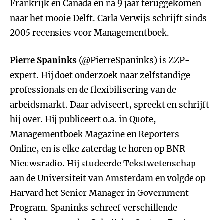
Frankrijk en Canada en na 9 jaar teruggekomen
naar het mooie Delft. Carla Verwijs schrijft sinds
2005 recensies voor Managementboek.
Pierre Spaninks
(
@PierreSpaninks
) is ZZP-
expert. Hij doet onderzoek naar zelfstandige
professionals en de flexibilisering van de
arbeidsmarkt. Daar adviseert, spreekt en schrijft
hij over. Hij publiceert o.a. in Quote,
Managementboek Magazine en Reporters
Online, en is elke zaterdag te horen op BNR
Nieuwsradio. Hij studeerde Tekstwetenschap
aan de Universiteit van Amsterdam en volgde op
Harvard het Senior Manager in Government
Program. Spaninks schreef verschillende