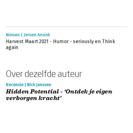
Nieuws | Jeroen Ansink
Harvest Maart 2021 - Humor - seriously en Think
again
Over dezelfde auteur
Recensie | Nick Janssen
Hidden Potential - ‘Ontdek je eigen
verborgen kracht’