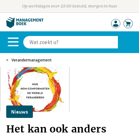
Op werkdagen voor 23:00 besteld, morgen in huis
Verandermanagement
Nieuws
Het kan ook anders