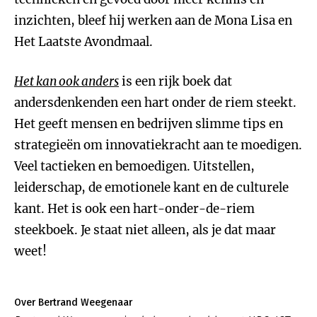
inzichten, bleef hij werken aan de Mona Lisa en
Het Laatste Avondmaal.
Het kan ook anders
is een rijk boek dat
andersdenkenden een hart onder de riem steekt.
Het geeft mensen en bedrijven slimme tips en
strategieën om innovatiekracht aan te moedigen.
Veel tactieken en bemoedigen. Uitstellen,
leiderschap, de emotionele kant en de culturele
kant. Het is ook een hart-onder-de-riem
steekboek. Je staat niet alleen, als je dat maar
weet!
Over Bertrand Weegenaar