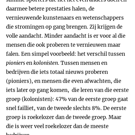
daarmee betere prestaties halen, de
vernieuwende kunstenaars en wetenschappers
die stromingen op gang brengen. Zij krijgen de
volle aandacht. Minder aandacht is er voor al die
mensen die ook proberen te vernieuwen maar
falen. Een simpel voorbeeld: het verschil tussen
pioniers
en
kolonisten
. Tussen mensen en
bedrijven die iets totaal nieuws proberen
(pioniers), en mensen die even afwachten, die
iets later op gang komen, die leren van die eerste
groep (kolonisten): 47% van de eerste groep gaat
snel failliet, van de tweede slechts 8%. De eerste
groep is roekelozer dan de tweede groep. Maar
die is weer veel roekelozer dan de meeste