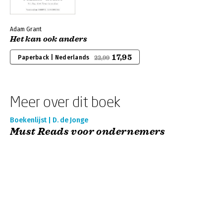
Adam Grant
Het kan ook anders
17,95
Paperback | Nederlands
22,99
Meer over dit boek
Boekenlijst | D. de Jonge
Must Reads voor ondernemers