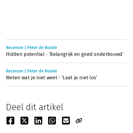
Recensie | Peter de Roode
Hidden potential - ‘Belangrijk en goed onderbouwd’
Recensie | Peter de Roode
Weten wat je niet weet - 'Laat je niet los'
Deel dit artikel