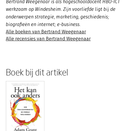
Bertrand Weegenaar is als hogeschooldocent HBO-ICT
werkzaam op Windesheim. Zijn voorliefde ligt bij de
onderwerpen strategie, marketing, geschiedenis;
biografieën en internet; e-business.
Alle boeken van Bertrand Weegenaar
Alle recensies van Bertrand Weegenaar
Boek bij dit artikel