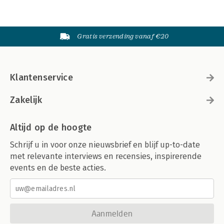
Gratis verzending vanaf €20
Klantenservice
Zakelijk
Altijd op de hoogte
Schrijf u in voor onze nieuwsbrief en blijf up-to-date
met relevante interviews en recensies, inspirerende
events en de beste acties.
Aanmelden