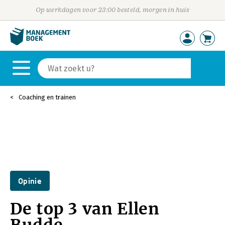
Op werkdagen voor 23:00 besteld, morgen in huis
Coaching en trainen
Opinie
De top 3 van Ellen