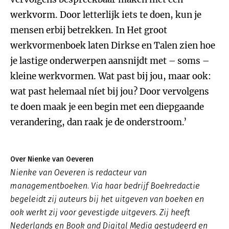
werkvorm. Door letterlijk iets te doen, kun je
mensen erbij betrekken. In Het groot
werkvormenboek laten Dirkse en Talen zien hoe
je lastige onderwerpen aansnijdt met – soms –
kleine werkvormen. Wat past bij jou, maar ook:
wat past helemaal níet bij jou? Door vervolgens
te doen maak je een begin met een diepgaande
verandering, dan raak je de onderstroom.’
Over Nienke van Oeveren
Nienke van Oeveren is redacteur van
managementboeken. Via haar bedrijf Boekredactie
begeleidt zij auteurs bij het uitgeven van boeken en
ook werkt zij voor gevestigde uitgevers. Zij heeft
Nederlands en Book and Digital Media gestudeerd en