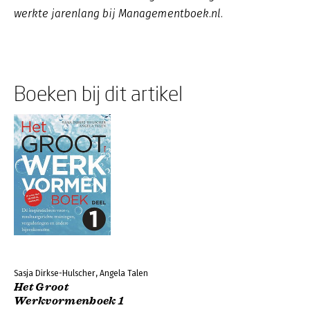
werkte jarenlang bij Managementboek.nl.
Boeken bij dit artikel
Sasja Dirkse-Hulscher, Angela Talen
Het Groot
Werkvormenboek 1