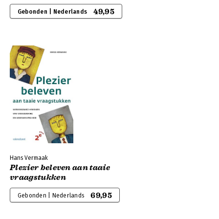
49,95
Gebonden | Nederlands
Hans Vermaak
Plezier beleven aan taaie
vraagstukken
69,95
Gebonden | Nederlands