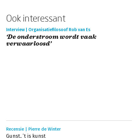
Ook interessant
Interview | Organisatiefilosoof Rob van Es
‘De onderstroom wordt vaak
verwaarloosd’
Recensie | Pierre de Winter
Gunst, ’t is kunst