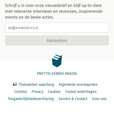
Schrijf u in voor onze nieuwsbrief en blijf up-to-date
met relevante interviews en recensies, inspirerende
events en de beste acties.
Aanmelden
PRETTIG KENNIS MAKEN
Thuiswinkel waarborg
Algemene voorwaarden
Colofon
Privacy
Cookies
Cookie instellingen
Toegankelijkheidsverklaring
Service & Contact
Over ons