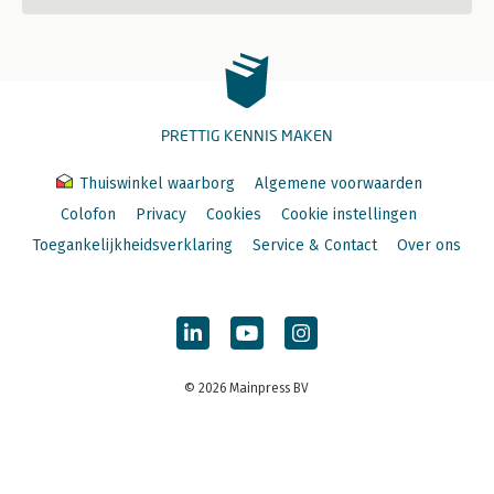
PRETTIG KENNIS MAKEN
Thuiswinkel waarborg
Algemene voorwaarden
Colofon
Privacy
Cookies
Cookie instellingen
Toegankelijkheidsverklaring
Service & Contact
Over ons
© 2026 Mainpress BV