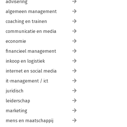
advisering
algemeen management
coaching en trainen
communicatie en media
economie
financieel management
inkoop en logistiek
internet en social media
it-management / ict
juridisch
leiderschap
marketing
mens en maatschappij