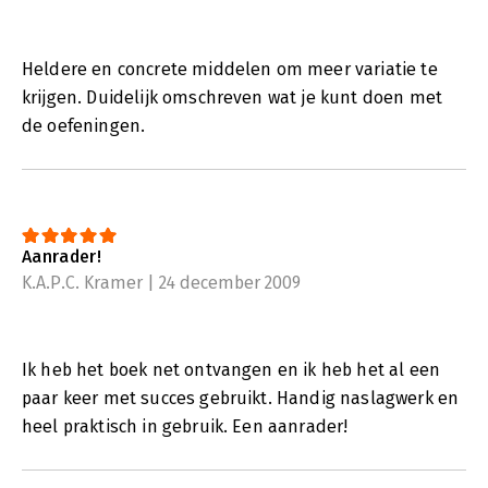
Heldere en concrete middelen om meer variatie te
krijgen. Duidelijk omschreven wat je kunt doen met
de oefeningen.
Aanrader!
K.A.P.C. Kramer | 24 december 2009
Ik heb het boek net ontvangen en ik heb het al een
paar keer met succes gebruikt. Handig naslagwerk en
heel praktisch in gebruik. Een aanrader!