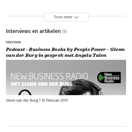
Toon meer
Interviews en artikelen
(1)
interview
Podcast - Business Books by People Power - Glenn
van der Burg in gesprek met Angela Talen
Glenn van der Burg
16 februari 2017