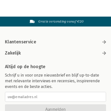
Gratis verzending vanaf €20
Klantenservice
Zakelijk
Altijd op de hoogte
Schrijf u in voor onze nieuwsbrief en blijf up-to-date
met relevante interviews en recensies, inspirerende
events en de beste acties.
Aanmelden