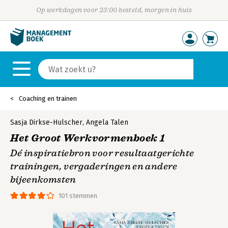
Op werkdagen voor 23:00 besteld, morgen in huis
Coaching en trainen
Sasja Dirkse-Hulscher
,
Angela Talen
Het Groot Werkvormenboek 1
Dé inspiratiebron voor resultaatgerichte
trainingen, vergaderingen en andere
bijeenkomsten
101 stemmen