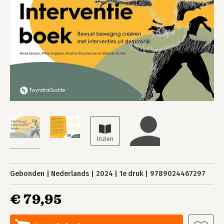
Gebonden
Nederlands
2024
1e druk
9789024467297
€ 79,95