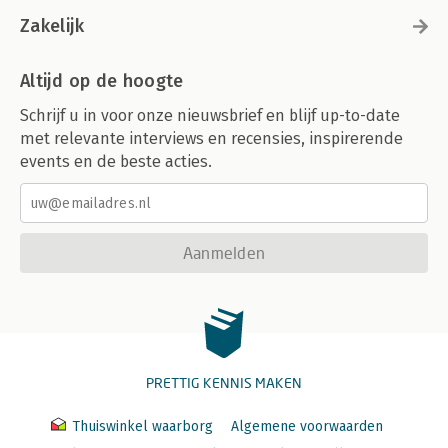
Zakelijk
Altijd op de hoogte
Schrijf u in voor onze nieuwsbrief en blijf up-to-date
met relevante interviews en recensies, inspirerende
events en de beste acties.
Aanmelden
PRETTIG KENNIS MAKEN
Thuiswinkel waarborg
Algemene voorwaarden