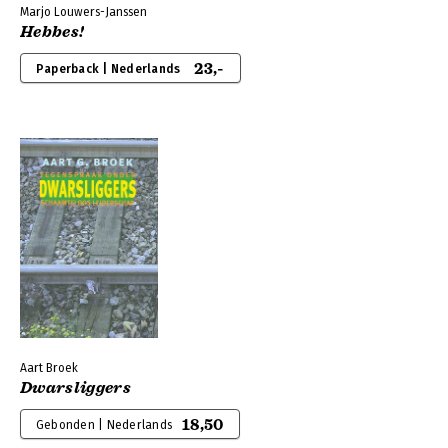
Marjo Louwers-Janssen
Hebbes!
23,-
Paperback | Nederlands
Aart Broek
Dwarsliggers
18,50
Gebonden | Nederlands