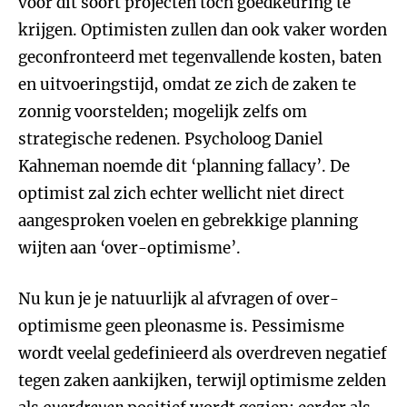
voor dit soort projecten toch goedkeuring te
krijgen. Optimisten zullen dan ook vaker worden
geconfronteerd met tegenvallende kosten, baten
en uitvoeringstijd, omdat ze zich de zaken te
zonnig voorstelden; mogelijk zelfs om
strategische redenen. Psycholoog Daniel
Kahneman noemde dit ‘planning fallacy’. De
optimist zal zich echter wellicht niet direct
aangesproken voelen en gebrekkige planning
wijten aan ‘over-optimisme’.
Nu kun je je natuurlijk al afvragen of over-
optimisme geen pleonasme is. Pessimisme
wordt veelal gedefinieerd als overdreven negatief
tegen zaken aankijken, terwijl optimisme zelden