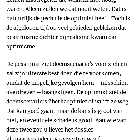
waren. Alleen zullen we dat nooit weten. Dat is
natuurlijk de pech die de optimist heeft. Toch is
de afgelopen tijd op veel gebieden gebleken dat
pessimisme dichter bij realisme kwam dan
optimisme.
De pessimist ziet doemscenario’s voor zich en
zal zijn uiterste best doen die te voorkomen,
omdat de mogelijke gevolgen hem – misschien
overdreven – beangstigen. De optimist ziet de
doemscenario’s überhaupt niet of wuift ze weg.
Dat kan goed gaan, maar de kans is groot van
niet, en eventuele schade is groot. Aan wie van
deze twee zou u liever het dossier
klimaatverandering toevertrouwen?