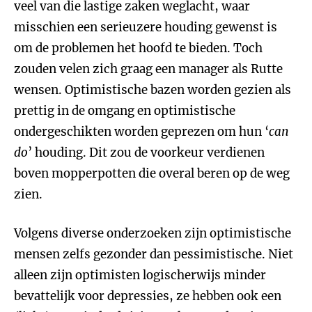
veel van die lastige zaken weglacht, waar
misschien een serieuzere houding gewenst is
om de problemen het hoofd te bieden. Toch
zouden velen zich graag een manager als Rutte
wensen. Optimistische bazen worden gezien als
prettig in de omgang en optimistische
ondergeschikten worden geprezen om hun ‘
can
do
’ houding. Dit zou de voorkeur verdienen
boven mopperpotten die overal beren op de weg
zien.
Volgens diverse onderzoeken zijn optimistische
mensen zelfs gezonder dan pessimistische. Niet
alleen zijn optimisten logischerwijs minder
bevattelijk voor depressies, ze hebben ook een