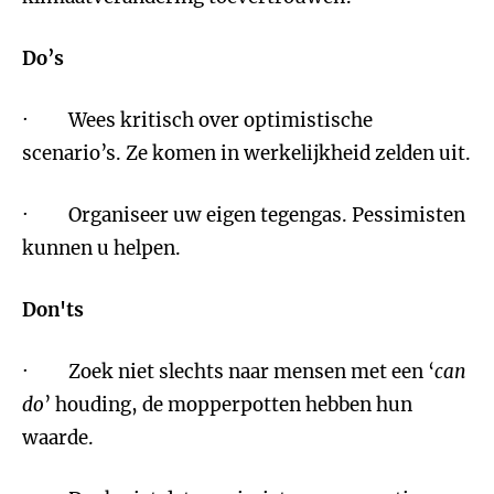
Do’s
· Wees kritisch over optimistische
scenario’s. Ze komen in werkelijkheid zelden uit.
· Organiseer uw eigen tegengas. Pessimisten
kunnen u helpen.
Don'ts
· Zoek niet slechts naar mensen met een ‘
can
do
’ houding, de mopperpotten hebben hun
waarde.