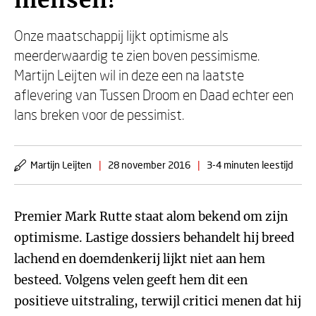
mensen!
Onze maatschappij lijkt optimisme als
meerderwaardig te zien boven pessimisme.
Martijn Leijten wil in deze een na laatste
aflevering van Tussen Droom en Daad echter een
lans breken voor de pessimist.
Martijn Leijten
|
28 november 2016
|
3-4 minuten leestijd
Premier Mark Rutte staat alom bekend om zijn
optimisme. Lastige dossiers behandelt hij breed
lachend en doemdenkerij lijkt niet aan hem
besteed. Volgens velen geeft hem dit een
positieve uitstraling, terwijl critici menen dat hij