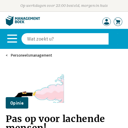
Op werkdagen voor 23:00 besteld, morgen in huis
Personeelsmanagement
Opinie
Pas op voor lachende