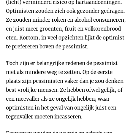
(licht) verminderd risico op hartaandoeningen.
Optimisten zouden zich ook gezonder gedragen.
Ze zouden minder roken en alcohol consumeren,
en juist meer groenten, fruit en volkorenbrood
eten. Kortom, in veel opzichten lijkt de optimist
te prefereren boven de pessimist.
Toch zijn er belangrijke redenen de pessimist
niet als mindere weg te zetten. Op de eerste
plaats zijn pessimisten vaker dan je zou denken
best vrolijke mensen. Ze hebben ofwel gelijk, of
een meevaller als ze ongelijk hebben; waar
optimisten in het geval van ongelijk juist een
tegenvaller moeten incasseren.