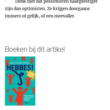
· Denk niet dat pessimisten naargeestiger
zijn dan optimisten. Ze krijgen doorgaans
immers of gelijk, of een meevaller.
Boeken bij dit artikel