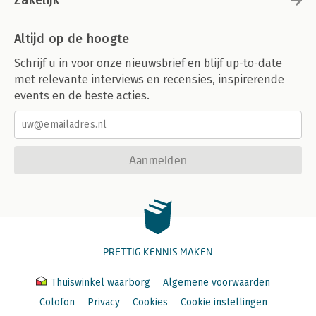
Altijd op de hoogte
Schrijf u in voor onze nieuwsbrief en blijf up-to-date
met relevante interviews en recensies, inspirerende
events en de beste acties.
Aanmelden
PRETTIG KENNIS MAKEN
Thuiswinkel waarborg
Algemene voorwaarden
Colofon
Privacy
Cookies
Cookie instellingen