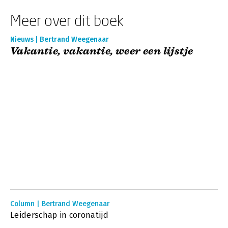
Meer over dit boek
Nieuws | Bertrand Weegenaar
Vakantie, vakantie, weer een lijstje
Column | Bertrand Weegenaar
Leiderschap in coronatijd