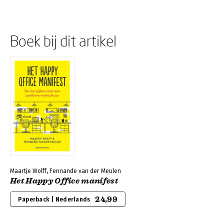
Boek bij dit artikel
Maartje Wolff, Fennande van der Meulen
Het Happy Office manifest
24,99
Paperback | Nederlands