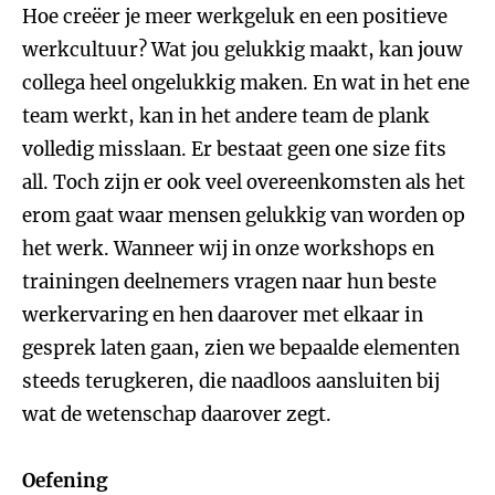
Hoe creëer je meer werkgeluk en een positieve
werkcultuur? Wat jou gelukkig maakt, kan jouw
collega heel ongelukkig maken. En wat in het ene
team werkt, kan in het andere team de plank
volledig misslaan. Er bestaat geen one size fits
all. Toch zijn er ook veel overeenkomsten als het
erom gaat waar mensen gelukkig van worden op
het werk. Wanneer wij in onze workshops en
trainingen deelnemers vragen naar hun beste
werkervaring en hen daarover met elkaar in
gesprek laten gaan, zien we bepaalde elementen
steeds terugkeren, die naadloos aansluiten bij
wat de wetenschap daarover zegt.
Oefening