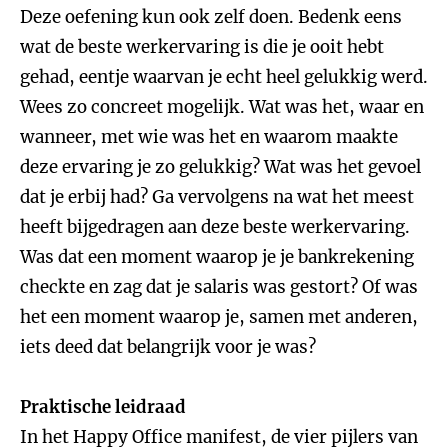
Deze oefening kun ook zelf doen. Bedenk eens
wat de beste werkervaring is die je ooit hebt
gehad, eentje waarvan je echt heel gelukkig werd.
Wees zo concreet mogelijk. Wat was het, waar en
wanneer, met wie was het en waarom maakte
deze ervaring je zo gelukkig? Wat was het gevoel
dat je erbij had? Ga vervolgens na wat het meest
heeft bijgedragen aan deze beste werkervaring.
Was dat een moment waarop je je bankrekening
checkte en zag dat je salaris was gestort? Of was
het een moment waarop je, samen met anderen,
iets deed dat belangrijk voor je was?
Praktische leidraad
In het Happy Office manifest, de vier pijlers van