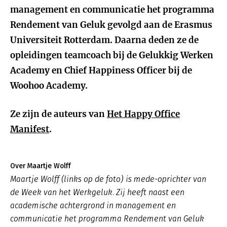
management en communicatie het programma
Rendement van Geluk gevolgd aan de Erasmus
Universiteit Rotterdam. Daarna deden ze de
opleidingen teamcoach bij de Gelukkig Werken
Academy en Chief Happiness Officer bij de
Woohoo Academy.
Ze zijn de auteurs van
Het Happy Office
Manifest
.
Over Maartje Wolff
Maartje Wolff (links op de foto) is mede-oprichter van
de Week van het Werkgeluk. Zij heeft naast een
academische achtergrond in management en
communicatie het programma Rendement van Geluk