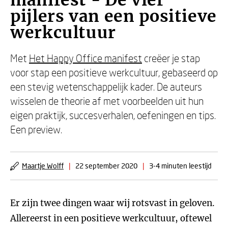
manifest - De vier
pijlers van een positieve
werkcultuur
Met
Het Happy Office manifest
creëer je stap
voor stap een positieve werkcultuur, gebaseerd op
een stevig wetenschappelijk kader. De auteurs
wisselen de theorie af met voorbeelden uit hun
eigen praktijk, succesverhalen, oefeningen en tips.
Een preview.
Maartje Wolff
|
22 september 2020
|
3-4 minuten leestijd
Er zijn twee dingen waar wij rotsvast in geloven.
Allereerst in een positieve werkcultuur, oftewel