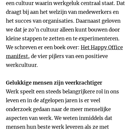
een cultuur waarin werkgeluk centraal staat. Dat
draagt bij aan het welzijn van medewerkers en
het succes van organisaties. Daarnaast geloven
we dat je zo’n cultuur alleen kunt bouwen door
kleine stappen te zetten en te experimenteren.
We schreven er een boek over:
Het Happy Office
manifest
, de vier pijlers van een positieve
werkcultuur.
Gelukkige mensen zijn veerkrachtiger
Werk speelt een steeds belangrijkere rol in ons
leven en in de afgelopen jaren is er veel
onderzoek gedaan naar de meer menselijke
aspecten van werk. We weten inmiddels dat
mensen hun beste werk leveren als ze met