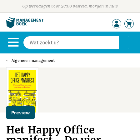
Op werkdagen voor 23:00 besteld, morgen in huis
Algemeen management
Preview
Het Happy Office