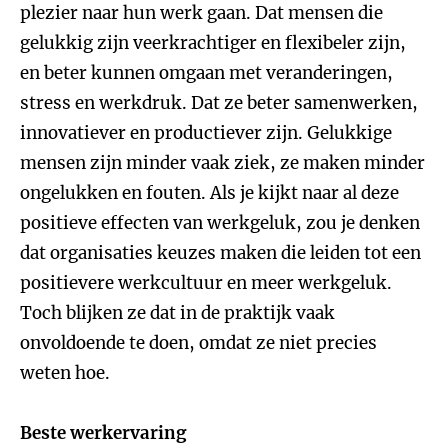
plezier naar hun werk gaan. Dat mensen die
gelukkig zijn veerkrachtiger en flexibeler zijn,
en beter kunnen omgaan met veranderingen,
stress en werkdruk. Dat ze beter samenwerken,
innovatiever en productiever zijn. Gelukkige
mensen zijn minder vaak ziek, ze maken minder
ongelukken en fouten. Als je kijkt naar al deze
positieve effecten van werkgeluk, zou je denken
dat organisaties keuzes maken die leiden tot een
positievere werkcultuur en meer werkgeluk.
Toch blijken ze dat in de praktijk vaak
onvoldoende te doen, omdat ze niet precies
weten hoe.
Beste werkervaring