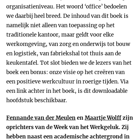
organisatieniveau. Het woord ‘office’ bedoelen
we daarbij heel breed. De inhoud van dit boek is
namelijk niet alleen van toepassing op het
traditionele kantoor, maar geldt voor elke
werkomgeving, van zorg en onderwijs tot bouw
en logistiek, van fabriekshal tot thuis aan de
keukentafel. Tot slot bieden we de lezers van het
boek een bonus: onze visie op het creëren van
een positieve werkcultuur in roerige tijden. Via
een link achter in het boek, is dit downloadable
hoofdstuk beschikbaar.
Fennande van der Meulen
en
Maartje Wolff
zijn
oprichters van de Week van het Werkgeluk. Zij
hebben naast een academische achtergrond in