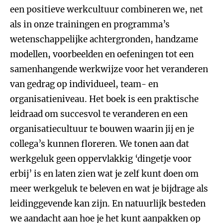
een positieve werkcultuur combineren we, net
als in onze trainingen en programma’s
wetenschappelijke achtergronden, handzame
modellen, voorbeelden en oefeningen tot een
samenhangende werkwijze voor het veranderen
van gedrag op individueel, team- en
organisatieniveau. Het boek is een praktische
leidraad om succesvol te veranderen en een
organisatiecultuur te bouwen waarin jij en je
collega’s kunnen floreren. We tonen aan dat
werkgeluk geen oppervlakkig ‘dingetje voor
erbij’ is en laten zien wat je zelf kunt doen om
meer werkgeluk te beleven en wat je bijdrage als
leidinggevende kan zijn. En natuurlijk besteden
we aandacht aan hoe je het kunt aanpakken op