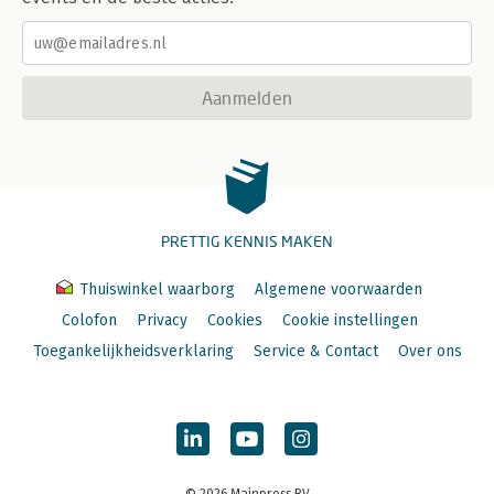
Aanmelden
PRETTIG KENNIS MAKEN
Thuiswinkel waarborg
Algemene voorwaarden
Colofon
Privacy
Cookies
Cookie instellingen
Toegankelijkheidsverklaring
Service & Contact
Over ons