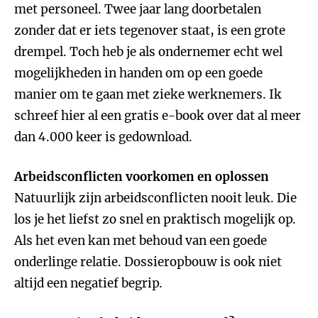
met personeel. Twee jaar lang doorbetalen
zonder dat er iets tegenover staat, is een grote
drempel. Toch heb je als ondernemer echt wel
mogelijkheden in handen om op een goede
manier om te gaan met zieke werknemers. Ik
schreef hier al een gratis e-book over dat al meer
dan 4.000 keer is gedownload.
Arbeidsconflicten voorkomen en oplossen
Natuurlijk zijn arbeidsconflicten nooit leuk. Die
los je het liefst zo snel en praktisch mogelijk op.
Als het even kan met behoud van een goede
onderlinge relatie. Dossieropbouw is ook niet
altijd een negatief begrip.