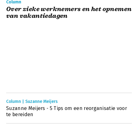
Column
Over zieke werknemers en het opnemen
van vakantiedagen
Column | Suzanne Meijers
Suzanne Meijers - 5 Tips om een reorganisatie voor
te bereiden