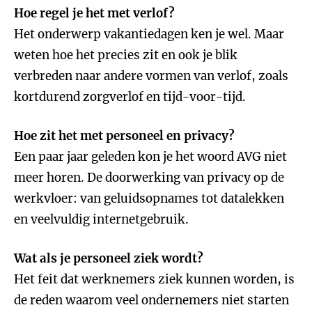
Hoe regel je het met verlof?
Het onderwerp vakantiedagen ken je wel. Maar
weten hoe het precies zit en ook je blik
verbreden naar andere vormen van verlof, zoals
kortdurend zorgverlof en tijd-voor-tijd.
Hoe zit het met personeel en privacy?
Een paar jaar geleden kon je het woord AVG niet
meer horen. De doorwerking van privacy op de
werkvloer: van geluidsopnames tot datalekken
en veelvuldig internetgebruik.
Wat als je personeel ziek wordt?
Het feit dat werknemers ziek kunnen worden, is
de reden waarom veel ondernemers niet starten