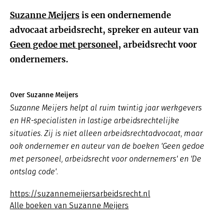
Suzanne Meijers
is een ondernemende
advocaat arbeidsrecht, spreker en auteur van
Geen gedoe met personeel
, arbeidsrecht voor
ondernemers.
Over Suzanne Meijers
Suzanne Meijers helpt al ruim twintig jaar werkgevers
en HR-specialisten in lastige arbeidsrechtelijke
situaties. Zij is niet alleen arbeidsrechtadvocaat, maar
ook ondernemer en auteur van de boeken 'Geen gedoe
met personeel, arbeidsrecht voor ondernemers' en 'De
ontslag code'.
https://suzannemeijersarbeidsrecht.nl
Alle boeken van Suzanne Meijers