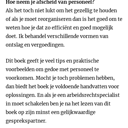
Hoe neem je afscheid van personeel?
Als het toch niet lukt om het gezellig te houden
of als je moet reorganiseren dan is het goed om te
weten hoe je dat zo efficiënt en goed mogelijk
doet. Ik behandel verschillende vormen van
ontslag en vergoedingen.
Dit boek geeft je veel tips en praktische
voorbeelden om gedoe met personeel te
voorkomen. Mocht je toch problemen hebben,
dan biedt het boek je voldoende handvatten voor
oplossingen. En als je een arbeidsrechtspecialist
in moet schakelen ben je na het lezen van dit
boek op zijn minst een gelijkwaardige
gesprekspartner.