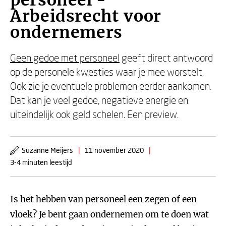
personeel -
Arbeidsrecht voor
ondernemers
Geen gedoe met personeel
geeft direct antwoord
op de personele kwesties waar je mee worstelt.
Ook zie je eventuele problemen eerder aankomen.
Dat kan je veel gedoe, negatieve energie en
uiteindelijk ook geld schelen. Een preview.
Suzanne Meijers
|
11 november 2020
|
3-4 minuten leestijd
Is het hebben van personeel een zegen of een
vloek? Je bent gaan ondernemen om te doen wat