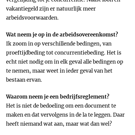
vakantiegeld zijn er natuurlijk meer
arbeidsvoorwaarden.
Wat neem je op in de arbeidsovereenkomst?
Ik zoom in op verschillende bedingen, van
proeftijdbeding tot concurrentiebeding. Het is
echt niet nodig om in elk geval alle bedingen op
te nemen, maar weet in ieder geval van het
bestaan ervan.
Waarom neem je een bedrijfsreglement?
Het is niet de bedoeling om een document te
maken en dat vervolgens in de la te leggen. Daar
heeft niemand wat aan, maar wat dan wel?