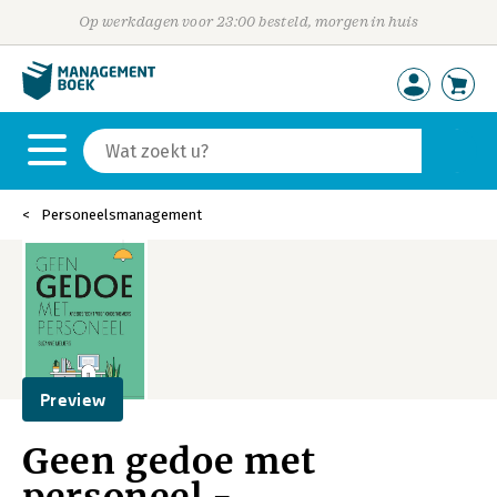
Op werkdagen voor 23:00 besteld, morgen in huis
Personeelsmanagement
Preview
Geen gedoe met