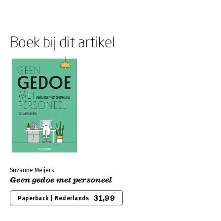
Boek bij dit artikel
Suzanne Meijers
Geen gedoe met personeel
31,99
Paperback | Nederlands