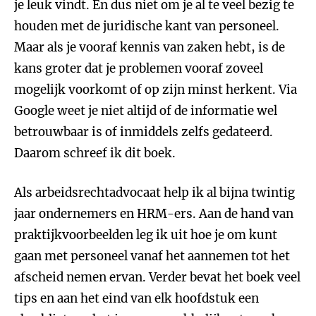
je leuk vindt. En dus niet om je al te veel bezig te
houden met de juridische kant van personeel.
Maar als je vooraf kennis van zaken hebt, is de
kans groter dat je problemen vooraf zoveel
mogelijk voorkomt of op zijn minst herkent. Via
Google weet je niet altijd of de informatie wel
betrouwbaar is of inmiddels zelfs gedateerd.
Daarom schreef ik dit boek.
Als arbeidsrechtadvocaat help ik al bijna twintig
jaar ondernemers en HRM-ers. Aan de hand van
praktijkvoorbeelden leg ik uit hoe je om kunt
gaan met personeel vanaf het aannemen tot het
afscheid nemen ervan. Verder bevat het boek veel
tips en aan het eind van elk hoofdstuk een