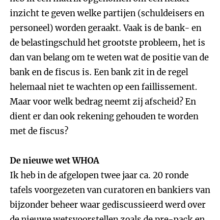
inzicht te geven welke partijen (schuldeisers en
personeel) worden geraakt. Vaak is de bank- en
de belastingschuld het grootste probleem, het is
dan van belang om te weten wat de positie van de
bank en de fiscus is. Een bank zit in de regel
helemaal niet te wachten op een faillissement.
Maar voor welk bedrag neemt zij afscheid? En
dient er dan ook rekening gehouden te worden
met de fiscus?
De nieuwe wet WHOA
Ik heb in de afgelopen twee jaar ca. 20 ronde
tafels voorgezeten van curatoren en bankiers van
bijzonder beheer waar gediscussieerd werd over
de nieuwe wetsvoorstellen zoals de pre-pack en