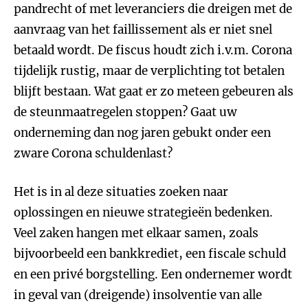
pandrecht of met leveranciers die dreigen met de
aanvraag van het faillissement als er niet snel
betaald wordt. De fiscus houdt zich i.v.m. Corona
tijdelijk rustig, maar de verplichting tot betalen
blijft bestaan. Wat gaat er zo meteen gebeuren als
de steunmaatregelen stoppen? Gaat uw
onderneming dan nog jaren gebukt onder een
zware Corona schuldenlast?
Het is in al deze situaties zoeken naar
oplossingen en nieuwe strategieën bedenken.
Veel zaken hangen met elkaar samen, zoals
bijvoorbeeld een bankkrediet, een fiscale schuld
en een privé borgstelling. Een ondernemer wordt
in geval van (dreigende) insolventie van alle