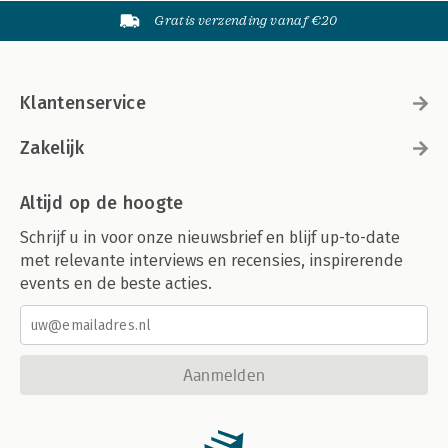
Gratis verzending vanaf €20
Klantenservice
Zakelijk
Altijd op de hoogte
Schrijf u in voor onze nieuwsbrief en blijf up-to-date
met relevante interviews en recensies, inspirerende
events en de beste acties.
Aanmelden