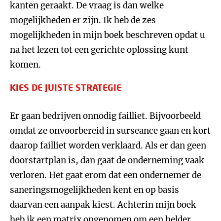
kanten geraakt. De vraag is dan welke
mogelijkheden er zijn. Ik heb de zes
mogelijkheden in mijn boek beschreven opdat u
na het lezen tot een gerichte oplossing kunt
komen.
KIES DE JUISTE STRATEGIE
Er gaan bedrijven onnodig failliet. Bijvoorbeeld
omdat ze onvoorbereid in surseance gaan en kort
daarop failliet worden verklaard. Als er dan geen
doorstartplan is, dan gaat de onderneming vaak
verloren. Het gaat erom dat een ondernemer de
saneringsmogelijkheden kent en op basis
daarvan een aanpak kiest. Achterin mijn boek
heb ik een matrix opgenomen om een helder