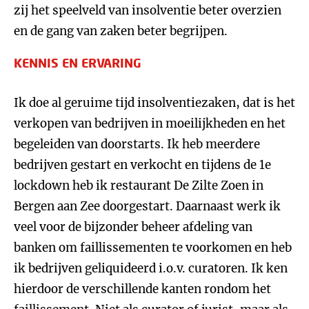
zij het speelveld van insolventie beter overzien
en de gang van zaken beter begrijpen.
KENNIS EN ERVARING
Ik doe al geruime tijd insolventiezaken, dat is het
verkopen van bedrijven in moeilijkheden en het
begeleiden van doorstarts. Ik heb meerdere
bedrijven gestart en verkocht en tijdens de 1e
lockdown heb ik restaurant De Zilte Zoen in
Bergen aan Zee doorgestart. Daarnaast werk ik
veel voor de bijzonder beheer afdeling van
banken om faillissementen te voorkomen en heb
ik bedrijven geliquideerd i.o.v. curatoren. Ik ken
hierdoor de verschillende kanten rondom het