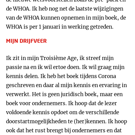
de WHOA. Ik heb nog net de laatste wijzigingen
van de WHOA kunnen opnemen in mijn boek, de
WHOA is per 1 januari in werking getreden.
MIJN DRIJFVEER
Ik zit in mijn Troisième Age, ik streef mijn
passie na en ik wil ertoe doen. Ik wil graag mijn
kennis delen. Ik heb het boek tijdens Corona
geschreven en daar al mijn kennis en ervaring in
verwerkt. Het is geen juridisch boek, maar een
boek voor ondernemers. Ik hoop dat de lezer
voldoende kennis opdoet om de verschillende
doorstartmogelijkheden te (her)kennen. Ik hoop
ook dat het rust brengt bij ondernemers en dat