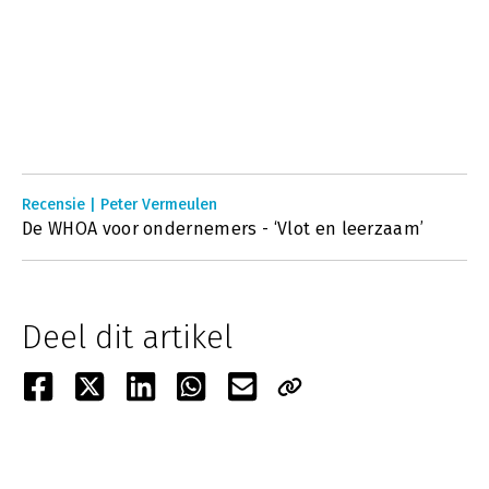
Recensie | Peter Vermeulen
De WHOA voor ondernemers - ‘Vlot en leerzaam’
Deel dit artikel