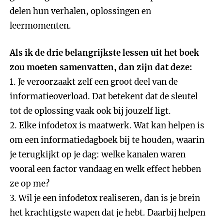
delen hun verhalen, oplossingen en
leermomenten.
Als ik de drie belangrijkste lessen uit het boek
zou moeten samenvatten, dan zijn dat deze:
1. Je veroorzaakt zelf een groot deel van de
informatieoverload. Dat betekent dat de sleutel
tot de oplossing vaak ook bij jouzelf ligt.
2. Elke infodetox is maatwerk. Wat kan helpen is
om een informatiedagboek bij te houden, waarin
je terugkijkt op je dag: welke kanalen waren
vooral een factor vandaag en welk effect hebben
ze op me?
3. Wil je een infodetox realiseren, dan is je brein
het krachtigste wapen dat je hebt. Daarbij helpen