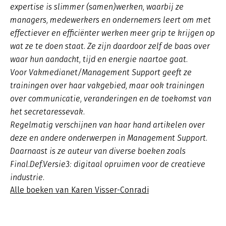
expertise is slimmer (samen)werken, waarbij ze
managers, medewerkers en ondernemers leert om met
effectiever en efficiënter werken meer grip te krijgen op
wat ze te doen staat. Ze zijn daardoor zelf de baas over
waar hun aandacht, tijd en energie naartoe gaat.
Voor Vakmedianet/Management Support geeft ze
trainingen over haar vakgebied, maar ook trainingen
over communicatie, veranderingen en de toekomst van
het secretaressevak.
Regelmatig verschijnen van haar hand artikelen over
deze en andere onderwerpen in Management Support.
Daarnaast is ze auteur van diverse boeken zoals
Final.Def.Versie3: digitaal opruimen voor de creatieve
industrie.
Alle boeken van Karen Visser-Conradi