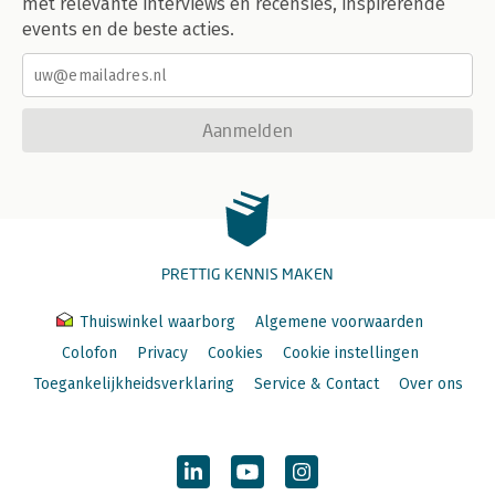
met relevante interviews en recensies, inspirerende
events en de beste acties.
Aanmelden
PRETTIG KENNIS MAKEN
Thuiswinkel waarborg
Algemene voorwaarden
Colofon
Privacy
Cookies
Cookie instellingen
Toegankelijkheidsverklaring
Service & Contact
Over ons