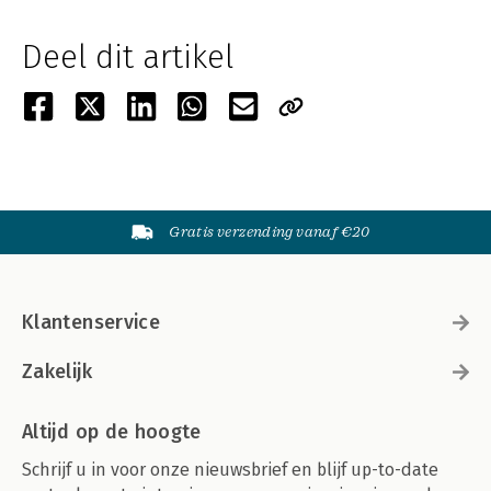
Deel dit artikel
Gratis verzending vanaf €20
Klantenservice
Zakelijk
Altijd op de hoogte
Schrijf u in voor onze nieuwsbrief en blijf up-to-date