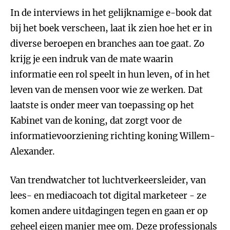
In de interviews in het gelijknamige e-book dat
bij het boek verscheen, laat ik zien hoe het er in
diverse beroepen en branches aan toe gaat. Zo
krijg je een indruk van de mate waarin
informatie een rol speelt in hun leven, of in het
leven van de mensen voor wie ze werken. Dat
laatste is onder meer van toepassing op het
Kabinet van de koning, dat zorgt voor de
informatievoorziening richting koning Willem-
Alexander.
Van trendwatcher tot luchtverkeersleider, van
lees- en mediacoach tot digital marketeer - ze
komen andere uitdagingen tegen en gaan er op
geheel eigen manier mee om. Deze professionals