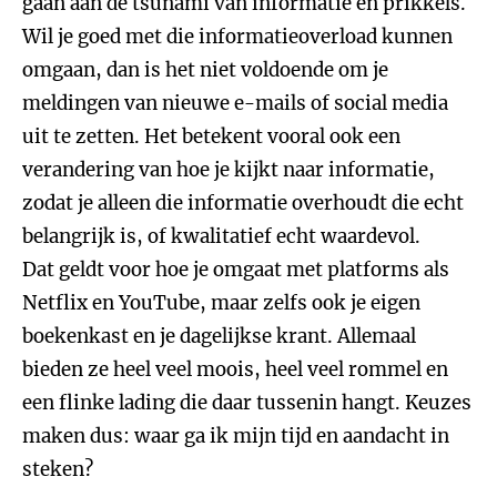
gaan aan de tsunami van informatie en prikkels.
Wil je goed met die informatieoverload kunnen
omgaan, dan is het niet voldoende om je
meldingen van nieuwe e-mails of social media
uit te zetten. Het betekent vooral ook een
verandering van hoe je kijkt naar informatie,
zodat je alleen die informatie overhoudt die echt
belangrijk is, of kwalitatief echt waardevol.
Dat geldt voor hoe je omgaat met platforms als
Netflix en YouTube, maar zelfs ook je eigen
boekenkast en je dagelijkse krant. Allemaal
bieden ze heel veel moois, heel veel rommel en
een flinke lading die daar tussenin hangt. Keuzes
maken dus: waar ga ik mijn tijd en aandacht in
steken?