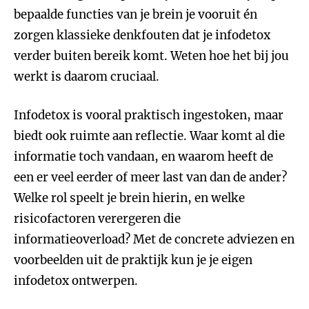
bepaalde functies van je brein je vooruit én
zorgen klassieke denkfouten dat je infodetox
verder buiten bereik komt. Weten hoe het bij jou
werkt is daarom cruciaal.
Infodetox is vooral praktisch ingestoken, maar
biedt ook ruimte aan reflectie. Waar komt al die
informatie toch vandaan, en waarom heeft de
een er veel eerder of meer last van dan de ander?
Welke rol speelt je brein hierin, en welke
risicofactoren verergeren die
informatieoverload? Met de concrete adviezen en
voorbeelden uit de praktijk kun je je eigen
infodetox ontwerpen.