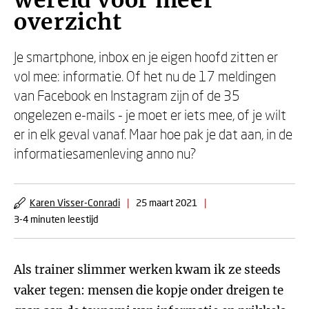
wereld voor meer
overzicht
Je smartphone, inbox en je eigen hoofd zitten er
vol mee: informatie. Of het nu de 17 meldingen
van Facebook en Instagram zijn of de 35
ongelezen e-mails - je moet er iets mee, of je wilt
er in elk geval vanaf. Maar hoe pak je dat aan, in de
informatiesamenleving anno nu?
Karen Visser-Conradi
|
25 maart 2021
|
3-4 minuten leestijd
Als trainer slimmer werken kwam ik ze steeds
vaker tegen: mensen die kopje onder dreigen te