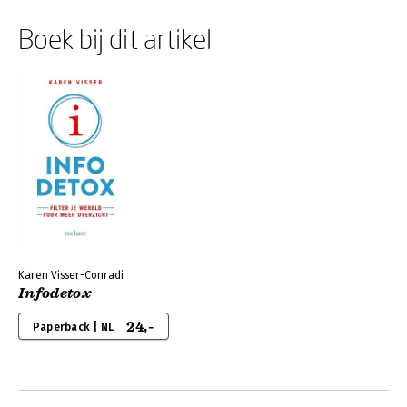
Boek bij dit artikel
Karen Visser-Conradi
Infodetox
24,-
Paperback | NL