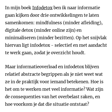
In mijn boek
Infodetox
ben ik naar informatie
gaan kijken door drie ontwikkelingen te laten
samenkomen: mindfulness (minder afleiding),
digitale detox (minder online zijn) en
minimaliseren (minder bezitten). Op het snijvlak
hiervan ligt infodetox - selectief en met aandacht
te werk gaan, zodat je overzicht houdt.
Maar informatieoverload en infodetox blijven
relatief abstracte begrippen als je niet weet wat
ze in de praktijk voor iemand betekenen. Hoe is
het om te werken met veel informatie? Wat zijn
de consequenties van het overbelast raken, en
hoe voorkom je dat die situatie ontstaat?