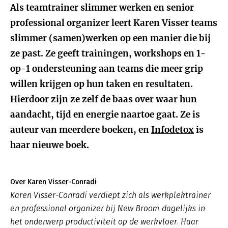
Als teamtrainer slimmer werken en senior
professional organizer leert Karen Visser teams
slimmer (samen)werken op een manier die bij
ze past. Ze geeft trainingen, workshops en 1-
op-1 ondersteuning aan teams die meer grip
willen krijgen op hun taken en resultaten.
Hierdoor zijn ze zelf de baas over waar hun
aandacht, tijd en energie naartoe gaat. Ze is
auteur van meerdere boeken, en
Infodetox
is
haar nieuwe boek.
Over Karen Visser-Conradi
Karen Visser-Conradi verdiept zich als werkplektrainer
en professional organizer bij New Broom dagelijks in
het onderwerp productiviteit op de werkvloer. Haar