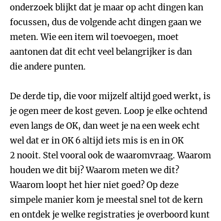
onderzoek blijkt dat je maar op acht dingen kan
focussen, dus de volgende acht dingen gaan we
meten. Wie een item wil toevoegen, moet
aantonen dat dit echt veel belangrijker is dan
die andere punten.
De derde tip, die voor mijzelf altijd goed werkt, is
je ogen meer de kost geven. Loop je elke ochtend
even langs de OK, dan weet je na een week echt
wel dat er in OK 6 altijd iets mis is en in OK
2 nooit. Stel vooral ook de waaromvraag. Waarom
houden we dit bij? Waarom meten we dit?
Waarom loopt het hier niet goed? Op deze
simpele manier kom je meestal snel tot de kern
en ontdek je welke registraties je overboord kunt