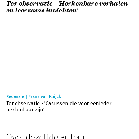
Ter observatie - 'Herkenbare verhalen
en leerzame inzichten'
Recensie | Frank van Kuijck
Ter observatie - 'Casussen die voor eenieder
herkenbaar zijn'
Over dezelfde auteur