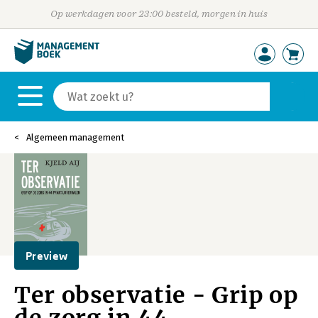
Op werkdagen voor 23:00 besteld, morgen in huis
Algemeen management
Preview
Ter observatie - Grip op