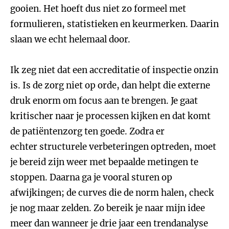
gooien. Het hoeft dus niet zo formeel met
formulieren, statistieken en keurmerken. Daarin
slaan we echt helemaal door.
Ik zeg niet dat een accreditatie of inspectie onzin
is. Is de zorg niet op orde, dan helpt die externe
druk enorm om focus aan te brengen. Je gaat
kritischer naar je processen kijken en dat komt
de patiëntenzorg ten goede. Zodra er
echter structurele verbeteringen optreden, moet
je bereid zijn weer met bepaalde metingen te
stoppen. Daarna ga je vooral sturen op
afwijkingen; de curves die de norm halen, check
je nog maar zelden. Zo bereik je naar mijn idee
meer dan wanneer je drie jaar een trendanalyse