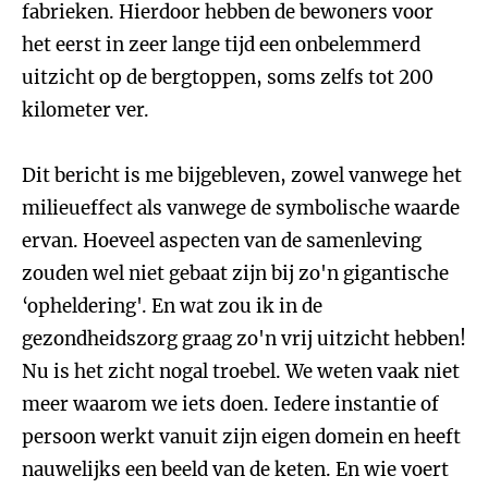
fabrieken. Hierdoor hebben de bewoners voor
het eerst in zeer lange tijd een onbelemmerd
uitzicht op de bergtoppen, soms zelfs tot 200
kilometer ver.
Dit bericht is me bijgebleven, zowel vanwege het
milieueffect als vanwege de symbolische waarde
ervan. Hoeveel aspecten van de samenleving
zouden wel niet gebaat zijn bij zo'n gigantische
‘opheldering'. En wat zou ik in de
gezondheidszorg graag zo'n vrij uitzicht hebben!
Nu is het zicht nogal troebel. We weten vaak niet
meer waarom we iets doen. Iedere instantie of
persoon werkt vanuit zijn eigen domein en heeft
nauwelijks een beeld van de keten. En wie voert