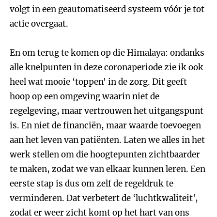
volgt in een geautomatiseerd systeem vóór je tot
actie overgaat.
En om terug te komen op die Himalaya: ondanks
alle knelpunten in deze coronaperiode zie ik ook
heel wat mooie ‘toppen' in de zorg. Dit geeft
hoop op een omgeving waarin niet de
regelgeving, maar vertrouwen het uitgangspunt
is. En niet de financiën, maar waarde toevoegen
aan het leven van patiënten. Laten we alles in het
werk stellen om die hoogtepunten zichtbaarder
te maken, zodat we van elkaar kunnen leren. Een
eerste stap is dus om zelf de regeldruk te
verminderen. Dat verbetert de ‘luchtkwaliteit',
zodat er weer zicht komt op het hart van ons