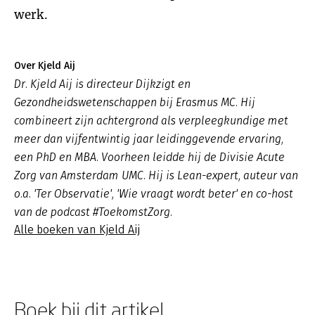
werk.
Over Kjeld Aij
Dr. Kjeld Aij is directeur Dijkzigt en
Gezondheidswetenschappen bij Erasmus MC. Hij
combineert zijn achtergrond als verpleegkundige met
meer dan vijfentwintig jaar leidinggevende ervaring,
een PhD en MBA. Voorheen leidde hij de Divisie Acute
Zorg van Amsterdam UMC. Hij is Lean-expert, auteur van
o.a. 'Ter Observatie', 'Wie vraagt wordt beter' en co-host
van de podcast #ToekomstZorg.
Alle boeken van Kjeld Aij
Boek bij dit artikel