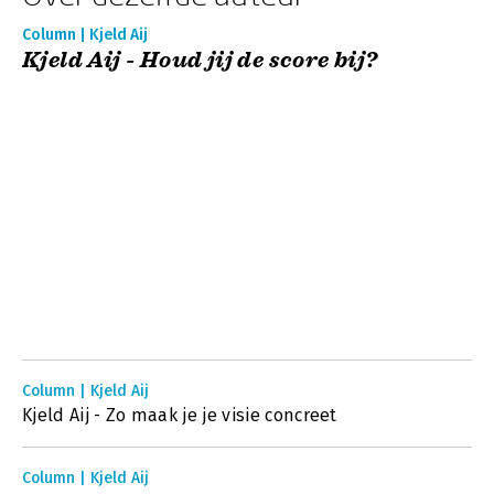
Column | Kjeld Aij
Kjeld Aij - Houd jij de score bij?
Column | Kjeld Aij
Kjeld Aij - Zo maak je je visie concreet
Column | Kjeld Aij