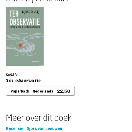
Kjeld Aij
Ter observatie
22,50
Paperback | Nederlands
Meer over dit boek
Recensie | Sjors van Leeuwen