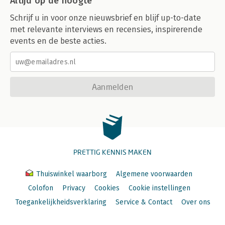
Altijd op de hoogte
Schrijf u in voor onze nieuwsbrief en blijf up-to-date
met relevante interviews en recensies, inspirerende
events en de beste acties.
Aanmelden
PRETTIG KENNIS MAKEN
Thuiswinkel waarborg
Algemene voorwaarden
Colofon
Privacy
Cookies
Cookie instellingen
Toegankelijkheidsverklaring
Service & Contact
Over ons