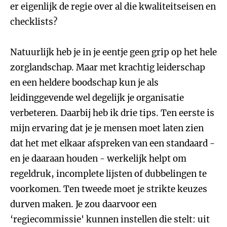
er eigenlijk de regie over al die kwaliteitseisen en
checklists?
Natuurlijk heb je in je eentje geen grip op het hele
zorglandschap. Maar met krachtig leiderschap
en een heldere boodschap kun je als
leidinggevende wel degelijk je organisatie
verbeteren. Daarbij heb ik drie tips. Ten eerste is
mijn ervaring dat je je mensen moet laten zien
dat het met elkaar afspreken van een standaard -
en je daaraan houden - werkelijk helpt om
regeldruk, incomplete lijsten of dubbelingen te
voorkomen. Ten tweede moet je strikte keuzes
durven maken. Je zou daarvoor een
‘regiecommissie' kunnen instellen die stelt: uit